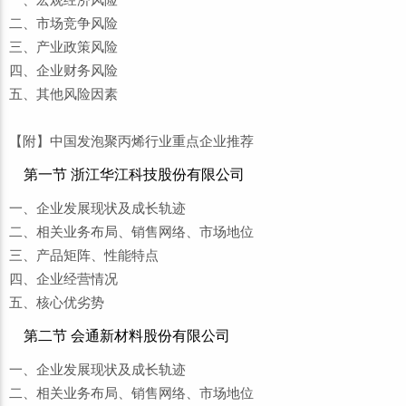
一、宏观经济风险
二、市场竞争风险
三、产业政策风险
四、企业财务风险
五、其他风险因素
【附】中国发泡聚丙烯行业重点企业推荐
第一节 浙江华江科技股份有限公司
一、企业发展现状及成长轨迹
二、相关业务布局、销售网络、市场地位
三、产品矩阵、性能特点
四、企业经营情况
五、核心优劣势
第二节 会通新材料股份有限公司
一、企业发展现状及成长轨迹
二、相关业务布局、销售网络、市场地位