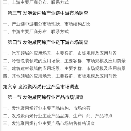
三、上游主要厂商分布、联系方式
第三节 发泡聚丙烯产业链中游市场调查
一、产业链中游细分市场现状、市场结构占比
二、中游主要厂商分布、联系方式
第四节 发泡聚丙烯产业链下游市场调查
一、汽车领域的应用场景、主要客群、市场规模及应用前景
二、冷链包装领域的应用场景、主要客群、市场规模及应用前景
三、建筑建材领域的应用场景、主要客群、市场规模及应用前景
四、其他领域的应用场景、主要客群、市场规模及应用前景
第六章 发泡聚丙烯行业产品市场调查
第一节 发泡聚丙烯行业产品市场调查
一、发泡聚丙烯行业主要产品结构、市场份额
二、发泡聚丙烯行业主流产品品牌、生产厂商、产品特点
三、发泡聚丙烯行业主要产品市场销售价格调查