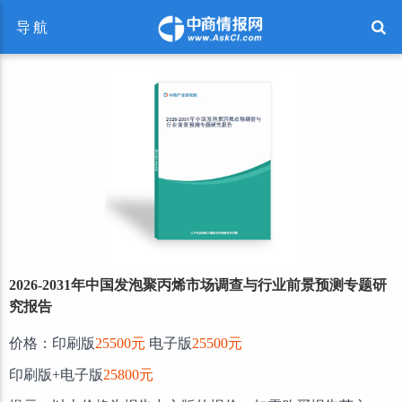
导航
2026-2031年中国发泡聚丙烯市场调查与行业前景预测专题研
究报告
价格：印刷版
25500元
电子版
25500元
印刷版+电子版
25800元