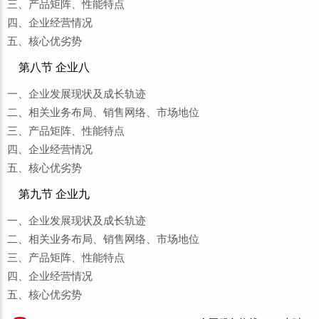
三、产品矩阵、性能特点
四、企业经营情况
五、核心优劣势
第八节 企业八
一、企业发展现状及成长轨迹
二、相关业务布局、销售网络、市场地位
三、产品矩阵、性能特点
四、企业经营情况
五、核心优劣势
第九节 企业九
一、企业发展现状及成长轨迹
二、相关业务布局、销售网络、市场地位
三、产品矩阵、性能特点
四、企业经营情况
五、核心优劣势