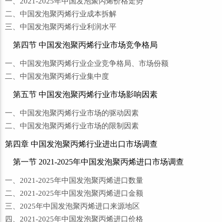
一、2021-2025年中国发泡聚丙烯价格走势
二、中国发泡聚丙烯行业成本拆解
三、中国发泡聚丙烯行业利润水平
第四节 中国发泡聚丙烯行业市场竞争格局
一、中国发泡聚丙烯行业企业竞争格局、市场份额
二、中国发泡聚丙烯行业集中度
第五节 中国发泡聚丙烯行业市场影响因素
一、中国发泡聚丙烯行业市场的驱动因素
二、中国发泡聚丙烯行业市场的限制因素
第四章 中国发泡聚丙烯行业进出口市场调查
第一节 2021-2025年中国发泡聚丙烯进口市场调查
一、2021-2025年中国发泡聚丙烯进口数量
二、2021-2025年中国发泡聚丙烯进口金额
三、2025年中国发泡聚丙烯进口来源地区
四、2021-2025年中国发泡聚丙烯进口价格