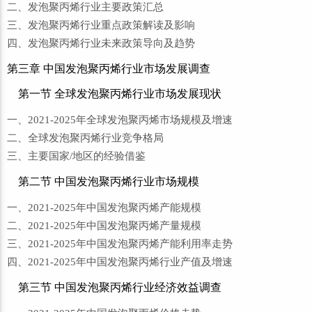
二、发泡聚丙烯行业主要政策汇总
三、发泡聚丙烯行业重点政策解读及影响
四、发泡聚丙烯行业未来政策导向及趋势
第三章 中国发泡聚丙烯行业市场发展调查
第一节 全球发泡聚丙烯行业市场发展现状
一、2021-2025年全球发泡聚丙烯市场规模及增速
二、全球发泡聚丙烯行业竞争格局
三、主要国家/地区的经验借鉴
第二节 中国发泡聚丙烯行业市场规模
一、2021-2025年中国发泡聚丙烯产能规模
二、2021-2025年中国发泡聚丙烯产量规模
三、2021-2025年中国发泡聚丙烯产能利用率走势
四、2021-2025年中国发泡聚丙烯行业产值及增速
第三节 中国发泡聚丙烯行业经济效益调查