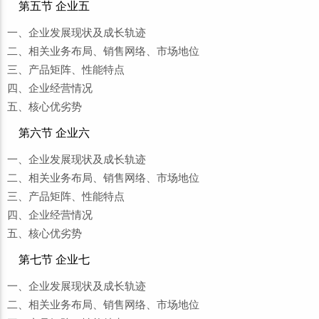
第五节 企业五
一、企业发展现状及成长轨迹
二、相关业务布局、销售网络、市场地位
三、产品矩阵、性能特点
四、企业经营情况
五、核心优劣势
第六节 企业六
一、企业发展现状及成长轨迹
二、相关业务布局、销售网络、市场地位
三、产品矩阵、性能特点
四、企业经营情况
五、核心优劣势
第七节 企业七
一、企业发展现状及成长轨迹
二、相关业务布局、销售网络、市场地位