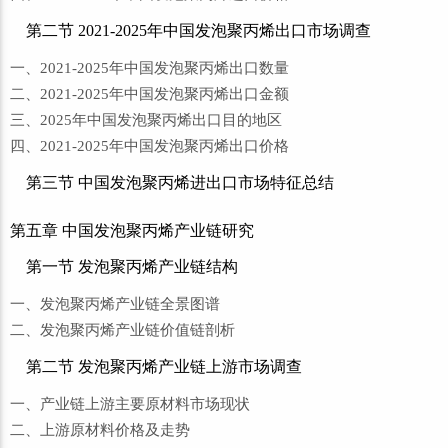
第二节 2021-2025年中国发泡聚丙烯出口市场调查
一、2021-2025年中国发泡聚丙烯出口数量
二、2021-2025年中国发泡聚丙烯出口金额
三、2025年中国发泡聚丙烯出口目的地区
四、2021-2025年中国发泡聚丙烯出口价格
第三节 中国发泡聚丙烯进出口市场特征总结
第五章 中国发泡聚丙烯产业链研究
第一节 发泡聚丙烯产业链结构
一、发泡聚丙烯产业链全景图谱
二、发泡聚丙烯产业链价值链剖析
第二节 发泡聚丙烯产业链上游市场调查
一、产业链上游主要原材料市场现状
二、上游原材料价格及走势