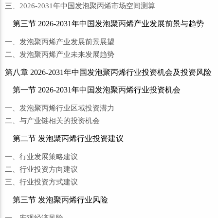
三、2026-2031年中国发泡聚丙烯市场空间测算
第三节 2026-2031年中国发泡聚丙烯产业发展前景与趋势
一、发泡聚丙烯产业发展前景展望
二、发泡聚丙烯产业未来发展趋势
第八章 2026-2031年中国发泡聚丙烯行业投资机会及投资风险
第一节 2026-2031年中国发泡聚丙烯行业投资机会
一、发泡聚丙烯行业区域投资潜力
二、与产业链相关的投资机会
第二节 发泡聚丙烯行业投资建议
一、行业发展策略建议
二、行业投资方向建议
三、行业投资方式建议
第三节 发泡聚丙烯行业风险