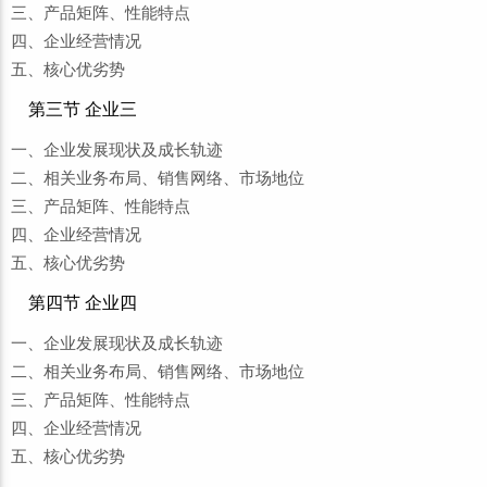
三、产品矩阵、性能特点
四、企业经营情况
五、核心优劣势
第三节 企业三
一、企业发展现状及成长轨迹
二、相关业务布局、销售网络、市场地位
三、产品矩阵、性能特点
四、企业经营情况
五、核心优劣势
第四节 企业四
一、企业发展现状及成长轨迹
二、相关业务布局、销售网络、市场地位
三、产品矩阵、性能特点
四、企业经营情况
五、核心优劣势