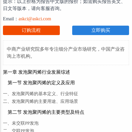
提示：以上价格为报告中文版的报价；如需购买报告英文、
日文等版本，请向客服咨询。
Email：
askci@askci.com
订购流程
立即购买
中商产业研究院多年专注细分产业市场研究，中国产业咨
询上市机构。
第一章 发泡聚丙烯行业发展综述
第一节 发泡聚丙烯的定义及应用
一、发泡聚丙烯的基本定义、行业特征
二、发泡聚丙烯的主要用途、应用场景
第二节 发泡聚丙烯的主要类型及特点
一、未交联PP发泡
二、交联PP发泡