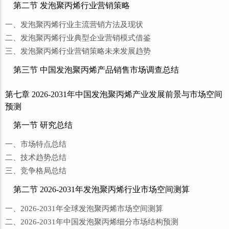
第二节 发泡聚丙烯行业营销策略
一、发泡聚丙烯行业主流营销方法及现状
二、发泡聚丙烯行业典型企业营销模式借鉴
三、发泡聚丙烯行业营销策略未来发展趋势
第三节 中国发泡聚丙烯产品销售市场调查总结
第七章 2026-2031年中国发泡聚丙烯产业发展前景与市场空间
预测
第一节 研究总结
一、市场特点总结
二、技术趋势总结
三、竞争格局总结
第二节 2026-2031年发泡聚丙烯行业市场空间测算
一、2026-2031年全球发泡聚丙烯市场空间测算
二、2026-2031年中国发泡聚丙烯细分市场结构预测