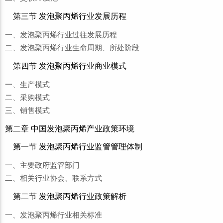
第三节 发泡聚丙烯行业发展历程
一、发泡聚丙烯行业过往发展历程
二、发泡聚丙烯行业生命周期、所处阶段
第四节 发泡聚丙烯行业商业模式
一、生产模式
二、采购模式
三、销售模式
第二章 中国发泡聚丙烯产业政策环境
第一节 发泡聚丙烯行业监管管理体制
一、主要政府监管部门
二、相关行业协会、联系方式
第二节 发泡聚丙烯行业政策解析
一、发泡聚丙烯行业相关标准