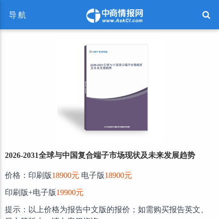
导航
2026-2031全球与中国复合端子市场现状及未来发展趋势
价格：印刷版
18900元
电子版
18900元
印刷版+电子版
19900元
提示：以上价格为报告中文版的报价；如需购买报告英文、