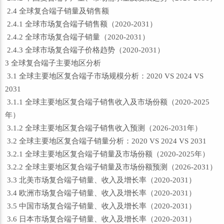
2.4 全球复合端子销量及销售额
2.4.1 全球市场复合端子销售额（2020-2031）
2.4.2 全球市场复合端子销量（2020-2031）
2.4.3 全球市场复合端子价格趋势（2020-2031）
3 全球复合端子主要地区分析
3.1 全球主要地区复合端子市场规模分析：2020 VS 2024 VS
2031
3.1.1 全球主要地区复合端子销售收入及市场份额（2020-2025
年）
3.1.2 全球主要地区复合端子销售收入预测（2026-2031年）
3.2 全球主要地区复合端子销量分析：2020 VS 2024 VS 2031
3.2.1 全球主要地区复合端子销量及市场份额（2020-2025年）
3.2.2 全球主要地区复合端子销量及市场份额预测（2026-2031）
3.3 北美市场复合端子销量、收入及增长率（2020-2031）
3.4 欧洲市场复合端子销量、收入及增长率（2020-2031）
3.5 中国市场复合端子销量、收入及增长率（2020-2031）
3.6 日本市场复合端子销量、收入及增长率（2020-2031）