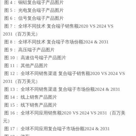
图 4： 铜铝复合端子产品图片
图 5： 光电复合端子产品图片
图 6： 信号复合端子产品图片
图 7： 全球不同技术 复合端子销售额2020 VS 2024 VS
2031（百万美元）
图 8： 全球不同技术 复合端子市场份额2024 & 2031
图 9： 高压端子产品图片
图 10： 高速信号端子产品图片
图 11： 其他产品图片
图 12： 全球不同销售渠道 复合端子销售额2020 VS 2024 VS
2031（百万美元）
图 13： 全球不同销售渠道 复合端子市场份额2024 & 2031
图 14： 线上销售产品图片
图 15： 线下销售产品图片
图 16： 全球不同应用销售额2020 VS 2024 VS 2031（百万美
元）
图 17： 全球不同应用复合端子市场份额2024 & 2031