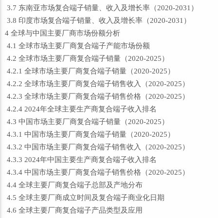
3.7 东南亚市场复合端子销量、收入及增长率（2020-2031）
3.8 印度市场复合端子销量、收入及增长率（2020-2031）
4 全球与中国主要厂商市场份额分析
4.1 全球市场主要厂商复合端子产能市场份额
4.2 全球市场主要厂商复合端子销量（2020-2025）
4.2.1 全球市场主要厂商复合端子销量（2020-2025）
4.2.2 全球市场主要厂商复合端子销售收入（2020-2025）
4.2.3 全球市场主要厂商复合端子销售价格（2020-2025）
4.2.4 2024年全球主要生产商复合端子收入排名
4.3 中国市场主要厂商复合端子销量（2020-2025）
4.3.1 中国市场主要厂商复合端子销量（2020-2025）
4.3.2 中国市场主要厂商复合端子销售收入（2020-2025）
4.3.3 2024年中国主要生产商复合端子收入排名
4.3.4 中国市场主要厂商复合端子销售价格（2020-2025）
4.4 全球主要厂商复合端子总部及产地分布
4.5 全球主要厂商成立时间及复合端子商业化日期
4.6 全球主要厂商复合端子产品类型及应用