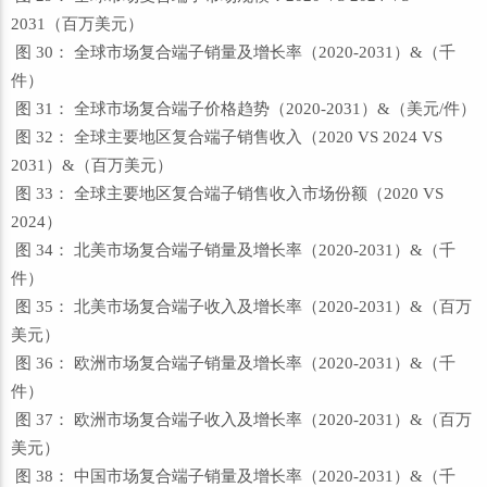
2031（百万美元）
图 30： 全球市场复合端子销量及增长率（2020-2031）&（千
件）
图 31： 全球市场复合端子价格趋势（2020-2031）&（美元/件）
图 32： 全球主要地区复合端子销售收入（2020 VS 2024 VS
2031）&（百万美元）
图 33： 全球主要地区复合端子销售收入市场份额（2020 VS
2024）
图 34： 北美市场复合端子销量及增长率（2020-2031）&（千
件）
图 35： 北美市场复合端子收入及增长率（2020-2031）&（百万
美元）
图 36： 欧洲市场复合端子销量及增长率（2020-2031）&（千
件）
图 37： 欧洲市场复合端子收入及增长率（2020-2031）&（百万
美元）
图 38： 中国市场复合端子销量及增长率（2020-2031）&（千