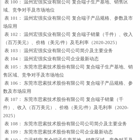
表 100： 温州宏强实业有限公司 复合端子生产基地、销售区
域、竞争对手及市场地位
表 101： 温州宏强实业有限公司 复合端子产品规格、参数及市
场应用
表 102： 温州宏强实业有限公司 复合端子销量（千件）、收入
（百万美元）、价格（美元/件）及毛利率（2020-2025）
表 103： 温州宏强实业有限公司公司简介及主要业务
表 104： 温州宏强实业有限公司企业最新动态
表 105： 东莞市思索技术股份有限公司 复合端子生产基地、销
售区域、竞争对手及市场地位
表 106： 东莞市思索技术股份有限公司 复合端子产品规格、参
数及市场应用
表 107： 东莞市思索技术股份有限公司 复合端子销量（千
件）、收入（百万美元）、价格（美元/件）及毛利率（2020-
2025）
表 108： 东莞市思索技术股份有限公司公司简介及主要业务
表 109： 东莞市思索技术股份有限公司企业最新动态