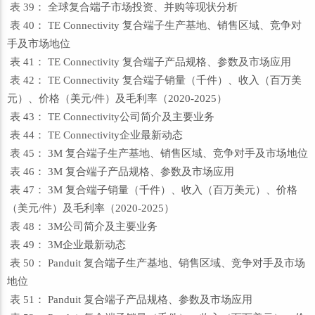
表 39： 全球复合端子市场投资、并购等现状分析
表 40： TE Connectivity 复合端子生产基地、销售区域、竞争对
手及市场地位
表 41： TE Connectivity 复合端子产品规格、参数及市场应用
表 42： TE Connectivity 复合端子销量（千件）、收入（百万美
元）、价格（美元/件）及毛利率（2020-2025）
表 43： TE Connectivity公司简介及主要业务
表 44： TE Connectivity企业最新动态
表 45： 3M 复合端子生产基地、销售区域、竞争对手及市场地位
表 46： 3M 复合端子产品规格、参数及市场应用
表 47： 3M 复合端子销量（千件）、收入（百万美元）、价格
（美元/件）及毛利率（2020-2025）
表 48： 3M公司简介及主要业务
表 49： 3M企业最新动态
表 50： Panduit 复合端子生产基地、销售区域、竞争对手及市场
地位
表 51： Panduit 复合端子产品规格、参数及市场应用