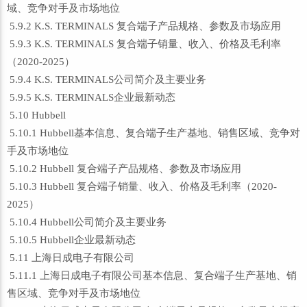
域、竞争对手及市场地位
5.9.2 K.S. TERMINALS 复合端子产品规格、参数及市场应用
5.9.3 K.S. TERMINALS 复合端子销量、收入、价格及毛利率
（2020-2025）
5.9.4 K.S. TERMINALS公司简介及主要业务
5.9.5 K.S. TERMINALS企业最新动态
5.10 Hubbell
5.10.1 Hubbell基本信息、复合端子生产基地、销售区域、竞争对
手及市场地位
5.10.2 Hubbell 复合端子产品规格、参数及市场应用
5.10.3 Hubbell 复合端子销量、收入、价格及毛利率（2020-
2025）
5.10.4 Hubbell公司简介及主要业务
5.10.5 Hubbell企业最新动态
5.11 上海日成电子有限公司
5.11.1 上海日成电子有限公司基本信息、复合端子生产基地、销
售区域、竞争对手及市场地位