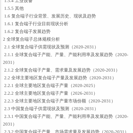
1.5.4 工业设备
1.5.5 其他
1.6 复合端子行业背景、发展历史、现状及趋势
1.6.1 复合端子行业目前现状分析
1.6.2 复合端子发展趋势
2 全球复合端子总体规模分析
2.1 全球复合端子供需现状及预测（2020-2031）
2.1.1 全球复合端子产能、产量、产能利用率及发展趋势（2020-
2031）
2.1.2 全球复合端子产量、需求量及发展趋势（2020-2031）
2.2 全球主要地区复合端子产量及发展趋势（2020-2031）
2.2.1 全球主要地区复合端子产量（2020-2025）
2.2.2 全球主要地区复合端子产量（2026-2031）
2.2.3 全球主要地区复合端子产量市场份额（2020-2031）
2.3 中国复合端子供需现状及预测（2020-2031）
2.3.1 中国复合端子产能、产量、产能利用率及发展趋势（2020-
2031）
2.3.2 中国复合端子产量、市场需求量及发展趋势（2020-2031）