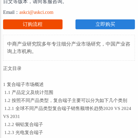
日文等版本，请向客服咨询。
Email：
askci@askci.com
订购流程
立即购买
中商产业研究院多年专注细分产业市场研究，中国产业咨
询上市机构。
正文目录
1 复合端子市场概述
1.1 产品定义及统计范围
1.2 按照不同产品类型，复合端子主要可以分为如下几个类别
1.2.1 全球不同产品类型复合端子销售额增长趋势2020 VS 2024
VS 2031
1.2.2 铜铝复合端子
1.2.3 光电复合端子