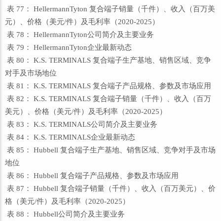
表 77： HellermannTyton 复合端子销量（千件）、收入（百万美
元）、价格（美元/件）及毛利率（2020-2025）
表 78： HellermannTyton公司简介及主要业务
表 79： HellermannTyton企业最新动态
表 80： K.S. TERMINALS 复合端子生产基地、销售区域、竞争
对手及市场地位
表 81： K.S. TERMINALS 复合端子产品规格、参数及市场应用
表 82： K.S. TERMINALS 复合端子销量（千件）、收入（百万
美元）、价格（美元/件）及毛利率（2020-2025）
表 83： K.S. TERMINALS公司简介及主要业务
表 84： K.S. TERMINALS企业最新动态
表 85： Hubbell 复合端子生产基地、销售区域、竞争对手及市场
地位
表 86： Hubbell 复合端子产品规格、参数及市场应用
表 87： Hubbell 复合端子销量（千件）、收入（百万美元）、价
格（美元/件）及毛利率（2020-2025）
表 88： Hubbell公司简介及主要业务