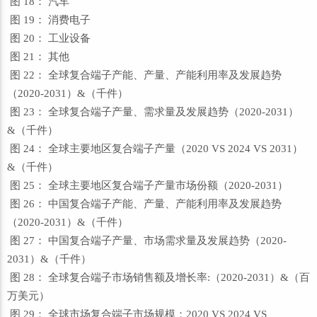
图 18： 汽车
图 19： 消费电子
图 20： 工业设备
图 21： 其他
图 22： 全球复合端子产能、产量、产能利用率及发展趋势
（2020-2031）&（千件）
图 23： 全球复合端子产量、需求量及发展趋势（2020-2031）
&（千件）
图 24： 全球主要地区复合端子产量（2020 VS 2024 VS 2031）
&（千件）
图 25： 全球主要地区复合端子产量市场份额（2020-2031）
图 26： 中国复合端子产能、产量、产能利用率及发展趋势
（2020-2031）&（千件）
图 27： 中国复合端子产量、市场需求量及发展趋势（2020-
2031）&（千件）
图 28： 全球复合端子市场销售额及增长率:（2020-2031）&（百
万美元）
图 29： 全球市场复合端子市场规模：2020 VS 2024 VS