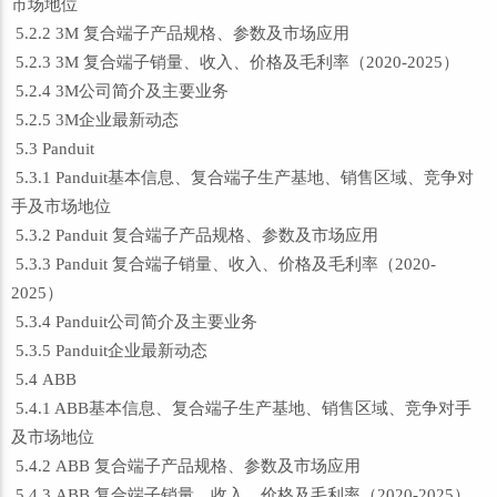
市场地位
5.2.2 3M 复合端子产品规格、参数及市场应用
5.2.3 3M 复合端子销量、收入、价格及毛利率（2020-2025）
5.2.4 3M公司简介及主要业务
5.2.5 3M企业最新动态
5.3 Panduit
5.3.1 Panduit基本信息、复合端子生产基地、销售区域、竞争对
手及市场地位
5.3.2 Panduit 复合端子产品规格、参数及市场应用
5.3.3 Panduit 复合端子销量、收入、价格及毛利率（2020-
2025）
5.3.4 Panduit公司简介及主要业务
5.3.5 Panduit企业最新动态
5.4 ABB
5.4.1 ABB基本信息、复合端子生产基地、销售区域、竞争对手
及市场地位
5.4.2 ABB 复合端子产品规格、参数及市场应用
5.4.3 ABB 复合端子销量、收入、价格及毛利率（2020-2025）