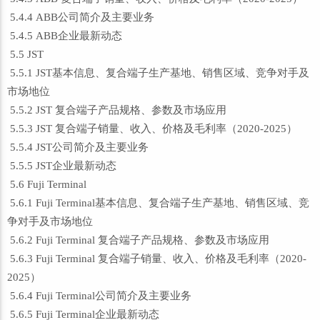
5.4.4 ABB公司简介及主要业务
5.4.5 ABB企业最新动态
5.5 JST
5.5.1 JST基本信息、复合端子生产基地、销售区域、竞争对手及
市场地位
5.5.2 JST 复合端子产品规格、参数及市场应用
5.5.3 JST 复合端子销量、收入、价格及毛利率（2020-2025）
5.5.4 JST公司简介及主要业务
5.5.5 JST企业最新动态
5.6 Fuji Terminal
5.6.1 Fuji Terminal基本信息、复合端子生产基地、销售区域、竞
争对手及市场地位
5.6.2 Fuji Terminal 复合端子产品规格、参数及市场应用
5.6.3 Fuji Terminal 复合端子销量、收入、价格及毛利率（2020-
2025）
5.6.4 Fuji Terminal公司简介及主要业务
5.6.5 Fuji Terminal企业最新动态