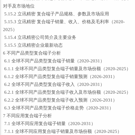
对手及市场地位
5.15.2 立讯精密 复合端子产品规格、参数及市场应用
5.15.3 立讯精密 复合端子销量、收入、价格及毛利率（2020-
2025）
5.15.4 立讯精密公司简介及主要业务
5.15.5 立讯精密企业最新动态
6 不同产品类型复合端子分析
6.1 全球不同产品类型复合端子销量（2020-2031）
6.1.1 全球不同产品类型复合端子销量及市场份额（2020-2025）
6.1.2 全球不同产品类型复合端子销量预测（2026-2031）
6.2 全球不同产品类型复合端子收入（2020-2031）
6.2.1 全球不同产品类型复合端子收入及市场份额（2020-2025）
6.2.2 全球不同产品类型复合端子收入预测（2026-2031）
6.3 全球不同产品类型复合端子价格走势（2020-2031）
7 不同应用复合端子分析
7.1 全球不同应用复合端子销量（2020-2031）
7.1.1 全球不同应用复合端子销量及市场份额（2020-2025）