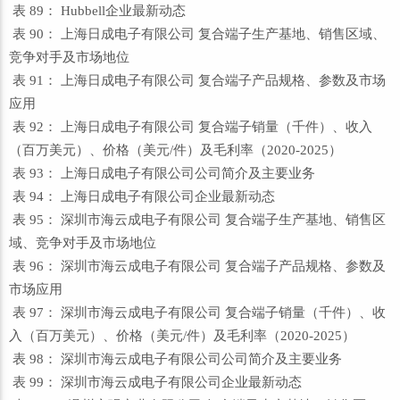
表 89： Hubbell企业最新动态
表 90： 上海日成电子有限公司 复合端子生产基地、销售区域、
竞争对手及市场地位
表 91： 上海日成电子有限公司 复合端子产品规格、参数及市场
应用
表 92： 上海日成电子有限公司 复合端子销量（千件）、收入
（百万美元）、价格（美元/件）及毛利率（2020-2025）
表 93： 上海日成电子有限公司公司简介及主要业务
表 94： 上海日成电子有限公司企业最新动态
表 95： 深圳市海云成电子有限公司 复合端子生产基地、销售区
域、竞争对手及市场地位
表 96： 深圳市海云成电子有限公司 复合端子产品规格、参数及
市场应用
表 97： 深圳市海云成电子有限公司 复合端子销量（千件）、收
入（百万美元）、价格（美元/件）及毛利率（2020-2025）
表 98： 深圳市海云成电子有限公司公司简介及主要业务
表 99： 深圳市海云成电子有限公司企业最新动态