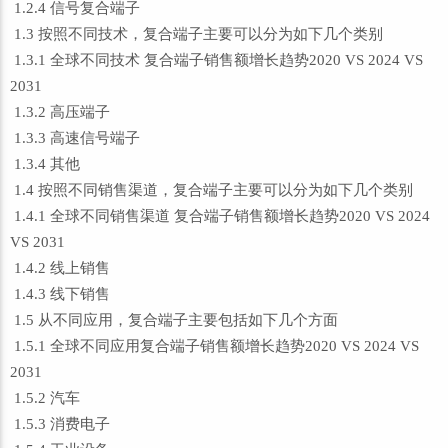
1.2.4 信号复合端子
1.3 按照不同技术，复合端子主要可以分为如下几个类别
1.3.1 全球不同技术 复合端子销售额增长趋势2020 VS 2024 VS
2031
1.3.2 高压端子
1.3.3 高速信号端子
1.3.4 其他
1.4 按照不同销售渠道，复合端子主要可以分为如下几个类别
1.4.1 全球不同销售渠道 复合端子销售额增长趋势2020 VS 2024
VS 2031
1.4.2 线上销售
1.4.3 线下销售
1.5 从不同应用，复合端子主要包括如下几个方面
1.5.1 全球不同应用复合端子销售额增长趋势2020 VS 2024 VS
2031
1.5.2 汽车
1.5.3 消费电子