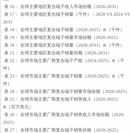
表 16： 全球主要地区复合端子收入市场份额（2026-2031）
表 17： 全球主要地区复合端子销量（千件）：2020 VS 2024 VS
2031
表 18： 全球主要地区复合端子销量（2020-2025）&（千件）
表 19： 全球主要地区复合端子销量市场份额（2020-2025）
表 20： 全球主要地区复合端子销量（2026-2031）&（千件）
表 21： 全球主要地区复合端子销量份额（2026-2031）
表 22： 全球市场主要厂商复合端子产能（2024-2025）&（千
件）
表 23： 全球市场主要厂商复合端子销量（2020-2025）&（千
件）
表 24： 全球市场主要厂商复合端子销量市场份额（2020-2025）
表 25： 全球市场主要厂商复合端子销售收入（2020-2025）
&（百万美元）
表 26： 全球市场主要厂商复合端子销售收入市场份额（2020-
2025）
表 27： 全球市场主要厂商复合端子销售价格（2020-2025）