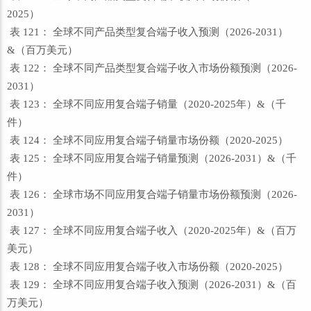
2025）
表 121： 全球不同产品类型复合端子收入预测（2026-2031）
&（百万美元）
表 122： 全球不同产品类型复合端子收入市场份额预测（2026-
2031）
表 123： 全球不同应用复合端子销量（2020-2025年）&（千
件）
表 124： 全球不同应用复合端子销量市场份额（2020-2025）
表 125： 全球不同应用复合端子销量预测（2026-2031）&（千
件）
表 126： 全球市场不同应用复合端子销量市场份额预测（2026-
2031）
表 127： 全球不同应用复合端子收入（2020-2025年）&（百万
美元）
表 128： 全球不同应用复合端子收入市场份额（2020-2025）
表 129： 全球不同应用复合端子收入预测（2026-2031）&（百
万美元）