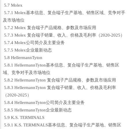
5.7 Molex
5.7.1 Molex基本信息、复合端子生产基地、销售区域、竞争对手
及市场地位
5.7.2 Molex 复合端子产品规格、参数及市场应用
5.7.3 Molex 复合端子销量、收入、价格及毛利率（2020-2025）
5.7.4 Molex公司简介及主要业务
5.7.5 Molex企业最新动态
5.8 HellermannTyton
5.8.1 HellermannTyton基本信息、复合端子生产基地、销售区
域、竞争对手及市场地位
5.8.2 HellermannTyton 复合端子产品规格、参数及市场应用
5.8.3 HellermannTyton 复合端子销量、收入、价格及毛利率
（2020-2025）
5.8.4 HellermannTyton公司简介及主要业务
5.8.5 HellermannTyton企业最新动态
5.9 K.S. TERMINALS
5.9.1 K.S. TERMINALS基本信息、复合端子生产基地、销售区