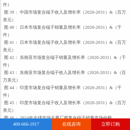
件）
图 39： 中国市场复合端子收入及增长率（2020-2031）&（百万
美元）
图 40： 日本市场复合端子销量及增长率（2020-2031）&（千
件）
图 41： 日本市场复合端子收入及增长率（2020-2031）&（百万
美元）
图 42： 东南亚市场复合端子销量及增长率（2020-2031）&（千
件）
图 43： 东南亚市场复合端子收入及增长率（2020-2031）&（百
万美元）
图 44： 印度市场复合端子销量及增长率（2020-2031）&（千
件）
图 45： 印度市场复合端子收入及增长率（2020-2031）&（百万
美元）
图 46： 2024年全球市场主要厂商复合端子销量市场份额
400-666-1917
在线咨询
立即订购
图 47： 2024年全球市场主要厂商复合端子收入市场份额