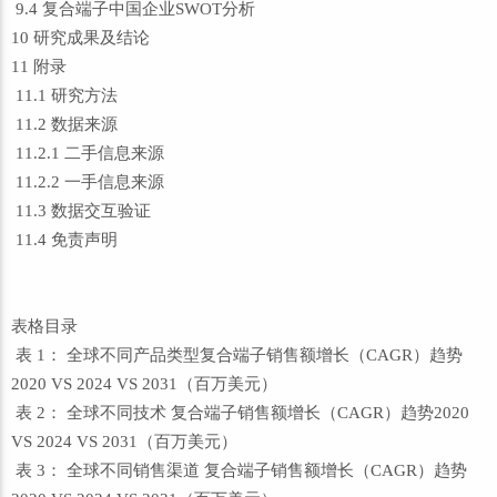
9.4 复合端子中国企业SWOT分析
10 研究成果及结论
11 附录
11.1 研究方法
11.2 数据来源
11.2.1 二手信息来源
11.2.2 一手信息来源
11.3 数据交互验证
11.4 免责声明
表格目录
表 1： 全球不同产品类型复合端子销售额增长（CAGR）趋势
2020 VS 2024 VS 2031（百万美元）
表 2： 全球不同技术 复合端子销售额增长（CAGR）趋势2020
VS 2024 VS 2031（百万美元）
表 3： 全球不同销售渠道 复合端子销售额增长（CAGR）趋势