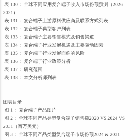
表 130： 全球不同应用复合端子收入市场份额预测（2026-
2031）
表 131： 复合端子上游原料供应商及联系方式列表
表 132： 复合端子典型客户列表
表 133： 复合端子主要销售模式及销售渠道
表 134： 复合端子行业发展机遇及主要驱动因素
表 135： 复合端子行业发展面临的风险
表 136： 复合端子行业政策分析
表 137： 研究范围
表 138： 本文分析师列表
图表目录
图 1： 复合端子产品图片
图 2： 全球不同产品类型复合端子销售额2020 VS 2024 VS
2031（百万美元）
图 3： 全球不同产品类型复合端子市场份额2024 & 2031