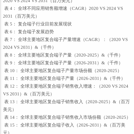
2020 VS 2024 VS 2031（百万美元）
表 4： 全球不同应用销售额增速（CAGR）2020 VS 2024 VS
2031（百万美元）
表 5： 复合端子行业目前发展现状
表 6： 复合端子发展趋势
表 7： 全球主要地区复合端子产量增速（CAGR）：（2020 VS
2024 VS 2031）&（千件）
表 8： 全球主要地区复合端子产量（2020-2025）&（千件）
表 9： 全球主要地区复合端子产量（2026-2031）&（千件）
表 10： 全球主要地区复合端子产量市场份额（2020-2025）
表 11： 全球主要地区复合端子产量（2026-2031）&（千件）
表 12： 全球主要地区复合端子销售收入增速：（2020 VS 2024
VS 2031）&（百万美元）
表 13： 全球主要地区复合端子销售收入（2020-2025）&（百万
美元）
表 14： 全球主要地区复合端子销售收入市场份额（2020-2025）
表 15： 全球主要地区复合端子收入（2026-2031）&（百万美
元）