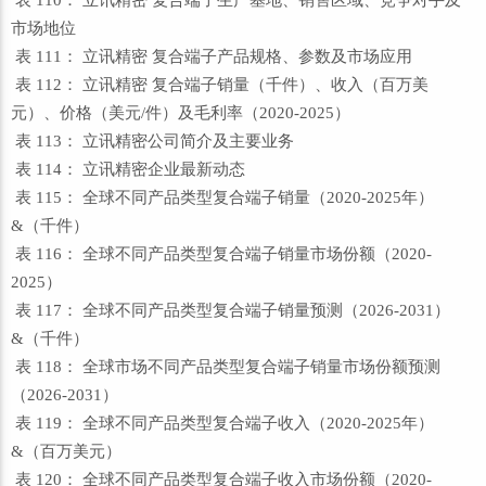
表 110： 立讯精密 复合端子生产基地、销售区域、竞争对手及
市场地位
表 111： 立讯精密 复合端子产品规格、参数及市场应用
表 112： 立讯精密 复合端子销量（千件）、收入（百万美
元）、价格（美元/件）及毛利率（2020-2025）
表 113： 立讯精密公司简介及主要业务
表 114： 立讯精密企业最新动态
表 115： 全球不同产品类型复合端子销量（2020-2025年）
&（千件）
表 116： 全球不同产品类型复合端子销量市场份额（2020-
2025）
表 117： 全球不同产品类型复合端子销量预测（2026-2031）
&（千件）
表 118： 全球市场不同产品类型复合端子销量市场份额预测
（2026-2031）
表 119： 全球不同产品类型复合端子收入（2020-2025年）
&（百万美元）
表 120： 全球不同产品类型复合端子收入市场份额（2020-