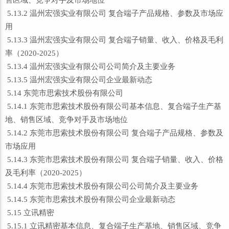
售区域、竞争对手及市场地位
5.13.2 温州宏强实业有限公司 复合端子产品规格、参数及市场应
用
5.13.3 温州宏强实业有限公司 复合端子销量、收入、价格及毛利
率（2020-2025）
5.13.4 温州宏强实业有限公司公司简介及主要业务
5.13.5 温州宏强实业有限公司企业最新动态
5.14 东莞市思索技术股份有限公司
5.14.1 东莞市思索技术股份有限公司基本信息、复合端子生产基
地、销售区域、竞争对手及市场地位
5.14.2 东莞市思索技术股份有限公司 复合端子产品规格、参数及
市场应用
5.14.3 东莞市思索技术股份有限公司 复合端子销量、收入、价格
及毛利率（2020-2025）
5.14.4 东莞市思索技术股份有限公司公司简介及主要业务
5.14.5 东莞市思索技术股份有限公司企业最新动态
5.15 立讯精密
5.15.1 立讯精密基本信息、复合端子生产基地、销售区域、竞争