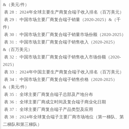
&（美元/件）
表 28： 2024年全球主要生产商复合端子收入排名（百万美元）
表 29： 中国市场主要厂商复合端子销量（2020-2025）&（千
件）
表 30： 中国市场主要厂商复合端子销量市场份额（2020-2025）
表 31： 中国市场主要厂商复合端子销售收入（2020-2025）
&（百万美元）
表 32： 中国市场主要厂商复合端子销售收入市场份额（2020-
2025）
表 33： 2024年中国主要生产商复合端子收入排名（百万美元）
表 34： 中国市场主要厂商复合端子销售价格（2020-2025）
&（美元/件）
表 35： 全球主要厂商复合端子总部及产地分布
表 36： 全球主要厂商成立时间及复合端子商业化日期
表 37： 全球主要厂商复合端子产品类型及应用
表 38： 2024年全球复合端子主要厂商市场地位（第一梯队、第
二梯队和第三梯队）