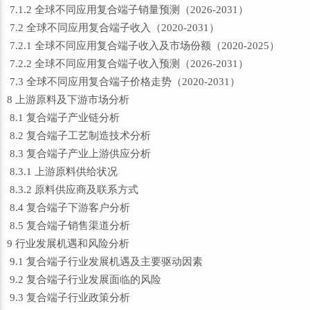
7.1.2 全球不同应用复合端子销量预测（2026-2031）
7.2 全球不同应用复合端子收入（2020-2031）
7.2.1 全球不同应用复合端子收入及市场份额（2020-2025）
7.2.2 全球不同应用复合端子收入预测（2026-2031）
7.3 全球不同应用复合端子价格走势（2020-2031）
8 上游原料及下游市场分析
8.1 复合端子产业链分析
8.2 复合端子工艺制造技术分析
8.3 复合端子产业上游供应分析
8.3.1 上游原料供给状况
8.3.2 原料供应商及联系方式
8.4 复合端子下游客户分析
8.5 复合端子销售渠道分析
9 行业发展机遇和风险分析
9.1 复合端子行业发展机遇及主要驱动因素
9.2 复合端子行业发展面临的风险
9.3 复合端子行业政策分析