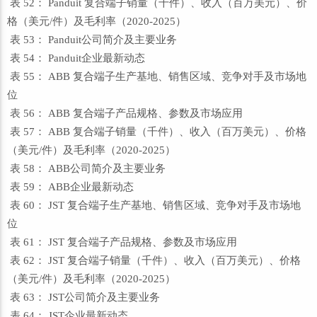
表 52： Panduit 复合端子销量（千件）、收入（百万美元）、价
格（美元/件）及毛利率（2020-2025）
表 53： Panduit公司简介及主要业务
表 54： Panduit企业最新动态
表 55： ABB 复合端子生产基地、销售区域、竞争对手及市场地
位
表 56： ABB 复合端子产品规格、参数及市场应用
表 57： ABB 复合端子销量（千件）、收入（百万美元）、价格
（美元/件）及毛利率（2020-2025）
表 58： ABB公司简介及主要业务
表 59： ABB企业最新动态
表 60： JST 复合端子生产基地、销售区域、竞争对手及市场地
位
表 61： JST 复合端子产品规格、参数及市场应用
表 62： JST 复合端子销量（千件）、收入（百万美元）、价格
（美元/件）及毛利率（2020-2025）
表 63： JST公司简介及主要业务
表 64： JST企业最新动态