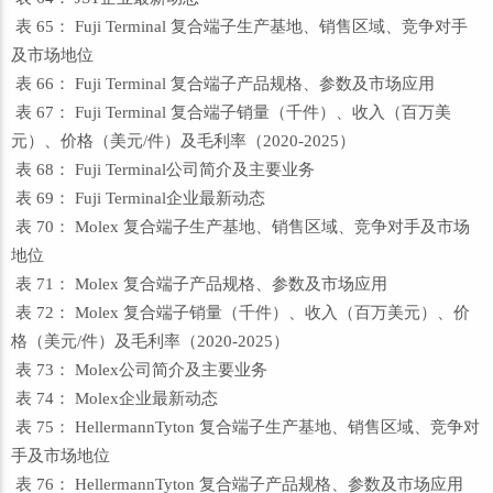
表 65： Fuji Terminal 复合端子生产基地、销售区域、竞争对手
及市场地位
表 66： Fuji Terminal 复合端子产品规格、参数及市场应用
表 67： Fuji Terminal 复合端子销量（千件）、收入（百万美
元）、价格（美元/件）及毛利率（2020-2025）
表 68： Fuji Terminal公司简介及主要业务
表 69： Fuji Terminal企业最新动态
表 70： Molex 复合端子生产基地、销售区域、竞争对手及市场
地位
表 71： Molex 复合端子产品规格、参数及市场应用
表 72： Molex 复合端子销量（千件）、收入（百万美元）、价
格（美元/件）及毛利率（2020-2025）
表 73： Molex公司简介及主要业务
表 74： Molex企业最新动态
表 75： HellermannTyton 复合端子生产基地、销售区域、竞争对
手及市场地位
表 76： HellermannTyton 复合端子产品规格、参数及市场应用