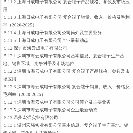
5.11.2 上海日成电子有限公司 复合端子产品规格、参数及市场应
用
5.11.3 上海日成电子有限公司 复合端子销量、收入、价格及毛利
率（2020-2025）
5.11.4 上海日成电子有限公司公司简介及主要业务
5.11.5 上海日成电子有限公司企业最新动态
5.12 深圳市海云成电子有限公司
5.12.1 深圳市海云成电子有限公司基本信息、复合端子生产基
地、销售区域、竞争对手及市场地位
5.12.2 深圳市海云成电子有限公司 复合端子产品规格、参数及市
场应用
5.12.3 深圳市海云成电子有限公司 复合端子销量、收入、价格及
毛利率（2020-2025）
5.12.4 深圳市海云成电子有限公司公司简介及主要业务
5.12.5 深圳市海云成电子有限公司企业最新动态
5.13 温州宏强实业有限公司
5.13.1 温州宏强实业有限公司基本信息、复合端子生产基地、销