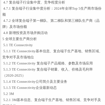
4.7 复合端子行业集中度、竞争程度分析
4.7.1 复合端子行业集中度分析：2024年全球Top 5生产商市场份
额
4.7.2 全球复合端子第一梯队、第二梯队和第三梯队生产商（品
牌）及市场份额
4.8 新增投资及市场并购活动
5 全球主要生产商分析
5.1 TE Connectivity
5.1.1 TE Connectivity基本信息、复合端子生产基地、销售区域、
竞争对手及市场地位
5.1.2 TE Connectivity 复合端子产品规格、参数及市场应用
5.1.3 TE Connectivity 复合端子销量、收入、价格及毛利率
（2020-2025）
5.1.4 TE Connectivity公司简介及主要业务
5.1.5 TE Connectivity企业最新动态
5.2 3M
5.2.1 3M基本信息、复合端子生产基地、销售区域、竞争对手及