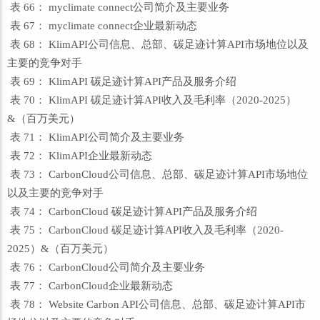
表 66： myclimate connect公司简介及主要业务
表 67： myclimate connect企业最新动态
表 68： KlimAPI公司信息、总部、碳足迹计算API市场地位以及
主要的竞争对手
表 69： KlimAPI 碳足迹计算API产品及服务介绍
表 70： KlimAPI 碳足迹计算API收入及毛利率（2020-2025）
&（百万美元）
表 71： KlimAPI公司简介及主要业务
表 72： KlimAPI企业最新动态
表 73： CarbonCloud公司信息、总部、碳足迹计算API市场地位
以及主要的竞争对手
表 74： CarbonCloud 碳足迹计算API产品及服务介绍
表 75： CarbonCloud 碳足迹计算API收入及毛利率（2020-
2025）&（百万美元）
表 76： CarbonCloud公司简介及主要业务
表 77： CarbonCloud企业最新动态
表 78： Website Carbon API公司信息、总部、碳足迹计算API市