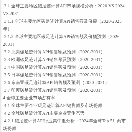
3.1 全球主要地区碳足迹计算API市场规模分析：2020 VS 2024
VS 2031
3.1.1 全球主要地区碳足迹计算API销售额及份额（2020-2025
年）
3.1.2 全球主要地区碳足迹计算API销售额及份额预测（2026-
2031）
3.2 北美碳足迹计算API销售额及预测（2020-2031）
3.3 欧洲碳足迹计算API销售额及预测（2020-2031）
3.4 中国碳足迹计算API销售额及预测（2020-2031）
3.5 日本碳足迹计算API销售额及预测（2020-2031）
3.6 东南亚碳足迹计算API销售额及预测（2020-2031）
3.7 印度碳足迹计算API销售额及预测（2020-2031）
4 全球主要企业市场占有率
4.1 全球主要企业碳足迹计算API销售额及市场份额
4.2 全球碳足迹计算API主要企业竞争态势
4.2.1 碳足迹计算API行业集中度分析：2024年全球Top 5厂商市
场份额