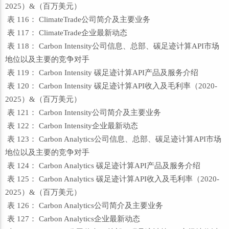
2025）&（百万美元）
表 116： ClimateTrade公司简介及主要业务
表 117： ClimateTrade企业最新动态
表 118： Carbon Intensity公司信息、总部、碳足迹计算API市场
地位以及主要的竞争对手
表 119： Carbon Intensity 碳足迹计算API产品及服务介绍
表 120： Carbon Intensity 碳足迹计算API收入及毛利率（2020-
2025）&（百万美元）
表 121： Carbon Intensity公司简介及主要业务
表 122： Carbon Intensity企业最新动态
表 123： Carbon Analytics公司信息、总部、碳足迹计算API市场
地位以及主要的竞争对手
表 124： Carbon Analytics 碳足迹计算API产品及服务介绍
表 125： Carbon Analytics 碳足迹计算API收入及毛利率（2020-
2025）&（百万美元）
表 126： Carbon Analytics公司简介及主要业务
表 127： Carbon Analytics企业最新动态