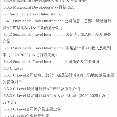
6.3.4 Mastercard Developers公司简介及主要业务
6.3.5 Mastercard Developers企业最新动态
6.4 Sustainable Travel International
6.4.1 Sustainable Travel International公司信息、总部、碳足迹计
算API市场地位以及主要的竞争对手
6.4.2 Sustainable Travel International 碳足迹计算API产品及服务
介绍
6.4.3 Sustainable Travel International 碳足迹计算API收入及毛利
率（2020-2025）&（百万美元）
6.4.4 Sustainable Travel International公司简介及主要业务
6.5 C Level
6.5.1 C Level公司信息、总部、碳足迹计算API市场地位以及主要
的竞争对手
6.5.2 C Level 碳足迹计算API产品及服务介绍
6.5.3 C Level 碳足迹计算API收入及毛利率（2020-2025）&（百
万美元）
6.5.4 C Level公司简介及主要业务
6.5.5 C Level企业最新动态