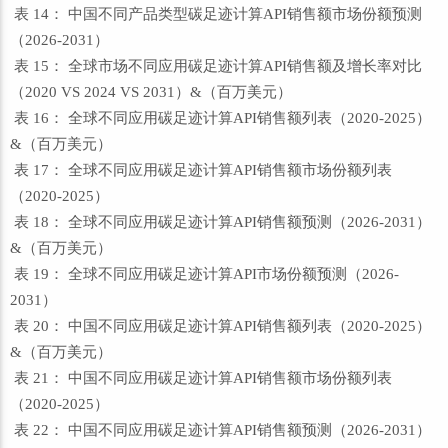
表 14： 中国不同产品类型碳足迹计算API销售额市场份额预测
（2026-2031）
表 15： 全球市场不同应用碳足迹计算API销售额及增长率对比
（2020 VS 2024 VS 2031）&（百万美元）
表 16： 全球不同应用碳足迹计算API销售额列表（2020-2025）
&（百万美元）
表 17： 全球不同应用碳足迹计算API销售额市场份额列表
（2020-2025）
表 18： 全球不同应用碳足迹计算API销售额预测（2026-2031）
&（百万美元）
表 19： 全球不同应用碳足迹计算API市场份额预测（2026-
2031）
表 20： 中国不同应用碳足迹计算API销售额列表（2020-2025）
&（百万美元）
表 21： 中国不同应用碳足迹计算API销售额市场份额列表
（2020-2025）
表 22： 中国不同应用碳足迹计算API销售额预测（2026-2031）