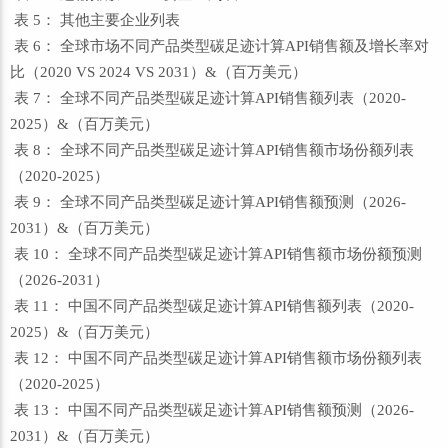
表 5： 其他主要企业列表
表 6： 全球市场不同产品类型碳足迹计算API销售额及增长率对
比（2020 VS 2024 VS 2031）&（百万美元）
表 7： 全球不同产品类型碳足迹计算API销售额列表（2020-
2025）&（百万美元）
表 8： 全球不同产品类型碳足迹计算API销售额市场份额列表
（2020-2025）
表 9： 全球不同产品类型碳足迹计算API销售额预测（2026-
2031）&（百万美元）
表 10： 全球不同产品类型碳足迹计算API销售额市场份额预测
（2026-2031）
表 11： 中国不同产品类型碳足迹计算API销售额列表（2020-
2025）&（百万美元）
表 12： 中国不同产品类型碳足迹计算API销售额市场份额列表
（2020-2025）
表 13： 中国不同产品类型碳足迹计算API销售额预测（2026-
2031）&（百万美元）