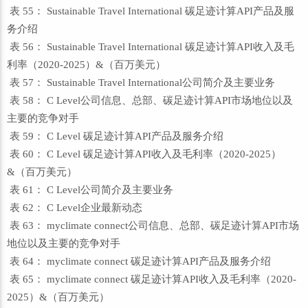
表 55： Sustainable Travel International 碳足迹计算API产品及服
务介绍
表 56： Sustainable Travel International 碳足迹计算API收入及毛
利率（2020-2025）&（百万美元）
表 57： Sustainable Travel International公司简介及主要业务
表 58： C Level公司信息、总部、碳足迹计算API市场地位以及
主要的竞争对手
表 59： C Level 碳足迹计算API产品及服务介绍
表 60： C Level 碳足迹计算API收入及毛利率（2020-2025）
&（百万美元）
表 61： C Level公司简介及主要业务
表 62： C Level企业最新动态
表 63： myclimate connect公司信息、总部、碳足迹计算API市场
地位以及主要的竞争对手
表 64： myclimate connect 碳足迹计算API产品及服务介绍
表 65： myclimate connect 碳足迹计算API收入及毛利率（2020-
2025）&（百万美元）