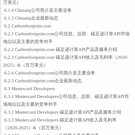
万美元）
6.1.4 Climatiq公司简介及主要业务
6.1.5 Climatiq企业最新动态
6.2 Carbonfootprint.com
6.2.1 Carbonfootprint.com公司信息、总部、碳足迹计算API市场
地位以及主要的竞争对手
6.2.2 Carbonfootprint.com 碳足迹计算API产品及服务介绍
6.2.3 Carbonfootprint.com 碳足迹计算API收入及毛利率（2020-
2025）&（百万美元）
6.2.4 Carbonfootprint.com公司简介及主要业务
6.2.5 Carbonfootprint.com企业最新动态
6.3 Mastercard Developers
6.3.1 Mastercard Developers公司信息、总部、碳足迹计算API市
场地位以及主要的竞争对手
6.3.2 Mastercard Developers 碳足迹计算API产品及服务介绍
6.3.3 Mastercard Developers 碳足迹计算API收入及毛利率
（2020-2025）&（百万美元）