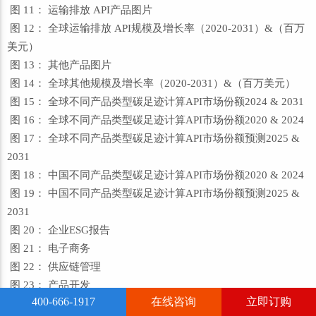
图 11： 运输排放 API产品图片
图 12： 全球运输排放 API规模及增长率（2020-2031）&（百万
美元）
图 13： 其他产品图片
图 14： 全球其他规模及增长率（2020-2031）&（百万美元）
图 15： 全球不同产品类型碳足迹计算API市场份额2024 & 2031
图 16： 全球不同产品类型碳足迹计算API市场份额2020 & 2024
图 17： 全球不同产品类型碳足迹计算API市场份额预测2025 &
2031
图 18： 中国不同产品类型碳足迹计算API市场份额2020 & 2024
图 19： 中国不同产品类型碳足迹计算API市场份额预测2025 &
2031
图 20： 企业ESG报告
图 21： 电子商务
图 22： 供应链管理
图 23： 产品开发
400-666-1917
在线咨询
立即订购
图 24： 智慧城市