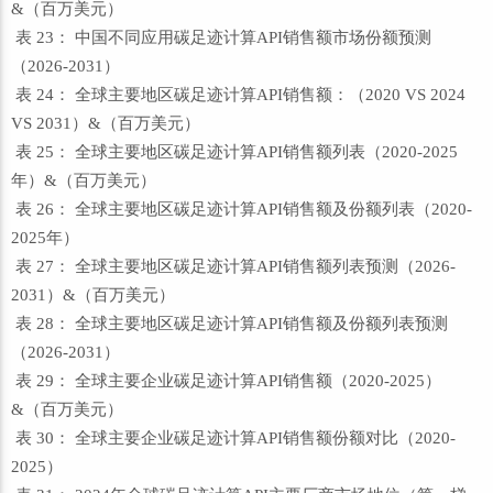
&（百万美元）
表 23： 中国不同应用碳足迹计算API销售额市场份额预测
（2026-2031）
表 24： 全球主要地区碳足迹计算API销售额：（2020 VS 2024
VS 2031）&（百万美元）
表 25： 全球主要地区碳足迹计算API销售额列表（2020-2025
年）&（百万美元）
表 26： 全球主要地区碳足迹计算API销售额及份额列表（2020-
2025年）
表 27： 全球主要地区碳足迹计算API销售额列表预测（2026-
2031）&（百万美元）
表 28： 全球主要地区碳足迹计算API销售额及份额列表预测
（2026-2031）
表 29： 全球主要企业碳足迹计算API销售额（2020-2025）
&（百万美元）
表 30： 全球主要企业碳足迹计算API销售额份额对比（2020-
2025）