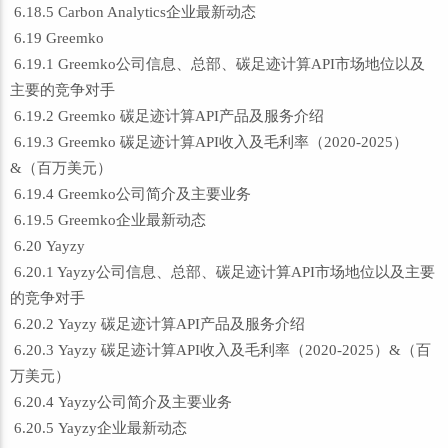
6.18.5 Carbon Analytics企业最新动态
6.19 Greemko
6.19.1 Greemko公司信息、总部、碳足迹计算API市场地位以及
主要的竞争对手
6.19.2 Greemko 碳足迹计算API产品及服务介绍
6.19.3 Greemko 碳足迹计算API收入及毛利率（2020-2025）
&（百万美元）
6.19.4 Greemko公司简介及主要业务
6.19.5 Greemko企业最新动态
6.20 Yayzy
6.20.1 Yayzy公司信息、总部、碳足迹计算API市场地位以及主要
的竞争对手
6.20.2 Yayzy 碳足迹计算API产品及服务介绍
6.20.3 Yayzy 碳足迹计算API收入及毛利率（2020-2025）&（百
万美元）
6.20.4 Yayzy公司简介及主要业务
6.20.5 Yayzy企业最新动态