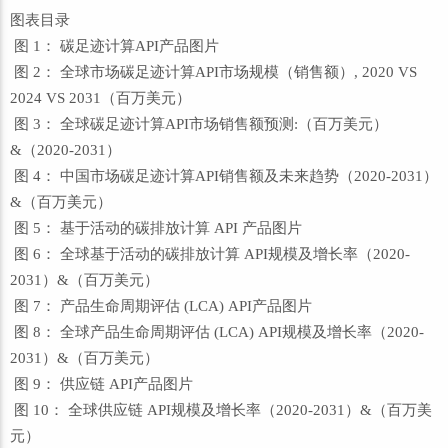
图表目录
图 1： 碳足迹计算API产品图片
图 2： 全球市场碳足迹计算API市场规模（销售额）, 2020 VS
2024 VS 2031（百万美元）
图 3： 全球碳足迹计算API市场销售额预测:（百万美元）
&（2020-2031）
图 4： 中国市场碳足迹计算API销售额及未来趋势（2020-2031）
&（百万美元）
图 5： 基于活动的碳排放计算 API 产品图片
图 6： 全球基于活动的碳排放计算 API规模及增长率（2020-
2031）&（百万美元）
图 7： 产品生命周期评估 (LCA) API产品图片
图 8： 全球产品生命周期评估 (LCA) API规模及增长率（2020-
2031）&（百万美元）
图 9： 供应链 API产品图片
图 10： 全球供应链 API规模及增长率（2020-2031）&（百万美
元）