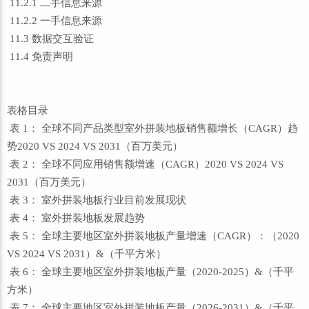
11.2.1 二手信息来源
11.2.2 一手信息来源
11.3 数据交互验证
11.4 免责声明
表格目录
表 1： 全球不同产品类型室外拼装地板销售额增长（CAGR）趋
势2020 VS 2024 VS 2031（百万美元）
表 2： 全球不同应用销售额增速（CAGR）2020 VS 2024 VS
2031（百万美元）
表 3： 室外拼装地板行业目前发展现状
表 4： 室外拼装地板发展趋势
表 5： 全球主要地区室外拼装地板产量增速（CAGR）：（2020
VS 2024 VS 2031）&（千平方米）
表 6： 全球主要地区室外拼装地板产量（2020-2025）&（千平
方米）
表 7： 全球主要地区室外拼装地板产量（2026-2031）&（千平