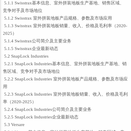
5.1.1 Swisstrax基本信息、室外拼装地板生产基地、销售区域、
竞争对手及市场地位
5.1.2 Swisstrax 室外拼装地板产品规格、参数及市场应用
5.1.3 Swisstrax 室外拼装地板销量、收入、价格及毛利率（2020-
2025）
5.1.4 Swisstrax公司简介及主要业务
5.1.5 Swisstrax企业最新动态
5.2 SnapLock Industries
5.2.1 SnapLock Industries基本信息、室外拼装地板生产基地、销
售区域、竞争对手及市场地位
5.2.2 SnapLock Industries 室外拼装地板产品规格、参数及市场应
用
5.2.3 SnapLock Industries 室外拼装地板销量、收入、价格及毛利
率（2020-2025）
5.2.4 SnapLock Industries公司简介及主要业务
5.2.5 SnapLock Industries企业最新动态
5.3 Versare