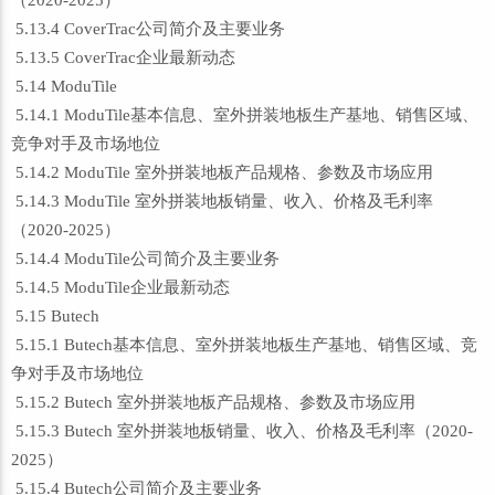
（2020-2025）
5.13.4 CoverTrac公司简介及主要业务
5.13.5 CoverTrac企业最新动态
5.14 ModuTile
5.14.1 ModuTile基本信息、室外拼装地板生产基地、销售区域、
竞争对手及市场地位
5.14.2 ModuTile 室外拼装地板产品规格、参数及市场应用
5.14.3 ModuTile 室外拼装地板销量、收入、价格及毛利率
（2020-2025）
5.14.4 ModuTile公司简介及主要业务
5.14.5 ModuTile企业最新动态
5.15 Butech
5.15.1 Butech基本信息、室外拼装地板生产基地、销售区域、竞
争对手及市场地位
5.15.2 Butech 室外拼装地板产品规格、参数及市场应用
5.15.3 Butech 室外拼装地板销量、收入、价格及毛利率（2020-
2025）
5.15.4 Butech公司简介及主要业务