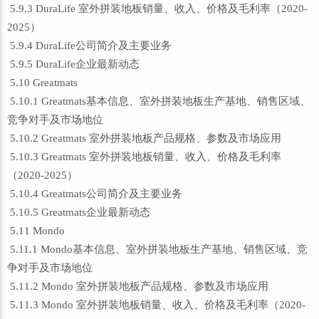
5.9.3 DuraLife 室外拼装地板销量、收入、价格及毛利率（2020-
2025）
5.9.4 DuraLife公司简介及主要业务
5.9.5 DuraLife企业最新动态
5.10 Greatmats
5.10.1 Greatmats基本信息、室外拼装地板生产基地、销售区域、
竞争对手及市场地位
5.10.2 Greatmats 室外拼装地板产品规格、参数及市场应用
5.10.3 Greatmats 室外拼装地板销量、收入、价格及毛利率
（2020-2025）
5.10.4 Greatmats公司简介及主要业务
5.10.5 Greatmats企业最新动态
5.11 Mondo
5.11.1 Mondo基本信息、室外拼装地板生产基地、销售区域、竞
争对手及市场地位
5.11.2 Mondo 室外拼装地板产品规格、参数及市场应用
5.11.3 Mondo 室外拼装地板销量、收入、价格及毛利率（2020-