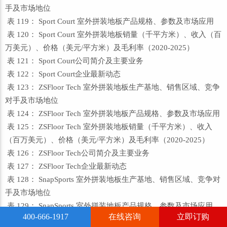
手及市场地位
表 119： Sport Court 室外拼装地板产品规格、参数及市场应用
表 120： Sport Court 室外拼装地板销量（千平方米）、收入（百
万美元）、价格（美元/平方米）及毛利率（2020-2025）
表 121： Sport Court公司简介及主要业务
表 122： Sport Court企业最新动态
表 123： ZSFloor Tech 室外拼装地板生产基地、销售区域、竞争
对手及市场地位
表 124： ZSFloor Tech 室外拼装地板产品规格、参数及市场应用
表 125： ZSFloor Tech 室外拼装地板销量（千平方米）、收入
（百万美元）、价格（美元/平方米）及毛利率（2020-2025）
表 126： ZSFloor Tech公司简介及主要业务
表 127： ZSFloor Tech企业最新动态
表 128： SnapSports 室外拼装地板生产基地、销售区域、竞争对
手及市场地位
表 129： SnapSports 室外拼装地板产品规格、参数及市场应用
400-666-1917
在线咨询
立即订购
表 130： SnapSports 室外拼装地板销量（千平方米）、收入（百