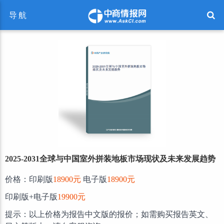
导航
2025-2031全球与中国室外拼装地板市场现状及未来发展趋势
价格：印刷版
18900元
电子版
18900元
印刷版+电子版
19900元
提示：以上价格为报告中文版的报价；如需购买报告英文、