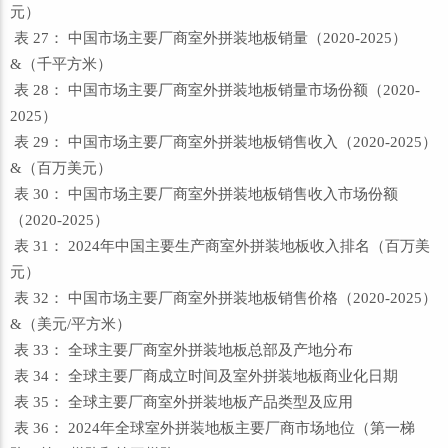
元）
表 27： 中国市场主要厂商室外拼装地板销量（2020-2025）
&（千平方米）
表 28： 中国市场主要厂商室外拼装地板销量市场份额（2020-
2025）
表 29： 中国市场主要厂商室外拼装地板销售收入（2020-2025）
&（百万美元）
表 30： 中国市场主要厂商室外拼装地板销售收入市场份额
（2020-2025）
表 31： 2024年中国主要生产商室外拼装地板收入排名（百万美
元）
表 32： 中国市场主要厂商室外拼装地板销售价格（2020-2025）
&（美元/平方米）
表 33： 全球主要厂商室外拼装地板总部及产地分布
表 34： 全球主要厂商成立时间及室外拼装地板商业化日期
表 35： 全球主要厂商室外拼装地板产品类型及应用
表 36： 2024年全球室外拼装地板主要厂商市场地位（第一梯