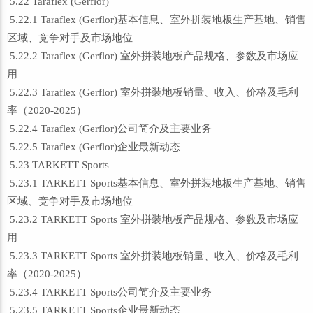
5.22 Taraflex (Gerflor)
5.22.1 Taraflex (Gerflor)基本信息、室外拼装地板生产基地、销售
区域、竞争对手及市场地位
5.22.2 Taraflex (Gerflor) 室外拼装地板产品规格、参数及市场应
用
5.22.3 Taraflex (Gerflor) 室外拼装地板销量、收入、价格及毛利
率（2020-2025）
5.22.4 Taraflex (Gerflor)公司简介及主要业务
5.22.5 Taraflex (Gerflor)企业最新动态
5.23 TARKETT Sports
5.23.1 TARKETT Sports基本信息、室外拼装地板生产基地、销售
区域、竞争对手及市场地位
5.23.2 TARKETT Sports 室外拼装地板产品规格、参数及市场应
用
5.23.3 TARKETT Sports 室外拼装地板销量、收入、价格及毛利
率（2020-2025）
5.23.4 TARKETT Sports公司简介及主要业务
5.23.5 TARKETT Sports企业最新动态