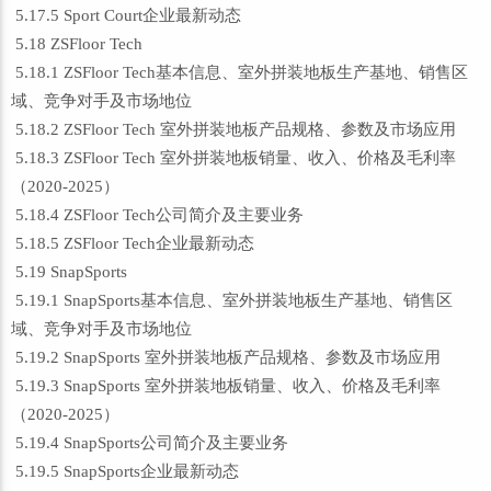
5.17.5 Sport Court企业最新动态
5.18 ZSFloor Tech
5.18.1 ZSFloor Tech基本信息、室外拼装地板生产基地、销售区
域、竞争对手及市场地位
5.18.2 ZSFloor Tech 室外拼装地板产品规格、参数及市场应用
5.18.3 ZSFloor Tech 室外拼装地板销量、收入、价格及毛利率
（2020-2025）
5.18.4 ZSFloor Tech公司简介及主要业务
5.18.5 ZSFloor Tech企业最新动态
5.19 SnapSports
5.19.1 SnapSports基本信息、室外拼装地板生产基地、销售区
域、竞争对手及市场地位
5.19.2 SnapSports 室外拼装地板产品规格、参数及市场应用
5.19.3 SnapSports 室外拼装地板销量、收入、价格及毛利率
（2020-2025）
5.19.4 SnapSports公司简介及主要业务
5.19.5 SnapSports企业最新动态