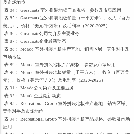
及市场地位
表 84： Greatmats 室外拼装地板产品规格、参数及市场应用
表 85： Greatmats 室外拼装地板销量（千平方米）、收入（百万
美元）、价格（美元/平方米）及毛利率（2020-2025）
表 86： Greatmats公司简介及主要业务
表 87： Greatmats企业最新动态
表 88： Mondo 室外拼装地板生产基地、销售区域、竞争对手及
市场地位
表 89： Mondo 室外拼装地板产品规格、参数及市场应用
表 90： Mondo 室外拼装地板销量（千平方米）、收入（百万美
元）、价格（美元/平方米）及毛利率（2020-2025）
表 91： Mondo公司简介及主要业务
表 92： Mondo企业最新动态
表 93： Recreational Group 室外拼装地板生产基地、销售区域、
竞争对手及市场地位
表 94： Recreational Group 室外拼装地板产品规格、参数及市场
应用