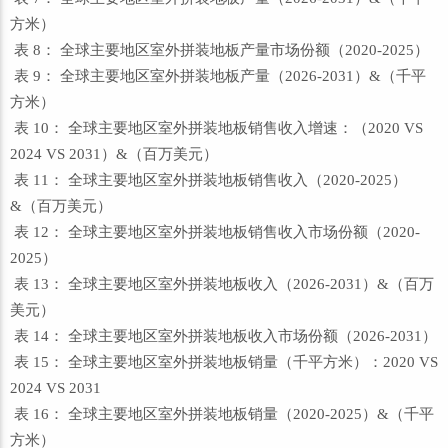
方米）
表 8： 全球主要地区室外拼装地板产量市场份额（2020-2025）
表 9： 全球主要地区室外拼装地板产量（2026-2031）&（千平
方米）
表 10： 全球主要地区室外拼装地板销售收入增速：（2020 VS
2024 VS 2031）&（百万美元）
表 11： 全球主要地区室外拼装地板销售收入（2020-2025）
&（百万美元）
表 12： 全球主要地区室外拼装地板销售收入市场份额（2020-
2025）
表 13： 全球主要地区室外拼装地板收入（2026-2031）&（百万
美元）
表 14： 全球主要地区室外拼装地板收入市场份额（2026-2031）
表 15： 全球主要地区室外拼装地板销量（千平方米）：2020 VS
2024 VS 2031
表 16： 全球主要地区室外拼装地板销量（2020-2025）&（千平
方米）