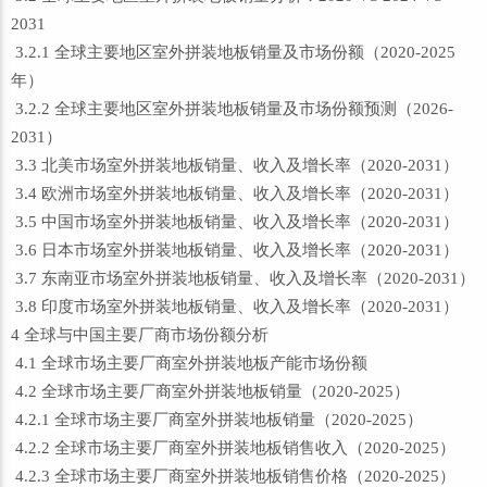
2031
3.2.1 全球主要地区室外拼装地板销量及市场份额（2020-2025
年）
3.2.2 全球主要地区室外拼装地板销量及市场份额预测（2026-
2031）
3.3 北美市场室外拼装地板销量、收入及增长率（2020-2031）
3.4 欧洲市场室外拼装地板销量、收入及增长率（2020-2031）
3.5 中国市场室外拼装地板销量、收入及增长率（2020-2031）
3.6 日本市场室外拼装地板销量、收入及增长率（2020-2031）
3.7 东南亚市场室外拼装地板销量、收入及增长率（2020-2031）
3.8 印度市场室外拼装地板销量、收入及增长率（2020-2031）
4 全球与中国主要厂商市场份额分析
4.1 全球市场主要厂商室外拼装地板产能市场份额
4.2 全球市场主要厂商室外拼装地板销量（2020-2025）
4.2.1 全球市场主要厂商室外拼装地板销量（2020-2025）
4.2.2 全球市场主要厂商室外拼装地板销售收入（2020-2025）
4.2.3 全球市场主要厂商室外拼装地板销售价格（2020-2025）