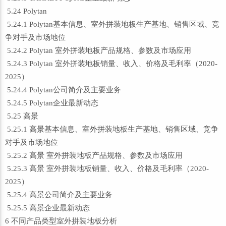
5.24 Polytan
5.24.1 Polytan基本信息、室外拼装地板生产基地、销售区域、竞
争对手及市场地位
5.24.2 Polytan 室外拼装地板产品规格、参数及市场应用
5.24.3 Polytan 室外拼装地板销量、收入、价格及毛利率（2020-
2025）
5.24.4 Polytan公司简介及主要业务
5.24.5 Polytan企业最新动态
5.25 高景
5.25.1 高景基本信息、室外拼装地板生产基地、销售区域、竞争
对手及市场地位
5.25.2 高景 室外拼装地板产品规格、参数及市场应用
5.25.3 高景 室外拼装地板销量、收入、价格及毛利率（2020-
2025）
5.25.4 高景公司简介及主要业务
5.25.5 高景企业最新动态
6 不同产品类型室外拼装地板分析