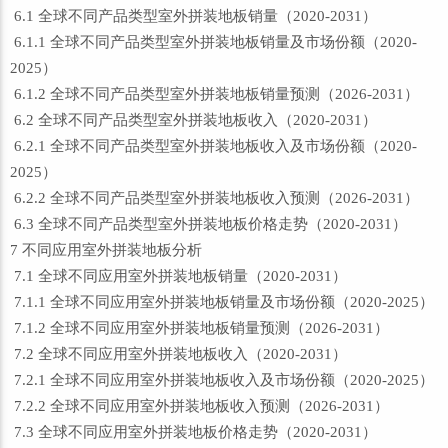
6.1 全球不同产品类型室外拼装地板销量（2020-2031）
6.1.1 全球不同产品类型室外拼装地板销量及市场份额（2020-
2025）
6.1.2 全球不同产品类型室外拼装地板销量预测（2026-2031）
6.2 全球不同产品类型室外拼装地板收入（2020-2031）
6.2.1 全球不同产品类型室外拼装地板收入及市场份额（2020-
2025）
6.2.2 全球不同产品类型室外拼装地板收入预测（2026-2031）
6.3 全球不同产品类型室外拼装地板价格走势（2020-2031）
7 不同应用室外拼装地板分析
7.1 全球不同应用室外拼装地板销量（2020-2031）
7.1.1 全球不同应用室外拼装地板销量及市场份额（2020-2025）
7.1.2 全球不同应用室外拼装地板销量预测（2026-2031）
7.2 全球不同应用室外拼装地板收入（2020-2031）
7.2.1 全球不同应用室外拼装地板收入及市场份额（2020-2025）
7.2.2 全球不同应用室外拼装地板收入预测（2026-2031）
7.3 全球不同应用室外拼装地板价格走势（2020-2031）