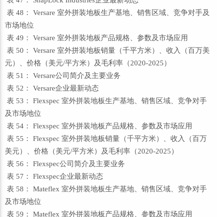
表 47： SnapLock Industries企业最新动态
表 48： Versare 室外拼装地板生产基地、销售区域、竞争对手及
市场地位
表 49： Versare 室外拼装地板产品规格、参数及市场应用
表 50： Versare 室外拼装地板销量（千平方米）、收入（百万美
元）、价格（美元/平方米）及毛利率（2020-2025）
表 51： Versare公司简介及主要业务
表 52： Versare企业最新动态
表 53： Flexspec 室外拼装地板生产基地、销售区域、竞争对手
及市场地位
表 54： Flexspec 室外拼装地板产品规格、参数及市场应用
表 55： Flexspec 室外拼装地板销量（千平方米）、收入（百万
美元）、价格（美元/平方米）及毛利率（2020-2025）
表 56： Flexspec公司简介及主要业务
表 57： Flexspec企业最新动态
表 58： Mateflex 室外拼装地板生产基地、销售区域、竞争对手
及市场地位
表 59： Mateflex 室外拼装地板产品规格、参数及市场应用