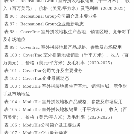
表 95： Recreational Group 室外拼装地板销量（千平方米）、收
入（百万美元）、价格（美元/平方米）及毛利率（2020-2025）
表 96： Recreational Group公司简介及主要业务
表 97： Recreational Group企业最新动态
表 98： CoverTrac 室外拼装地板生产基地、销售区域、竞争对手
及市场地位
表 99： CoverTrac 室外拼装地板产品规格、参数及市场应用
表 100： CoverTrac 室外拼装地板销量（千平方米）、收入（百
万美元）、价格（美元/平方米）及毛利率（2020-2025）
表 101： CoverTrac公司简介及主要业务
表 102： CoverTrac企业最新动态
表 103： ModuTile 室外拼装地板生产基地、销售区域、竞争对
手及市场地位
表 104： ModuTile 室外拼装地板产品规格、参数及市场应用
表 105： ModuTile 室外拼装地板销量（千平方米）、收入（百
万美元）、价格（美元/平方米）及毛利率（2020-2025）
表 106： ModuTile公司简介及主要业务
表 107： ModuTile企业最新动态