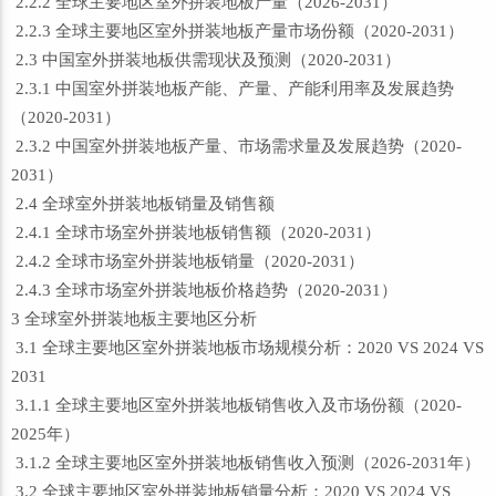
2.2.2 全球主要地区室外拼装地板产量（2026-2031）
2.2.3 全球主要地区室外拼装地板产量市场份额（2020-2031）
2.3 中国室外拼装地板供需现状及预测（2020-2031）
2.3.1 中国室外拼装地板产能、产量、产能利用率及发展趋势
（2020-2031）
2.3.2 中国室外拼装地板产量、市场需求量及发展趋势（2020-
2031）
2.4 全球室外拼装地板销量及销售额
2.4.1 全球市场室外拼装地板销售额（2020-2031）
2.4.2 全球市场室外拼装地板销量（2020-2031）
2.4.3 全球市场室外拼装地板价格趋势（2020-2031）
3 全球室外拼装地板主要地区分析
3.1 全球主要地区室外拼装地板市场规模分析：2020 VS 2024 VS
2031
3.1.1 全球主要地区室外拼装地板销售收入及市场份额（2020-
2025年）
3.1.2 全球主要地区室外拼装地板销售收入预测（2026-2031年）
3.2 全球主要地区室外拼装地板销量分析：2020 VS 2024 VS