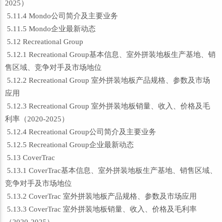
2025）
5.11.4 Mondo公司简介及主要业务
5.11.5 Mondo企业最新动态
5.12 Recreational Group
5.12.1 Recreational Group基本信息、室外拼装地板生产基地、销
售区域、竞争对手及市场地位
5.12.2 Recreational Group 室外拼装地板产品规格、参数及市场
应用
5.12.3 Recreational Group 室外拼装地板销量、收入、价格及毛
利率（2020-2025）
5.12.4 Recreational Group公司简介及主要业务
5.12.5 Recreational Group企业最新动态
5.13 CoverTrac
5.13.1 CoverTrac基本信息、室外拼装地板生产基地、销售区域、
竞争对手及市场地位
5.13.2 CoverTrac 室外拼装地板产品规格、参数及市场应用
5.13.3 CoverTrac 室外拼装地板销量、收入、价格及毛利率