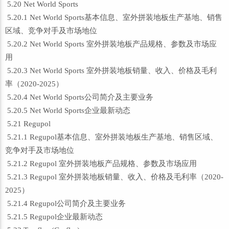
5.20 Net World Sports
5.20.1 Net World Sports基本信息、室外拼装地板生产基地、销售
区域、竞争对手及市场地位
5.20.2 Net World Sports 室外拼装地板产品规格、参数及市场应
用
5.20.3 Net World Sports 室外拼装地板销量、收入、价格及毛利
率（2020-2025）
5.20.4 Net World Sports公司简介及主要业务
5.20.5 Net World Sports企业最新动态
5.21 Regupol
5.21.1 Regupol基本信息、室外拼装地板生产基地、销售区域、
竞争对手及市场地位
5.21.2 Regupol 室外拼装地板产品规格、参数及市场应用
5.21.3 Regupol 室外拼装地板销量、收入、价格及毛利率（2020-
2025）
5.21.4 Regupol公司简介及主要业务
5.21.5 Regupol企业最新动态