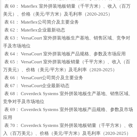
表 60： Mateflex 室外拼装地板销量（千平方米）、收入（百万
美元）、价格（美元/平方米）及毛利率（2020-2025）
表 61： Mateflex公司简介及主要业务
表 62： Mateflex企业最新动态
表 63： VersaCourt 室外拼装地板生产基地、销售区域、竞争对
手及市场地位
表 64： VersaCourt 室外拼装地板产品规格、参数及市场应用
表 65： VersaCourt 室外拼装地板销量（千平方米）、收入（百
万美元）、价格（美元/平方米）及毛利率（2020-2025）
表 66： VersaCourt公司简介及主要业务
表 67： VersaCourt企业最新动态
表 68： Coverdeck Systems 室外拼装地板生产基地、销售区域、
竞争对手及市场地位
表 69： Coverdeck Systems 室外拼装地板产品规格、参数及市场
应用
表 70： Coverdeck Systems 室外拼装地板销量（千平方米）、收
入（百万美元）、价格（美元/平方米）及毛利率（2020-2025）