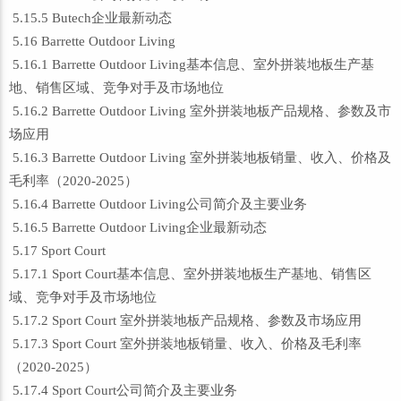
5.15.5 Butech企业最新动态
5.16 Barrette Outdoor Living
5.16.1 Barrette Outdoor Living基本信息、室外拼装地板生产基
地、销售区域、竞争对手及市场地位
5.16.2 Barrette Outdoor Living 室外拼装地板产品规格、参数及市
场应用
5.16.3 Barrette Outdoor Living 室外拼装地板销量、收入、价格及
毛利率（2020-2025）
5.16.4 Barrette Outdoor Living公司简介及主要业务
5.16.5 Barrette Outdoor Living企业最新动态
5.17 Sport Court
5.17.1 Sport Court基本信息、室外拼装地板生产基地、销售区
域、竞争对手及市场地位
5.17.2 Sport Court 室外拼装地板产品规格、参数及市场应用
5.17.3 Sport Court 室外拼装地板销量、收入、价格及毛利率
（2020-2025）
5.17.4 Sport Court公司简介及主要业务