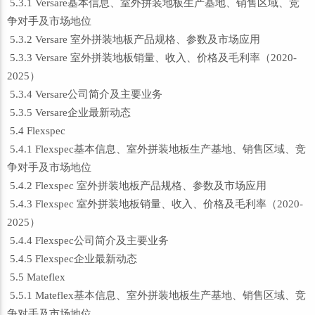
5.3.1 Versare基本信息、室外拼装地板生产基地、销售区域、竞
争对手及市场地位
5.3.2 Versare 室外拼装地板产品规格、参数及市场应用
5.3.3 Versare 室外拼装地板销量、收入、价格及毛利率（2020-
2025）
5.3.4 Versare公司简介及主要业务
5.3.5 Versare企业最新动态
5.4 Flexspec
5.4.1 Flexspec基本信息、室外拼装地板生产基地、销售区域、竞
争对手及市场地位
5.4.2 Flexspec 室外拼装地板产品规格、参数及市场应用
5.4.3 Flexspec 室外拼装地板销量、收入、价格及毛利率（2020-
2025）
5.4.4 Flexspec公司简介及主要业务
5.4.5 Flexspec企业最新动态
5.5 Mateflex
5.5.1 Mateflex基本信息、室外拼装地板生产基地、销售区域、竞
争对手及市场地位