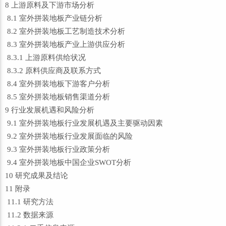
8 上游原料及下游市场分析
8.1 室外拼装地板产业链分析
8.2 室外拼装地板工艺制造技术分析
8.3 室外拼装地板产业上游供应分析
8.3.1 上游原料供给状况
8.3.2 原料供应商及联系方式
8.4 室外拼装地板下游客户分析
8.5 室外拼装地板销售渠道分析
9 行业发展机遇和风险分析
9.1 室外拼装地板行业发展机遇及主要驱动因素
9.2 室外拼装地板行业发展面临的风险
9.3 室外拼装地板行业政策分析
9.4 室外拼装地板中国企业SWOT分析
10 研究成果及结论
11 附录
11.1 研究方法
11.2 数据来源