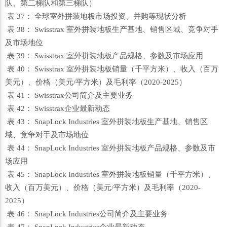
队、第二梯队和第三梯队）
表 37： 全球室外拼装地板市场投资、并购等现状分析
表 38： Swisstrax 室外拼装地板生产基地、销售区域、竞争对手
及市场地位
表 39： Swisstrax 室外拼装地板产品规格、参数及市场应用
表 40： Swisstrax 室外拼装地板销量（千平方米）、收入（百万
美元）、价格（美元/平方米）及毛利率（2020-2025）
表 41： Swisstrax公司简介及主要业务
表 42： Swisstrax企业最新动态
表 43： SnapLock Industries 室外拼装地板生产基地、销售区
域、竞争对手及市场地位
表 44： SnapLock Industries 室外拼装地板产品规格、参数及市
场应用
表 45： SnapLock Industries 室外拼装地板销量（千平方米）、
收入（百万美元）、价格（美元/平方米）及毛利率（2020-
2025）
表 46： SnapLock Industries公司简介及主要业务