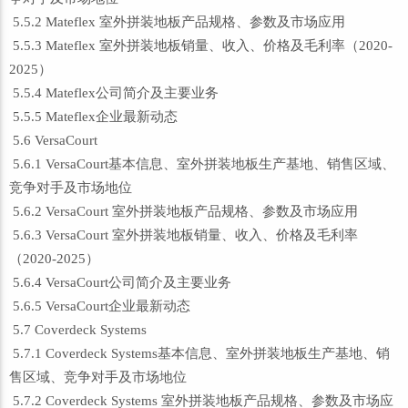
5.5.2 Mateflex 室外拼装地板产品规格、参数及市场应用
5.5.3 Mateflex 室外拼装地板销量、收入、价格及毛利率（2020-
2025）
5.5.4 Mateflex公司简介及主要业务
5.5.5 Mateflex企业最新动态
5.6 VersaCourt
5.6.1 VersaCourt基本信息、室外拼装地板生产基地、销售区域、
竞争对手及市场地位
5.6.2 VersaCourt 室外拼装地板产品规格、参数及市场应用
5.6.3 VersaCourt 室外拼装地板销量、收入、价格及毛利率
（2020-2025）
5.6.4 VersaCourt公司简介及主要业务
5.6.5 VersaCourt企业最新动态
5.7 Coverdeck Systems
5.7.1 Coverdeck Systems基本信息、室外拼装地板生产基地、销
售区域、竞争对手及市场地位
5.7.2 Coverdeck Systems 室外拼装地板产品规格、参数及市场应