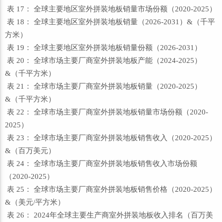
表 17： 全球主要地区室外拼装地板销量市场份额（2020-2025）
表 18： 全球主要地区室外拼装地板销量（2026-2031）&（千平
方米）
表 19： 全球主要地区室外拼装地板销量份额（2026-2031）
表 20： 全球市场主要厂商室外拼装地板产能（2024-2025）
&（千平方米）
表 21： 全球市场主要厂商室外拼装地板销量（2020-2025）
&（千平方米）
表 22： 全球市场主要厂商室外拼装地板销量市场份额（2020-
2025）
表 23： 全球市场主要厂商室外拼装地板销售收入（2020-2025）
&（百万美元）
表 24： 全球市场主要厂商室外拼装地板销售收入市场份额
（2020-2025）
表 25： 全球市场主要厂商室外拼装地板销售价格（2020-2025）
&（美元/平方米）
表 26： 2024年全球主要生产商室外拼装地板收入排名（百万美