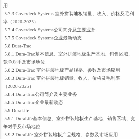
用
5.7.3 Coverdeck Systems 室外拼装地板销量、收入、价格及毛利
率（2020-2025）
5.7.4 Coverdeck Systems公司简介及主要业务
5.7.5 Coverdeck Systems企业最新动态
5.8 Dura-Trac
5.8.1 Dura-Trac基本信息、室外拼装地板生产基地、销售区域、
竞争对手及市场地位
5.8.2 Dura-Trac 室外拼装地板产品规格、参数及市场应用
5.8.3 Dura-Trac 室外拼装地板销量、收入、价格及毛利率
（2020-2025）
5.8.4 Dura-Trac公司简介及主要业务
5.8.5 Dura-Trac企业最新动态
5.9 DuraLife
5.9.1 DuraLife基本信息、室外拼装地板生产基地、销售区域、竞
争对手及市场地位
5.9.2 DuraLife 室外拼装地板产品规格、参数及市场应用