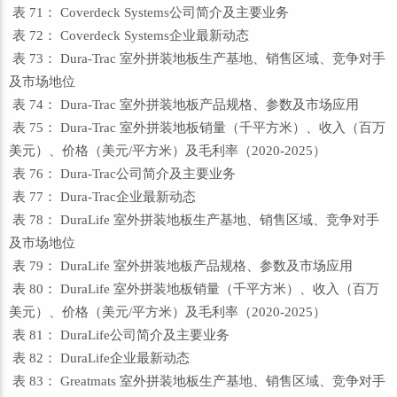
表 71： Coverdeck Systems公司简介及主要业务
表 72： Coverdeck Systems企业最新动态
表 73： Dura-Trac 室外拼装地板生产基地、销售区域、竞争对手
及市场地位
表 74： Dura-Trac 室外拼装地板产品规格、参数及市场应用
表 75： Dura-Trac 室外拼装地板销量（千平方米）、收入（百万
美元）、价格（美元/平方米）及毛利率（2020-2025）
表 76： Dura-Trac公司简介及主要业务
表 77： Dura-Trac企业最新动态
表 78： DuraLife 室外拼装地板生产基地、销售区域、竞争对手
及市场地位
表 79： DuraLife 室外拼装地板产品规格、参数及市场应用
表 80： DuraLife 室外拼装地板销量（千平方米）、收入（百万
美元）、价格（美元/平方米）及毛利率（2020-2025）
表 81： DuraLife公司简介及主要业务
表 82： DuraLife企业最新动态
表 83： Greatmats 室外拼装地板生产基地、销售区域、竞争对手