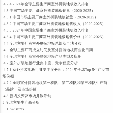
4.2.4 2024年全球主要生产商室外拼装地板收入排名
4.3 中国市场主要厂商室外拼装地板销量（2020-2025）
4.3.1 中国市场主要厂商室外拼装地板销量（2020-2025）
4.3.2 中国市场主要厂商室外拼装地板销售收入（2020-2025）
4.3.3 2024年中国主要生产商室外拼装地板收入排名
4.3.4 中国市场主要厂商室外拼装地板销售价格（2020-2025）
4.4 全球主要厂商室外拼装地板总部及产地分布
4.5 全球主要厂商成立时间及室外拼装地板商业化日期
4.6 全球主要厂商室外拼装地板产品类型及应用
4.7 室外拼装地板行业集中度、竞争程度分析
4.7.1 室外拼装地板行业集中度分析：2024年全球Top 5生产商市
场份额
4.7.2 全球室外拼装地板第一梯队、第二梯队和第三梯队生产商
（品牌）及市场份额
4.8 新增投资及市场并购活动
5 全球主要生产商分析
5.1 Swisstrax