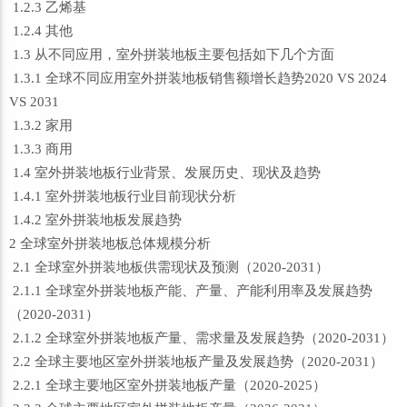
1.2.3 乙烯基
1.2.4 其他
1.3 从不同应用，室外拼装地板主要包括如下几个方面
1.3.1 全球不同应用室外拼装地板销售额增长趋势2020 VS 2024
VS 2031
1.3.2 家用
1.3.3 商用
1.4 室外拼装地板行业背景、发展历史、现状及趋势
1.4.1 室外拼装地板行业目前现状分析
1.4.2 室外拼装地板发展趋势
2 全球室外拼装地板总体规模分析
2.1 全球室外拼装地板供需现状及预测（2020-2031）
2.1.1 全球室外拼装地板产能、产量、产能利用率及发展趋势
（2020-2031）
2.1.2 全球室外拼装地板产量、需求量及发展趋势（2020-2031）
2.2 全球主要地区室外拼装地板产量及发展趋势（2020-2031）
2.2.1 全球主要地区室外拼装地板产量（2020-2025）