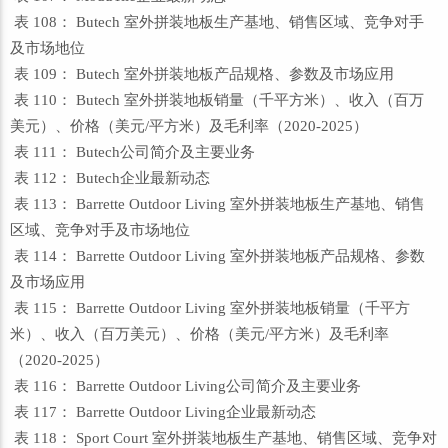
表 108： Butech 室外拼装地板生产基地、销售区域、竞争对手
及市场地位
表 109： Butech 室外拼装地板产品规格、参数及市场应用
表 110： Butech 室外拼装地板销量（千平方米）、收入（百万
美元）、价格（美元/平方米）及毛利率（2020-2025）
表 111： Butech公司简介及主要业务
表 112： Butech企业最新动态
表 113： Barrette Outdoor Living 室外拼装地板生产基地、销售
区域、竞争对手及市场地位
表 114： Barrette Outdoor Living 室外拼装地板产品规格、参数
及市场应用
表 115： Barrette Outdoor Living 室外拼装地板销量（千平方
米）、收入（百万美元）、价格（美元/平方米）及毛利率
（2020-2025）
表 116： Barrette Outdoor Living公司简介及主要业务
表 117： Barrette Outdoor Living企业最新动态
表 118： Sport Court 室外拼装地板生产基地、销售区域、竞争对