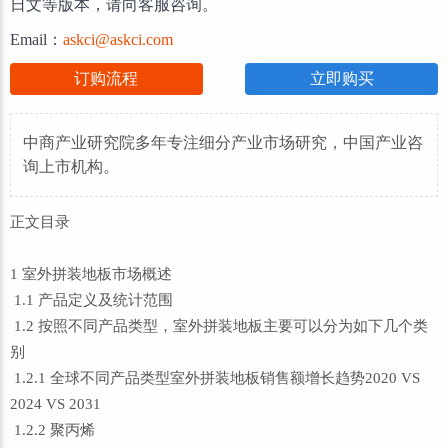
日文等版本，请向客服咨询。
Email：
askci@askci.com
订购流程
立即购买
中商产业研究院多年专注细分产业市场研究，中国产业咨
询上市机构。
正文目录
1 室外拼装地板市场概述
1.1 产品定义及统计范围
1.2 按照不同产品类型，室外拼装地板主要可以分为如下几个类
别
1.2.1 全球不同产品类型室外拼装地板销售额增长趋势2020 VS
2024 VS 2031
1.2.2 聚丙烯