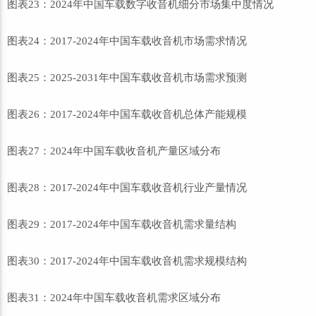
图表23：2024年中国车载数字收音机细分市场集中度情况
图表24：2017-2024年中国车载收音机市场需求情况
图表25：2025-2031年中国车载收音机市场需求预测
图表26：2017-2024年中国车载收音机总体产能规模
图表27：2024年中国车载收音机产量区域分布
图表28：2017-2024年中国车载收音机行业产量情况
图表29：2017-2024年中国车载收音机需求量结构
图表30：2017-2024年中国车载收音机需求规模结构
图表31：2024年中国车载收音机需求区域分布