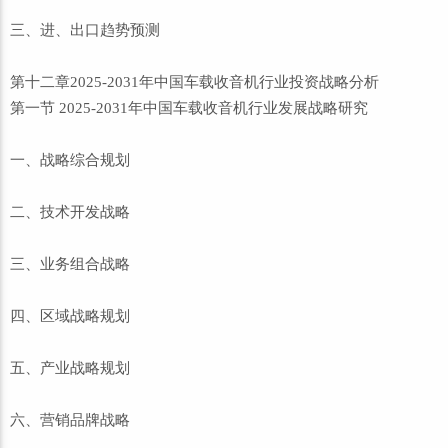
三、进、出口趋势预测
第十二章2025-2031年中国车载收音机行业投资战略分析
第一节 2025-2031年中国车载收音机行业发展战略研究
一、战略综合规划
二、技术开发战略
三、业务组合战略
四、区域战略规划
五、产业战略规划
六、营销品牌战略