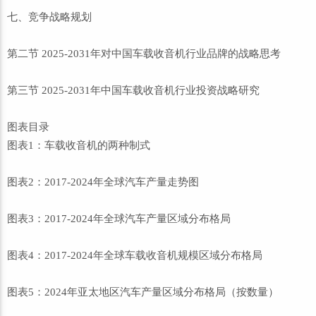
七、竞争战略规划
第二节 2025-2031年对中国车载收音机行业品牌的战略思考
第三节 2025-2031年中国车载收音机行业投资战略研究
图表目录
图表1：车载收音机的两种制式
图表2：2017-2024年全球汽车产量走势图
图表3：2017-2024年全球汽车产量区域分布格局
图表4：2017-2024年全球车载收音机规模区域分布格局
图表5：2024年亚太地区汽车产量区域分布格局（按数量）