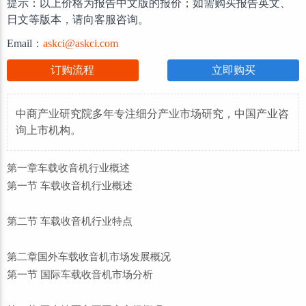
提示：以上价格为报告中文版的报价；如需购买报告英文、
日文等版本，请向客服咨询。
Email：
askci@askci.com
订购流程
立即购买
中商产业研究院多年专注细分产业市场研究，中国产业咨
询上市机构。
第一章车载收音机行业概述
第一节 车载收音机行业概述
第二节 车载收音机行业特点
第二章国外车载收音机市场发展概况
第一节 国际车载收音机市场分析