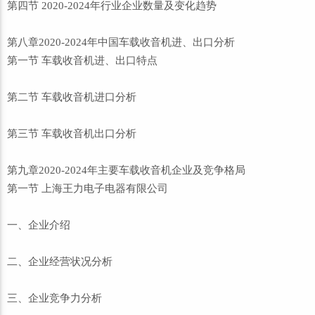
第四节 2020-2024年行业企业数量及变化趋势
第八章2020-2024年中国车载收音机进、出口分析
第一节 车载收音机进、出口特点
第二节 车载收音机进口分析
第三节 车载收音机出口分析
第九章2020-2024年主要车载收音机企业及竞争格局
第一节 上海王力电子电器有限公司
一、企业介绍
二、企业经营状况分析
三、企业竞争力分析