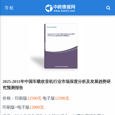
导航
2025-2031年中国车载收音机行业市场深度分析及发展趋势研
究预测报告
价格：印刷版
12500元
电子版
12500元
印刷版+电子版
12800元