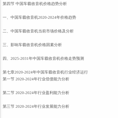
第四节 中国车载收音机价格趋势分析
一、中国车载收音机2020-2024年价格趋势
二、中国车载收音机当前市场价格及分析
三、影响车载收音机价格因素分析
四、2025-2031年中国车载收音机价格走势预测
第七章2020-2024年中国车载收音机行业经济运行
第一节 2020-2024年行业偿债能力分析
第二节 2020-2024年行业盈利能力分析
第三节 2020-2024年行业发展能力分析