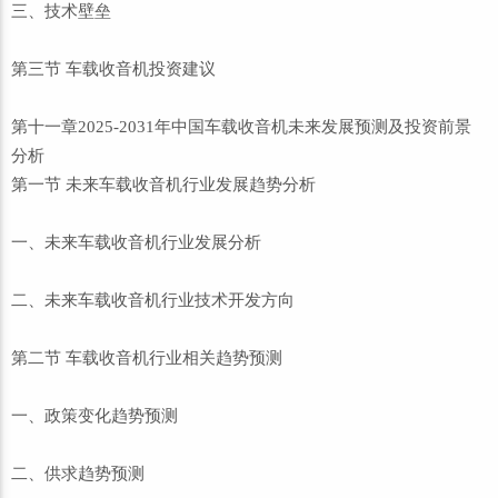
三、技术壁垒
第三节 车载收音机投资建议
第十一章2025-2031年中国车载收音机未来发展预测及投资前景
分析
第一节 未来车载收音机行业发展趋势分析
一、未来车载收音机行业发展分析
二、未来车载收音机行业技术开发方向
第二节 车载收音机行业相关趋势预测
一、政策变化趋势预测
二、供求趋势预测