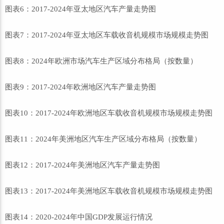
图表6：2017-2024年亚太地区汽车产量走势图
图表7：2017-2024年亚太地区车载收音机规模市场规模走势图
图表8：2024年欧洲市场汽车生产区域分布格局（按数量）
图表9：2017-2024年欧洲地区汽车产量走势图
图表10：2017-2024年欧洲地区车载收音机规模市场规模走势图
图表11：2024年美洲地区汽车生产区域分布格局（按数量）
图表12：2017-2024年美洲地区汽车产量走势图
图表13：2017-2024年美洲地区车载收音机规模市场规模走势图
图表14：2020-2024年中国GDP发展运行情况