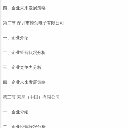
四、企业未来发展策略
第二节 深圳市德劲电子有限公司
一、企业介绍
二、企业经营状况分析
三、企业竞争力分析
四、企业未来发展策略
第三节 索尼（中国）有限公司
一、企业介绍
二、企业经营状况分析