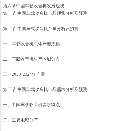
第六章中国车载收音机发展现状
第一节 中国车载收音机市场现状分析及预测
第二节 中国车载收音机产量分析及预测
一、车载收音机总体产能规模
二、车载收音机生产区域分布
三、2020-2024年产量
第三节 中国车载收音机市场需求分析及预测
一、中国车载收音机需求特点
二、主要地域分布