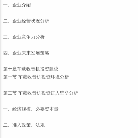
一、企业介绍
二、企业经营状况分析
三、企业竞争力分析
四、企业未来发展策略
第十章车载收音机投资建议
第一节 车载收音机投资环境分析
第二节 车载收音机投资进入壁垒分析
一、经济规模、必要资本量
二、准入政策、法规