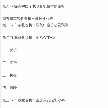
第四节 提高中国车载收音机技术的策略
第五章车载收音机市场特性分析
第一节 车载收音机市场集中度分析及预测
第二节 车载收音机行业SWOT分析
一、优势
二、劣势
三、机会
四、风险
第三节 车载收音机行业进入及退出壁垒