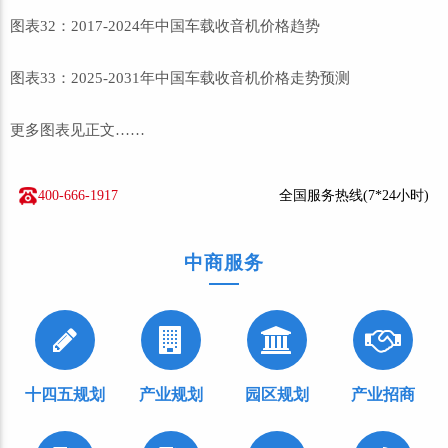
图表32：2017-2024年中国车载收音机价格趋势
图表33：2025-2031年中国车载收音机价格走势预测
更多图表见正文……
400-666-1917
全国服务热线(7*24小时)
中商服务
十四五规划
产业规划
园区规划
产业招商