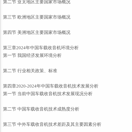
第二节 亚太地区主要国家市场概况
第三节 欧洲地区主要国家市场概况
第四节 美洲地区主要国家市场概况
第三章2024年中国车载收音机环境分析
第一节 我国经济发展环境分析
第二节 行业相关政策、标准
第四章2020-2024年中国车载收音机技术发展分析
第一节 当前中国车载收音机技术发展现况分析
第二节 中国车载收音机技术成熟度分析
第三节 中外车载收音机技术差距及其主要因素分析