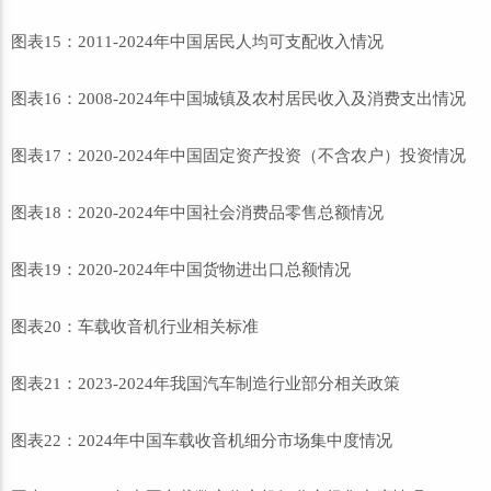
图表15：2011-2024年中国居民人均可支配收入情况
图表16：2008-2024年中国城镇及农村居民收入及消费支出情况
图表17：2020-2024年中国固定资产投资（不含农户）投资情况
图表18：2020-2024年中国社会消费品零售总额情况
图表19：2020-2024年中国货物进出口总额情况
图表20：车载收音机行业相关标准
图表21：2023-2024年我国汽车制造行业部分相关政策
图表22：2024年中国车载收音机细分市场集中度情况