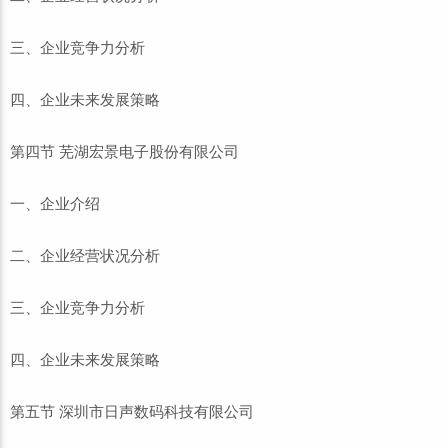
三、企业竞争力分析
四、企业未来发展策略
第四节 芜湖宏景电子股份有限公司
一、企业介绍
二、企业经营状况分析
三、企业竞争力分析
四、企业未来发展策略
第五节 深圳市日声数码科技有限公司