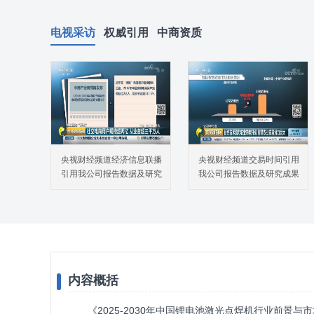
电视采访
权威引用
中商资质
央视财经频道经济信息联播
央视财经频道交易时间引用
引用我公司报告数据及研究
我公司报告数据及研究成果
成果
内容概括
《2025-2030年中国锂电池激光点焊机行业前景