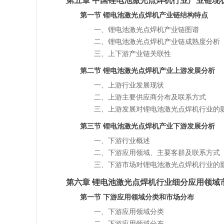
第一节 锂电池激光点焊机产业链结构特点
一、锂电池激光点焊机产业链图谱
二、锂电池激光点焊机产业链成熟度分析
三、上下游产业链关联性
第二节 锂电池激光点焊机产业上游发展分析
一、上游行业发展现状
二、上游主要供应商分布及联系方式
三、上游发展对锂电池激光点焊机行业的
第三节 锂电池激光点焊机产业下游发展分析
一、下游行业概述
二、下游应用领域、主要客群及联系方式
三、下游市场对锂电池激光点焊机行业的
第六章 锂电池激光点焊机行业细分应用领域
第一节 下游应用领域分类和市场分布
一、下游应用领域分类
二、下游应用领域分布