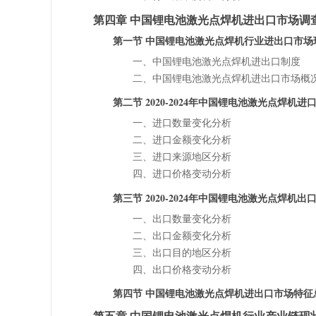
第四章 中国锂电池激光点焊机进出口市场调
第一节 中国锂电池激光点焊机行业进出口市场
一、中国锂电池激光点焊机进出口制度
二、中国锂电池激光点焊机进出口市场概
第二节 2020-2024年中国锂电池激光点焊机进
一、进口数量变化分析
二、进口金额变化分析
三、进口来源地区分析
四、进口价格变动分析
第三节 2020-2024年中国锂电池激光点焊机出
一、出口数量变化分析
二、出口金额变化分析
三、出口目的地区分析
四、出口价格变动分析
第四节 中国锂电池激光点焊机进出口市场特征
第五章 中国锂电池激光点焊机行业产业链现