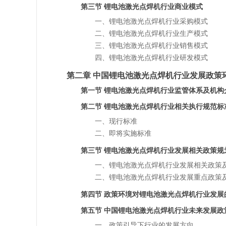
第三节 锂电池激光点焊机行业商业模式
一、锂电池激光点焊机行业采购模式
二、锂电池激光点焊机行业生产模式
三、锂电池激光点焊机行业销售模式
四、锂电池激光点焊机行业研发模式
第二章 中国锂电池激光点焊机行业发展政策
第一节 锂电池激光点焊机行业监管体系及机构
第二节 锂电池激光点焊机行业相关执行规范标
一、现行标准
二、即将实施标准
第三节 锂电池激光点焊机行业发展相关政策规
一、锂电池激光点焊机行业发展相关政策
二、锂电池激光点焊机行业发展重点政策
第四节 政策环境对锂电池激光点焊机行业发展
第五节 中国锂电池激光点焊机行业未来发展政
一、政策引导下行业的发展方向