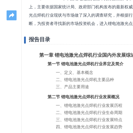
上，主要依据国家统计局、政府部门机构发布的最新权威
光点焊机行业现状与市场做了深入的调查研究，并根据行
断，为投资者寻找新的市场投资机会，进入锂电池激光点
报告目录
第一章 锂电池激光点焊机行业国内外发展综
第一节 锂电池激光点焊机行业界定及简介
一、定义、基本概念
二、锂电池激光点焊机主要品种
三、产品主要用途
第二节 锂电池激光点焊机行业发展概况
一、锂电池激光点焊机行业发展历程
二、锂电池激光点焊机行业生命周期
三、锂电池激光点焊机行业发展特点
四、锂电池激光点焊机行业发展趋势