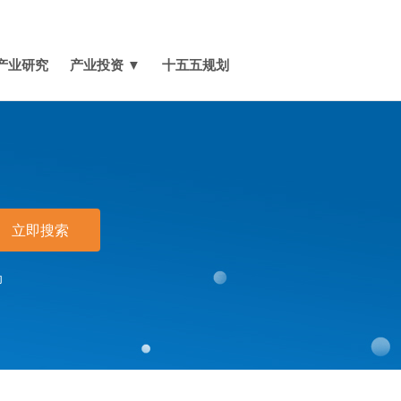
媒体报道
关于我们
联系我们
产业研究
产业投资 ▼
十五五规划
立即搜索
印