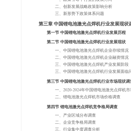
二、创新发展战略政策影响分析
三、新形势下政策体系问题
第三章 中国锂电池激光点焊机行业发展现状
第一节 中国锂电池激光点焊机行业发展历程
第二节 中国锂电池激光点焊机行业发展现状
一、中国锂电池激光点焊机企业存续情况
二、中国锂电池激光点焊机企业融资情况
三、中国锂电池激光点焊机产业发展阶段
三、中国锂电池激光点焊机行业发展面临
第三节 中国锂电池激光点焊机行业市场现状调
一、2020-2024年中国锂电池激光点焊机
二、锂电池激光点焊机市场价格调查
第四节 锂电池激光点焊机竞争格局调查
一、产业区域分布调查
二、企业竞争格局调查
三、行业集中度调查分析