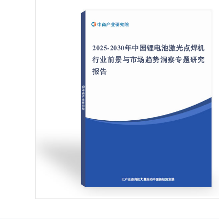
2025-2030年中国锂电池激光点焊机
行业前景与市场趋势洞察专题研究
报告