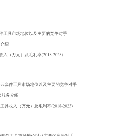
理云套件工具市场地位以及主要的竞争对手
务介绍
收入（万元）及毛利率(2018-2023)
、工厂管理云套件工具市场地位以及主要的竞争对手
产品及服务介绍
件工具收入（万元）及毛利率(2018-2023)
工厂管理云套件工具市场地位以及主要的竞争对手