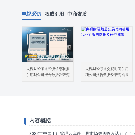
电视采访
权威引用
中商资质
央视财经频道经济信息联播
央视财经频道交易时间引用
引用我公司报告数据及研究
我公司报告数据及研究成果
成果
内容概括
2022年中国工厂管理云套件工具市场销售收入达到了 万元，