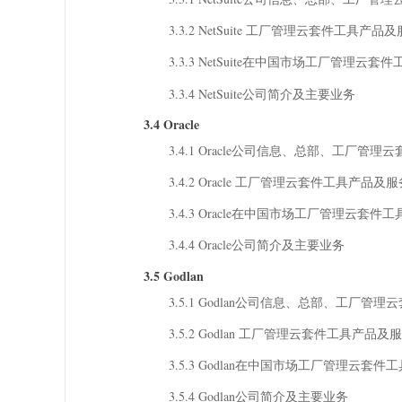
3.3.2 NetSuite 工厂管理云套件工具产品
3.3.3 NetSuite在中国市场工厂管理云套件
3.3.4 NetSuite公司简介及主要业务
3.4 Oracle
3.4.1 Oracle公司信息、总部、工厂
3.4.2 Oracle 工厂管理云套件工具产品及
3.4.3 Oracle在中国市场工厂管理云套件工
3.4.4 Oracle公司简介及主要业务
3.5 Godlan
3.5.1 Godlan公司信息、总部、工厂
3.5.2 Godlan 工厂管理云套件工具产品
3.5.3 Godlan在中国市场工厂管理云套件工
3.5.4 Godlan公司简介及主要业务