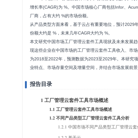
增长率(CAGR)为 %。中国市场核心厂商包括Infor、Acumati
厂商，占有大约 %的市场份额。
从产品类型方面来看，基于云占有重要地位，预计2029年
份额大约是 %，未来几年CAGR大约为 %。
本文研究中国市场工厂管理云套件工具现状及未来发展趋
现这些企业在中国市场的工厂管理云套件工具收入、市场
为2018至2022年，预测数据为2023至2029年。
业特点、市场存量空间及增量空间，并结合市场发展前景
报告目录
1 工厂管理云套件工具市场概述
1.1 工厂管理云套件工具市场概述
1.2 不同产品类型工厂管理云套件工具分析
1.2.1 中国市场不同产品类型工厂管理云套件工具
1.2.2 基于云