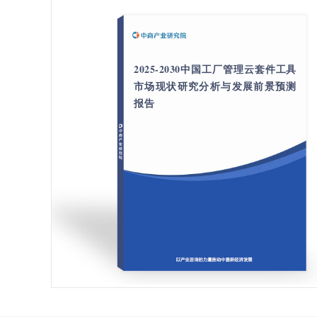
2025-2030中国工厂管理云套件工具
市场现状研究分析与发展前景预测
报告