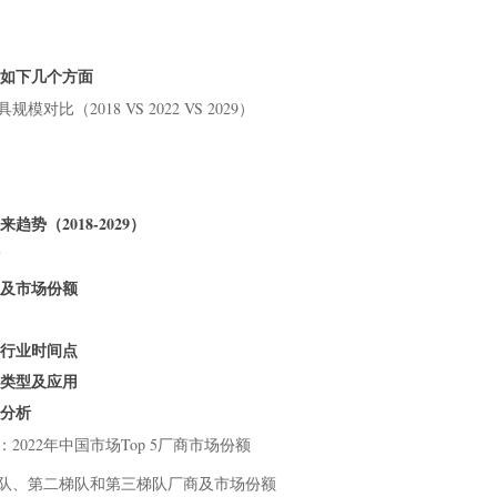
括如下几个方面
比（2018 VS 2022 VS 2029）
势（2018-2029）
模及市场份额
具行业时间点
品类型及应用
度分析
2022年中国市场Top 5厂商市场份额
一梯队、第二梯队和第三梯队厂商及市场份额