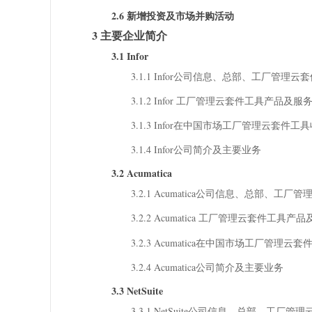
2.6 新增投资及市场并购活动
3 主要企业简介
3.1 Infor
3.1.1 Infor公司信息、总部、工厂管
3.1.2 Infor 工厂管理云套件工具产品及服
3.1.3 Infor在中国市场工厂管理云套件工具
3.1.4 Infor公司简介及主要业务
3.2 Acumatica
3.2.1 Acumatica公司信息、总部
3.2.2 Acumatica 工厂管理云套件工具
3.2.3 Acumatica在中国市场工厂管理云套
3.2.4 Acumatica公司简介及主要业务
3.3 NetSuite
3.3.1 NetSuite公司信息、总部、