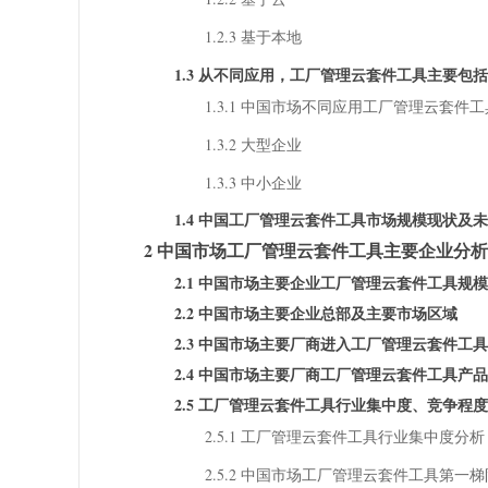
1.2.3 基于本地
1.3 从不同应用，工厂管理云套件工具主要包
1.3.1 中国市场不同应用工厂管理云套件工具规模对
1.3.2 大型企业
1.3.3 中小企业
1.4 中国工厂管理云套件工具市场规模现状及未来趋
2 中国市场工厂管理云套件工具主要企业分析
2.1 中国市场主要企业工厂管理云套件工具规
2.2 中国市场主要企业总部及主要市场区域
2.3 中国市场主要厂商进入工厂管理云套件工
2.4 中国市场主要厂商工厂管理云套件工具产
2.5 工厂管理云套件工具行业集中度、竞争程
2.5.1 工厂管理云套件工具行业集中度分析：
2.5.2 中国市场工厂管理云套件工具第