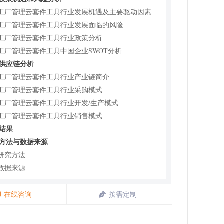
1 工厂管理云套件工具行业发展机遇及主要驱动因素
2 工厂管理云套件工具行业发展面临的风险
3 工厂管理云套件工具行业政策分析
4 工厂管理云套件工具中国企业SWOT分析
业供应链分析
1 工厂管理云套件工具行业产业链简介
2 工厂管理云套件工具行业采购模式
3 工厂管理云套件工具行业开发/生产模式
4 工厂管理云套件工具行业销售模式
究结果
究方法与数据来源
1 研究方法
2 数据来源
3 数据交互验证
4 免责声明
在线咨询
按需定制
目录