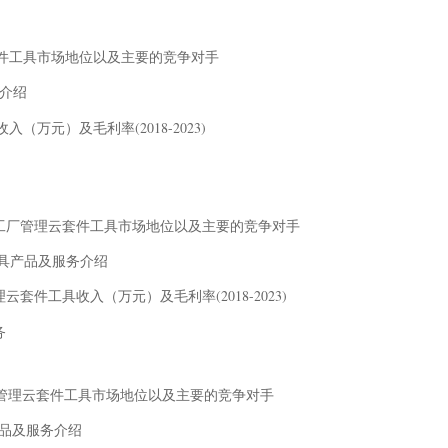
云套件工具市场地位以及主要的竞争对手
务介绍
入（万元）及毛利率(2018-2023)
司信息、总部、工厂管理云套件工具市场地位以及主要的竞争对手
云套件工具产品及服务介绍
场工厂管理云套件工具收入（万元）及毛利率(2018-2023)
务
、总部、工厂管理云套件工具市场地位以及主要的竞争对手
工具产品及服务介绍