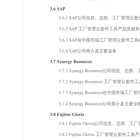
3.6 SAP
3.6.1 SAP公司信息、总部、工厂管理
3.6.2 SAP 工厂管理云套件工具产品及服
3.6.3 SAP在中国市场工厂管理云套件工具收
3.6.4 SAP公司简介及主要业务
3.7 Synergy Resources
3.7.1 Synergy Resources公
3.7.2 Synergy Resources 工厂管理
3.7.3 Synergy Resources在中国市
3.7.4 Synergy Resources公司简介及主要业
3.8 Fujitsu Glovia
3.8.1 Fujitsu Glovia公司信息
3.8.2 Fujitsu Glovia 工厂管理云套件