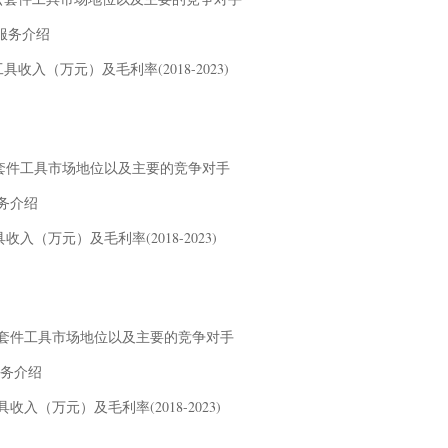
及服务介绍
工具收入（万元）及毛利率(2018-2023)
管理云套件工具市场地位以及主要的竞争对手
服务介绍
具收入（万元）及毛利率(2018-2023)
管理云套件工具市场地位以及主要的竞争对手
及服务介绍
具收入（万元）及毛利率(2018-2023)