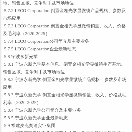
地、销售区域、竞争对手及市场地位
5.7.2 LECO Corporation 倒置金相光学显微镜产品规格、参数及
市场应用
5.7.3 LECO Corporation 倒置金相光学显微镜销量、收入、价格
及毛利率（2020-2025）
5.7.4 LECO Corporation公司简介及主要业务
5.7.5 LECO Corporation企业最新动态
5.8 宁波永新光学
5.8.1 宁波永新光学基本信息、倒置金相光学显微镜生产基地、
销售区域、竞争对手及市场地位
5.8.2 宁波永新光学 倒置金相光学显微镜产品规格、参数及市场
应用
5.8.3 宁波永新光学 倒置金相光学显微镜销量、收入、价格及毛
利率（2020-2025）
5.8.4 宁波永新光学公司简介及主要业务
5.8.5 宁波永新光学企业最新动态
5.9 福建麦克奥迪实业集团