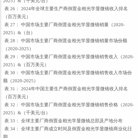
2025）&（千美元/台）
表 26： 2024年全球主要生产商倒置金相光学显微镜收入排名
（百万美元）
表 27： 中国市场主要厂商倒置金相光学显微镜销量（2020-
2025）&（台）
表 28： 中国市场主要厂商倒置金相光学显微镜销量市场份额
（2020-2025）
表 29： 中国市场主要厂商倒置金相光学显微镜销售收入（2020-
2025）&（百万美元）
表 30： 中国市场主要厂商倒置金相光学显微镜销售收入市场份
额（2020-2025）
表 31： 2024年中国主要生产商倒置金相光学显微镜收入排名
（百万美元）
表 32： 中国市场主要厂商倒置金相光学显微镜销售价格（2020-
2025）&（千美元/台）
表 33： 全球主要厂商倒置金相光学显微镜总部及产地分布
表 34： 全球主要厂商成立时间及倒置金相光学显微镜商业化日
期