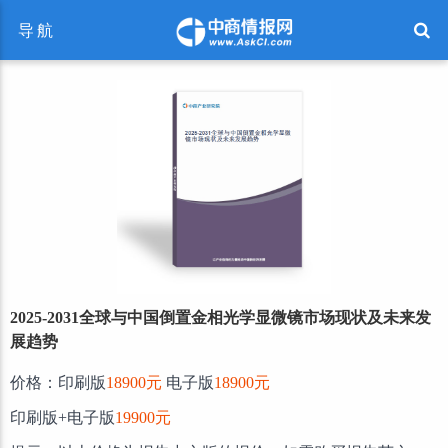
导航
2025-2031全球与中国倒置金相光学显微镜市场现状及未来发
展趋势
价格：印刷版
18900元
电子版
18900元
印刷版+电子版
19900元