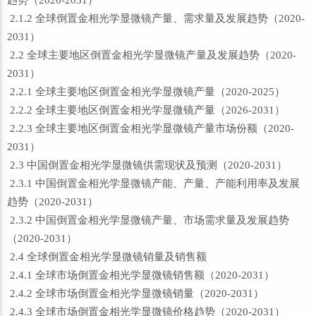
趋势（2020-2031）
2.1.2 全球倒置金相光学显微镜产量、需求量及发展趋势（2020-
2031）
2.2 全球主要地区倒置金相光学显微镜产量及发展趋势（2020-
2031）
2.2.1 全球主要地区倒置金相光学显微镜产量（2020-2025）
2.2.2 全球主要地区倒置金相光学显微镜产量（2026-2031）
2.2.3 全球主要地区倒置金相光学显微镜产量市场份额（2020-
2031）
2.3 中国倒置金相光学显微镜供需现状及预测（2020-2031）
2.3.1 中国倒置金相光学显微镜产能、产量、产能利用率及发展
趋势（2020-2031）
2.3.2 中国倒置金相光学显微镜产量、市场需求量及发展趋势
（2020-2031）
2.4 全球倒置金相光学显微镜销量及销售额
2.4.1 全球市场倒置金相光学显微镜销售额（2020-2031）
2.4.2 全球市场倒置金相光学显微镜销量（2020-2031）
2.4.3 全球市场倒置金相光学显微镜价格趋势（2020-2031）