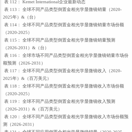
表 112： Kemet International企业最新动态
表 113： 全球不同产品类型倒置金相光学显微镜销量（2020-
2025年）&（台）
表 114： 全球不同产品类型倒置金相光学显微镜销量市场份额
（2020-2025）
表 115： 全球不同产品类型倒置金相光学显微镜销量预测
（2026-2031）&（台）
表 116： 全球市场不同产品类型倒置金相光学显微镜销量市场份
额预测（2026-2031）
表 117： 全球不同产品类型倒置金相光学显微镜收入（2020-
2025年）&（百万美元）
表 118： 全球不同产品类型倒置金相光学显微镜收入市场份额
（2020-2025）
表 119： 全球不同产品类型倒置金相光学显微镜收入预测
（2026-2031）&（百万美元）
表 120： 全球不同产品类型倒置金相光学显微镜收入市场份额预
测（2026-2031）