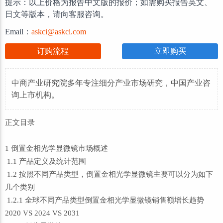
提示：以上价格为报告中文版的报价；如需购买报告英文、
日文等版本，请向客服咨询。
Email：
askci@askci.com
订购流程
立即购买
中商产业研究院多年专注细分产业市场研究，中国产业咨
询上市机构。
正文目录
1 倒置金相光学显微镜市场概述
1.1 产品定义及统计范围
1.2 按照不同产品类型，倒置金相光学显微镜主要可以分为如下
几个类别
1.2.1 全球不同产品类型倒置金相光学显微镜销售额增长趋势
2020 VS 2024 VS 2031