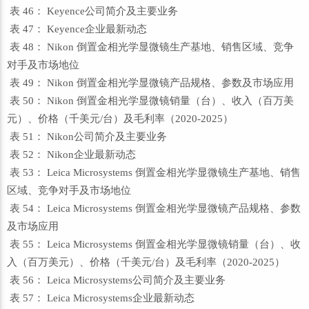
表 46： Keyence公司简介及主要业务
表 47： Keyence企业最新动态
表 48： Nikon 倒置金相光学显微镜生产基地、销售区域、竞争
对手及市场地位
表 49： Nikon 倒置金相光学显微镜产品规格、参数及市场应用
表 50： Nikon 倒置金相光学显微镜销量（台）、收入（百万美
元）、价格（千美元/台）及毛利率（2020-2025）
表 51： Nikon公司简介及主要业务
表 52： Nikon企业最新动态
表 53： Leica Microsystems 倒置金相光学显微镜生产基地、销售
区域、竞争对手及市场地位
表 54： Leica Microsystems 倒置金相光学显微镜产品规格、参数
及市场应用
表 55： Leica Microsystems 倒置金相光学显微镜销量（台）、收
入（百万美元）、价格（千美元/台）及毛利率（2020-2025）
表 56： Leica Microsystems公司简介及主要业务
表 57： Leica Microsystems企业最新动态