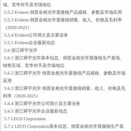
域、竞争对手及市场地位
5.5.2 Evident 倒置金相光学显微镜产品规格、参数及市场应用
5.5.3 Evident 倒置金相光学显微镜销量、收入、价格及毛利率
（2020-2025）
5.5.4 Evident公司简介及主要业务
5.5.5 Evident企业最新动态
5.6 浙江舜宇光学
5.6.1 浙江舜宇光学基本信息、倒置金相光学显微镜生产基地、
销售区域、竞争对手及市场地位
5.6.2 浙江舜宇光学 倒置金相光学显微镜产品规格、参数及市场
应用
5.6.3 浙江舜宇光学 倒置金相光学显微镜销量、收入、价格及毛
利率（2020-2025）
5.6.4 浙江舜宇光学公司简介及主要业务
5.6.5 浙江舜宇光学企业最新动态
5.7 LECO Corporation
5.7.1 LECO Corporation基本信息、倒置金相光学显微镜生产基