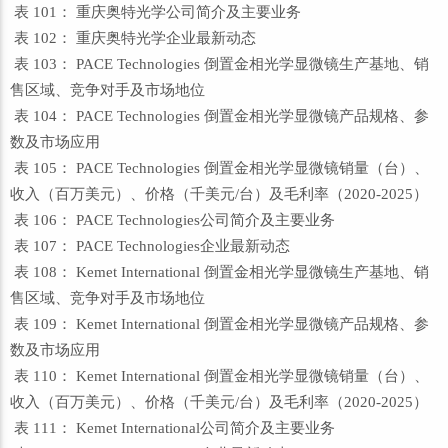
表 101： 重庆奥特光学公司简介及主要业务
表 102： 重庆奥特光学企业最新动态
表 103： PACE Technologies 倒置金相光学显微镜生产基地、销
售区域、竞争对手及市场地位
表 104： PACE Technologies 倒置金相光学显微镜产品规格、参
数及市场应用
表 105： PACE Technologies 倒置金相光学显微镜销量（台）、
收入（百万美元）、价格（千美元/台）及毛利率（2020-2025）
表 106： PACE Technologies公司简介及主要业务
表 107： PACE Technologies企业最新动态
表 108： Kemet International 倒置金相光学显微镜生产基地、销
售区域、竞争对手及市场地位
表 109： Kemet International 倒置金相光学显微镜产品规格、参
数及市场应用
表 110： Kemet International 倒置金相光学显微镜销量（台）、
收入（百万美元）、价格（千美元/台）及毛利率（2020-2025）
表 111： Kemet International公司简介及主要业务