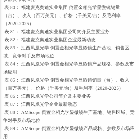
表 80： 福建麦克奥迪实业集团 倒置金相光学显微镜销量
（台）、收入（百万美元）、价格（千美元/台）及毛利率
（2020-2025）
表 81： 福建麦克奥迪实业集团公司简介及主要业务
表 82： 福建麦克奥迪实业集团企业最新动态
表 83： 江西凤凰光学 倒置金相光学显微镜生产基地、销售区
域、竞争对手及市场地位
表 84： 江西凤凰光学 倒置金相光学显微镜产品规格、参数及市
场应用
表 85： 江西凤凰光学 倒置金相光学显微镜销量（台）、收入
（百万美元）、价格（千美元/台）及毛利率（2020-2025）
表 86： 江西凤凰光学公司简介及主要业务
表 87： 江西凤凰光学企业最新动态
表 88： AMScope 倒置金相光学显微镜生产基地、销售区域、竞
争对手及市场地位
表 89： AMScope 倒置金相光学显微镜产品规格、参数及市场应
用