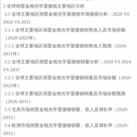
3 全球倒置金相光学显微镜主要地区分析
3.1 全球主要地区倒置金相光学显微镜市场规模分析：2020 VS
2024 VS 2031
3.1.1 全球主要地区倒置金相光学显微镜销售收入及市场份额
（2020-2025年）
3.1.2 全球主要地区倒置金相光学显微镜销售收入预测（2026-
2031年）
3.2 全球主要地区倒置金相光学显微镜销量分析：2020 VS 2024
VS 2031
3.2.1 全球主要地区倒置金相光学显微镜销量及市场份额（2020-
2025年）
3.2.2 全球主要地区倒置金相光学显微镜销量及市场份额预测
（2026-2031）
3.3 北美市场倒置金相光学显微镜销量、收入及增长率（2020-
2031）
3.4 欧洲市场倒置金相光学显微镜销量、收入及增长率（2020-
2031）