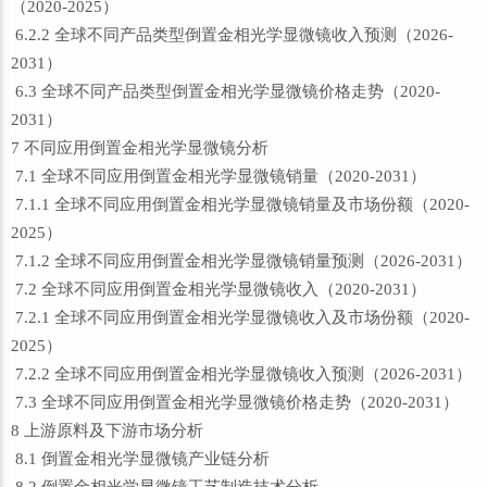
（2020-2025）
6.2.2 全球不同产品类型倒置金相光学显微镜收入预测（2026-
2031）
6.3 全球不同产品类型倒置金相光学显微镜价格走势（2020-
2031）
7 不同应用倒置金相光学显微镜分析
7.1 全球不同应用倒置金相光学显微镜销量（2020-2031）
7.1.1 全球不同应用倒置金相光学显微镜销量及市场份额（2020-
2025）
7.1.2 全球不同应用倒置金相光学显微镜销量预测（2026-2031）
7.2 全球不同应用倒置金相光学显微镜收入（2020-2031）
7.2.1 全球不同应用倒置金相光学显微镜收入及市场份额（2020-
2025）
7.2.2 全球不同应用倒置金相光学显微镜收入预测（2026-2031）
7.3 全球不同应用倒置金相光学显微镜价格走势（2020-2031）
8 上游原料及下游市场分析
8.1 倒置金相光学显微镜产业链分析