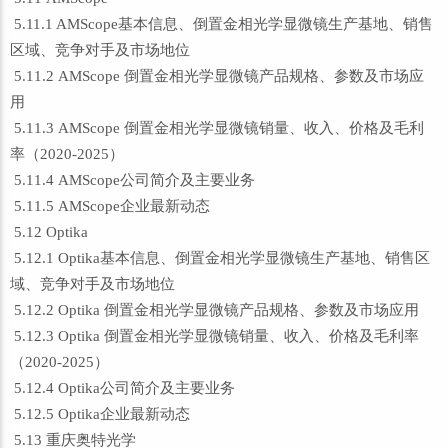
5.11.1 AMScope基本信息、倒置金相光学显微镜生产基地、销售
区域、竞争对手及市场地位
5.11.2 AMScope 倒置金相光学显微镜产品规格、参数及市场应
用
5.11.3 AMScope 倒置金相光学显微镜销量、收入、价格及毛利
率（2020-2025）
5.11.4 AMScope公司简介及主要业务
5.11.5 AMScope企业最新动态
5.12 Optika
5.12.1 Optika基本信息、倒置金相光学显微镜生产基地、销售区
域、竞争对手及市场地位
5.12.2 Optika 倒置金相光学显微镜产品规格、参数及市场应用
5.12.3 Optika 倒置金相光学显微镜销量、收入、价格及毛利率
（2020-2025）
5.12.4 Optika公司简介及主要业务
5.12.5 Optika企业最新动态
5.13 重庆奥特光学