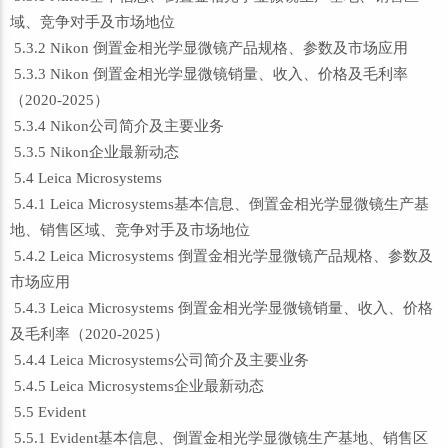
域、竞争对手及市场地位
5.3.2 Nikon 倒置金相光学显微镜产品规格、参数及市场应用
5.3.3 Nikon 倒置金相光学显微镜销量、收入、价格及毛利率
（2020-2025）
5.3.4 Nikon公司简介及主要业务
5.3.5 Nikon企业最新动态
5.4 Leica Microsystems
5.4.1 Leica Microsystems基本信息、倒置金相光学显微镜生产基
地、销售区域、竞争对手及市场地位
5.4.2 Leica Microsystems 倒置金相光学显微镜产品规格、参数及
市场应用
5.4.3 Leica Microsystems 倒置金相光学显微镜销量、收入、价格
及毛利率（2020-2025）
5.4.4 Leica Microsystems公司简介及主要业务
5.4.5 Leica Microsystems企业最新动态
5.5 Evident
5.5.1 Evident基本信息、倒置金相光学显微镜生产基地、销售区