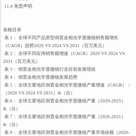
11.4 免责声明
表格目录
表 1： 全球不同产品类型倒置金相光学显微镜销售额增长
（CAGR）趋势2020 VS 2024 VS 2031（百万美元）
表 2： 全球不同应用销售额增速（CAGR）2020 VS 2024 VS
2031（百万美元）
表 3： 倒置金相光学显微镜行业目前发展现状
表 4： 倒置金相光学显微镜发展趋势
表 5： 全球主要地区倒置金相光学显微镜产量增速（CAGR）：
（2020 VS 2024 VS 2031）&（台）
表 6： 全球主要地区倒置金相光学显微镜产量（2020-2025）
&（台）
表 7： 全球主要地区倒置金相光学显微镜产量（2026-2031）
&（台）
表 8： 全球主要地区倒置金相光学显微镜产量市场份额（2020-