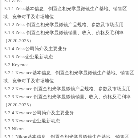
5.1 Zeiss
5.1.1 Zeiss基本信息、倒置金相光学显微镜生产基地、销售区
域、竞争对手及市场地位
5.1.2 Zeiss 倒置金相光学显微镜产品规格、参数及市场应用
5.1.3 Zeiss 倒置金相光学显微镜销量、收入、价格及毛利率
（2020-2025）
5.1.4 Zeiss公司简介及主要业务
5.1.5 Zeiss企业最新动态
5.2 Keyence
5.2.1 Keyence基本信息、倒置金相光学显微镜生产基地、销售区
域、竞争对手及市场地位
5.2.2 Keyence 倒置金相光学显微镜产品规格、参数及市场应用
5.2.3 Keyence 倒置金相光学显微镜销量、收入、价格及毛利率
（2020-2025）
5.2.4 Keyence公司简介及主要业务
5.2.5 Keyence企业最新动态
5.3 Nikon
5.3.1 Nikon基本信息、倒置金相光学显微镜生产基地、销售区