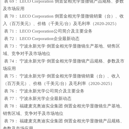
表 69： LECO Corporation 倒置金相光学显微镜产品规格、参数
及市场应用
表 70： LECO Corporation 倒置金相光学显微镜销量（台）、收
入（百万美元）、价格（千美元/台）及毛利率（2020-2025）
表 71： LECO Corporation公司简介及主要业务
表 72： LECO Corporation企业最新动态
表 73： 宁波永新光学 倒置金相光学显微镜生产基地、销售区
域、竞争对手及市场地位
表 74： 宁波永新光学 倒置金相光学显微镜产品规格、参数及市
场应用
表 75： 宁波永新光学 倒置金相光学显微镜销量（台）、收入
（百万美元）、价格（千美元/台）及毛利率（2020-2025）
表 76： 宁波永新光学公司简介及主要业务
表 77： 宁波永新光学企业最新动态
表 78： 福建麦克奥迪实业集团 倒置金相光学显微镜生产基地、
销售区域、竞争对手及市场地位
表 79： 福建麦克奥迪实业集团 倒置金相光学显微镜产品规格、
参数及市场应用