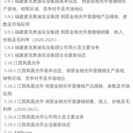
5.9.1 福建麦克奥迪实业集团基本信息、倒置金相光学显微镜生
产基地、销售区域、竞争对手及市场地位
5.9.2 福建麦克奥迪实业集团 倒置金相光学显微镜产品规格、参
数及市场应用
5.9.3 福建麦克奥迪实业集团 倒置金相光学显微镜销量、收入、
价格及毛利率（2020-2025）
5.9.4 福建麦克奥迪实业集团公司简介及主要业务
5.9.5 福建麦克奥迪实业集团企业最新动态
5.10 江西凤凰光学
5.10.1 江西凤凰光学基本信息、倒置金相光学显微镜生产基地、
销售区域、竞争对手及市场地位
5.10.2 江西凤凰光学 倒置金相光学显微镜产品规格、参数及市场
应用
5.10.3 江西凤凰光学 倒置金相光学显微镜销量、收入、价格及毛
利率（2020-2025）
5.10.4 江西凤凰光学公司简介及主要业务
5.10.5 江西凤凰光学企业最新动态
5.11 AMScope