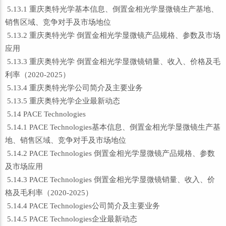
5.13.1 重庆奥特光学基本信息、倒置金相光学显微镜生产基地、
销售区域、竞争对手及市场地位
5.13.2 重庆奥特光学 倒置金相光学显微镜产品规格、参数及市场
应用
5.13.3 重庆奥特光学 倒置金相光学显微镜销量、收入、价格及毛
利率（2020-2025）
5.13.4 重庆奥特光学公司简介及主要业务
5.13.5 重庆奥特光学企业最新动态
5.14 PACE Technologies
5.14.1 PACE Technologies基本信息、倒置金相光学显微镜生产基
地、销售区域、竞争对手及市场地位
5.14.2 PACE Technologies 倒置金相光学显微镜产品规格、参数
及市场应用
5.14.3 PACE Technologies 倒置金相光学显微镜销量、收入、价
格及毛利率（2020-2025）
5.14.4 PACE Technologies公司简介及主要业务
5.14.5 PACE Technologies企业最新动态