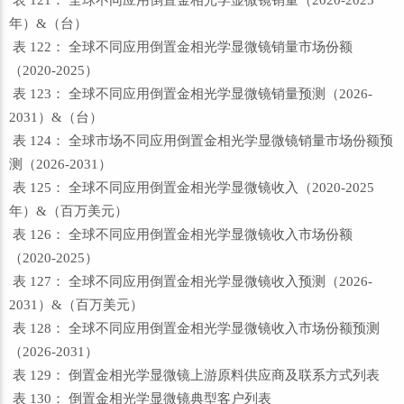
表 121： 全球不同应用倒置金相光学显微镜销量（2020-2025
年）&（台）
表 122： 全球不同应用倒置金相光学显微镜销量市场份额
（2020-2025）
表 123： 全球不同应用倒置金相光学显微镜销量预测（2026-
2031）&（台）
表 124： 全球市场不同应用倒置金相光学显微镜销量市场份额预
测（2026-2031）
表 125： 全球不同应用倒置金相光学显微镜收入（2020-2025
年）&（百万美元）
表 126： 全球不同应用倒置金相光学显微镜收入市场份额
（2020-2025）
表 127： 全球不同应用倒置金相光学显微镜收入预测（2026-
2031）&（百万美元）
表 128： 全球不同应用倒置金相光学显微镜收入市场份额预测
（2026-2031）
表 129： 倒置金相光学显微镜上游原料供应商及联系方式列表
表 130： 倒置金相光学显微镜典型客户列表