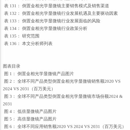
表 131： 倒置金相光学显微镜主要销售模式及销售渠道
表 132： 倒置金相光学显微镜行业发展机遇及主要驱动因素
表 133： 倒置金相光学显微镜行业发展面临的风险
表 134： 倒置金相光学显微镜行业政策分析
表 135： 研究范围
表 136： 本文分析师列表
图表目录
图 1： 倒置金相光学显微镜产品图片
图 2： 全球不同产品类型倒置金相光学显微镜销售额2020 VS
2024 VS 2031（百万美元）
图 3： 全球不同产品类型倒置金相光学显微镜市场份额2024 &
2031
图 4： 低倍显微镜产品图片
图 5： 高倍显微镜产品图片
图 6： 全球不同应用销售额2020 VS 2024 VS 2031（百万美元）