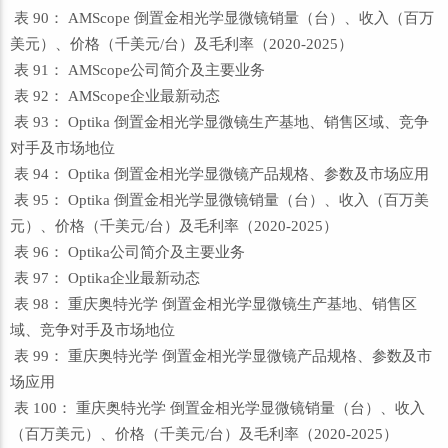
表 90： AMScope 倒置金相光学显微镜销量（台）、收入（百万
美元）、价格（千美元/台）及毛利率（2020-2025）
表 91： AMScope公司简介及主要业务
表 92： AMScope企业最新动态
表 93： Optika 倒置金相光学显微镜生产基地、销售区域、竞争
对手及市场地位
表 94： Optika 倒置金相光学显微镜产品规格、参数及市场应用
表 95： Optika 倒置金相光学显微镜销量（台）、收入（百万美
元）、价格（千美元/台）及毛利率（2020-2025）
表 96： Optika公司简介及主要业务
表 97： Optika企业最新动态
表 98： 重庆奥特光学 倒置金相光学显微镜生产基地、销售区
域、竞争对手及市场地位
表 99： 重庆奥特光学 倒置金相光学显微镜产品规格、参数及市
场应用
表 100： 重庆奥特光学 倒置金相光学显微镜销量（台）、收入
（百万美元）、价格（千美元/台）及毛利率（2020-2025）