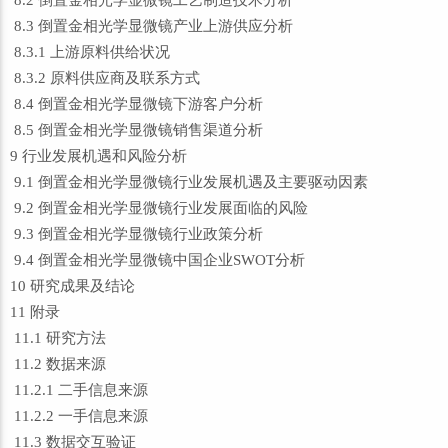
8.2 倒置金相光学显微镜工艺制造技术分析
8.3 倒置金相光学显微镜产业上游供应分析
8.3.1 上游原料供给状况
8.3.2 原料供应商及联系方式
8.4 倒置金相光学显微镜下游客户分析
8.5 倒置金相光学显微镜销售渠道分析
9 行业发展机遇和风险分析
9.1 倒置金相光学显微镜行业发展机遇及主要驱动因素
9.2 倒置金相光学显微镜行业发展面临的风险
9.3 倒置金相光学显微镜行业政策分析
9.4 倒置金相光学显微镜中国企业SWOT分析
10 研究成果及结论
11 附录
11.1 研究方法
11.2 数据来源
11.2.1 二手信息来源
11.2.2 一手信息来源
11.3 数据交互验证