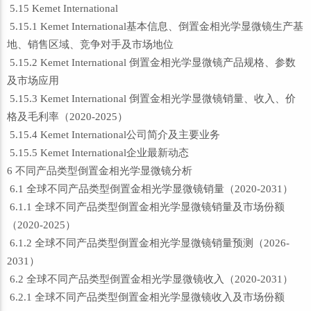
5.15 Kemet International
5.15.1 Kemet International基本信息、倒置金相光学显微镜生产基
地、销售区域、竞争对手及市场地位
5.15.2 Kemet International 倒置金相光学显微镜产品规格、参数
及市场应用
5.15.3 Kemet International 倒置金相光学显微镜销量、收入、价
格及毛利率（2020-2025）
5.15.4 Kemet International公司简介及主要业务
5.15.5 Kemet International企业最新动态
6 不同产品类型倒置金相光学显微镜分析
6.1 全球不同产品类型倒置金相光学显微镜销量（2020-2031）
6.1.1 全球不同产品类型倒置金相光学显微镜销量及市场份额
（2020-2025）
6.1.2 全球不同产品类型倒置金相光学显微镜销量预测（2026-
2031）
6.2 全球不同产品类型倒置金相光学显微镜收入（2020-2031）
6.2.1 全球不同产品类型倒置金相光学显微镜收入及市场份额