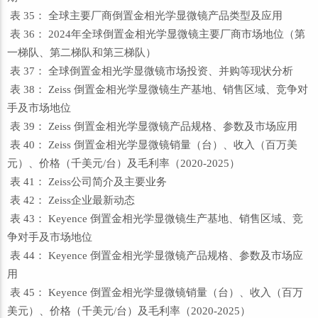
表 35： 全球主要厂商倒置金相光学显微镜产品类型及应用
表 36： 2024年全球倒置金相光学显微镜主要厂商市场地位（第
一梯队、第二梯队和第三梯队）
表 37： 全球倒置金相光学显微镜市场投资、并购等现状分析
表 38： Zeiss 倒置金相光学显微镜生产基地、销售区域、竞争对
手及市场地位
表 39： Zeiss 倒置金相光学显微镜产品规格、参数及市场应用
表 40： Zeiss 倒置金相光学显微镜销量（台）、收入（百万美
元）、价格（千美元/台）及毛利率（2020-2025）
表 41： Zeiss公司简介及主要业务
表 42： Zeiss企业最新动态
表 43： Keyence 倒置金相光学显微镜生产基地、销售区域、竞
争对手及市场地位
表 44： Keyence 倒置金相光学显微镜产品规格、参数及市场应
用
表 45： Keyence 倒置金相光学显微镜销量（台）、收入（百万
美元）、价格（千美元/台）及毛利率（2020-2025）