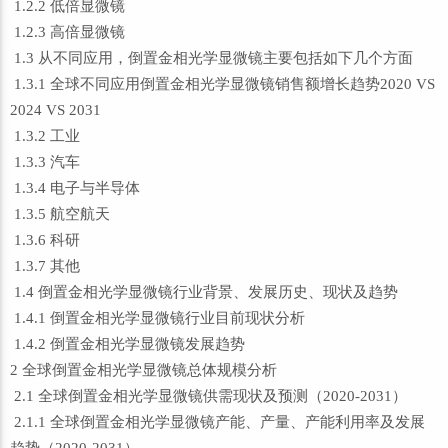
1.2.2 低倍显微镜
1.2.3 高倍显微镜
1.3 从不同应用，倒置金相光学显微镜主要包括如下几个方面
1.3.1 全球不同应用倒置金相光学显微镜销售额增长趋势2020 VS
2024 VS 2031
1.3.2 工业
1.3.3 汽车
1.3.4 电子与半导体
1.3.5 航空航天
1.3.6 科研
1.3.7 其他
1.4 倒置金相光学显微镜行业背景、发展历史、现状及趋势
1.4.1 倒置金相光学显微镜行业目前现状分析
1.4.2 倒置金相光学显微镜发展趋势
2 全球倒置金相光学显微镜总体规模分析
2.1 全球倒置金相光学显微镜供需现状及预测（2020-2031）
2.1.1 全球倒置金相光学显微镜产能、产量、产能利用率及发展