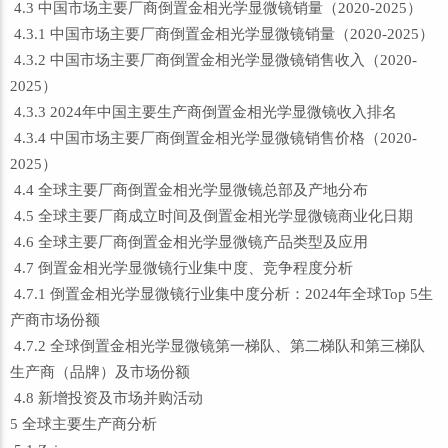
4.3 中国市场主要厂商倒置金相光学显微镜销量（2020-2025）
4.3.1 中国市场主要厂商倒置金相光学显微镜销量（2020-2025）
4.3.2 中国市场主要厂商倒置金相光学显微镜销售收入（2020-
2025）
4.3.3 2024年中国主要生产商倒置金相光学显微镜收入排名
4.3.4 中国市场主要厂商倒置金相光学显微镜销售价格（2020-
2025）
4.4 全球主要厂商倒置金相光学显微镜总部及产地分布
4.5 全球主要厂商成立时间及倒置金相光学显微镜商业化日期
4.6 全球主要厂商倒置金相光学显微镜产品类型及应用
4.7 倒置金相光学显微镜行业集中度、竞争程度分析
4.7.1 倒置金相光学显微镜行业集中度分析：2024年全球Top 5生
产商市场份额
4.7.2 全球倒置金相光学显微镜第一梯队、第二梯队和第三梯队
生产商（品牌）及市场份额
4.8 新增投资及市场并购活动
5 全球主要生产商分析