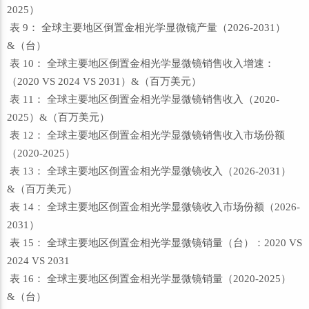
2025）
表 9： 全球主要地区倒置金相光学显微镜产量（2026-2031）
&（台）
表 10： 全球主要地区倒置金相光学显微镜销售收入增速：
（2020 VS 2024 VS 2031）&（百万美元）
表 11： 全球主要地区倒置金相光学显微镜销售收入（2020-
2025）&（百万美元）
表 12： 全球主要地区倒置金相光学显微镜销售收入市场份额
（2020-2025）
表 13： 全球主要地区倒置金相光学显微镜收入（2026-2031）
&（百万美元）
表 14： 全球主要地区倒置金相光学显微镜收入市场份额（2026-
2031）
表 15： 全球主要地区倒置金相光学显微镜销量（台）：2020 VS
2024 VS 2031
表 16： 全球主要地区倒置金相光学显微镜销量（2020-2025）
&（台）