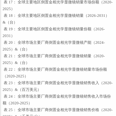
表 17： 全球主要地区倒置金相光学显微镜销量市场份额（2020-
2025）
表 18： 全球主要地区倒置金相光学显微镜销量（2026-2031）
&（台）
表 19： 全球主要地区倒置金相光学显微镜销量份额（2026-
2031）
表 20： 全球市场主要厂商倒置金相光学显微镜产能（2024-
2025）&（台）
表 21： 全球市场主要厂商倒置金相光学显微镜销量（2020-
2025）&（台）
表 22： 全球市场主要厂商倒置金相光学显微镜销量市场份额
（2020-2025）
表 23： 全球市场主要厂商倒置金相光学显微镜销售收入（2020-
2025）&（百万美元）
表 24： 全球市场主要厂商倒置金相光学显微镜销售收入市场份
额（2020-2025）
表 25： 全球市场主要厂商倒置金相光学显微镜销售价格（2020-