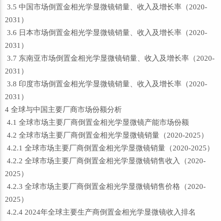
3.5 中国市场倒置金相光学显微镜销量、收入及增长率（2020-
2031）
3.6 日本市场倒置金相光学显微镜销量、收入及增长率（2020-
2031）
3.7 东南亚市场倒置金相光学显微镜销量、收入及增长率（2020-
2031）
3.8 印度市场倒置金相光学显微镜销量、收入及增长率（2020-
2031）
4 全球与中国主要厂商市场份额分析
4.1 全球市场主要厂商倒置金相光学显微镜产能市场份额
4.2 全球市场主要厂商倒置金相光学显微镜销量（2020-2025）
4.2.1 全球市场主要厂商倒置金相光学显微镜销量（2020-2025）
4.2.2 全球市场主要厂商倒置金相光学显微镜销售收入（2020-
2025）
4.2.3 全球市场主要厂商倒置金相光学显微镜销售价格（2020-
2025）
4.2.4 2024年全球主要生产商倒置金相光学显微镜收入排名