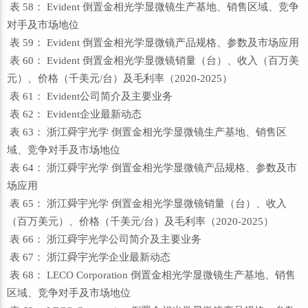
表 58： Evident 倒置金相光学显微镜生产基地、销售区域、竞争
对手及市场地位
表 59： Evident 倒置金相光学显微镜产品规格、参数及市场应用
表 60： Evident 倒置金相光学显微镜销量（台）、收入（百万美
元）、价格（千美元/台）及毛利率（2020-2025）
表 61： Evident公司简介及主要业务
表 62： Evident企业最新动态
表 63： 浙江舜宇光学 倒置金相光学显微镜生产基地、销售区
域、竞争对手及市场地位
表 64： 浙江舜宇光学 倒置金相光学显微镜产品规格、参数及市
场应用
表 65： 浙江舜宇光学 倒置金相光学显微镜销量（台）、收入
（百万美元）、价格（千美元/台）及毛利率（2020-2025）
表 66： 浙江舜宇光学公司简介及主要业务
表 67： 浙江舜宇光学企业最新动态
表 68： LECO Corporation 倒置金相光学显微镜生产基地、销售
区域、竞争对手及市场地位