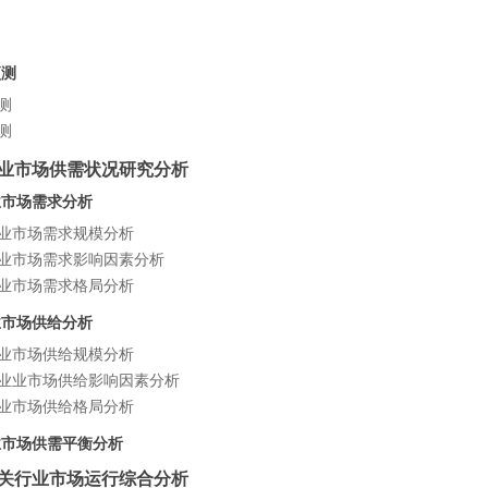
预测
测
测
料行业市场供需状况研究分析
行业市场需求分析
料行业市场需求规模分析
料行业市场需求影响因素分析
料行业市场需求格局分析
行业市场供给分析
料行业市场供给规模分析
料行业业市场供给影响因素分析
料行业市场供给格局分析
行业市场供需平衡分析
业相关行业市场运行综合分析