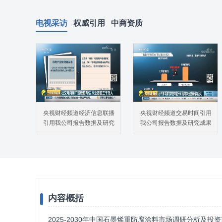
电视采访
权威引用
中商资质
央视财经频道经济信息联播
央视财经频道交易时间引用
引用我公司报告数据及研究
我公司报告数据及研究成果
成果
内容概括
2025-2030年中国石墨烯重防腐涂料市场调研分析及投