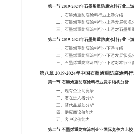
第一节 2019-2024年石墨烯重防腐涂料行业上
一、石墨烯重防腐涂料行业上游介绍
二、石墨烯重防腐涂料行业上游发展状况
三、石墨烯重防腐涂料行业上游对石墨烯
第二节 2019-2024年石墨烯重防腐涂料行业下
一、石墨烯重防腐涂料行业下游介绍
二、石墨烯重防腐涂料行业下游发展状况
三、石墨烯重防腐涂料行业下游对本行业
第八章 2019-2024年中国石墨烯重防腐涂
第一节 石墨烯重防腐涂料行业竞争结构分析
一、现有企业间竞争
二、潜在进入者分析
三、替代品威胁分析
四、供应商议价能力
五、客户议价能力
第二节 石墨烯重防腐涂料企业国际竞争力比较