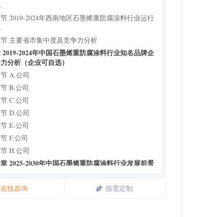
况
节 2019-2024年西南地区石墨烯重防腐涂料行业运行
况
节 主要省市集中度及竞争力分析
 2019-2024年中国石墨烯重防腐涂料行业知名品牌企
争力分析（企业可自选）
节 A.公司
节 B.公司
节 C.公司
节 D.公司
节 E.公司
节 F.公司
节 H.公司
章 2025-2030年中国石墨烯重防腐涂料行业发展前景
分析
节 行业发展前景分析
在线咨询
按需定制
节 2025-2030年中国石墨烯重防腐涂料行业市场发展
势预测