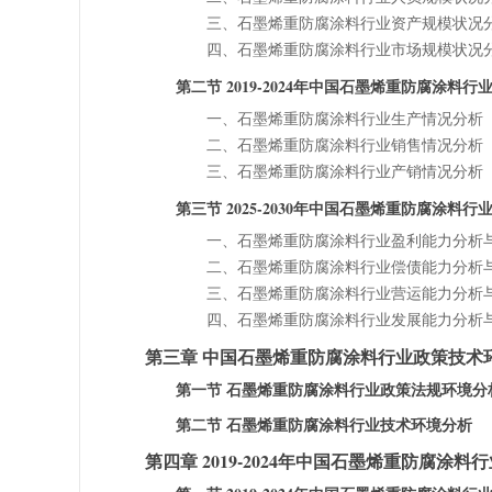
三、石墨烯重防腐涂料行业资产规模状况
四、石墨烯重防腐涂料行业市场规模状况
第二节 2019-2024年中国石墨烯重防腐涂料
一、石墨烯重防腐涂料行业生产情况分析
二、石墨烯重防腐涂料行业销售情况分析
三、石墨烯重防腐涂料行业产销情况分析
第三节 2025-2030年中国石墨烯重防腐涂料
一、石墨烯重防腐涂料行业盈利能力分析
二、石墨烯重防腐涂料行业偿债能力分析
三、石墨烯重防腐涂料行业营运能力分析
四、石墨烯重防腐涂料行业发展能力分析
第三章 中国石墨烯重防腐涂料行业政策技术
第一节 石墨烯重防腐涂料行业政策法规环境分
第二节 石墨烯重防腐涂料行业技术环境分析
第四章 2019-2024年中国石墨烯重防腐涂