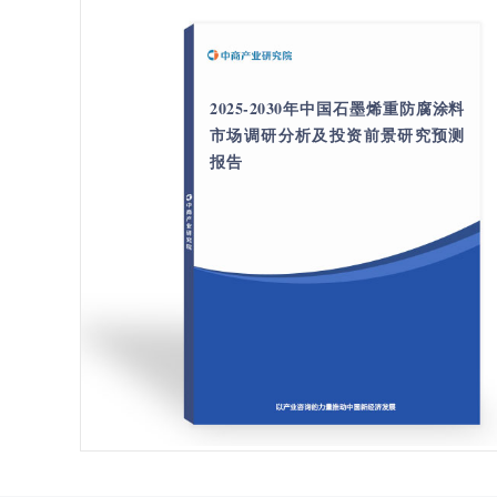
2025-2030年中国石墨烯重防腐涂料
市场调研分析及投资前景研究预测
报告