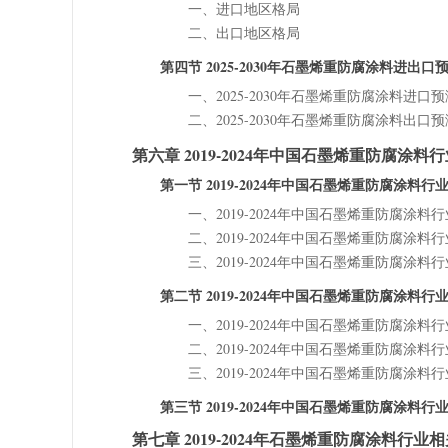
一、进口地区格局
二、出口地区格局
第四节 2025-2030年石墨烯重防腐涂料进出口
一、2025-2030年石墨烯重防腐涂料进口预
二、2025-2030年石墨烯重防腐涂料出口预
第六章 2019-2024年中国石墨烯重防腐涂
第一节 2019-2024年中国石墨烯重防腐涂料
一、2019-2024年中国石墨烯重防腐涂
二、2019-2024年中国石墨烯重防腐涂
三、2019-2024年中国石墨烯重防腐涂
第二节 2019-2024年中国石墨烯重防腐涂料
一、2019-2024年中国石墨烯重防腐涂
二、2019-2024年中国石墨烯重防腐涂
三、2019-2024年中国石墨烯重防腐涂
第三节 2019-2024年中国石墨烯重防腐涂料
第七章 2019-2024年石墨烯重防腐涂料行