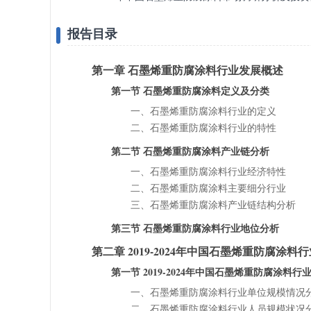
报告目录
第一章 石墨烯重防腐涂料行业发展概述
第一节 石墨烯重防腐涂料定义及分类
一、石墨烯重防腐涂料行业的定义
二、石墨烯重防腐涂料行业的特性
第二节 石墨烯重防腐涂料产业链分析
一、石墨烯重防腐涂料行业经济特性
二、石墨烯重防腐涂料主要细分行业
三、石墨烯重防腐涂料产业链结构分析
第三节 石墨烯重防腐涂料行业地位分析
第二章 2019-2024年中国石墨烯重防腐涂
第一节 2019-2024年中国石墨烯重防腐涂料
一、石墨烯重防腐涂料行业单位规模情况
二、石墨烯重防腐涂料行业人员规模状况