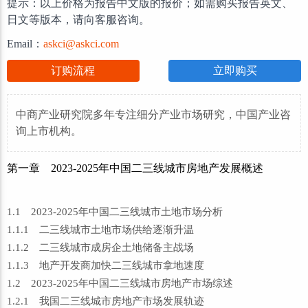
提示：以上价格为报告中文版的报价；如需购买报告英文、
日文等版本，请向客服咨询。
Email：
askci@askci.com
订购流程
立即购买
中商产业研究院多年专注细分产业市场研究，中国产业咨
询上市机构。
第一章 2023-2025年中国二三线城市房地产发展概述
1.1 2023-2025年中国二三线城市土地市场分析
1.1.1 二三线城市土地市场供给逐渐升温
1.1.2 二三线城市成房企土地储备主战场
1.1.3 地产开发商加快二三线城市拿地速度
1.2 2023-2025年中国二三线城市房地产市场综述
1.2.1 我国二三线城市房地产市场发展轨迹