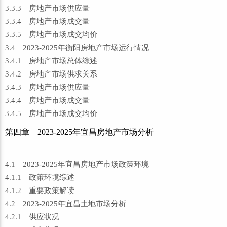
3.3.3 房地产市场供应量
3.3.4 房地产市场成交量
3.3.5 房地产市场成交均价
3.4 2023-2025年衡阳房地产市场运行情况
3.4.1 房地产市场总体综述
3.4.2 房地产市场供求关系
3.4.3 房地产市场供应量
3.4.4 房地产市场成交量
3.4.5 房地产市场成交均价
第四章 2023-2025年宜昌房地产市场分析
4.1 2023-2025年宜昌房地产市场政策环境
4.1.1 政策环境综述
4.1.2 重要政策解读
4.2 2023-2025年宜昌土地市场分析
4.2.1 供应状况