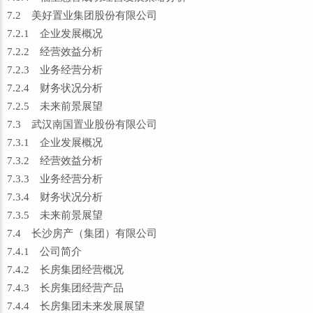
7.2 美好置业集团股份有限公司
7.2.1 企业发展概况
7.2.2 经营效益分析
7.2.3 业务经营分析
7.2.4 财务状况分析
7.2.5 未来前景展望
7.3 武汉南国置业股份有限公司
7.3.1 企业发展概况
7.3.2 经营效益分析
7.3.3 业务经营分析
7.3.4 财务状况分析
7.3.5 未来前景展望
7.4 长沙房产（集团）有限公司
7.4.1 公司简介
7.4.2 长房集团经营概况
7.4.3 长房集团经营产品
7.4.4 长房集团未来发展展望