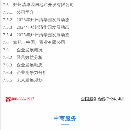
7.5 郑州清华园房地产开发有限公司
7.5.1 公司简介
7.5.2 2023年郑州清华园发展动态
7.5.3 2024年郑州清华园发展动态
7.5.4 2025年郑州清华园发展动态
7.6 鑫苑（中国）置业有限公司
7.6.1 企业发展概况
7.6.2 经营效益分析
7.6.3 企业发展动态
7.6.4 企业竞争力分析
7.6.5 未来发展规划
400-666-1917
全国服务热线(7*24小时)
中商服务