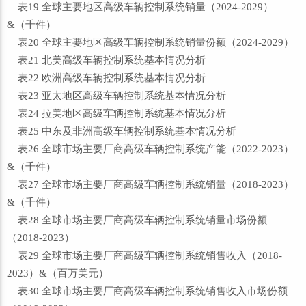
表19 全球主要地区高级车辆控制系统销量（2024-2029）
&（千件）
表20 全球主要地区高级车辆控制系统销量份额（2024-2029）
表21 北美高级车辆控制系统基本情况分析
表22 欧洲高级车辆控制系统基本情况分析
表23 亚太地区高级车辆控制系统基本情况分析
表24 拉美地区高级车辆控制系统基本情况分析
表25 中东及非洲高级车辆控制系统基本情况分析
表26 全球市场主要厂商高级车辆控制系统产能（2022-2023）
&（千件）
表27 全球市场主要厂商高级车辆控制系统销量（2018-2023）
&（千件）
表28 全球市场主要厂商高级车辆控制系统销量市场份额
（2018-2023）
表29 全球市场主要厂商高级车辆控制系统销售收入（2018-
2023）&（百万美元）
表30 全球市场主要厂商高级车辆控制系统销售收入市场份额