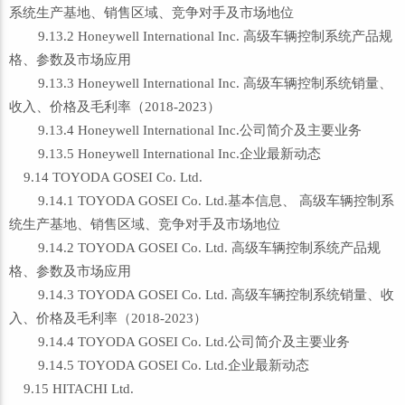
系统生产基地、销售区域、竞争对手及市场地位
9.13.2 Honeywell International Inc. 高级车辆控制系统产品规
格、参数及市场应用
9.13.3 Honeywell International Inc. 高级车辆控制系统销量、
收入、价格及毛利率（2018-2023）
9.13.4 Honeywell International Inc.公司简介及主要业务
9.13.5 Honeywell International Inc.企业最新动态
9.14 TOYODA GOSEI Co. Ltd.
9.14.1 TOYODA GOSEI Co. Ltd.基本信息、 高级车辆控制系
统生产基地、销售区域、竞争对手及市场地位
9.14.2 TOYODA GOSEI Co. Ltd. 高级车辆控制系统产品规
格、参数及市场应用
9.14.3 TOYODA GOSEI Co. Ltd. 高级车辆控制系统销量、收
入、价格及毛利率（2018-2023）
9.14.4 TOYODA GOSEI Co. Ltd.公司简介及主要业务
9.14.5 TOYODA GOSEI Co. Ltd.企业最新动态
9.15 HITACHI Ltd.