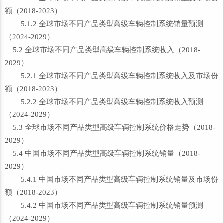
额（2018-2023）
5.1.2 全球市场不同产品类型高级车辆控制系统销量预测
（2024-2029）
5.2 全球市场不同产品类型高级车辆控制系统收入（2018-
2029）
5.2.1 全球市场不同产品类型高级车辆控制系统收入及市场份
额（2018-2023）
5.2.2 全球市场不同产品类型高级车辆控制系统收入预测
（2024-2029）
5.3 全球市场不同产品类型高级车辆控制系统价格走势（2018-
2029）
5.4 中国市场不同产品类型高级车辆控制系统销量（2018-
2029）
5.4.1 中国市场不同产品类型高级车辆控制系统销量及市场份
额（2018-2023）
5.4.2 中国市场不同产品类型高级车辆控制系统销量预测
（2024-2029）