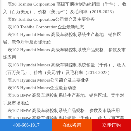
表98 Toshiba Corporation 高级车辆控制系统销量（千件）、收
入（百万美元）、价格（美元/件）及毛利率（2018-2023）
表99 Toshiba Corporation公司简介及主要业务
表100 Toshiba Corporation企业最新动态
表101 Hyundai Motors 高级车辆控制系统生产基地、销售区
域、竞争对手及市场地位
表102 Hyundai Motors 高级车辆控制系统产品规格、参数及市
场应用
表103 Hyundai Motors 高级车辆控制系统销量（千件）、收入
（百万美元）、价格（美元/件）及毛利率（2018-2023）
表104 Hyundai Motors公司简介及主要业务
表105 Hyundai Motors企业最新动态
表106 BMW 高级车辆控制系统生产基地、销售区域、竞争对
手及市场地位
表107 BMW 高级车辆控制系统产品规格、参数及市场应用
表108 BMW 高级车辆控制系统销量（千件）、收入（百万美
400-666-1917
在线咨询
立即订购
元）、价格（美元/件）及毛利率（2018-2023）