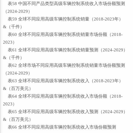
表58 中国不同产品类型高级车辆控制系统收入市场份额预测
（2024-2029）
表59 全球不同应用高级车辆控制系统销量（2018-2023年）
&（千件）
表60 全球不同应用高级车辆控制系统销量市场份额（2018-
2023）
表61 全球不同应用高级车辆控制系统销量预测（2024-2029）
&（千件）
表62 全球市场不同应用高级车辆控制系统销量市场份额预测
（2024-2029）
表63 全球不同应用高级车辆控制系统收入（2018-2023年）
&（百万美元）
表64 全球不同应用高级车辆控制系统收入市场份额（2018-
2023）
表65 全球不同应用高级车辆控制系统收入预测（2024-2029）
&（百万美元）
表66 全球不同应用高级车辆控制系统收入市场份额预测