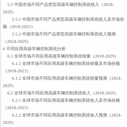
5.5 中国市场不同产品类型高级车辆控制系统收入（2018-
2029）
5.5.1 中国市场不同产品类型高级车辆控制系统收入及市场份
额（2018-2023）
5.5.2 中国市场不同产品类型高级车辆控制系统收入预测
（2024-2029）
6 不同应用高级车辆控制系统分析
6.1 全球市场不同应用高级车辆控制系统销量（2018-2029）
6.1.1 全球市场不同应用高级车辆控制系统销量及市场份额
（2018-2023）
6.1.2 全球市场不同应用高级车辆控制系统销量预测（2024-
2029）
6.2 全球市场不同应用高级车辆控制系统收入（2018-2029）
6.2.1 全球市场不同应用高级车辆控制系统收入及市场份额
（2018-2023）
6.2.2 全球市场不同应用高级车辆控制系统收入预测（2024-
2029）