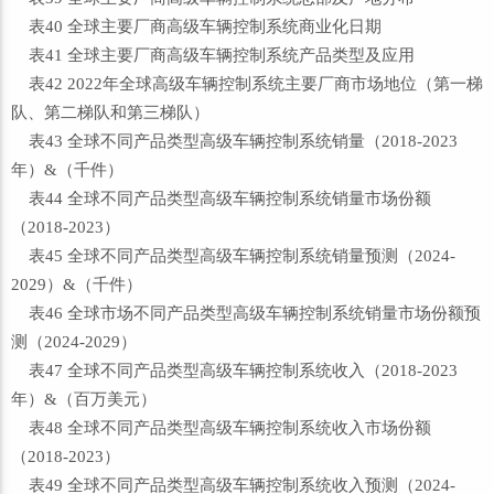
表40 全球主要厂商高级车辆控制系统商业化日期
表41 全球主要厂商高级车辆控制系统产品类型及应用
表42 2022年全球高级车辆控制系统主要厂商市场地位（第一梯
队、第二梯队和第三梯队）
表43 全球不同产品类型高级车辆控制系统销量（2018-2023
年）&（千件）
表44 全球不同产品类型高级车辆控制系统销量市场份额
（2018-2023）
表45 全球不同产品类型高级车辆控制系统销量预测（2024-
2029）&（千件）
表46 全球市场不同产品类型高级车辆控制系统销量市场份额预
测（2024-2029）
表47 全球不同产品类型高级车辆控制系统收入（2018-2023
年）&（百万美元）
表48 全球不同产品类型高级车辆控制系统收入市场份额
（2018-2023）
表49 全球不同产品类型高级车辆控制系统收入预测（2024-