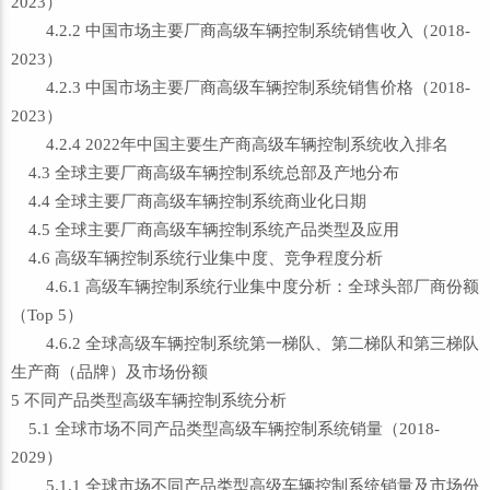
2023）
4.2.2 中国市场主要厂商高级车辆控制系统销售收入（2018-
2023）
4.2.3 中国市场主要厂商高级车辆控制系统销售价格（2018-
2023）
4.2.4 2022年中国主要生产商高级车辆控制系统收入排名
4.3 全球主要厂商高级车辆控制系统总部及产地分布
4.4 全球主要厂商高级车辆控制系统商业化日期
4.5 全球主要厂商高级车辆控制系统产品类型及应用
4.6 高级车辆控制系统行业集中度、竞争程度分析
4.6.1 高级车辆控制系统行业集中度分析：全球头部厂商份额
（Top 5）
4.6.2 全球高级车辆控制系统第一梯队、第二梯队和第三梯队
生产商（品牌）及市场份额
5 不同产品类型高级车辆控制系统分析
5.1 全球市场不同产品类型高级车辆控制系统销量（2018-
2029）
5.1.1 全球市场不同产品类型高级车辆控制系统销量及市场份