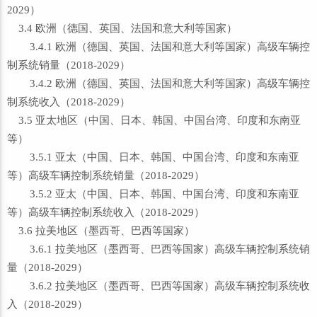
2029）
3.4 欧洲（德国、英国、法国和意大利等国家）
3.4.1 欧洲（德国、英国、法国和意大利等国家）高级车辆控
制系统销量（2018-2029）
3.4.2 欧洲（德国、英国、法国和意大利等国家）高级车辆控
制系统收入（2018-2029）
3.5 亚太地区（中国、日本、韩国、中国台湾、印度和东南亚
等）
3.5.1 亚太（中国、日本、韩国、中国台湾、印度和东南亚
等）高级车辆控制系统销量（2018-2029）
3.5.2 亚太（中国、日本、韩国、中国台湾、印度和东南亚
等）高级车辆控制系统收入（2018-2029）
3.6 拉美地区（墨西哥、巴西等国家）
3.6.1 拉美地区（墨西哥、巴西等国家）高级车辆控制系统销
量（2018-2029）
3.6.2 拉美地区（墨西哥、巴西等国家）高级车辆控制系统收
入（2018-2029）