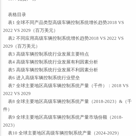
表格目录
表1 全球不同产品类型高级车辆控制系统增长趋势2018 VS
2022 VS 2029（百万美元）
表2 不同应用高级车辆控制系统增长趋势2018 VS 2022 VS
2029（百万美元）
表3 高级车辆控制系统行业发展主要特点
表4 高级车辆控制系统行业发展有利因素分析
表5 高级车辆控制系统行业发展不利因素分析
表6 进入高级车辆控制系统行业壁垒
表7 全球主要地区高级车辆控制系统产量（千件）：2018 VS
2022 VS 2029
表8 全球主要地区高级车辆控制系统产量（2018-2023）&（千
件）
表9 全球主要地区高级车辆控制系统产量市场份额（2018-
2023）
表10 全球主要地区高级车辆控制系统产量（2024-2029）