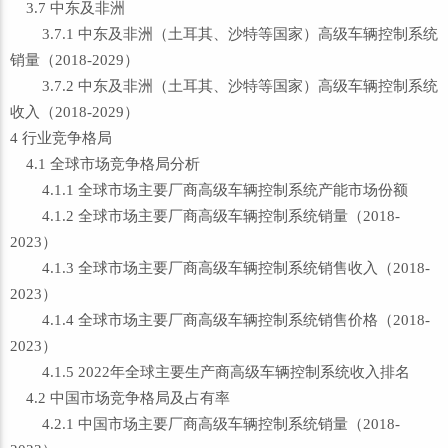
3.7 中东及非洲
3.7.1 中东及非洲（土耳其、沙特等国家）高级车辆控制系统
销量（2018-2029）
3.7.2 中东及非洲（土耳其、沙特等国家）高级车辆控制系统
收入（2018-2029）
4 行业竞争格局
4.1 全球市场竞争格局分析
4.1.1 全球市场主要厂商高级车辆控制系统产能市场份额
4.1.2 全球市场主要厂商高级车辆控制系统销量（2018-
2023）
4.1.3 全球市场主要厂商高级车辆控制系统销售收入（2018-
2023）
4.1.4 全球市场主要厂商高级车辆控制系统销售价格（2018-
2023）
4.1.5 2022年全球主要生产商高级车辆控制系统收入排名
4.2 中国市场竞争格局及占有率
4.2.1 中国市场主要厂商高级车辆控制系统销量（2018-