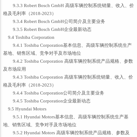
9.3.3 Robert Bosch GmbH 高级车辆控制系统销量、收入、价
格及毛利率（2018-2023）
9.3.4 Robert Bosch GmbH公司简介及主要业务
9.3.5 Robert Bosch GmbH企业最新动态
9.4 Toshiba Corporation
9.4.1 Toshiba Corporation基本信息、高级车辆控制系统生产
基地、销售区域、竞争对手及市场地位
9.4.2 Toshiba Corporation 高级车辆控制系统产品规格、参数
及市场应用
9.4.3 Toshiba Corporation 高级车辆控制系统销量、收入、价
格及毛利率（2018-2023）
9.4.4 Toshiba Corporation公司简介及主要业务
9.4.5 Toshiba Corporation企业最新动态
9.5 Hyundai Motors
9.5.1 Hyundai Motors基本信息、高级车辆控制系统生产基
地、销售区域、竞争对手及市场地位
9.5.2 Hyundai Motors 高级车辆控制系统产品规格、参数及