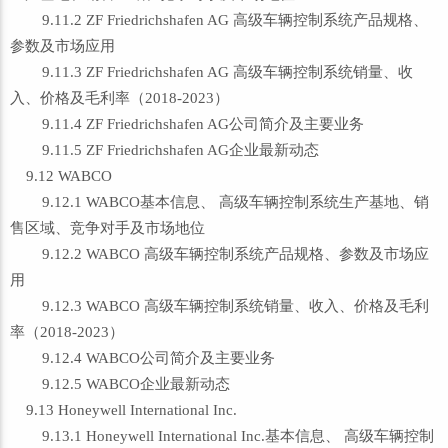
9.11.2 ZF Friedrichshafen AG 高级车辆控制系统产品规格、
参数及市场应用
9.11.3 ZF Friedrichshafen AG 高级车辆控制系统销量、收
入、价格及毛利率（2018-2023）
9.11.4 ZF Friedrichshafen AG公司简介及主要业务
9.11.5 ZF Friedrichshafen AG企业最新动态
9.12 WABCO
9.12.1 WABCO基本信息、 高级车辆控制系统生产基地、销
售区域、竞争对手及市场地位
9.12.2 WABCO 高级车辆控制系统产品规格、参数及市场应
用
9.12.3 WABCO 高级车辆控制系统销量、收入、价格及毛利
率（2018-2023）
9.12.4 WABCO公司简介及主要业务
9.12.5 WABCO企业最新动态
9.13 Honeywell International Inc.
9.13.1 Honeywell International Inc.基本信息、 高级车辆控制