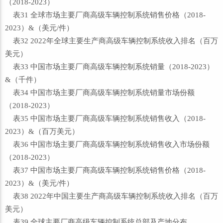
（2018-2023）
表31 全球市场主要厂商高级车辆控制系统销售价格（2018-
2023）&（美元/件）
表32 2022年全球主要生产商高级车辆控制系统收入排名（百万
美元）
表33 中国市场主要厂商高级车辆控制系统销量（2018-2023）
&（千件）
表34 中国市场主要厂商高级车辆控制系统销量市场份额
（2018-2023）
表35 中国市场主要厂商高级车辆控制系统销售收入（2018-
2023）&（百万美元）
表36 中国市场主要厂商高级车辆控制系统销售收入市场份额
（2018-2023）
表37 中国市场主要厂商高级车辆控制系统销售价格（2018-
2023）&（美元/件）
表38 2022年中国主要生产商高级车辆控制系统收入排名（百万
美元）
表39 全球主要厂商高级车辆控制系统总部及产地分布