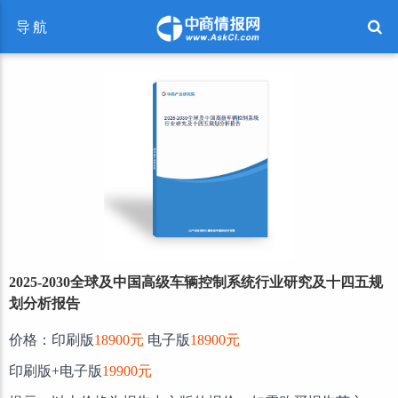
导航
2025-2030全球及中国高级车辆控制系统行业研究及十四五规
划分析报告
价格：印刷版
18900元
电子版
18900元
印刷版+电子版
19900元