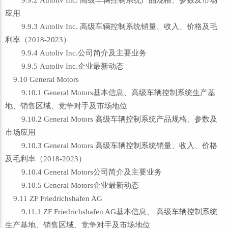
9.9.2 Autoliv Inc. 高级车辆控制系统产品规格、参数及市场
应用
9.9.3 Autoliv Inc. 高级车辆控制系统销量、收入、价格及毛
利率（2018-2023）
9.9.4 Autoliv Inc.公司简介及主要业务
9.9.5 Autoliv Inc.企业最新动态
9.10 General Motors
9.10.1 General Motors基本信息、高级车辆控制系统生产基
地、销售区域、竞争对手及市场地位
9.10.2 General Motors 高级车辆控制系统产品规格、参数及
市场应用
9.10.3 General Motors 高级车辆控制系统销量、收入、价格
及毛利率（2018-2023）
9.10.4 General Motors公司简介及主要业务
9.10.5 General Motors企业最新动态
9.11 ZF Friedrichshafen AG
9.11.1 ZF Friedrichshafen AG基本信息、 高级车辆控制系统
生产基地、销售区域、竞争对手及市场地位