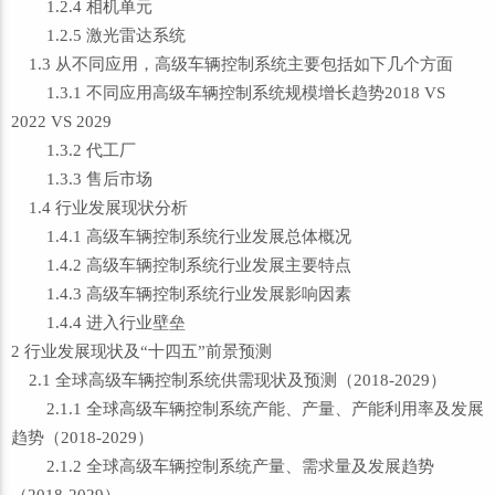
1.2.4 相机单元
1.2.5 激光雷达系统
1.3 从不同应用，高级车辆控制系统主要包括如下几个方面
1.3.1 不同应用高级车辆控制系统规模增长趋势2018 VS
2022 VS 2029
1.3.2 代工厂
1.3.3 售后市场
1.4 行业发展现状分析
1.4.1 高级车辆控制系统行业发展总体概况
1.4.2 高级车辆控制系统行业发展主要特点
1.4.3 高级车辆控制系统行业发展影响因素
1.4.4 进入行业壁垒
2 行业发展现状及“十四五”前景预测
2.1 全球高级车辆控制系统供需现状及预测（2018-2029）
2.1.1 全球高级车辆控制系统产能、产量、产能利用率及发展
趋势（2018-2029）
2.1.2 全球高级车辆控制系统产量、需求量及发展趋势