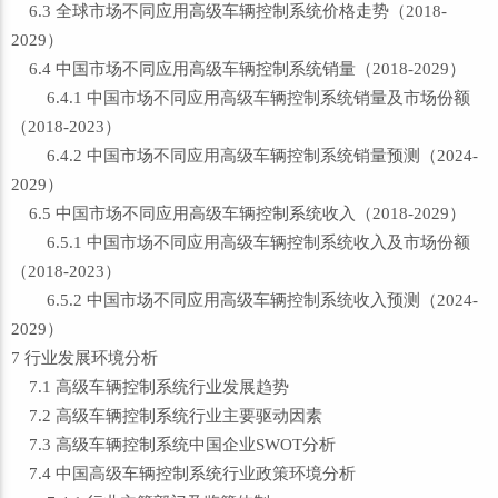
6.3 全球市场不同应用高级车辆控制系统价格走势（2018-
2029）
6.4 中国市场不同应用高级车辆控制系统销量（2018-2029）
6.4.1 中国市场不同应用高级车辆控制系统销量及市场份额
（2018-2023）
6.4.2 中国市场不同应用高级车辆控制系统销量预测（2024-
2029）
6.5 中国市场不同应用高级车辆控制系统收入（2018-2029）
6.5.1 中国市场不同应用高级车辆控制系统收入及市场份额
（2018-2023）
6.5.2 中国市场不同应用高级车辆控制系统收入预测（2024-
2029）
7 行业发展环境分析
7.1 高级车辆控制系统行业发展趋势
7.2 高级车辆控制系统行业主要驱动因素
7.3 高级车辆控制系统中国企业SWOT分析
7.4 中国高级车辆控制系统行业政策环境分析