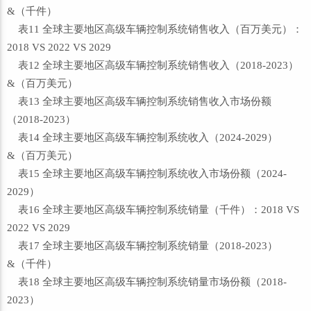
&（千件）
表11 全球主要地区高级车辆控制系统销售收入（百万美元）：
2018 VS 2022 VS 2029
表12 全球主要地区高级车辆控制系统销售收入（2018-2023）
&（百万美元）
表13 全球主要地区高级车辆控制系统销售收入市场份额
（2018-2023）
表14 全球主要地区高级车辆控制系统收入（2024-2029）
&（百万美元）
表15 全球主要地区高级车辆控制系统收入市场份额（2024-
2029）
表16 全球主要地区高级车辆控制系统销量（千件）：2018 VS
2022 VS 2029
表17 全球主要地区高级车辆控制系统销量（2018-2023）
&（千件）
表18 全球主要地区高级车辆控制系统销量市场份额（2018-
2023）