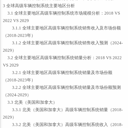
3 全球高级车辆控制系统主要地区分析
3.1 全球主要地区高级车辆控制系统市场规模分析：2018 VS
2022 VS 2029
3.1.1 全球主要地区高级车辆控制系统销售收入及市场份额
（2018-2023年）
3.1.2 全球主要地区高级车辆控制系统销售收入预测（2024-
2029）
3.2 全球主要地区高级车辆控制系统销量分析：2018 VS 2022
VS 2029
3.2.1 全球主要地区高级车辆控制系统销量及市场份额
（2018-2023年）
3.2.2 全球主要地区高级车辆控制系统销量及市场份额预测
（2024-2029）
3.3 北美（美国和加拿大）
3.3.1 北美（美国和加拿大）高级车辆控制系统销量（2018-
2029）
3.3.2 北美（美国和加拿大）高级车辆控制系统收入（2018-