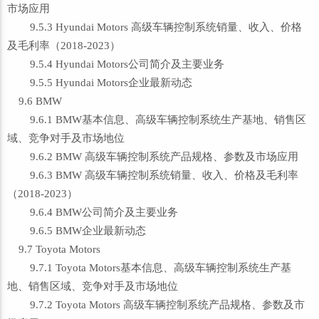
市场应用
9.5.3 Hyundai Motors 高级车辆控制系统销量、收入、价格
及毛利率（2018-2023）
9.5.4 Hyundai Motors公司简介及主要业务
9.5.5 Hyundai Motors企业最新动态
9.6 BMW
9.6.1 BMW基本信息、高级车辆控制系统生产基地、销售区
域、竞争对手及市场地位
9.6.2 BMW 高级车辆控制系统产品规格、参数及市场应用
9.6.3 BMW 高级车辆控制系统销量、收入、价格及毛利率
（2018-2023）
9.6.4 BMW公司简介及主要业务
9.6.5 BMW企业最新动态
9.7 Toyota Motors
9.7.1 Toyota Motors基本信息、高级车辆控制系统生产基
地、销售区域、竞争对手及市场地位
9.7.2 Toyota Motors 高级车辆控制系统产品规格、参数及市