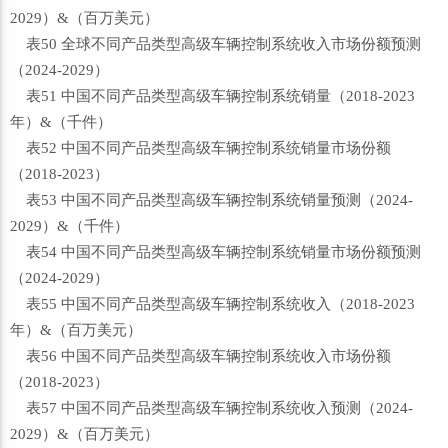
2029）&（百万美元）
表50 全球不同产品类型高级车辆控制系统收入市场份额预测
（2024-2029）
表51 中国不同产品类型高级车辆控制系统销量（2018-2023
年）&（千件）
表52 中国不同产品类型高级车辆控制系统销量市场份额
（2018-2023）
表53 中国不同产品类型高级车辆控制系统销量预测（2024-
2029）&（千件）
表54 中国不同产品类型高级车辆控制系统销量市场份额预测
（2024-2029）
表55 中国不同产品类型高级车辆控制系统收入（2018-2023
年）&（百万美元）
表56 中国不同产品类型高级车辆控制系统收入市场份额
（2018-2023）
表57 中国不同产品类型高级车辆控制系统收入预测（2024-
2029）&（百万美元）