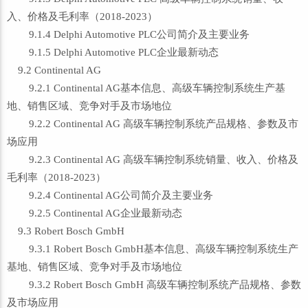
入、价格及毛利率（2018-2023）
9.1.4 Delphi Automotive PLC公司简介及主要业务
9.1.5 Delphi Automotive PLC企业最新动态
9.2 Continental AG
9.2.1 Continental AG基本信息、高级车辆控制系统生产基
地、销售区域、竞争对手及市场地位
9.2.2 Continental AG 高级车辆控制系统产品规格、参数及市
场应用
9.2.3 Continental AG 高级车辆控制系统销量、收入、价格及
毛利率（2018-2023）
9.2.4 Continental AG公司简介及主要业务
9.2.5 Continental AG企业最新动态
9.3 Robert Bosch GmbH
9.3.1 Robert Bosch GmbH基本信息、高级车辆控制系统生产
基地、销售区域、竞争对手及市场地位
9.3.2 Robert Bosch GmbH 高级车辆控制系统产品规格、参数
及市场应用