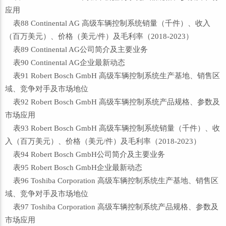
应用
表88 Continental AG 高级车辆控制系统销量（千件）、收入
（百万美元）、价格（美元/件）及毛利率（2018-2023）
表89 Continental AG公司简介及主要业务
表90 Continental AG企业最新动态
表91 Robert Bosch GmbH 高级车辆控制系统生产基地、销售区
域、竞争对手及市场地位
表92 Robert Bosch GmbH 高级车辆控制系统产品规格、参数及
市场应用
表93 Robert Bosch GmbH 高级车辆控制系统销量（千件）、收
入（百万美元）、价格（美元/件）及毛利率（2018-2023）
表94 Robert Bosch GmbH公司简介及主要业务
表95 Robert Bosch GmbH企业最新动态
表96 Toshiba Corporation 高级车辆控制系统生产基地、销售区
域、竞争对手及市场地位
表97 Toshiba Corporation 高级车辆控制系统产品规格、参数及
市场应用