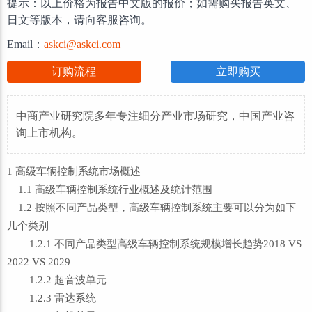
提示：以上价格为报告中文版的报价；如需购买报告英文、
日文等版本，请向客服咨询。
Email：
askci@askci.com
订购流程
立即购买
中商产业研究院多年专注细分产业市场研究，中国产业咨
询上市机构。
1 高级车辆控制系统市场概述
1.1 高级车辆控制系统行业概述及统计范围
1.2 按照不同产品类型，高级车辆控制系统主要可以分为如下
几个类别
1.2.1 不同产品类型高级车辆控制系统规模增长趋势2018 VS
2022 VS 2029
1.2.2 超音波单元
1.2.3 雷达系统