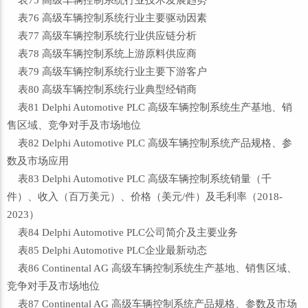
表75 高级车辆控制系统行业技术发展趋势
表76 高级车辆控制系统行业主要驱动因素
表77 高级车辆控制系统行业供应链分析
表78 高级车辆控制系统上游原料供应商
表79 高级车辆控制系统行业主要下游客户
表80 高级车辆控制系统行业典型经销商
表81 Delphi Automotive PLC 高级车辆控制系统生产基地、销
售区域、竞争对手及市场地位
表82 Delphi Automotive PLC 高级车辆控制系统产品规格、参
数及市场应用
表83 Delphi Automotive PLC 高级车辆控制系统销量（千
件）、收入（百万美元）、价格（美元/件）及毛利率（2018-
2023）
表84 Delphi Automotive PLC公司简介及主要业务
表85 Delphi Automotive PLC企业最新动态
表86 Continental AG 高级车辆控制系统生产基地、销售区域、
竞争对手及市场地位
表87 Continental AG 高级车辆控制系统产品规格、参数及市场