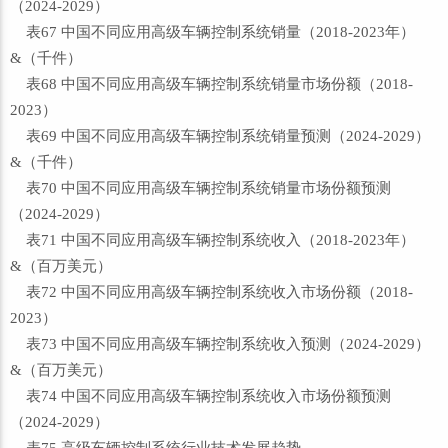
（2024-2029）
表67 中国不同应用高级车辆控制系统销量（2018-2023年）
&（千件）
表68 中国不同应用高级车辆控制系统销量市场份额（2018-
2023）
表69 中国不同应用高级车辆控制系统销量预测（2024-2029）
&（千件）
表70 中国不同应用高级车辆控制系统销量市场份额预测
（2024-2029）
表71 中国不同应用高级车辆控制系统收入（2018-2023年）
&（百万美元）
表72 中国不同应用高级车辆控制系统收入市场份额（2018-
2023）
表73 中国不同应用高级车辆控制系统收入预测（2024-2029）
&（百万美元）
表74 中国不同应用高级车辆控制系统收入市场份额预测
（2024-2029）