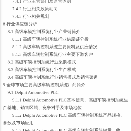
7.4.1 行业主管部门及监管体制
7.4.2 行业相关政策动向
7.4.3 行业相关规划
8 行业供应链分析
8.1 高级车辆控制系统行业产业链简介
8.1.1 高级车辆控制系统行业供应链分析
8.1.2 高级车辆控制系统主要原料及供应情况
8.1.3 高级车辆控制系统行业主要下游客户
8.2 高级车辆控制系统行业采购模式
8.3 高级车辆控制系统行业生产模式
8.4 高级车辆控制系统行业销售模式及销售渠道
9 全球市场主要高级车辆控制系统厂商简介
9.1 Delphi Automotive PLC
9.1.1 Delphi Automotive PLC基本信息、高级车辆控制系统生
产基地、销售区域、竞争对手及市场地位
9.1.2 Delphi Automotive PLC 高级车辆控制系统产品规格、
参数及市场应用
9.1.3 Delphi Automotive PLC 高级车辆控制系统销量、收