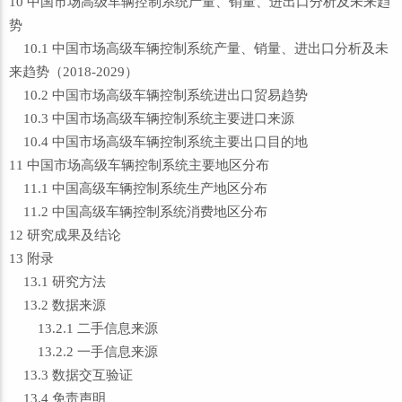
10 中国市场高级车辆控制系统产量、销量、进出口分析及未来趋
势
10.1 中国市场高级车辆控制系统产量、销量、进出口分析及未
来趋势（2018-2029）
10.2 中国市场高级车辆控制系统进出口贸易趋势
10.3 中国市场高级车辆控制系统主要进口来源
10.4 中国市场高级车辆控制系统主要出口目的地
11 中国市场高级车辆控制系统主要地区分布
11.1 中国高级车辆控制系统生产地区分布
11.2 中国高级车辆控制系统消费地区分布
12 研究成果及结论
13 附录
13.1 研究方法
13.2 数据来源
13.2.1 二手信息来源
13.2.2 一手信息来源
13.3 数据交互验证
13.4 免责声明