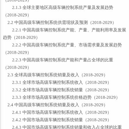
（2018-2029）
2.1.3 全球主要地区高级车辆控制系统产量及发展趋势
（2018-2029）
2.2 中国高级车辆控制系统供需现状及预测（2018-2029）
2.2.1 中国高级车辆控制系统产能、产量、产能利用率及发展
趋势（2018-2029）
2.2.2 中国高级车辆控制系统产量、市场需求量及发展趋势
（2018-2029）
2.2.3 中国高级车辆控制系统产能和产量占全球的比重
（2018-2029）
2.3 全球高级车辆控制系统销量及收入（2018-2029）
2.3.1 全球市场高级车辆控制系统收入（2018-2029）
2.3.2 全球市场高级车辆控制系统销量（2018-2029）
2.3.3 全球市场高级车辆控制系统价格趋势（2018-2029）
2.4 中国高级车辆控制系统销量及收入（2018-2029）
2.4.1 中国市场高级车辆控制系统收入（2018-2029）
2.4.2 中国市场高级车辆控制系统销量（2018-2029）
2.4.3 中国市场高级车辆控制系统销量和收入占全球的比重