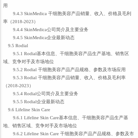
用
9.4.3 SkinMedica 干细胞美容产品销量、收入、价格及毛利
率（2018-2023）
9.4.4 SkinMedica公司简介及主要业务
9.4.5 SkinMedica企业最新动态
9.5 Rodial
9.5.1 Rodial基本信息、干细胞美容产品生产基地、销售区
域、竞争对手及市场地位
9.5.2 Rodial 干细胞美容产品产品规格、参数及市场应用
9.5.3 Rodial 干细胞美容产品销量、收入、价格及毛利率
（2018-2023）
9.5.4 Rodial公司简介及主要业务
9.5.5 Rodial企业最新动态
9.6 Lifeline Skin Care
9.6.1 Lifeline Skin Care基本信息、干细胞美容产品生产基
地、销售区域、竞争对手及市场地位
9.6.2 Lifeline Skin Care 干细胞美容产品产品规格、参数及市