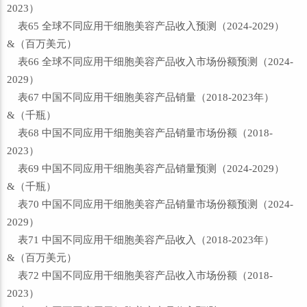
2023）
表65 全球不同应用干细胞美容产品收入预测（2024-2029）
&（百万美元）
表66 全球不同应用干细胞美容产品收入市场份额预测（2024-
2029）
表67 中国不同应用干细胞美容产品销量（2018-2023年）
&（千瓶）
表68 中国不同应用干细胞美容产品销量市场份额（2018-
2023）
表69 中国不同应用干细胞美容产品销量预测（2024-2029）
&（千瓶）
表70 中国不同应用干细胞美容产品销量市场份额预测（2024-
2029）
表71 中国不同应用干细胞美容产品收入（2018-2023年）
&（百万美元）
表72 中国不同应用干细胞美容产品收入市场份额（2018-
2023）