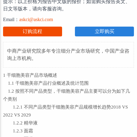
提示：以上价格为报告中文版的报价；如需购买报告英文、
日文等版本，请向客服咨询。
Email：
askci@askci.com
订购流程
立即购买
中商产业研究院多年专注细分产业市场研究，中国产业咨
询上市机构。
1 干细胞美容产品市场概述
1.1 干细胞美容产品行业概述及统计范围
1.2 按照不同产品类型，干细胞美容产品主要可以分为如下几
个类别
1.2.1 不同产品类型干细胞美容产品规模增长趋势2018 VS
2022 VS 2029
1.2.2 精华液
1.2.3 面霜