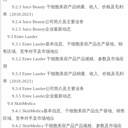
9.2.3 Juice Beauty 干细胞美容产品销量、收入、价格及毛利
率（2018-2023）
9.2.4 Juice Beauty公司简介及主要业务
9.2.5 Juice Beauty企业最新动态
9.3 Estee Lauder
9.3.1 Estee Lauder基本信息、干细胞美容产品生产基地、销
售区域、竞争对手及市场地位
9.3.2 Estee Lauder 干细胞美容产品产品规格、参数及市场应
用
9.3.3 Estee Lauder 干细胞美容产品销量、收入、价格及毛利
率（2018-2023）
9.3.4 Estee Lauder公司简介及主要业务
9.3.5 Estee Lauder企业最新动态
9.4 SkinMedica
9.4.1 SkinMedica基本信息、干细胞美容产品生产基地、销售
区域、竞争对手及市场地位
9.4.2 SkinMedica 干细胞美容产品产品规格、参数及市场应