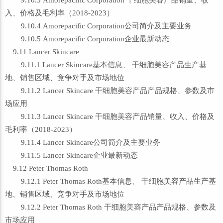
9.10.3 Amorepacific Corporation 干细胞美容产品销量、收
入、价格及毛利率（2018-2023）
9.10.4 Amorepacific Corporation公司简介及主要业务
9.10.5 Amorepacific Corporation企业最新动态
9.11 Lancer Skincare
9.11.1 Lancer Skincare基本信息、 干细胞美容产品生产基
地、销售区域、竞争对手及市场地位
9.11.2 Lancer Skincare 干细胞美容产品产品规格、参数及市
场应用
9.11.3 Lancer Skincare 干细胞美容产品销量、收入、价格及
毛利率（2018-2023）
9.11.4 Lancer Skincare公司简介及主要业务
9.11.5 Lancer Skincare企业最新动态
9.12 Peter Thomas Roth
9.12.1 Peter Thomas Roth基本信息、 干细胞美容产品生产基
地、销售区域、竞争对手及市场地位
9.12.2 Peter Thomas Roth 干细胞美容产品产品规格、参数及
市场应用