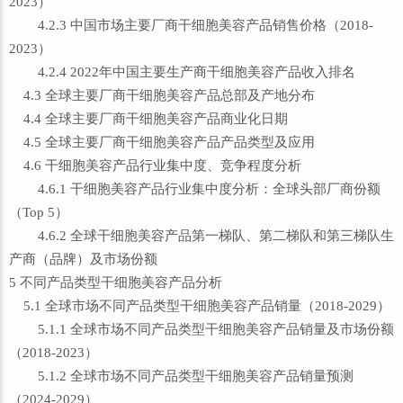
2023）
4.2.3 中国市场主要厂商干细胞美容产品销售价格（2018-
2023）
4.2.4 2022年中国主要生产商干细胞美容产品收入排名
4.3 全球主要厂商干细胞美容产品总部及产地分布
4.4 全球主要厂商干细胞美容产品商业化日期
4.5 全球主要厂商干细胞美容产品产品类型及应用
4.6 干细胞美容产品行业集中度、竞争程度分析
4.6.1 干细胞美容产品行业集中度分析：全球头部厂商份额
（Top 5）
4.6.2 全球干细胞美容产品第一梯队、第二梯队和第三梯队生
产商（品牌）及市场份额
5 不同产品类型干细胞美容产品分析
5.1 全球市场不同产品类型干细胞美容产品销量（2018-2029）
5.1.1 全球市场不同产品类型干细胞美容产品销量及市场份额
（2018-2023）
5.1.2 全球市场不同产品类型干细胞美容产品销量预测
（2024-2029）