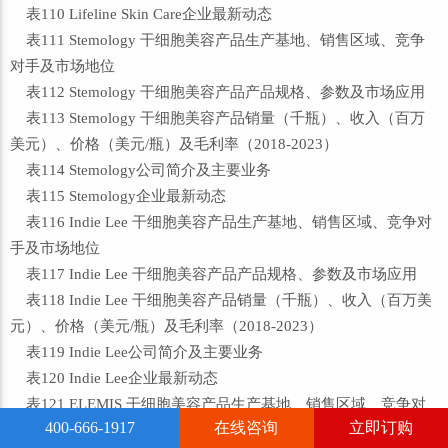
表110 Lifeline Skin Care企业最新动态
表111 Stemology 干细胞美容产品生产基地、销售区域、竞争
对手及市场地位
表112 Stemology 干细胞美容产品产品规格、参数及市场应用
表113 Stemology 干细胞美容产品销量（千瓶）、收入（百万
美元）、价格（美元/瓶）及毛利率（2018-2023）
表114 Stemology公司简介及主要业务
表115 Stemology企业最新动态
表116 Indie Lee 干细胞美容产品生产基地、销售区域、竞争对
手及市场地位
表117 Indie Lee 干细胞美容产品产品规格、参数及市场应用
表118 Indie Lee 干细胞美容产品销量（千瓶）、收入（百万美
元）、价格（美元/瓶）及毛利率（2018-2023）
表119 Indie Lee公司简介及主要业务
表120 Indie Lee企业最新动态
表121 ELEMIS 干细胞美容产品生产基地、销售区域、竞争对
400-666-1917
在线咨询
立即订购
手及市场地位