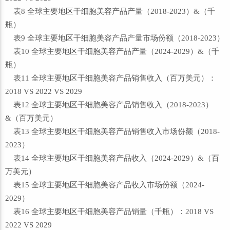
表8 全球主要地区干细胞美容产品产量（2018-2023）&（千
瓶）
表9 全球主要地区干细胞美容产品产量市场份额（2018-2023）
表10 全球主要地区干细胞美容产品产量（2024-2029）&（千
瓶）
表11 全球主要地区干细胞美容产品销售收入（百万美元）：
2018 VS 2022 VS 2029
表12 全球主要地区干细胞美容产品销售收入（2018-2023）
&（百万美元）
表13 全球主要地区干细胞美容产品销售收入市场份额（2018-
2023）
表14 全球主要地区干细胞美容产品收入（2024-2029）&（百
万美元）
表15 全球主要地区干细胞美容产品收入市场份额（2024-
2029）
表16 全球主要地区干细胞美容产品销量（千瓶）：2018 VS
2022 VS 2029