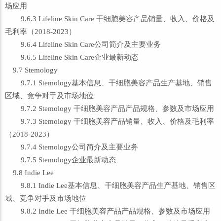
场应用
9.6.3 Lifeline Skin Care 干细胞美容产品销量、收入、价格及
毛利率（2018-2023）
9.6.4 Lifeline Skin Care公司简介及主要业务
9.6.5 Lifeline Skin Care企业最新动态
9.7 Stemology
9.7.1 Stemology基本信息、干细胞美容产品生产基地、销售
区域、竞争对手及市场地位
9.7.2 Stemology 干细胞美容产品产品规格、参数及市场应用
9.7.3 Stemology 干细胞美容产品销量、收入、价格及毛利率
（2018-2023）
9.7.4 Stemology公司简介及主要业务
9.7.5 Stemology企业最新动态
9.8 Indie Lee
9.8.1 Indie Lee基本信息、干细胞美容产品生产基地、销售区
域、竞争对手及市场地位
9.8.2 Indie Lee 干细胞美容产品产品规格、参数及市场应用