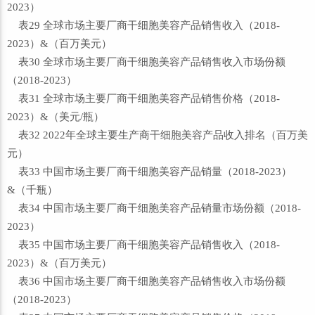
2023）
表29 全球市场主要厂商干细胞美容产品销售收入（2018-
2023）&（百万美元）
表30 全球市场主要厂商干细胞美容产品销售收入市场份额
（2018-2023）
表31 全球市场主要厂商干细胞美容产品销售价格（2018-
2023）&（美元/瓶）
表32 2022年全球主要生产商干细胞美容产品收入排名（百万美
元）
表33 中国市场主要厂商干细胞美容产品销量（2018-2023）
&（千瓶）
表34 中国市场主要厂商干细胞美容产品销量市场份额（2018-
2023）
表35 中国市场主要厂商干细胞美容产品销售收入（2018-
2023）&（百万美元）
表36 中国市场主要厂商干细胞美容产品销售收入市场份额
（2018-2023）