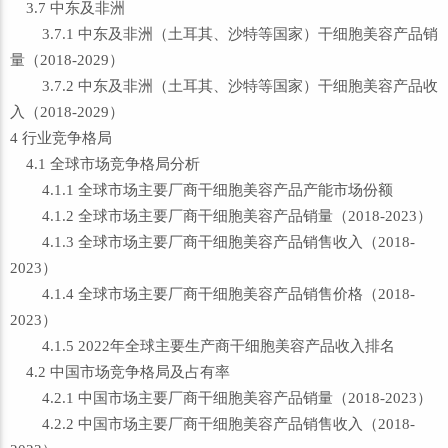
3.7 中东及非洲
3.7.1 中东及非洲（土耳其、沙特等国家）干细胞美容产品销
量（2018-2029）
3.7.2 中东及非洲（土耳其、沙特等国家）干细胞美容产品收
入（2018-2029）
4 行业竞争格局
4.1 全球市场竞争格局分析
4.1.1 全球市场主要厂商干细胞美容产品产能市场份额
4.1.2 全球市场主要厂商干细胞美容产品销量（2018-2023）
4.1.3 全球市场主要厂商干细胞美容产品销售收入（2018-
2023）
4.1.4 全球市场主要厂商干细胞美容产品销售价格（2018-
2023）
4.1.5 2022年全球主要生产商干细胞美容产品收入排名
4.2 中国市场竞争格局及占有率
4.2.1 中国市场主要厂商干细胞美容产品销量（2018-2023）
4.2.2 中国市场主要厂商干细胞美容产品销售收入（2018-