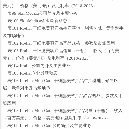
美元）、价格（美元/瓶）及毛利率（2018-2023）
表99 SkinMedica公司简介及主要业务
表100 SkinMedica企业最新动态
表101 Rodial 干细胞美容产品生产基地、销售区域、竞争对手
及市场地位
表102 Rodial 干细胞美容产品产品规格、参数及市场应用
表103 Rodial 干细胞美容产品销量（千瓶）、收入（百万美
元）、价格（美元/瓶）及毛利率（2018-2023）
表104 Rodial公司简介及主要业务
表105 Rodial企业最新动态
表106 Lifeline Skin Care 干细胞美容产品生产基地、销售区
域、竞争对手及市场地位
表107 Lifeline Skin Care 干细胞美容产品产品规格、参数及市
场应用
表108 Lifeline Skin Care 干细胞美容产品销量（千瓶）、收入
（百万美元）、价格（美元/瓶）及毛利率（2018-2023）
表109 Lifeline Skin Care公司简介及主要业务