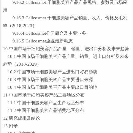
9.16.2 Cellcosmet 干细胞美容产品产品规格、参数及市场应
用
9.16.3 Cellcosmet 干细胞美容产品销量、收入、价格及毛利
率（2018-2023）
9.16.4 Cellcosmet公司简介及主要业务
9.16.5 Cellcosmet企业最新动态
10 中国市场干细胞美容产品产量、销量、进出口分析及未来趋势
10.1 中国市场干细胞美容产品产量、销量、进出口分析及未来
趋势（2018-2029）
10.2 中国市场干细胞美容产品进出口贸易趋势
10.3 中国市场干细胞美容产品主要进口来源
10.4 中国市场干细胞美容产品主要出口目的地
11 中国市场干细胞美容产品主要地区分布
11.1 中国干细胞美容产品生产地区分布
11.2 中国干细胞美容产品消费地区分布
12 研究成果及结论
13 附录