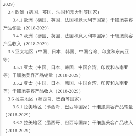
2029）
3.4 欧洲（德国、英国、法国和意大利等国家）
3.4.1 欧洲（德国、英国、法国和意大利等国家）干细胞美容
产品销量（2018-2029）
3.4.2 欧洲（德国、英国、法国和意大利等国家）干细胞美容
产品收入（2018-2029）
3.5 亚太地区（中国、日本、韩国、中国台湾、印度和东南亚
等）
3.5.1 亚太（中国、日本、韩国、中国台湾、印度和东南亚
等）干细胞美容产品销量（2018-2029）
3.5.2 亚太（中国、日本、韩国、中国台湾、印度和东南亚
等）干细胞美容产品收入（2018-2029）
3.6 拉美地区（墨西哥、巴西等国家）
3.6.1 拉美地区（墨西哥、巴西等国家）干细胞美容产品销量
（2018-2029）
3.6.2 拉美地区（墨西哥、巴西等国家）干细胞美容产品收入
（2018-2029）