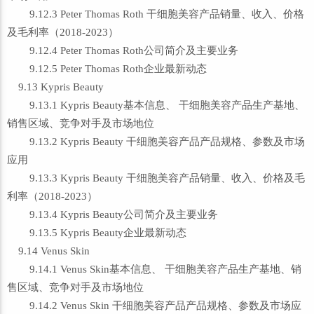
9.12.3 Peter Thomas Roth 干细胞美容产品销量、收入、价格
及毛利率（2018-2023）
9.12.4 Peter Thomas Roth公司简介及主要业务
9.12.5 Peter Thomas Roth企业最新动态
9.13 Kypris Beauty
9.13.1 Kypris Beauty基本信息、 干细胞美容产品生产基地、
销售区域、竞争对手及市场地位
9.13.2 Kypris Beauty 干细胞美容产品产品规格、参数及市场
应用
9.13.3 Kypris Beauty 干细胞美容产品销量、收入、价格及毛
利率（2018-2023）
9.13.4 Kypris Beauty公司简介及主要业务
9.13.5 Kypris Beauty企业最新动态
9.14 Venus Skin
9.14.1 Venus Skin基本信息、 干细胞美容产品生产基地、销
售区域、竞争对手及市场地位
9.14.2 Venus Skin 干细胞美容产品产品规格、参数及市场应