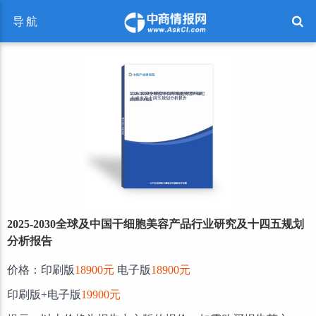
导航
2025-2030全球及中国干细胞美容产品行业研究及十四五规划
分析报告
价格：印刷版
18900元
电子版
18900元
印刷版+电子版
19900元