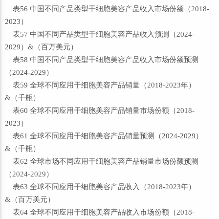
表56 中国不同产品类型干细胞美容产品收入市场份额（2018-
2023）
表57 中国不同产品类型干细胞美容产品收入预测（2024-
2029）&（百万美元）
表58 中国不同产品类型干细胞美容产品收入市场份额预测
（2024-2029）
表59 全球不同应用干细胞美容产品销量（2018-2023年）
&（千瓶）
表60 全球不同应用干细胞美容产品销量市场份额（2018-
2023）
表61 全球不同应用干细胞美容产品销量预测（2024-2029）
&（千瓶）
表62 全球市场不同应用干细胞美容产品销量市场份额预测
（2024-2029）
表63 全球不同应用干细胞美容产品收入（2018-2023年）
&（百万美元）
表64 全球不同应用干细胞美容产品收入市场份额（2018-