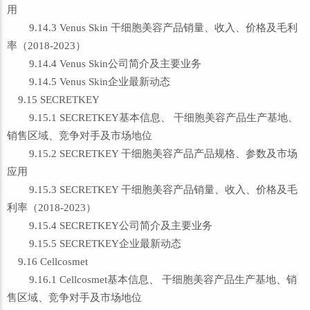
用
9.14.3 Venus Skin 干细胞美容产品销量、收入、价格及毛利
率（2018-2023）
9.14.4 Venus Skin公司简介及主要业务
9.14.5 Venus Skin企业最新动态
9.15 SECRETKEY
9.15.1 SECRETKEY基本信息、 干细胞美容产品生产基地、
销售区域、竞争对手及市场地位
9.15.2 SECRETKEY 干细胞美容产品产品规格、参数及市场
应用
9.15.3 SECRETKEY 干细胞美容产品销量、收入、价格及毛
利率（2018-2023）
9.15.4 SECRETKEY公司简介及主要业务
9.15.5 SECRETKEY企业最新动态
9.16 Cellcosmet
9.16.1 Cellcosmet基本信息、 干细胞美容产品生产基地、销
售区域、竞争对手及市场地位