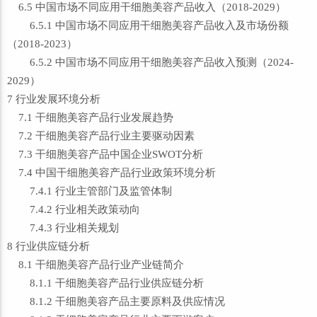
6.5 中国市场不同应用干细胞美容产品收入（2018-2029）
6.5.1 中国市场不同应用干细胞美容产品收入及市场份额
（2018-2023）
6.5.2 中国市场不同应用干细胞美容产品收入预测（2024-
2029）
7 行业发展环境分析
7.1 干细胞美容产品行业发展趋势
7.2 干细胞美容产品行业主要驱动因素
7.3 干细胞美容产品中国企业SWOT分析
7.4 中国干细胞美容产品行业政策环境分析
7.4.1 行业主管部门及监管体制
7.4.2 行业相关政策动向
7.4.3 行业相关规划
8 行业供应链分析
8.1 干细胞美容产品行业产业链简介
8.1.1 干细胞美容产品行业供应链分析
8.1.2 干细胞美容产品主要原料及供应情况