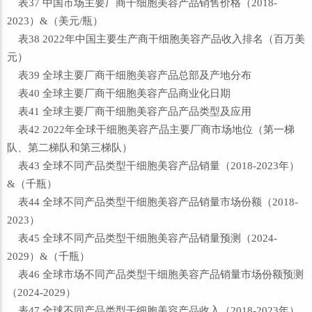
表37 中国市场主要厂商干细胞美容产品销售价格（2018-
2023）&（美元/瓶）
表38 2022年中国主要生产商干细胞美容产品收入排名（百万美
元）
表39 全球主要厂商干细胞美容产品总部及产地分布
表40 全球主要厂商干细胞美容产品商业化日期
表41 全球主要厂商干细胞美容产品产品类型及应用
表42 2022年全球干细胞美容产品主要厂商市场地位（第一梯
队、第二梯队和第三梯队）
表43 全球不同产品类型干细胞美容产品销量（2018-2023年）
&（千瓶）
表44 全球不同产品类型干细胞美容产品销量市场份额（2018-
2023）
表45 全球不同产品类型干细胞美容产品销量预测（2024-
2029）&（千瓶）
表46 全球市场不同产品类型干细胞美容产品销量市场份额预测
（2024-2029）
表47 全球不同产品类型干细胞美容产品收入（2018-2023年）