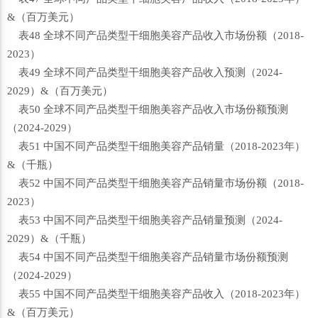
&（百万美元）
表48 全球不同产品类型干细胞美容产品收入市场份额（2018-
2023）
表49 全球不同产品类型干细胞美容产品收入预测（2024-
2029）&（百万美元）
表50 全球不同产品类型干细胞美容产品收入市场份额预测
（2024-2029）
表51 中国不同产品类型干细胞美容产品销量（2018-2023年）
&（千瓶）
表52 中国不同产品类型干细胞美容产品销量市场份额（2018-
2023）
表53 中国不同产品类型干细胞美容产品销量预测（2024-
2029）&（千瓶）
表54 中国不同产品类型干细胞美容产品销量市场份额预测
（2024-2029）
表55 中国不同产品类型干细胞美容产品收入（2018-2023年）
&（百万美元）