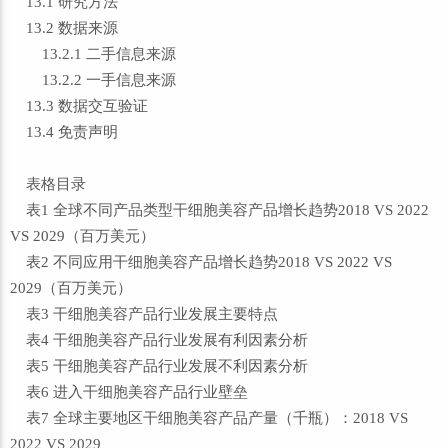
13.1 研究方法
13.2 数据来源
13.2.1 二手信息来源
13.2.2 一手信息来源
13.3 数据交互验证
13.4 免责声明
表格目录
表1 全球不同产品类型干细胞美容产品增长趋势2018 VS 2022
VS 2029（百万美元）
表2 不同应用干细胞美容产品增长趋势2018 VS 2022 VS
2029（百万美元）
表3 干细胞美容产品行业发展主要特点
表4 干细胞美容产品行业发展有利因素分析
表5 干细胞美容产品行业发展不利因素分析
表6 进入干细胞美容产品行业壁垒
表7 全球主要地区干细胞美容产品产量（千瓶）：2018 VS
2022 VS 2029