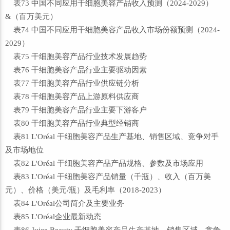
表73 中国不同应用干细胞美容产品收入预测（2024-2029）
&（百万美元）
表74 中国不同应用干细胞美容产品收入市场份额预测（2024-
2029）
表75 干细胞美容产品行业技术发展趋势
表76 干细胞美容产品行业主要驱动因素
表77 干细胞美容产品行业供应链分析
表78 干细胞美容产品上游原料供应商
表79 干细胞美容产品行业主要下游客户
表80 干细胞美容产品行业典型经销商
表81 L'Oréal 干细胞美容产品生产基地、销售区域、竞争对手
及市场地位
表82 L'Oréal 干细胞美容产品产品规格、参数及市场应用
表83 L'Oréal 干细胞美容产品销量（千瓶）、收入（百万美
元）、价格（美元/瓶）及毛利率（2018-2023）
表84 L'Oréal公司简介及主要业务
表85 L'Oréal企业最新动态