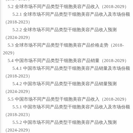
5.2 全球市场不同产品类型干细胞美容产品收入（2018-2029）
5.2.1 全球市场不同产品类型干细胞美容产品收入及市场份额
（2018-2023）
5.2.2 全球市场不同产品类型干细胞美容产品收入预测
（2024-2029）
5.3 全球市场不同产品类型干细胞美容产品价格走势（2018-
2029）
5.4 中国市场不同产品类型干细胞美容产品销量（2018-2029）
5.4.1 中国市场不同产品类型干细胞美容产品销量及市场份额
（2018-2023）
5.4.2 中国市场不同产品类型干细胞美容产品销量预测
（2024-2029）
5.5 中国市场不同产品类型干细胞美容产品收入（2018-2029）
5.5.1 中国市场不同产品类型干细胞美容产品收入及市场份额
（2018-2023）
5.5.2 中国市场不同产品类型干细胞美容产品收入预测
（2024-2029）