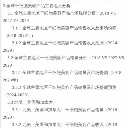
3 全球干细胞美容产品主要地区分析
3.1 全球主要地区干细胞美容产品市场规模分析：2018 VS
2022 VS 2029
3.1.1 全球主要地区干细胞美容产品销售收入及市场份额
（2018-2023年）
3.1.2 全球主要地区干细胞美容产品销售收入预测（2024-
2029）
3.2 全球主要地区干细胞美容产品销量分析：2018 VS 2022 VS
2029
3.2.1 全球主要地区干细胞美容产品销量及市场份额（2018-
2023年）
3.2.2 全球主要地区干细胞美容产品销量及市场份额预测
（2024-2029）
3.3 北美（美国和加拿大）
3.3.1 北美（美国和加拿大）干细胞美容产品销量（2018-
2029）
3.3.2 北美（美国和加拿大）干细胞美容产品收入（2018-