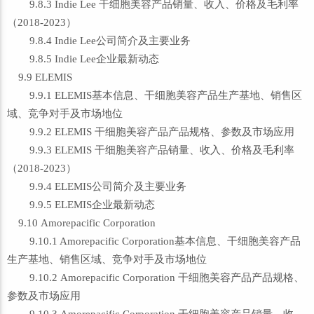
9.8.3 Indie Lee 干细胞美容产品销量、收入、价格及毛利率
（2018-2023）
9.8.4 Indie Lee公司简介及主要业务
9.8.5 Indie Lee企业最新动态
9.9 ELEMIS
9.9.1 ELEMIS基本信息、干细胞美容产品生产基地、销售区
域、竞争对手及市场地位
9.9.2 ELEMIS 干细胞美容产品产品规格、参数及市场应用
9.9.3 ELEMIS 干细胞美容产品销量、收入、价格及毛利率
（2018-2023）
9.9.4 ELEMIS公司简介及主要业务
9.9.5 ELEMIS企业最新动态
9.10 Amorepacific Corporation
9.10.1 Amorepacific Corporation基本信息、干细胞美容产品
生产基地、销售区域、竞争对手及市场地位
9.10.2 Amorepacific Corporation 干细胞美容产品产品规格、
参数及市场应用