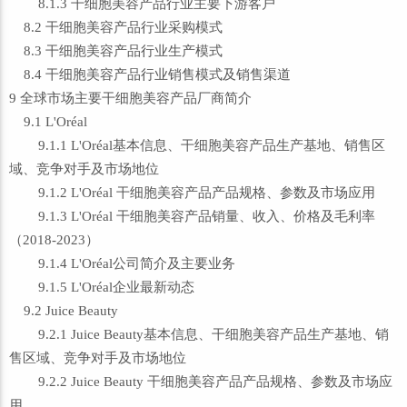
8.1.3 干细胞美容产品行业主要下游客户
8.2 干细胞美容产品行业采购模式
8.3 干细胞美容产品行业生产模式
8.4 干细胞美容产品行业销售模式及销售渠道
9 全球市场主要干细胞美容产品厂商简介
9.1 L'Oréal
9.1.1 L'Oréal基本信息、干细胞美容产品生产基地、销售区
域、竞争对手及市场地位
9.1.2 L'Oréal 干细胞美容产品产品规格、参数及市场应用
9.1.3 L'Oréal 干细胞美容产品销量、收入、价格及毛利率
（2018-2023）
9.1.4 L'Oréal公司简介及主要业务
9.1.5 L'Oréal企业最新动态
9.2 Juice Beauty
9.2.1 Juice Beauty基本信息、干细胞美容产品生产基地、销
售区域、竞争对手及市场地位
9.2.2 Juice Beauty 干细胞美容产品产品规格、参数及市场应
用