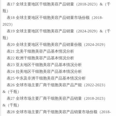
表17 全球主要地区干细胞美容产品销量（2018-2023）&（千
瓶）
表18 全球主要地区干细胞美容产品销量市场份额（2018-
2023）
表19 全球主要地区干细胞美容产品销量（2024-2029）&（千
瓶）
表20 全球主要地区干细胞美容产品销量份额（2024-2029）
表21 北美干细胞美容产品基本情况分析
表22 欧洲干细胞美容产品基本情况分析
表23 亚太地区干细胞美容产品基本情况分析
表24 拉美地区干细胞美容产品基本情况分析
表25 中东及非洲干细胞美容产品基本情况分析
表26 全球市场主要厂商干细胞美容产品产能（2022-2023）
&（千瓶）
表27 全球市场主要厂商干细胞美容产品销量（2018-2023）
&（千瓶）
表28 全球市场主要厂商干细胞美容产品销量市场份额（2018-