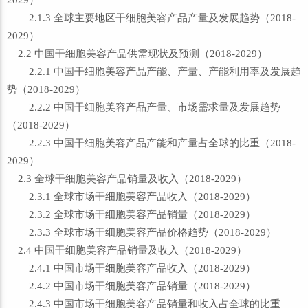
2029）
2.1.3 全球主要地区干细胞美容产品产量及发展趋势（2018-
2029）
2.2 中国干细胞美容产品供需现状及预测（2018-2029）
2.2.1 中国干细胞美容产品产能、产量、产能利用率及发展趋
势（2018-2029）
2.2.2 中国干细胞美容产品产量、市场需求量及发展趋势
（2018-2029）
2.2.3 中国干细胞美容产品产能和产量占全球的比重（2018-
2029）
2.3 全球干细胞美容产品销量及收入（2018-2029）
2.3.1 全球市场干细胞美容产品收入（2018-2029）
2.3.2 全球市场干细胞美容产品销量（2018-2029）
2.3.3 全球市场干细胞美容产品价格趋势（2018-2029）
2.4 中国干细胞美容产品销量及收入（2018-2029）
2.4.1 中国市场干细胞美容产品收入（2018-2029）
2.4.2 中国市场干细胞美容产品销量（2018-2029）
2.4.3 中国市场干细胞美容产品销量和收入占全球的比重