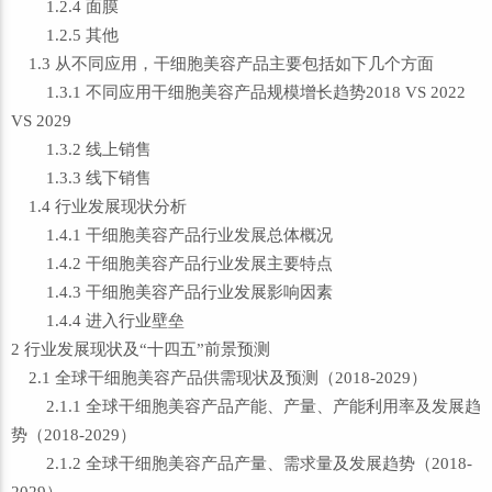
1.2.4 面膜
1.2.5 其他
1.3 从不同应用，干细胞美容产品主要包括如下几个方面
1.3.1 不同应用干细胞美容产品规模增长趋势2018 VS 2022
VS 2029
1.3.2 线上销售
1.3.3 线下销售
1.4 行业发展现状分析
1.4.1 干细胞美容产品行业发展总体概况
1.4.2 干细胞美容产品行业发展主要特点
1.4.3 干细胞美容产品行业发展影响因素
1.4.4 进入行业壁垒
2 行业发展现状及“十四五”前景预测
2.1 全球干细胞美容产品供需现状及预测（2018-2029）
2.1.1 全球干细胞美容产品产能、产量、产能利用率及发展趋
势（2018-2029）
2.1.2 全球干细胞美容产品产量、需求量及发展趋势（2018-