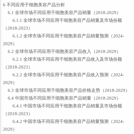
6 不同应用干细胞美容产品分析
6.1 全球市场不同应用干细胞美容产品销量（2018-2029）
6.1.1 全球市场不同应用干细胞美容产品销量及市场份额
（2018-2023）
6.1.2 全球市场不同应用干细胞美容产品销量预测（2024-
2029）
6.2 全球市场不同应用干细胞美容产品收入（2018-2029）
6.2.1 全球市场不同应用干细胞美容产品收入及市场份额
（2018-2023）
6.2.2 全球市场不同应用干细胞美容产品收入预测（2024-
2029）
6.3 全球市场不同应用干细胞美容产品价格走势（2018-2029）
6.4 中国市场不同应用干细胞美容产品销量（2018-2029）
6.4.1 中国市场不同应用干细胞美容产品销量及市场份额
（2018-2023）
6.4.2 中国市场不同应用干细胞美容产品销量预测（2024-
2029）