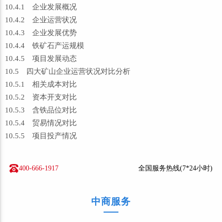
10.4.1 企业发展概况
10.4.2 企业运营状况
10.4.3 企业发展优势
10.4.4 铁矿石产运规模
10.4.5 项目发展动态
10.5 四大矿山企业运营状况对比分析
10.5.1 相关成本对比
10.5.2 资本开支对比
10.5.3 含铁品位对比
10.5.4 贸易情况对比
10.5.5 项目投产情况
400-666-1917
全国服务热线(7*24小时)
中商服务