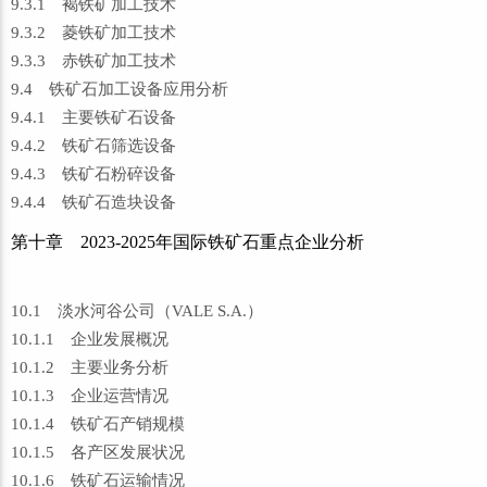
9.3.1 褐铁矿加工技术
9.3.2 菱铁矿加工技术
9.3.3 赤铁矿加工技术
9.4 铁矿石加工设备应用分析
9.4.1 主要铁矿石设备
9.4.2 铁矿石筛选设备
9.4.3 铁矿石粉碎设备
9.4.4 铁矿石造块设备
第十章 2023-2025年国际铁矿石重点企业分析
10.1 淡水河谷公司（VALE S.A.）
10.1.1 企业发展概况
10.1.2 主要业务分析
10.1.3 企业运营情况
10.1.4 铁矿石产销规模
10.1.5 各产区发展状况
10.1.6 铁矿石运输情况