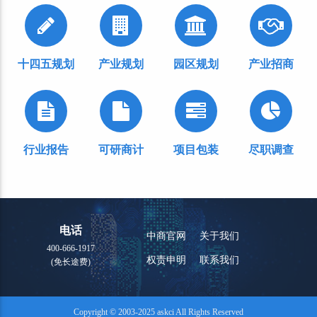
十四五规划
产业规划
园区规划
产业招商
行业报告
可研商计
项目包装
尽职调查
电话
中商官网
关于我们
400-666-1917
权责申明
联系我们
(免长途费)
Copyright © 2003-2025 askci All Rights Reserved