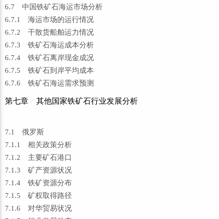
6.7 中国铁矿石海运市场分析
6.7.1 海运市场的运行情况
6.7.2 干散货船舶运力情况
6.7.3 铁矿石海运成本分析
6.7.4 铁矿石离岸现金成况
6.7.5 铁矿石到岸平均成本
6.7.6 铁矿石海运需求预测
第七章 其他国家铁矿石行业发展分析
7.1 俄罗斯
7.1.1 相关政策分析
7.1.2 主要矿石港口
7.1.3 矿产资源状况
7.1.4 铁矿资源分布
7.1.5 矿权取得路径
7.1.6 对华贸易状况