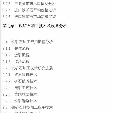
8.2.3 主要省市进出口情况分析
8.2.4 进口铁矿石平均价格走势
8.2.5 进口铁矿石市场需求展望
第九章 铁矿石加工技术及设备分析
9.1 铁矿石加工应用流程分析
9.1.1 整体流程
9.1.2 选矿流程
9.1.3 造块流程
9.2 铁矿石加工技术研究进展
9.2.1 矿石预选技术
9.2.2 矿石破碎技术
9.2.3 磨矿工艺技术
9.2.4 烧结球团技术
9.2.5 铁矿选别技术
9.3 铁矿石典型加工应用技术