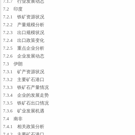
7.1.7 行业发展动态
7.2 印度
7.2.1 铁矿资源状况
7.2.2 产量规模分析
7.2.3 出口规模状况
7.2.4 出口政策变化
7.2.5 重点企业分析
7.2.6 企业发展动态
7.3 伊朗
7.3.1 矿产资源状况
7.3.2 主要矿石港口
7.3.3 铁矿石产量情况
7.3.4 企业的发展走势
7.3.5 铁矿石出口情况
7.3.6 矿业发展机遇
7.4 南非
7.4.1 相关政策分析
7.4.2 主要矿石港口