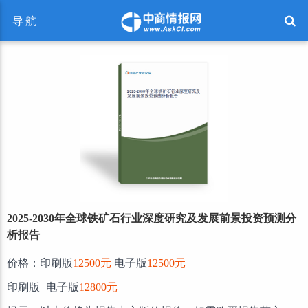
导航
2025-2030年全球铁矿石行业深度研究及发展前景投资预测分
析报告
价格：印刷版
12500元
电子版
12500元
印刷版+电子版
12800元