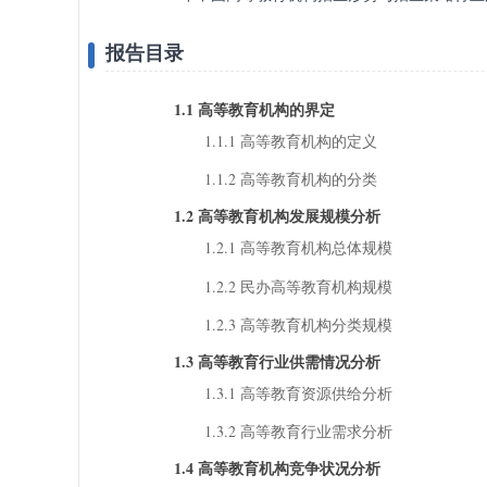
报告目录
1.1 高等教育机构的界定
1.1.1 高等教育机构的定义
1.1.2 高等教育机构的分类
1.2 高等教育机构发展规模分析
1.2.1 高等教育机构总体规模
1.2.2 民办高等教育机构规模
1.2.3 高等教育机构分类规模
1.3 高等教育行业供需情况分析
1.3.1 高等教育资源供给分析
1.3.2 高等教育行业需求分析
1.4 高等教育机构竞争状况分析