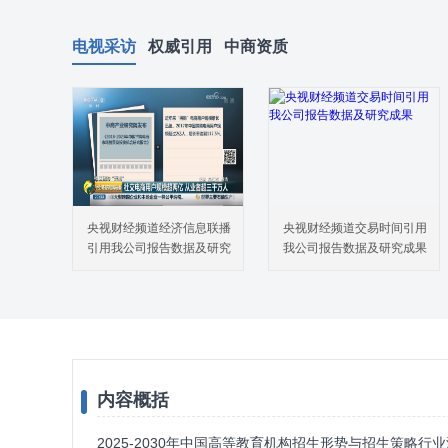
电视采访
权威引用
中商资质
央视财经频道经济信息联播
央视财经频道交易时间引用
引用我公司报告数据及研究
我公司报告数据及研究成果
成果
内容概括
2025-2030年中国高等教育机构招生形势与招生策略