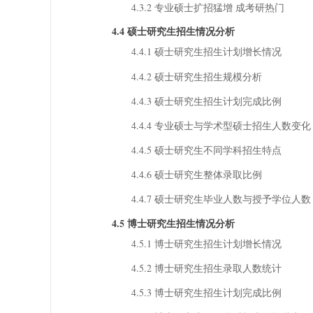
4.3.2 专业硕士扩招猛增 成考研热门
4.4 硕士研究生招生情况分析
4.4.1 硕士研究生招生计划增长情况
4.4.2 硕士研究生招生规模分析
4.4.3 硕士研究生招生计划完成比例
4.4.4 专业硕士与学术型硕士招生人数变化
4.4.5 硕士研究生不同学科招生特点
4.4.6 硕士研究生整体录取比例
4.4.7 硕士研究生毕业人数与授予学位人数
4.5 博士研究生招生情况分析
4.5.1 博士研究生招生计划增长情况
4.5.2 博士研究生招生录取人数统计
4.5.3 博士研究生招生计划完成比例