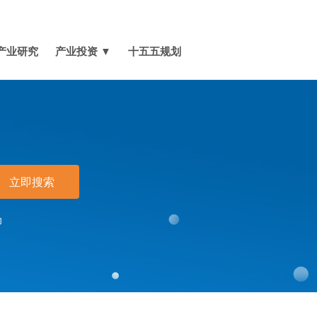
媒体报道
关于我们
联系我们
产业研究
产业投资 ▼
十五五规划
立即搜索
印