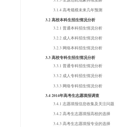
3.1.4 高考规模未来几年预测
3.2 高校本科生招生情况分析
3.2.1 普通本科招生情况分析
3.2.2 成人本科招生情况分析
3.2.3 网络本科招生情况分析
3.3 高校专科生招生情况分析
3.3.1 普通专科招生情况分析
3.3.2 成人专科招生情况分析
3.3.3 网络专科招生情况分析
3.4 2014年高考生志愿填报调查
3.4.1 志愿填报信息收集及关注问题
3.4.2 高考生志愿填报高校的选择
3.4.3 高考生志愿填报专业的选择