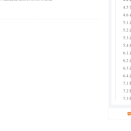
4.
4.
5.
5.
5.
5.
6.
6.
6.
6.
7.
7.
7.
7.
8.
8.
8.