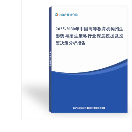
2025-2030年中国高等教育机构招生
形势与招生策略行业深度挖掘及投
资决策分析报告