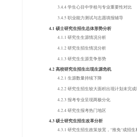
3.4.4 学生心目中学校与专业重要性对比
3.4.5 职业能力测试与志愿填报辅导
4.1 硕士研究生招生总体形势分析
4.1.1 研究生生源情况分析
4.1.2 研究生招生情况分析
4.1.3 研究生生源竞争形势
4.2 高校研究生招生出现生源危机
4.2.1 生源数量持续下降
4.2.2 研究生招生较大面积出现计划未完
4.2.3 报考专业呈现两极分化
4.2.4 研究生报考热门地区
4.3 硕士研究生招生改革分析
4.3.1 研究生招生政策放宽，“推免“成招