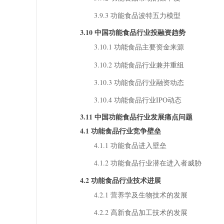
3.9.3 功能食品波特五力模型
3.10 中国功能食品行业投融资趋势
3.10.1 功能食品主要资金来源
3.10.2 功能食品行业兼并重组
3.10.3 功能食品行业融资动态
3.10.4 功能食品行业IPO动态
3.11 中国功能食品行业发展痛点问题
4.1 功能食品行业竞争壁垒
4.1.1 功能食品进入壁垒
4.1.2 功能食品行业潜在进入者威胁
4.2 功能食品行业技术进展
4.2.1 营养学及生物技术的发展
4.2.2 高新食品加工技术的发展