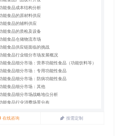
4 功能食品成本结构分析
5 功能食品的原材料供应
6 功能食品的辅料供应
7 功能食品的质检及设备
8 功能食品仓储物流市场
9 功能食品供应链面临的挑战
1 功能食品行业细分市场发展概况
2 功能食品细分市场：营养功能性食品（功能饮料等）
3 功能食品细分市场：专用功能性食品
4 功能食品细分市场：防病功能性食品
5 功能食品细分市场：其他
6 功能食品细分市场战略地位分析
1 功能食品行业消费场景分布
2 功能食品行业销售模式分析
3 功能食品行业市场营销策略
在线咨询
按需定制
4 功能食品行业销售渠道分布
5 功能食品行业直销渠道发展