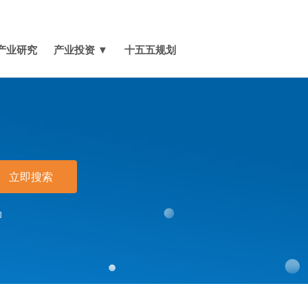
媒体报道
关于我们
联系我们
产业研究
产业投资 ▼
十五五规划
立即搜索
印