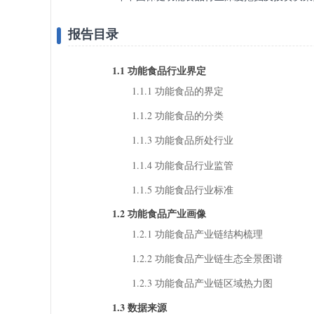
报告目录
1.1 功能食品行业界定
1.1.1 功能食品的界定
1.1.2 功能食品的分类
1.1.3 功能食品所处行业
1.1.4 功能食品行业监管
1.1.5 功能食品行业标准
1.2 功能食品产业画像
1.2.1 功能食品产业链结构梳理
1.2.2 功能食品产业链生态全景图谱
1.2.3 功能食品产业链区域热力图
1.3 数据来源