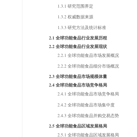
1.3.1 研究范围界定
1.3.2 权威数据来源
1.3.3 研究方法及统计标准
2.1 全球功能食品行业发展历程
2.2 全球功能食品行业发展现状
2.2.1 全球功能食品市场发展概况
2.2.2 全球功能食品细分市场概况
2.3 全球功能食品市场规模体量
2.4 全球功能食品市场竞争格局
2.4.1 全球功能食品市场竞争格局
2.4.2 全球功能食品市场集中度
2.4.3 全球功能食品并购交易态势
2.5 全球功能食品区域发展格局
2.5.1 全球功能食品区域发展格局