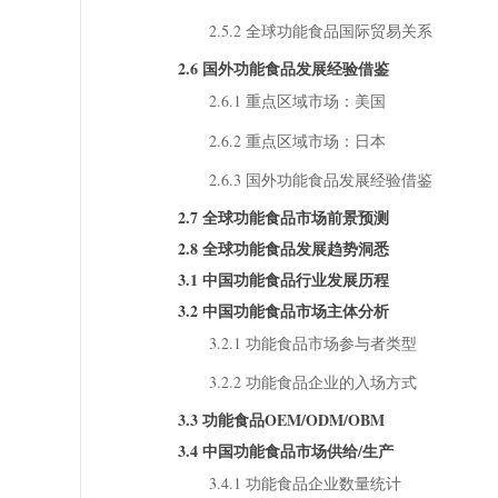
2.5.2 全球功能食品国际贸易关系
2.6 国外功能食品发展经验借鉴
2.6.1 重点区域市场：美国
2.6.2 重点区域市场：日本
2.6.3 国外功能食品发展经验借鉴
2.7 全球功能食品市场前景预测
2.8 全球功能食品发展趋势洞悉
3.1 中国功能食品行业发展历程
3.2 中国功能食品市场主体分析
3.2.1 功能食品市场参与者类型
3.2.2 功能食品企业的入场方式
3.3 功能食品OEM/ODM/OBM
3.4 中国功能食品市场供给/生产
3.4.1 功能食品企业数量统计