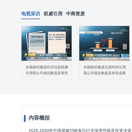
电视采访
权威引用
中商资质
央视财经频道经济信息联播
央视财经频道交易时间引用
引用我公司报告数据及研究
我公司报告数据及研究成果
成果
内容概括
2025-2030年中国保健功能食品行业深度挖掘及投资决