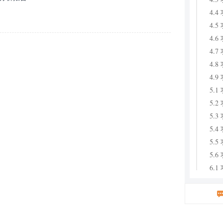
4.
4.
4.
4.
4.
4.
5.
5.
5.
5.
5.
5.
6.
6.
6.
6.
6.