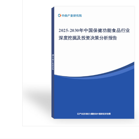
2025-2030年中国保健功能食品行业
深度挖掘及投资决策分析报告