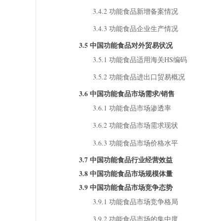
3.4.2 功能食品新增备案情况
3.4.3 功能食品企业生产情况
3.5 中国功能食品对外贸易状况
3.5.1 功能食品适用海关HS编码
3.5.2 功能食品进出口贸易概况
3.6 中国功能食品市场需求/销售
3.6.1 功能食品市场渗透率
3.6.2 功能食品市场需求现状
3.6.3 功能食品市场价格水平
3.7 中国功能食品行业经营效益
3.8 中国功能食品市场规模体量
3.9 中国功能食品市场竞争态势
3.9.1 功能食品市场竞争格局
3.9.2 功能食品市场的集中度