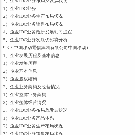
3、企业IDC业务布局及发展状况
1）企业IDC业务
2）企业IDC业务生产布局状况
3）企业IDC业务销售布局状况
4、企业IDC业务最新发展动向追踪
5、企业IDC业务发展优劣势分析
9.3.3 中国移动通信集团有限公司中国移动）
1、企业发展历程及基本信息
1）企业发展历程
2）企业基本信息
3）企业股权结构
2、企业业务架构及经营情况
1）企业整体业务架构
2）企业整体经营情况
3、企业IDC业务布局及发展状况
1）企业IDC业务产品体系
2）企业IDC业务生产布局状况
3）企业IDC业务销售布局状况