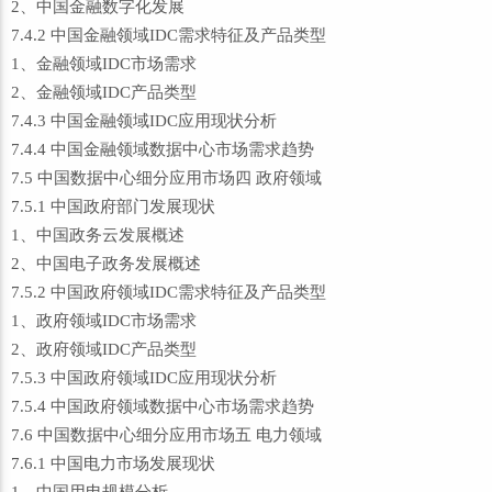
2、中国金融数字化发展
7.4.2 中国金融领域IDC需求特征及产品类型
1、金融领域IDC市场需求
2、金融领域IDC产品类型
7.4.3 中国金融领域IDC应用现状分析
7.4.4 中国金融领域数据中心市场需求趋势
7.5 中国数据中心细分应用市场四 政府领域
7.5.1 中国政府部门发展现状
1、中国政务云发展概述
2、中国电子政务发展概述
7.5.2 中国政府领域IDC需求特征及产品类型
1、政府领域IDC市场需求
2、政府领域IDC产品类型
7.5.3 中国政府领域IDC应用现状分析
7.5.4 中国政府领域数据中心市场需求趋势
7.6 中国数据中心细分应用市场五 电力领域
7.6.1 中国电力市场发展现状