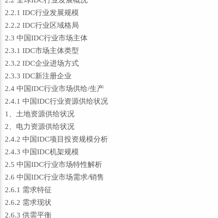
2.2 全球IDC行业发展概况
2.2.1 IDC行业发展规模
2.2.2 IDC行业区域格局
2.3 中国IDC行业市场主体
2.3.1 IDC市场主体类型
2.3.2 IDC企业进场方式
2.3.3 IDC新注册企业
2.4 中国IDC行业市场供给/生产
2.4.1 中国IDC行业资源供给状况
1、土地资源供给状况
2、电力资源供给状况
2.4.2 中国IDC项目投资规模分析
2.4.3 中国IDC机架规模
2.5 中国IDC行业市场特性解析
2.6 中国IDC行业市场需求/销售
2.6.1 需求特征
2.6.2 需求现状
2.6.3 供需平衡