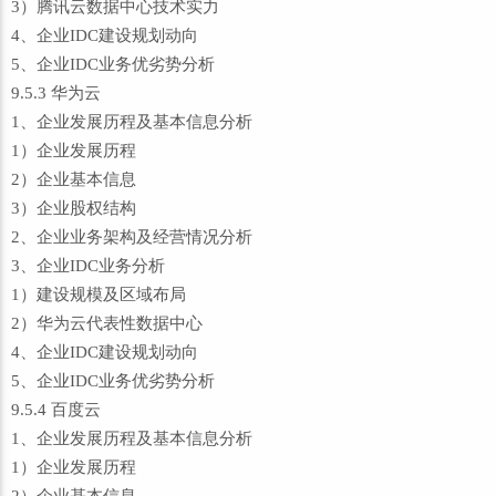
3）腾讯云数据中心技术实力
4、企业IDC建设规划动向
5、企业IDC业务优劣势分析
9.5.3 华为云
1、企业发展历程及基本信息分析
1）企业发展历程
2）企业基本信息
3）企业股权结构
2、企业业务架构及经营情况分析
3、企业IDC业务分析
1）建设规模及区域布局
2）华为云代表性数据中心
4、企业IDC建设规划动向
5、企业IDC业务优劣势分析
9.5.4 百度云
1、企业发展历程及基本信息分析
1）企业发展历程