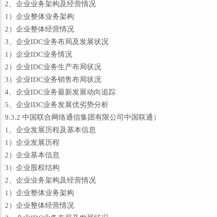
2、企业业务架构及经营情况
1）企业整体业务架构
2）企业整体经营情况
3、企业IDC业务布局及发展状况
1）企业IDC业务情况
2）企业IDC业务生产布局状况
3）企业IDC业务销售布局状况
4、企业IDC业务最新发展动向追踪
5、企业IDC业务发展优劣势分析
9.3.2 中国联合网络通信集团有限公司中国联通）
1、企业发展历程及基本信息
1）企业发展历程
2）企业基本信息
3）企业股权结构
2、企业业务架构及经营情况
1）企业整体业务架构
2）企业整体经营情况