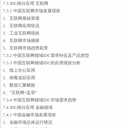
7.3 IDC细分应用 互联网
7.3.1 中国互联网市场发展现状
1、互联网基础资源
2、互联网应用状况
3、工业互联网现状
4、互联网市场规模
5、互联网市场趋势前景
7.3.2 中国互联网领域IDC需求特征及产品类型
7.3.3 中国互联网领域IDC的应用现状分析
1、线上办公应用
2、病毒追踪应用
3、数据汇聚赋能
4、“互联网+监管”
7.3.4 中国互联网领域IDC市场需求趋势
7.4 IDC细分应用 金融领域
7.4.1 中国金融市场发展现状
1、金融市场总体运行情况