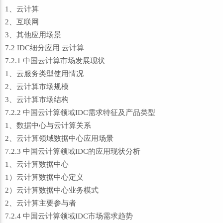
1、云计算
2、互联网
3、其他应用场景
7.2 IDC细分应用 云计算
7.2.1 中国云计算市场发展现状
1、云服务类型使用情况
2、云计算市场规模
3、云计算市场结构
7.2.2 中国云计算领域IDC需求特征及产品类型
1、数据中心与云计算关系
2、云计算领域数据中心应用场景
7.2.3 中国云计算领域IDC的应用现状分析
1、云计算数据中心
1）云计算数据中心定义
2）云计算数据中心业务模式
2、云计算主要参与者
7.2.4 中国云计算领域IDC市场需求趋势