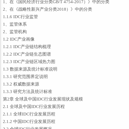
1、在《国民经济行业分类GB/T 4754-2017）》中的分类
2、在《战略性新兴产业分类2018）》中的分类
1.1.6 IDC行业监管
1、监管体系
2、监管机构
1.2 IDC产业画像
1.2.1 IDC产业链结构梳理
1.2.2 IDC产业链生态图谱
1.2.3 IDC产业链区域热力图
1.3 数据来源及统计标准说明
1.3.1 研究范围界定说明
1.3.2 权威数据来源
1.3.3 研究方法及统计标准
第2章 全球及中国IDC行业发展现状及规模
2.1 全球及中国IDC行业发展历程
2.1.1 全球IDC行业发展历程
2.1.2 中国IDC行业发展历程