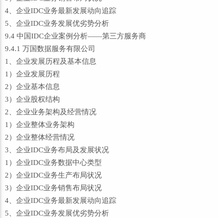
4、企业IDC业务最新发展动向追踪
5、企业IDC业务发展优劣势分析
9.4 中国IDC企业案例分析——第三方服务商
9.4.1 万国数据服务有限公司
1、企业发展历程及基本信息
1）企业发展历程
2）企业基本信息
3）企业股权结构
2、企业业务架构及经营情况
1）企业整体业务架构
2）企业整体经营情况
3、企业IDC业务布局及发展状况
1）企业IDC业务数据中心类型
2）企业IDC业务生产布局状况
3）企业IDC业务销售布局状况
4、企业IDC业务最新发展动向追踪
5、企业IDC业务发展优劣势分析