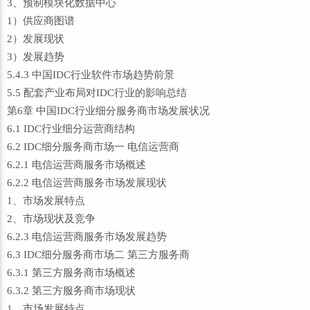
3、预制模块化数据中心
1）供应商图谱
2）发展现状
3）发展趋势
5.4.3 中国IDC行业软件市场趋势前景
5.5 配套产业布局对IDC行业的影响总结
第6章 中国IDC行业细分服务商市场发展状况
6.1 IDC行业细分运营商结构
6.2 IDC细分服务商市场一 电信运营商
6.2.1 电信运营商服务市场概述
6.2.2 电信运营商服务市场发展现状
1、市场发展特点
2、市场现状及竞争
6.2.3 电信运营商服务市场发展趋势
6.3 IDC细分服务商市场二 第三方服务商
6.3.1 第三方服务商市场概述
6.3.2 第三方服务商市场现状
1、市场发展特点