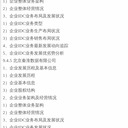
1）企业整体业务架构
2）企业整体经营情况
3、企业IDC业务布局及发展状况
1）企业IDC业务类型
2）企业IDC业务生产布局状况
3）企业IDC业务销售布局状况
4、企业IDC业务最新发展动向追踪
5、企业IDC业务发展优劣势分析
9.4.5 北京秦淮数据有限公司
1、企业发展历程及基本信息
1）企业发展历程
2）企业基本信息
3）企业股权结构
2、企业业务架构及经营情况
1）企业整体业务架构
2）企业整体经营情况
3、企业IDC业务布局及发展状况
1）企业IDC业务发展状况