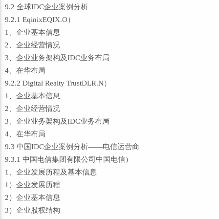
9.2 全球IDC企业案例分析
9.2.1 EqinixEQIX.O）
1、企业基本信息
2、企业经营情况
3、企业业务架构及IDC业务布局
4、在华布局
9.2.2 Digital Realty TrustDLR.N）
1、企业基本信息
2、企业经营情况
3、企业业务架构及IDC业务布局
4、在华布局
9.3 中国IDC企业案例分析——电信运营商
9.3.1 中国电信集团有限公司中国电信）
1、企业发展历程及基本信息
1）企业发展历程
2）企业基本信息
3）企业股权结构