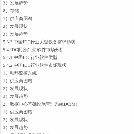
3）发展趋势
8、存储
1）供应商图谱
2）发展现状
3）发展趋势
5.3.3 中国IDC行业关键设备需求趋势
5.4 IDC配套产业 软件市场分析
5.4.1 中国IDC行业软件类型
5.4.2 中国IDC行业软件市场现状
1、动环监控系统
1）供应商图谱
2）发展现状
3）发展趋势
2、数据中心基础设施管理系统DCIM）
1）供应商图谱
2）发展现状
3）发展趋势