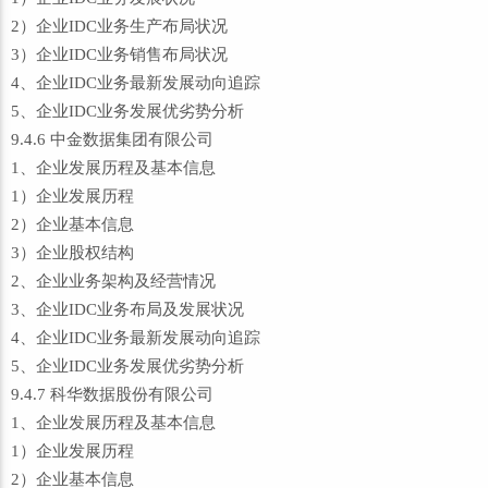
2）企业IDC业务生产布局状况
3）企业IDC业务销售布局状况
4、企业IDC业务最新发展动向追踪
5、企业IDC业务发展优劣势分析
9.4.6 中金数据集团有限公司
1、企业发展历程及基本信息
1）企业发展历程
2）企业基本信息
3）企业股权结构
2、企业业务架构及经营情况
3、企业IDC业务布局及发展状况
4、企业IDC业务最新发展动向追踪
5、企业IDC业务发展优劣势分析
9.4.7 科华数据股份有限公司
1、企业发展历程及基本信息
1）企业发展历程
2）企业基本信息