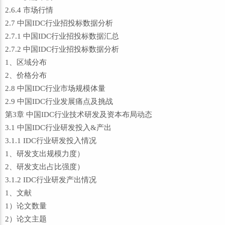
2.6.4 市场行情
2.7 中国IDC行业招投标数据分析
2.7.1 中国IDC行业招投标数据汇总
2.7.2 中国IDC行业招投标数据分析
1、区域分布
2、价格分布
2.8 中国IDC行业市场规模体量
2.9 中国IDC行业发展痛点及挑战
第3章 中国IDC行业技术研发及资本布局动态
3.1 中国IDC行业研发投入&产出
3.1.1 IDC行业研发投入情况
1、研发支出规模力度）
2、研发支出占比强度）
3.1.2 IDC行业研发产出情况
1、文献
1）论文数量
2）论文主题