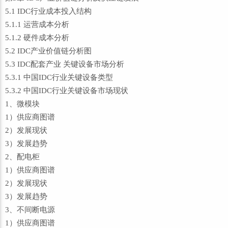
5.1 IDC行业成本投入结构
5.1.1 运营成本分析
5.1.2 硬件成本分析
5.2 IDC产业价值链分析图
5.3 IDC配套产业 关键设备市场分析
5.3.1 中国IDC行业关键设备类型
5.3.2 中国IDC行业关键设备市场现状
1、微模块
1）供应商图谱
2）发展现状
3）发展趋势
2、配电柜
1）供应商图谱
2）发展现状
3）发展趋势
3、不间断电源
1）供应商图谱