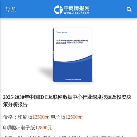
导航
2025-2030年中国IDC互联网数据中心行业深度挖掘及投资决
策分析报告
价格：印刷版
12500元
电子版
12500元
印刷版+电子版
12800元