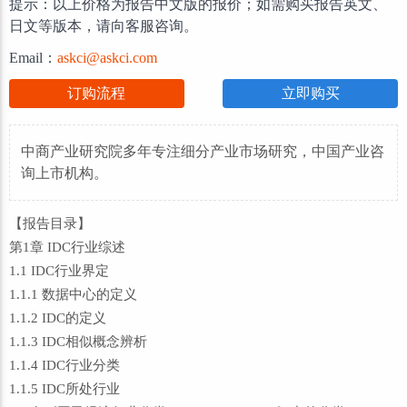
提示：以上价格为报告中文版的报价；如需购买报告英文、
日文等版本，请向客服咨询。
Email：
askci@askci.com
订购流程
立即购买
中商产业研究院多年专注细分产业市场研究，中国产业咨
询上市机构。
【报告目录】
第1章 IDC行业综述
1.1 IDC行业界定
1.1.1 数据中心的定义
1.1.2 IDC的定义
1.1.3 IDC相似概念辨析
1.1.4 IDC行业分类
1.1.5 IDC所处行业