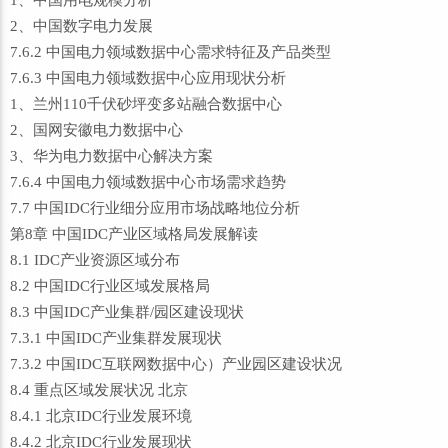
1、中国用电规模分析
2、中国数字电力发展
7.6.2 中国电力领域数据中心需求特征及产品类型
7.6.3 中国电力领域数据中心应用现状分析
1、兰州110千伏砂坪变多站融合数据中心
2、国网安徽电力数据中心
3、华为电力数据中心解决方案
7.6.4 中国电力领域数据中心市场需求趋势
7.7 中国IDC行业细分应用市场战略地位分析
第8章 中国IDC产业区域格局发展解读
8.1 IDC产业资源区域分布
8.2 中国IDC行业区域发展格局
8.3 中国IDC产业集群/园区建设现状
7.3.1 中国IDC产业集群发展现状
7.3.2 中国IDC互联网数据中心）产业园区建设状况
8.4 重点区域发展状况 北京
8.4.1 北京IDC行业发展环境
8.4.2 北京IDC行业发展现状