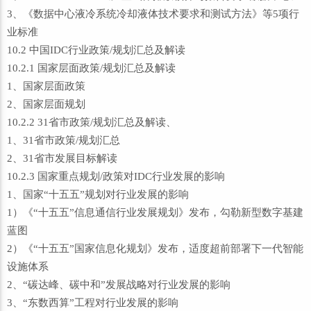
3、《数据中心液冷系统冷却液体技术要求和测试方法》等5项行
业标准
10.2 中国IDC行业政策/规划汇总及解读
10.2.1 国家层面政策/规划汇总及解读
1、国家层面政策
2、国家层面规划
10.2.2 31省市政策/规划汇总及解读、
1、31省市政策/规划汇总
2、31省市发展目标解读
10.2.3 国家重点规划/政策对IDC行业发展的影响
1、国家“十五五”规划对行业发展的影响
1）《“十五五”信息通信行业发展规划》发布，勾勒新型数字基建
蓝图
2）《“十五五”国家信息化规划》发布，适度超前部署下一代智能
设施体系
2、“碳达峰、碳中和”发展战略对行业发展的影响
3、“东数西算”工程对行业发展的影响