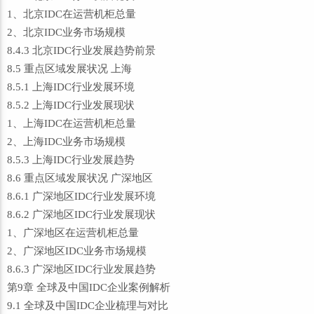
1、北京IDC在运营机柜总量
2、北京IDC业务市场规模
8.4.3 北京IDC行业发展趋势前景
8.5 重点区域发展状况 上海
8.5.1 上海IDC行业发展环境
8.5.2 上海IDC行业发展现状
1、上海IDC在运营机柜总量
2、上海IDC业务市场规模
8.5.3 上海IDC行业发展趋势
8.6 重点区域发展状况 广深地区
8.6.1 广深地区IDC行业发展环境
8.6.2 广深地区IDC行业发展现状
1、广深地区在运营机柜总量
2、广深地区IDC业务市场规模
8.6.3 广深地区IDC行业发展趋势
第9章 全球及中国IDC企业案例解析
9.1 全球及中国IDC企业梳理与对比