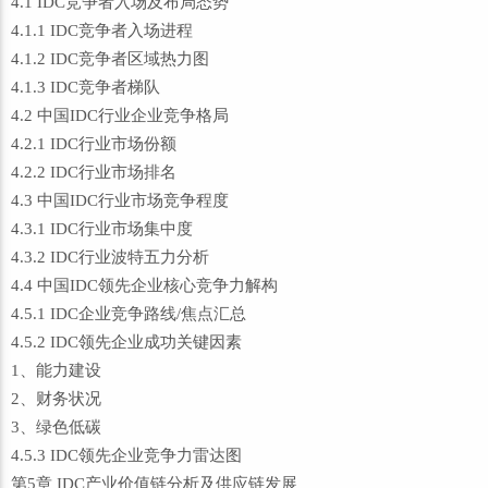
4.1 IDC竞争者入场及布局态势
4.1.1 IDC竞争者入场进程
4.1.2 IDC竞争者区域热力图
4.1.3 IDC竞争者梯队
4.2 中国IDC行业企业竞争格局
4.2.1 IDC行业市场份额
4.2.2 IDC行业市场排名
4.3 中国IDC行业市场竞争程度
4.3.1 IDC行业市场集中度
4.3.2 IDC行业波特五力分析
4.4 中国IDC领先企业核心竞争力解构
4.5.1 IDC企业竞争路线/焦点汇总
4.5.2 IDC领先企业成功关键因素
1、能力建设
2、财务状况
3、绿色低碳
4.5.3 IDC领先企业竞争力雷达图
第5章 IDC产业价值链分析及供应链发展