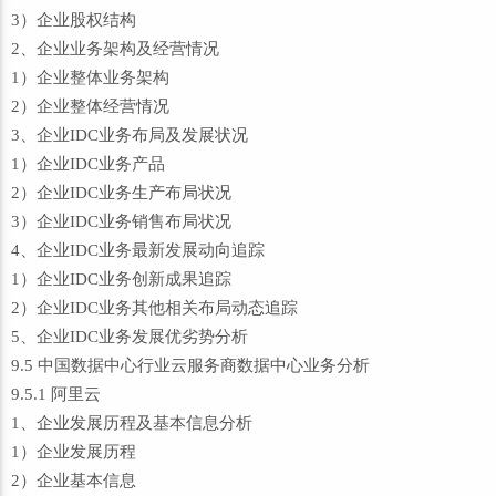
3）企业股权结构
2、企业业务架构及经营情况
1）企业整体业务架构
2）企业整体经营情况
3、企业IDC业务布局及发展状况
1）企业IDC业务产品
2）企业IDC业务生产布局状况
3）企业IDC业务销售布局状况
4、企业IDC业务最新发展动向追踪
1）企业IDC业务创新成果追踪
2）企业IDC业务其他相关布局动态追踪
5、企业IDC业务发展优劣势分析
9.5 中国数据中心行业云服务商数据中心业务分析
9.5.1 阿里云
1、企业发展历程及基本信息分析
1）企业发展历程
2）企业基本信息