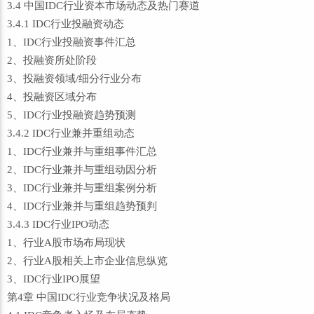
3.4 中国IDC行业资本市场动态及热门赛道
3.4.1 IDC行业投融资动态
1、IDC行业投融资事件汇总
2、投融资所处阶段
3、投融资领域/细分行业分布
4、投融资区域分布
5、IDC行业投融资趋势预测
3.4.2 IDC行业兼并重组动态
1、IDC行业兼并与重组事件汇总
2、IDC行业兼并与重组动因分析
3、IDC行业兼并与重组案例分析
4、IDC行业兼并与重组趋势预判
3.4.3 IDC行业IPO动态
1、行业A股市场布局现状
2、行业A股相关上市企业信息纵览
3、IDC行业IPO展望
第4章 中国IDC行业竞争状况及格局