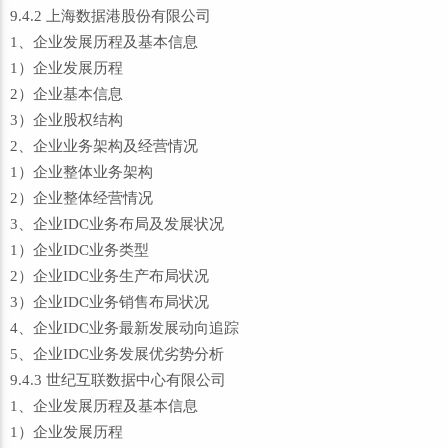
9.4.2 上海数据港股份有限公司
1、企业发展历程及基本信息
1）企业发展历程
2）企业基本信息
3）企业股权结构
2、企业业务架构及经营情况
1）企业整体业务架构
2）企业整体经营情况
3、企业IDC业务布局及发展状况
1）企业IDC业务类型
2）企业IDC业务生产布局状况
3）企业IDC业务销售布局状况
4、企业IDC业务最新发展动向追踪
5、企业IDC业务发展优劣势分析
9.4.3 世纪互联数据中心有限公司
1、企业发展历程及基本信息
1）企业发展历程