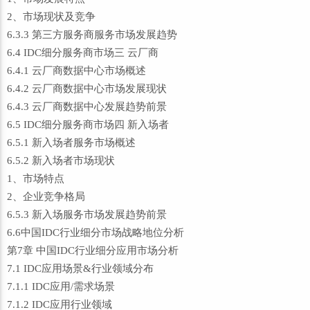
2、市场现状及竞争
6.3.3 第三方服务商服务市场发展趋势
6.4 IDC细分服务商市场三 云厂商
6.4.1 云厂商数据中心市场概述
6.4.2 云厂商数据中心市场发展现状
6.4.3 云厂商数据中心发展趋势前景
6.5 IDC细分服务商市场四 新入场者
6.5.1 新入场者服务市场概述
6.5.2 新入场者市场现状
1、市场特点
2、企业竞争格局
6.5.3 新入场服务市场发展趋势前景
6.6中国IDC行业细分市场战略地位分析
第7章 中国IDC行业细分应用市场分析
7.1 IDC应用场景&行业领域分布
7.1.1 IDC应用/需求场景
7.1.2 IDC应用行业领域