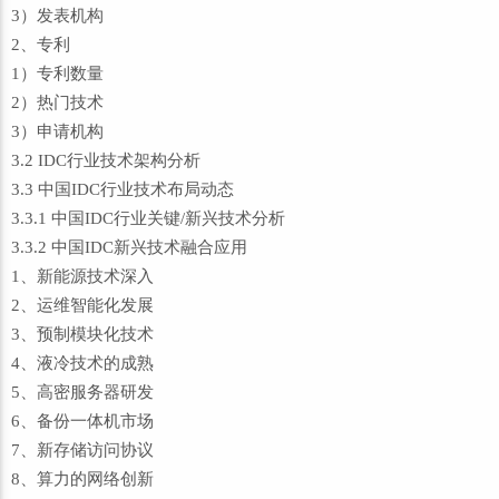
3）发表机构
2、专利
1）专利数量
2）热门技术
3）申请机构
3.2 IDC行业技术架构分析
3.3 中国IDC行业技术布局动态
3.3.1 中国IDC行业关键/新兴技术分析
3.3.2 中国IDC新兴技术融合应用
1、新能源技术深入
2、运维智能化发展
3、预制模块化技术
4、液冷技术的成熟
5、高密服务器研发
6、备份一体机市场
7、新存储访问协议
8、算力的网络创新