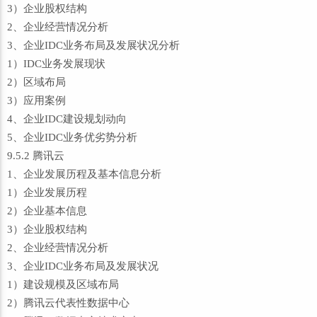
3）企业股权结构
2、企业经营情况分析
3、企业IDC业务布局及发展状况分析
1）IDC业务发展现状
2）区域布局
3）应用案例
4、企业IDC建设规划动向
5、企业IDC业务优劣势分析
9.5.2 腾讯云
1、企业发展历程及基本信息分析
1）企业发展历程
2）企业基本信息
3）企业股权结构
2、企业经营情况分析
3、企业IDC业务布局及发展状况
1）建设规模及区域布局
2）腾讯云代表性数据中心