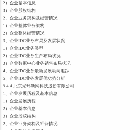
2）企业基本信息
3）企业股权结构
2、企业业务架构及经营情况
1）企业整体业务架构
2）企业整体经营情况
3、企业IDC业务布局及发展状况
1）企业IDC业务类型
2）企业IDC业务生产布局状况
3）企业数据中心业务销售布局状况
4、企业IDC业务最新发展动向追踪
5、企业IDC业务发展优劣势分析
9.4.4 北京光环新网科技股份有限公司
1、企业发展历程及基本信息
1）企业发展历程
2）企业基本信息
3）企业股权结构
2、企业业务架构及经营情况