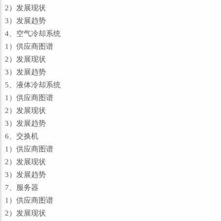
2）发展现状
3）发展趋势
4、空气冷却系统
1）供应商图谱
2）发展现状
3）发展趋势
5、液体冷却系统
1）供应商图谱
2）发展现状
3）发展趋势
6、交换机
1）供应商图谱
2）发展现状
3）发展趋势
7、服务器
1）供应商图谱
2）发展现状