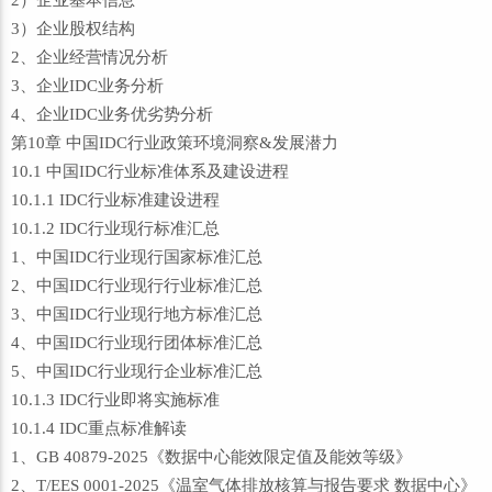
2）企业基本信息
3）企业股权结构
2、企业经营情况分析
3、企业IDC业务分析
4、企业IDC业务优劣势分析
第10章 中国IDC行业政策环境洞察&发展潜力
10.1 中国IDC行业标准体系及建设进程
10.1.1 IDC行业标准建设进程
10.1.2 IDC行业现行标准汇总
1、中国IDC行业现行国家标准汇总
2、中国IDC行业现行行业标准汇总
3、中国IDC行业现行地方标准汇总
4、中国IDC行业现行团体标准汇总
5、中国IDC行业现行企业标准汇总
10.1.3 IDC行业即将实施标准
10.1.4 IDC重点标准解读
1、GB 40879-2025《数据中心能效限定值及能效等级》
2、T/EES 0001-2025《温室气体排放核算与报告要求 数据中心》