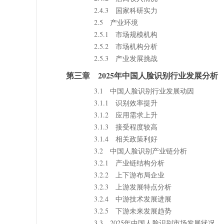
2.4.3 国家科研实力
2.5 产业环境
2.5.1 市场规模机构
2.5.2 市场机构分析
2.5.3 产业发展挑战
第三章 2025年中国人脸识别行业发展分析
3.1 中国人脸识别行业发展动因
3.1.1 识别效率提升
3.1.2 应用需求上升
3.1.3 接受程度较高
3.1.4 相关政策利好
3.2 中国人脸识别产业链分析
3.2.1 产业链结构分析
3.2.2 上下游布局企业
3.2.3 上游发展特点分析
3.2.4 中游技术发展进展
3.2.5 下游未来发展趋势
3.3 2025年中国人脸识别市场发展状况