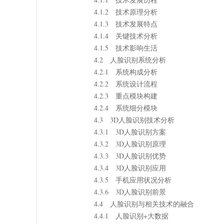
4.1.2 技术原理分析
4.1.3 技术发展特点
4.1.4 关键技术分析
4.1.5 技术影响生活
4.2 人脸识别系统分析
4.2.1 系统构成分析
4.2.2 系统设计流程
4.2.3 重点模块构建
4.2.4 系统细分模块
4.3 3D人脸识别技术分析
4.3.1 3D人脸识别方案
4.3.2 3D人脸识别原理
4.3.3 3D人脸识别优势
4.3.4 3D人脸识别应用
4.3.5 手机应用状况分析
4.3.6 3D人脸识别前景
4.4 人脸识别与相关技术的融合
4.4.1 人脸识别+大数据