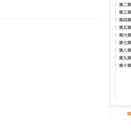
第二
第三章
第四章
第五章
第六章
第七章
第八章
第九
第十