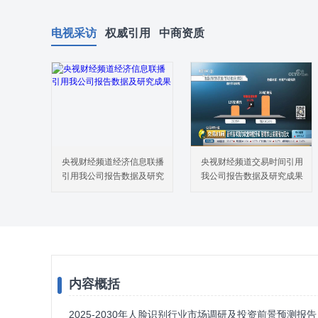
电视采访
权威引用
中商资质
央视财经频道经济信息联播
央视财经频道交易时间引用
引用我公司报告数据及研究
我公司报告数据及研究成果
成果
内容概括
2025-2030年人脸识别行业市场调研及投资前景预测报告