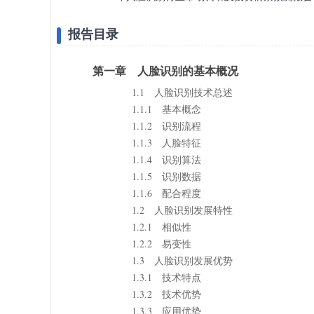
报告目录
第一章 人脸识别的基本概况
1.1 人脸识别技术总述
1.1.1 基本概念
1.1.2 识别流程
1.1.3 人脸特征
1.1.4 识别算法
1.1.5 识别数据
1.1.6 配合程度
1.2 人脸识别发展特性
1.2.1 相似性
1.2.2 易变性
1.3 人脸识别发展优势
1.3.1 技术特点
1.3.2 技术优势
1.3.3 应用优势