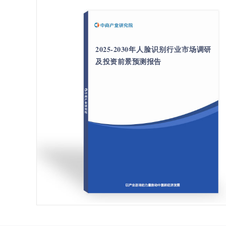
2025-2030年人脸识别行业市场调研
及投资前景预测报告