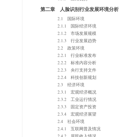
第二章 人脸识别行业发展环境分析
2.1 国际环境
2.1.1 国际经济环境
2.1.2 市场发展规模
2.1.3 行业发展趋势
2.2 政策环境
2.2.1 行业标准发布
2.2.2 标准内容分析
2.2.3 央行支持文件
2.2.4 科技创新规划
2.3 经济环境
2.3.1 宏观经济概况
2.3.2 工业运行情况
2.3.3 固定资产投资
2.3.4 宏观经济展望
2.4 社会环境
2.4.1 互联网普及情况
2.4.2 居民收入情况