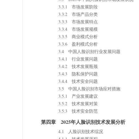
3.3.1 市场发展阶段
3.3.2 市场产品分类
3.3.3 市场发展特点
3.3.4 市场发展规模
3.3.5 商业模式分析
3.3.6 盈利模式分析
3.4 中国人脸识别行业发展问题
3.4.1 行业发展问题
3.4.2 技术发展瓶颈
3.4.3 隐私保护问题
3.4.4 技术安全问题
3.5 中国人脸识别市场应对措施
3.5.1 产业发展建议
3.5.2 技术发展对策
3.5.3 技术安全防范
第四章 2025年人脸识别技术发展分析
4.1 人脸识别技术综况
4.1.1 技术发展历程