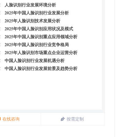
章 人脸识别行业发展环境分析
 2025年中国人脸识别行业发展分析
 2025年人脸识别技术发展分析
 2025年中国人脸识别应用状况及模式
 2025年中国人脸识别重点应用领域分析
 2025年中国人脸识别行业竞争格局
 2025年人脸识别市场重点企业运营分析
章 中国人脸识别行业发展机遇分析
章 中国人脸识别行业发展前景及趋势分析
在线咨询
按需定制