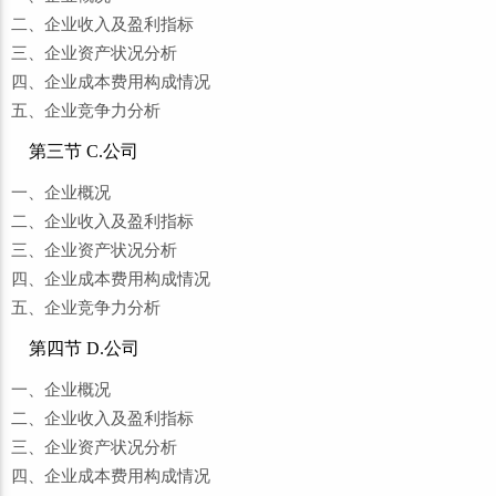
二、企业收入及盈利指标
三、企业资产状况分析
四、企业成本费用构成情况
五、企业竞争力分析
第三节 C.公司
一、企业概况
二、企业收入及盈利指标
三、企业资产状况分析
四、企业成本费用构成情况
五、企业竞争力分析
第四节 D.公司
一、企业概况
二、企业收入及盈利指标
三、企业资产状况分析
四、企业成本费用构成情况