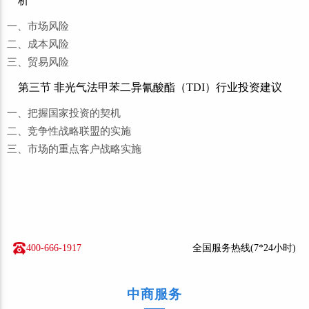
析
一、市场风险
二、成本风险
三、贸易风险
第三节 非光气法甲苯二异氰酸酯（TDI）行业投资建议
一、把握国家投资的契机
二、竞争性战略联盟的实施
三、市场的重点客户战略实施
400-666-1917
全国服务热线(7*24小时)
中商服务