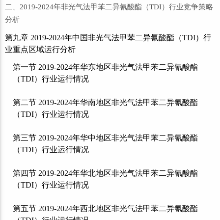
二、2019-2024年非光气法甲苯二异氰酸酯（TDI）行业竞争策略
分析
第九章 2019-2024年中国非光气法甲苯二异氰酸酯（TDI）行
业重点区域运行分析
第一节 2019-2024年华东地区非光气法甲苯二异氰酸酯
（TDI）行业运行情况
第二节 2019-2024年华南地区非光气法甲苯二异氰酸酯
（TDI）行业运行情况
第三节 2019-2024年华中地区非光气法甲苯二异氰酸酯
（TDI）行业运行情况
第四节 2019-2024年华北地区非光气法甲苯二异氰酸酯
（TDI）行业运行情况
第五节 2019-2024年西北地区非光气法甲苯二异氰酸酯