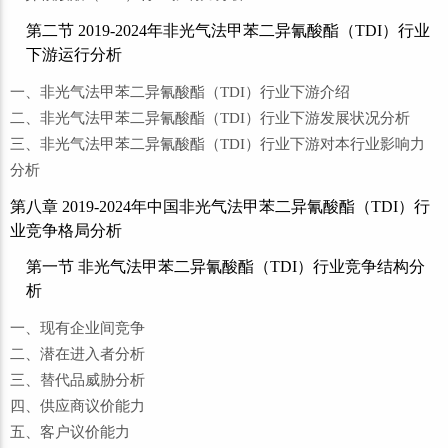
第二节 2019-2024年非光气法甲苯二异氰酸酯（TDI）行业
下游运行分析
一、非光气法甲苯二异氰酸酯（TDI）行业下游介绍
二、非光气法甲苯二异氰酸酯（TDI）行业下游发展状况分析
三、非光气法甲苯二异氰酸酯（TDI）行业下游对本行业影响力
分析
第八章 2019-2024年中国非光气法甲苯二异氰酸酯（TDI）行
业竞争格局分析
第一节 非光气法甲苯二异氰酸酯（TDI）行业竞争结构分
析
一、现有企业间竞争
二、潜在进入者分析
三、替代品威胁分析
四、供应商议价能力
五、客户议价能力