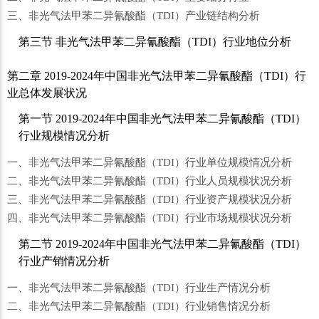
三、非光气法甲苯二异氰酸酯（TDI）产业链结构分析
第三节 非光气法甲苯二异氰酸酯（TDI）行业地位分析
第二章 2019-2024年中国非光气法甲苯二异氰酸酯（TDI）行
业总体发展状况
第一节 2019-2024年中国非光气法甲苯二异氰酸酯（TDI）
行业规模情况分析
一、非光气法甲苯二异氰酸酯（TDI）行业单位规模情况分析
二、非光气法甲苯二异氰酸酯（TDI）行业人员规模状况分析
三、非光气法甲苯二异氰酸酯（TDI）行业资产规模状况分析
四、非光气法甲苯二异氰酸酯（TDI）行业市场规模状况分析
第二节 2019-2024年中国非光气法甲苯二异氰酸酯（TDI）
行业产销情况分析
一、非光气法甲苯二异氰酸酯（TDI）行业生产情况分析
二、非光气法甲苯二异氰酸酯（TDI）行业销售情况分析