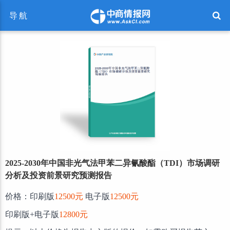
导航
2025-2030年中国非光气法甲苯二异氰酸酯（TDI）市场调研
分析及投资前景研究预测报告
价格：印刷版
12500元
电子版
12500元
印刷版+电子版
12800元