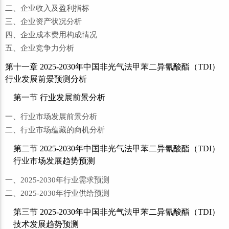
二、企业收入及盈利指标
三、企业资产状况分析
四、企业成本费用构成情况
五、企业竞争力分析
第十一章 2025-2030年中国非光气法甲苯二异氰酸酯（TDI）
行业发展前景预测分析
第一节 行业发展前景分析
一、行业市场发展前景分析
二、行业市场蕴藏的商机分析
第二节 2025-2030年中国非光气法甲苯二异氰酸酯（TDI）
行业市场发展趋势预测
一、2025-2030年行业需求预测
二、2025-2030年行业供给预测
第三节 2025-2030年中国非光气法甲苯二异氰酸酯（TDI）
技术发展趋势预测