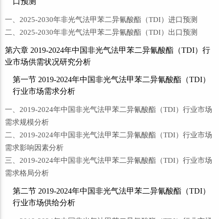
口预测
一、2025-2030年非光气法甲苯二异氰酸酯（TDI）进口预测
二、2025-2030年非光气法甲苯二异氰酸酯（TDI）出口预测
第六章 2019-2024年中国非光气法甲苯二异氰酸酯（TDI）行
业市场供需状况研究分析
第一节 2019-2024年中国非光气法甲苯二异氰酸酯（TDI）
行业市场需求分析
一、2019-2024年中国非光气法甲苯二异氰酸酯（TDI）行业市场
需求规模分析
二、2019-2024年中国非光气法甲苯二异氰酸酯（TDI）行业市场
需求影响因素分析
三、2019-2024年中国非光气法甲苯二异氰酸酯（TDI）行业市场
需求格局分析
第二节 2019-2024年中国非光气法甲苯二异氰酸酯（TDI）
行业市场供给分析