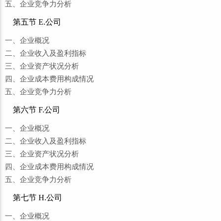
五、企业竞争力分析
第五节 E.公司
一、企业概况
二、企业收入及盈利指标
三、企业资产状况分析
四、企业成本费用构成情况
五、企业竞争力分析
第六节 F.公司
一、企业概况
二、企业收入及盈利指标
三、企业资产状况分析
四、企业成本费用构成情况
五、企业竞争力分析
第七节 H.公司
一、企业概况