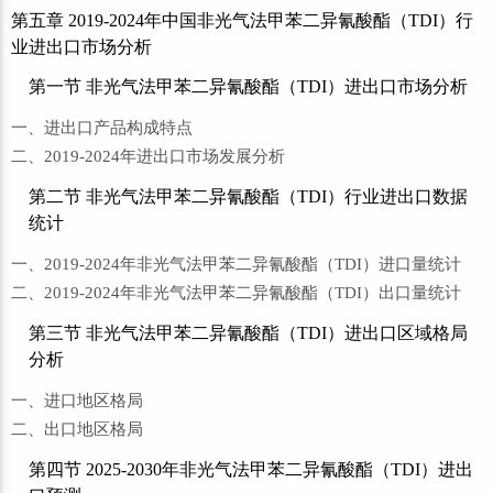
第五章 2019-2024年中国非光气法甲苯二异氰酸酯（TDI）行
业进出口市场分析
第一节 非光气法甲苯二异氰酸酯（TDI）进出口市场分析
一、进出口产品构成特点
二、2019-2024年进出口市场发展分析
第二节 非光气法甲苯二异氰酸酯（TDI）行业进出口数据
统计
一、2019-2024年非光气法甲苯二异氰酸酯（TDI）进口量统计
二、2019-2024年非光气法甲苯二异氰酸酯（TDI）出口量统计
第三节 非光气法甲苯二异氰酸酯（TDI）进出口区域格局
分析
一、进口地区格局
二、出口地区格局
第四节 2025-2030年非光气法甲苯二异氰酸酯（TDI）进出