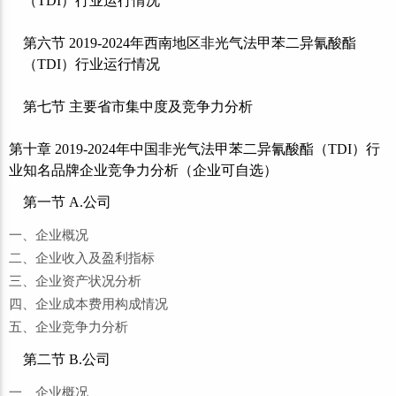
（TDI）行业运行情况
第六节 2019-2024年西南地区非光气法甲苯二异氰酸酯
（TDI）行业运行情况
第七节 主要省市集中度及竞争力分析
第十章 2019-2024年中国非光气法甲苯二异氰酸酯（TDI）行
业知名品牌企业竞争力分析（企业可自选）
第一节 A.公司
一、企业概况
二、企业收入及盈利指标
三、企业资产状况分析
四、企业成本费用构成情况
五、企业竞争力分析
第二节 B.公司
一、企业概况