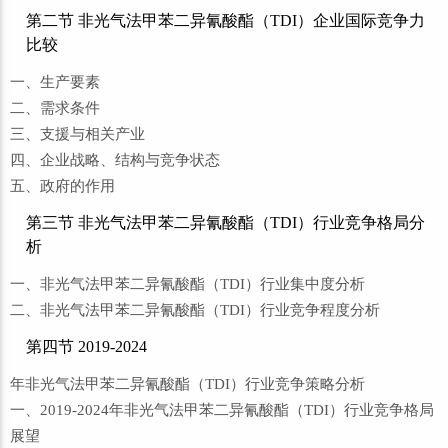
第二节 非光气法甲苯二异氰酸酯（TDI）企业国际竞争力
比较
一、生产要素
二、需求条件
三、支援与相关产业
四、企业战略、结构与竞争状态
五、政府的作用
第三节 非光气法甲苯二异氰酸酯（TDI）行业竞争格局分
析
一、非光气法甲苯二异氰酸酯（TDI）行业集中度分析
二、非光气法甲苯二异氰酸酯（TDI）行业竞争程度分析
第四节 2019-2024
年非光气法甲苯二异氰酸酯（TDI）行业竞争策略分析
一、2019-2024年非光气法甲苯二异氰酸酯（TDI）行业竞争格局
展望