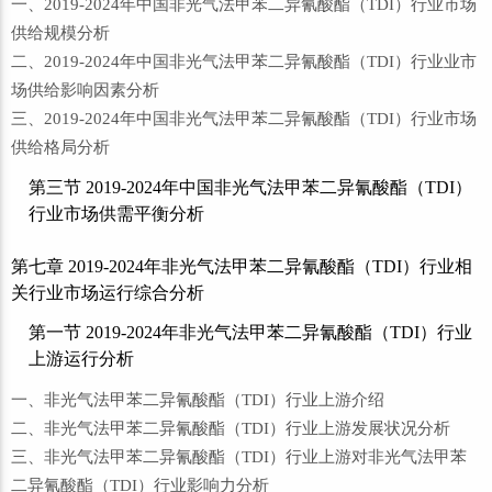
一、2019-2024年中国非光气法甲苯二异氰酸酯（TDI）行业市场
供给规模分析
二、2019-2024年中国非光气法甲苯二异氰酸酯（TDI）行业业市
场供给影响因素分析
三、2019-2024年中国非光气法甲苯二异氰酸酯（TDI）行业市场
供给格局分析
第三节 2019-2024年中国非光气法甲苯二异氰酸酯（TDI）
行业市场供需平衡分析
第七章 2019-2024年非光气法甲苯二异氰酸酯（TDI）行业相
关行业市场运行综合分析
第一节 2019-2024年非光气法甲苯二异氰酸酯（TDI）行业
上游运行分析
一、非光气法甲苯二异氰酸酯（TDI）行业上游介绍
二、非光气法甲苯二异氰酸酯（TDI）行业上游发展状况分析
三、非光气法甲苯二异氰酸酯（TDI）行业上游对非光气法甲苯
二异氰酸酯（TDI）行业影响力分析