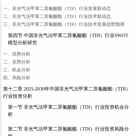
一、非光气法甲苯二异氰酸酯（TDI）行业发展新动态
二、非光气法甲苯二异氰酸酯（TDI）行业技术新动态
三、非光气法甲苯二异氰酸酯（TDI）行业技术发展趋势预测
第四节 中国非光气法甲苯二异氰酸酯（TDI）行业SWOT
模型分析研究
一、优势分析
二、劣势分析
三、机会分析
四、风险分析
第十二章 2025-2030年中国非光气法甲苯二异氰酸酯（TDI）
行业投资分析
第一节 非光气法甲苯二异氰酸酯（TDI）行业投资机会分
析
第二节 非光气法甲苯二异氰酸酯（TDI）行业投资风险分