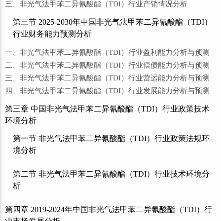
三、非光气法甲苯二异氰酸酯（TDI）行业产销情况分析
第三节 2025-2030年中国非光气法甲苯二异氰酸酯（TDI）
行业财务能力预测分析
一、非光气法甲苯二异氰酸酯（TDI）行业盈利能力分析与预测
二、非光气法甲苯二异氰酸酯（TDI）行业偿债能力分析与预测
三、非光气法甲苯二异氰酸酯（TDI）行业营运能力分析与预测
四、非光气法甲苯二异氰酸酯（TDI）行业发展能力分析与预测
第三章 中国非光气法甲苯二异氰酸酯（TDI）行业政策技术
环境分析
第一节 非光气法甲苯二异氰酸酯（TDI）行业政策法规环
境分析
第二节 非光气法甲苯二异氰酸酯（TDI）行业技术环境分
析
第四章 2019-2024年中国非光气法甲苯二异氰酸酯（TDI）行