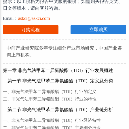
提示：以上价格为报告中文版的报价；如需购买报告英文、
日文等版本，请向客服咨询。
Email：
askci@askci.com
订购流程
立即购买
中商产业研究院多年专注细分产业市场研究，中国产业咨
询上市机构。
第一章 非光气法甲苯二异氰酸酯（TDI）行业发展概述
第一节 非光气法甲苯二异氰酸酯（TDI）定义及分类
一、非光气法甲苯二异氰酸酯（TDI）行业的定义
二、非光气法甲苯二异氰酸酯（TDI）行业的特性
第二节 非光气法甲苯二异氰酸酯（TDI）产业链分析
一、非光气法甲苯二异氰酸酯（TDI）行业经济特性
二、非光气法甲苯二异氰酸酯（TDI）主要细分行业