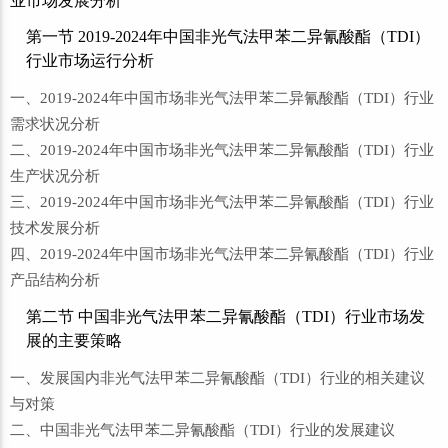
业市场发展分析
第一节 2019-2024年中国非光气法甲苯二异氰酸酯（TDI）
行业市场运行分析
一、2019-2024年中国市场非光气法甲苯二异氰酸酯（TDI）行业
需求状况分析
二、2019-2024年中国市场非光气法甲苯二异氰酸酯（TDI）行业
生产状况分析
三、2019-2024年中国市场非光气法甲苯二异氰酸酯（TDI）行业
技术发展分析
四、2019-2024年中国市场非光气法甲苯二异氰酸酯（TDI）行业
产品结构分析
第二节 中国非光气法甲苯二异氰酸酯（TDI）行业市场发
展的主要策略
一、发展国内非光气法甲苯二异氰酸酯（TDI）行业的相关建议
与对策
二、中国非光气法甲苯二异氰酸酯（TDI）行业的发展建议