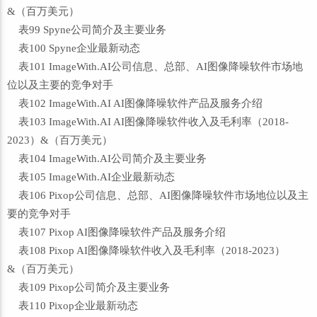
&（百万美元）
表99 Spyne公司简介及主要业务
表100 Spyne企业最新动态
表101 ImageWith.AI公司信息、总部、AI图像降噪软件市场地
位以及主要的竞争对手
表102 ImageWith.AI AI图像降噪软件产品及服务介绍
表103 ImageWith.AI AI图像降噪软件收入及毛利率（2018-
2023）&（百万美元）
表104 ImageWith.AI公司简介及主要业务
表105 ImageWith.AI企业最新动态
表106 Pixop公司信息、总部、AI图像降噪软件市场地位以及主
要的竞争对手
表107 Pixop AI图像降噪软件产品及服务介绍
表108 Pixop AI图像降噪软件收入及毛利率（2018-2023）
&（百万美元）
表109 Pixop公司简介及主要业务
表110 Pixop企业最新动态