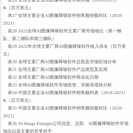
表26 全球主要企业AI图像降噪软件销售额（2018-2023）
&（百万美元）
表27 全球主要企业AI图像降噪软件销售额份额对比（2018-
2023）
表28 2022全球AI图像降噪软件主要厂商市场地位（第一梯
队、第二梯队和第三梯队）
表29 2022年全球主要厂商AI图像降噪软件收入排名（百万美
元）
表30 全球主要厂商AI图像降噪软件总部及市场区域分布
表31 全球主要厂商AI图像降噪软件产品类型及应用
表32 全球主要厂商AI图像降噪软件商业化日期
表33 全球AI图像降噪软件市场投资、并购等现状分析
表34 中国主要企业AI图像降噪软件销售额列表（2018-2023）
&（百万美元）
表35 中国主要企业AI图像降噪软件销售额份额对比（2018-
2023）
表36 AI Image Enlarger公司信息、总部、AI图像降噪软件市场
地位以及主要的竞争对手