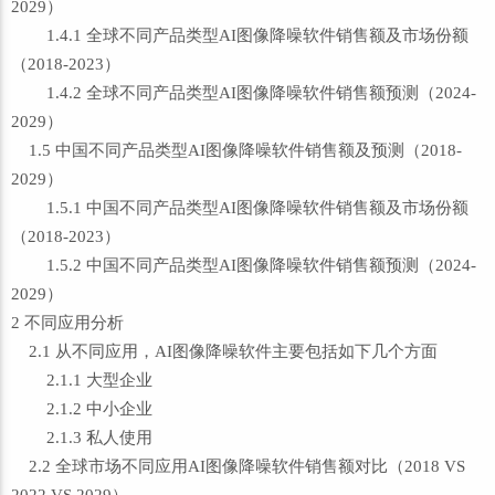
2029）
1.4.1 全球不同产品类型AI图像降噪软件销售额及市场份额
（2018-2023）
1.4.2 全球不同产品类型AI图像降噪软件销售额预测（2024-
2029）
1.5 中国不同产品类型AI图像降噪软件销售额及预测（2018-
2029）
1.5.1 中国不同产品类型AI图像降噪软件销售额及市场份额
（2018-2023）
1.5.2 中国不同产品类型AI图像降噪软件销售额预测（2024-
2029）
2 不同应用分析
2.1 从不同应用，AI图像降噪软件主要包括如下几个方面
2.1.1 大型企业
2.1.2 中小企业
2.1.3 私人使用
2.2 全球市场不同应用AI图像降噪软件销售额对比（2018 VS