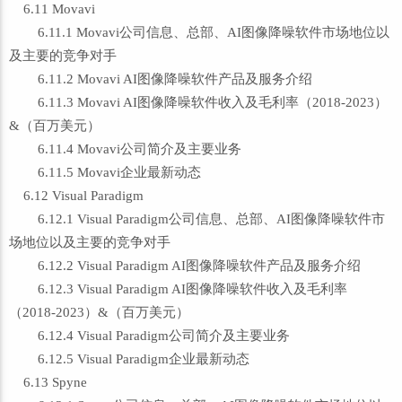
6.11 Movavi
6.11.1 Movavi公司信息、总部、AI图像降噪软件市场地位以
及主要的竞争对手
6.11.2 Movavi AI图像降噪软件产品及服务介绍
6.11.3 Movavi AI图像降噪软件收入及毛利率（2018-2023）
&（百万美元）
6.11.4 Movavi公司简介及主要业务
6.11.5 Movavi企业最新动态
6.12 Visual Paradigm
6.12.1 Visual Paradigm公司信息、总部、AI图像降噪软件市
场地位以及主要的竞争对手
6.12.2 Visual Paradigm AI图像降噪软件产品及服务介绍
6.12.3 Visual Paradigm AI图像降噪软件收入及毛利率
（2018-2023）&（百万美元）
6.12.4 Visual Paradigm公司简介及主要业务
6.12.5 Visual Paradigm企业最新动态
6.13 Spyne