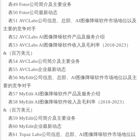
表49 Fotor公司简介及主要业务
表50 Fotor公司最新动态
表51 AVCLabs公司信息、总部、AI图像降噪软件市场地位以及
主要的竞争对手
表52 AVCLabs AI图像降噪软件产品及服务介绍
表53 AVCLabs AI图像降噪软件收入及毛利率（2018-2023）
&（百万美元）
表54 AVCLabs公司简介及主要业务
表55 AVCLabs企业最新动态
表56 MyEdit公司信息、总部、AI图像降噪软件市场地位以及主
要的竞争对手
表57 MyEdit AI图像降噪软件产品及服务介绍
表58 MyEdit AI图像降噪软件收入及毛利率（2018-2023）
&（百万美元）
表59 MyEdit公司简介及主要业务
表60 MyEdit企业最新动态
表61 Topaz Labs公司信息、总部、AI图像降噪软件市场地位以