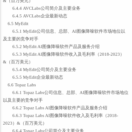
&（百万美元）
6.4.4 AVCLabs公司简介及主要业务
6.4.5 AVCLabs企业最新动态
6.5 MyEdit
6.5.1 MyEdit公司信息、总部、AI图像降噪软件市场地位以
及主要的竞争对手
6.5.2 MyEdit AI图像降噪软件产品及服务介绍
6.5.3 MyEdit AI图像降噪软件收入及毛利率（2018-2023）
&（百万美元）
6.5.4 MyEdit公司简介及主要业务
6.5.5 MyEdit企业最新动态
6.6 Topaz Labs
6.6.1 Topaz Labs公司信息、总部、AI图像降噪软件市场地位
以及主要的竞争对手
6.6.2 Topaz Labs AI图像降噪软件产品及服务介绍
6.6.3 Topaz Labs AI图像降噪软件收入及毛利率（2018-
2023）&（百万美元）
6.6.4 Topaz Labs公司简介及主要业务