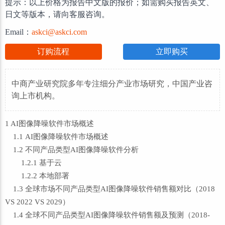
提示：以上价格为报告中文版的报价；如需购买报告英文、
日文等版本，请向客服咨询。
Email：
askci@askci.com
订购流程
立即购买
中商产业研究院多年专注细分产业市场研究，中国产业咨
询上市机构。
1 AI图像降噪软件市场概述
1.1 AI图像降噪软件市场概述
1.2 不同产品类型AI图像降噪软件分析
1.2.1 基于云
1.2.2 本地部署
1.3 全球市场不同产品类型AI图像降噪软件销售额对比（2018
VS 2022 VS 2029）
1.4 全球不同产品类型AI图像降噪软件销售额及预测（2018-