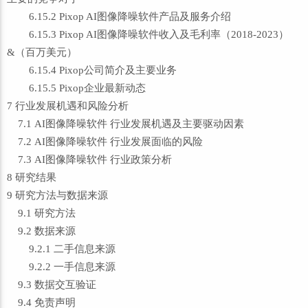
6.15.2 Pixop AI图像降噪软件产品及服务介绍
6.15.3 Pixop AI图像降噪软件收入及毛利率（2018-2023）
&（百万美元）
6.15.4 Pixop公司简介及主要业务
6.15.5 Pixop企业最新动态
7 行业发展机遇和风险分析
7.1 AI图像降噪软件 行业发展机遇及主要驱动因素
7.2 AI图像降噪软件 行业发展面临的风险
7.3 AI图像降噪软件 行业政策分析
8 研究结果
9 研究方法与数据来源
9.1 研究方法
9.2 数据来源
9.2.1 二手信息来源
9.2.2 一手信息来源
9.3 数据交互验证
9.4 免责声明