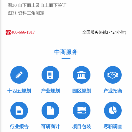
图30 自下而上及自上而下验证
图31 资料三角测定
400-666-1917
全国服务热线(7*24小时)
中商服务
十四五规划
产业规划
园区规划
产业招商
行业报告
可研商计
项目包装
尽职调查