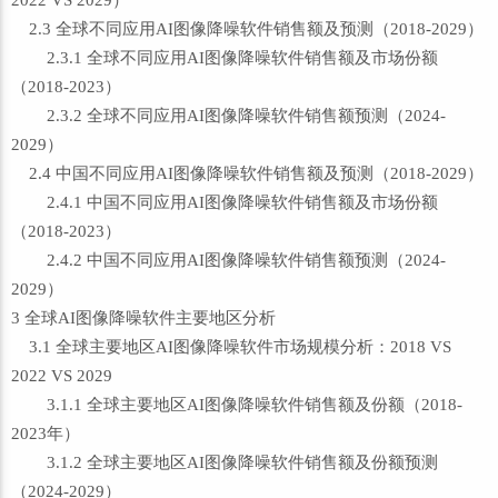
2022 VS 2029）
2.3 全球不同应用AI图像降噪软件销售额及预测（2018-2029）
2.3.1 全球不同应用AI图像降噪软件销售额及市场份额
（2018-2023）
2.3.2 全球不同应用AI图像降噪软件销售额预测（2024-
2029）
2.4 中国不同应用AI图像降噪软件销售额及预测（2018-2029）
2.4.1 中国不同应用AI图像降噪软件销售额及市场份额
（2018-2023）
2.4.2 中国不同应用AI图像降噪软件销售额预测（2024-
2029）
3 全球AI图像降噪软件主要地区分析
3.1 全球主要地区AI图像降噪软件市场规模分析：2018 VS
2022 VS 2029
3.1.1 全球主要地区AI图像降噪软件销售额及份额（2018-
2023年）
3.1.2 全球主要地区AI图像降噪软件销售额及份额预测
（2024-2029）