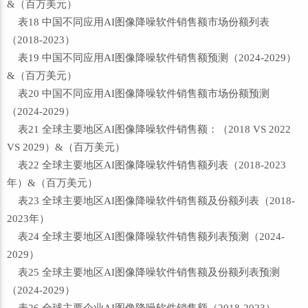
&（百万美元）
表18 中国不同应用AI图像降噪软件销售额市场份额列表
（2018-2023）
表19 中国不同应用AI图像降噪软件销售额预测（2024-2029）
&（百万美元）
表20 中国不同应用AI图像降噪软件销售额市场份额预测
（2024-2029）
表21 全球主要地区AI图像降噪软件销售额：（2018 VS 2022
VS 2029）&（百万美元）
表22 全球主要地区AI图像降噪软件销售额列表（2018-2023
年）&（百万美元）
表23 全球主要地区AI图像降噪软件销售额及份额列表（2018-
2023年）
表24 全球主要地区AI图像降噪软件销售额列表预测（2024-
2029）
表25 全球主要地区AI图像降噪软件销售额及份额列表预测
（2024-2029）