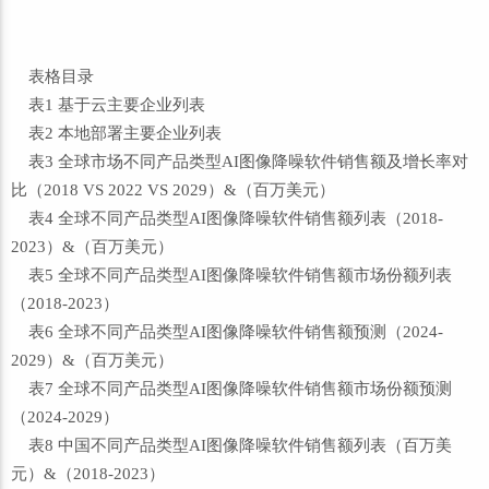
表格目录
表1 基于云主要企业列表
表2 本地部署主要企业列表
表3 全球市场不同产品类型AI图像降噪软件销售额及增长率对
比（2018 VS 2022 VS 2029）&（百万美元）
表4 全球不同产品类型AI图像降噪软件销售额列表（2018-
2023）&（百万美元）
表5 全球不同产品类型AI图像降噪软件销售额市场份额列表
（2018-2023）
表6 全球不同产品类型AI图像降噪软件销售额预测（2024-
2029）&（百万美元）
表7 全球不同产品类型AI图像降噪软件销售额市场份额预测
（2024-2029）
表8 中国不同产品类型AI图像降噪软件销售额列表（百万美
元）&（2018-2023）