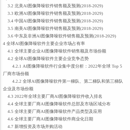
3.2 北美AI图像降噪软件销售额及预测(2018-2029)
3.3 欧洲AI图像降噪软件销售额及预测(2018-2029)
3.4 中国AI图像降噪软件销售额及预测(2018-2029)
3.5 南美AI图像降噪软件销售额及预测(2018-2029)
3.6 中东及非洲AI图像降噪软件销售额及预测(2018-2029)
4 全球AI图像降噪软件主要企业市场占有率
4.1 全球主要企业AI图像降噪软件销售额及市场份额
4.2 全球AI图像降噪软件主要企业竞争态势
4.2.1 AI图像降噪软件行业集中度分析：2022年全球 Top 5
厂商市场份额
4.2.2 全球AI图像降噪软件第一梯队、第二梯队和第三梯队
企业及市场份额
4.3 2022年全球主要厂商AI图像降噪软件收入排名
4.4 全球主要厂商AI图像降噪软件总部及市场区域分布
4.5 全球主要厂商AI图像降噪软件产品类型及应用
4.6 全球主要厂商AI图像降噪软件商业化日期
4.7 新增投资及市场并购活动