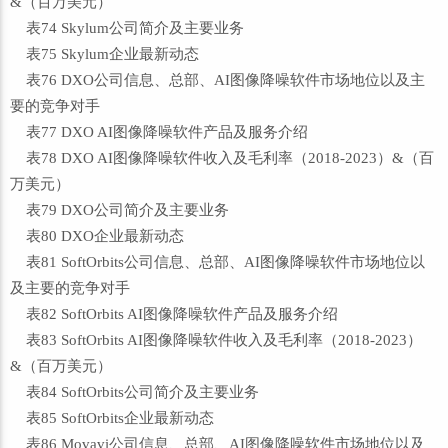
&（百万美元）
表74 Skylum公司简介及主要业务
表75 Skylum企业最新动态
表76 DXO公司信息、总部、AI图像降噪软件市场地位以及主
要的竞争对手
表77 DXO AI图像降噪软件产品及服务介绍
表78 DXO AI图像降噪软件收入及毛利率（2018-2023）&（百
万美元）
表79 DXO公司简介及主要业务
表80 DXO企业最新动态
表81 SoftOrbits公司信息、总部、AI图像降噪软件市场地位以
及主要的竞争对手
表82 SoftOrbits AI图像降噪软件产品及服务介绍
表83 SoftOrbits AI图像降噪软件收入及毛利率（2018-2023）
&（百万美元）
表84 SoftOrbits公司简介及主要业务
表85 SoftOrbits企业最新动态
表86 Movavi公司信息、总部、AI图像降噪软件市场地位以及