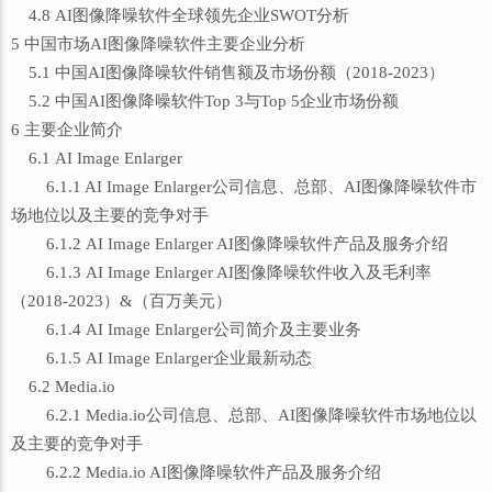
4.8 AI图像降噪软件全球领先企业SWOT分析
5 中国市场AI图像降噪软件主要企业分析
5.1 中国AI图像降噪软件销售额及市场份额（2018-2023）
5.2 中国AI图像降噪软件Top 3与Top 5企业市场份额
6 主要企业简介
6.1 AI Image Enlarger
6.1.1 AI Image Enlarger公司信息、总部、AI图像降噪软件市
场地位以及主要的竞争对手
6.1.2 AI Image Enlarger AI图像降噪软件产品及服务介绍
6.1.3 AI Image Enlarger AI图像降噪软件收入及毛利率
（2018-2023）&（百万美元）
6.1.4 AI Image Enlarger公司简介及主要业务
6.1.5 AI Image Enlarger企业最新动态
6.2 Media.io
6.2.1 Media.io公司信息、总部、AI图像降噪软件市场地位以
及主要的竞争对手
6.2.2 Media.io AI图像降噪软件产品及服务介绍