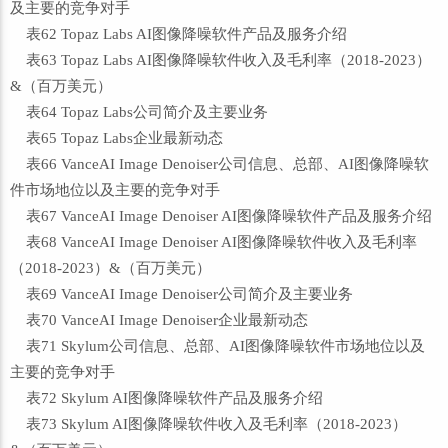
及主要的竞争对手
表62 Topaz Labs AI图像降噪软件产品及服务介绍
表63 Topaz Labs AI图像降噪软件收入及毛利率（2018-2023）
&（百万美元）
表64 Topaz Labs公司简介及主要业务
表65 Topaz Labs企业最新动态
表66 VanceAI Image Denoiser公司信息、总部、AI图像降噪软
件市场地位以及主要的竞争对手
表67 VanceAI Image Denoiser AI图像降噪软件产品及服务介绍
表68 VanceAI Image Denoiser AI图像降噪软件收入及毛利率
（2018-2023）&（百万美元）
表69 VanceAI Image Denoiser公司简介及主要业务
表70 VanceAI Image Denoiser企业最新动态
表71 Skylum公司信息、总部、AI图像降噪软件市场地位以及
主要的竞争对手
表72 Skylum AI图像降噪软件产品及服务介绍
表73 Skylum AI图像降噪软件收入及毛利率（2018-2023）