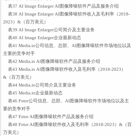
表37 AI Image Enlarger AI图像降噪软件产品及服务介绍
表38 AI Image Enlarger AI图像降噪软件收入及毛利率（2018-
2023）&（百万美元）
表39 AI Image Enlarger公司简介及主要业务
表40 AI Image Enlarger企业最新动态
表41 Media.io公司信息、总部、AI图像降噪软件市场地位以及
主要的竞争对手
表42 Media.io AI图像降噪软件产品及服务介绍
表43 Media.io AI图像降噪软件收入及毛利率（2018-2023）
&（百万美元）
表44 Media.io公司简介及主要业务
表45 Media.io企业最新动态
表46 Fotor公司信息、总部、AI图像降噪软件市场地位以及主
要的竞争对手
表47 Fotor AI图像降噪软件产品及服务介绍
表48 Fotor AI图像降噪软件收入及毛利率（2018-2023）&（百
万美元）