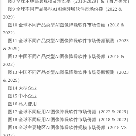
图8 全球本地部署规模及增长率（2018-2029）&（百万美元）
图9 全球不同产品类型AI图像降噪软件市场份额（2022 &
2029）
图10 全球不同产品类型AI图像降噪软件市场份额（2018 &
2022）
图11 全球不同产品类型AI图像降噪软件市场份额预测（2023
& 2029）
图12 中国不同产品类型AI图像降噪软件市场份额（2018 &
2022）
图13 中国不同产品类型AI图像降噪软件市场份额预测（2023
& 2029）
图14 大型企业
图15 中小企业
图16 私人使用
图17 全球不同应用AI图像降噪软件市场份额（2022 & 2029）
图18 全球不同应用AI图像降噪软件市场份额（2018 & 2022）
图19 全球主要地区AI图像降噪软件规模市场份额（2018 VS
2022）