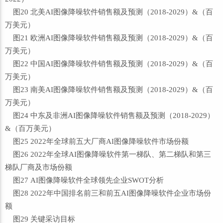
图20 北美AI图像降噪软件销售额及预测（2018-2029）&（百
万美元）
图21 欧洲AI图像降噪软件销售额及预测（2018-2029）&（百
万美元）
图22 中国AI图像降噪软件销售额及预测（2018-2029）&（百
万美元）
图23 南美AI图像降噪软件销售额及预测（2018-2029）&（百
万美元）
图24 中东及非洲AI图像降噪软件销售额及预测（2018-2029）
&（百万美元）
图25 2022年全球前五大厂商AI图像降噪软件市场份额
图26 2022年全球AI图像降噪软件第一梯队、第二梯队和第三
梯队厂商及市场份额
图27 AI图像降噪软件全球领先企业SWOT分析
图28 2022年中国排名前三和前五AI图像降噪软件企业市场份
额
图29 关键采访目标