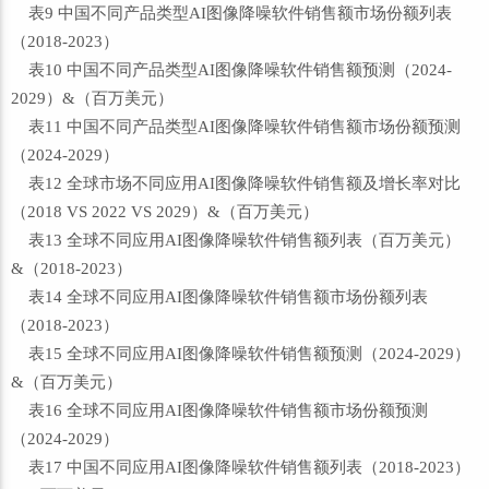
表9 中国不同产品类型AI图像降噪软件销售额市场份额列表
（2018-2023）
表10 中国不同产品类型AI图像降噪软件销售额预测（2024-
2029）&（百万美元）
表11 中国不同产品类型AI图像降噪软件销售额市场份额预测
（2024-2029）
表12 全球市场不同应用AI图像降噪软件销售额及增长率对比
（2018 VS 2022 VS 2029）&（百万美元）
表13 全球不同应用AI图像降噪软件销售额列表（百万美元）
&（2018-2023）
表14 全球不同应用AI图像降噪软件销售额市场份额列表
（2018-2023）
表15 全球不同应用AI图像降噪软件销售额预测（2024-2029）
&（百万美元）
表16 全球不同应用AI图像降噪软件销售额市场份额预测
（2024-2029）
表17 中国不同应用AI图像降噪软件销售额列表（2018-2023）