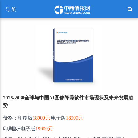
导航
2025-2030全球与中国AI图像降噪软件市场现状及未来发展趋
势
价格：印刷版
18900元
电子版
18900元
印刷版+电子版
19900元