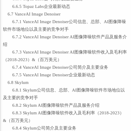
6.6.5 Topaz Labs企业最新动态
6.7 VanceAI Image Denoiser
6.7.1 VanceAI Image Denoiser公司信息、总部、AI图像降噪
软件市场地位以及主要的竞争对手
6.7.2 VanceAI Image Denoiser AI图像降噪软件产品及服务介
绍
6.7.3 VanceAI Image Denoiser AI图像降噪软件收入及毛利率
（2018-2023）&（百万美元）
6.7.4 VanceAI Image Denoiser公司简介及主要业务
6.7.5 VanceAI Image Denoiser企业最新动态
6.8 Skylum
6.8.1 Skylum公司信息、总部、AI图像降噪软件市场地位以
及主要的竞争对手
6.8.2 Skylum AI图像降噪软件产品及服务介绍
6.8.3 Skylum AI图像降噪软件收入及毛利率（2018-2023）
&（百万美元）
6.8.4 Skylum公司简介及主要业务