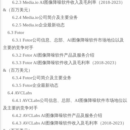
6.2.3 Media.io AI图像降噪软件收入及毛利率（2018-2023）
&（百万美元）
6.2.4 Media.io公司简介及主要业务
6.2.5 Media.io企业最新动态
6.3 Fotor
6.3.1 Fotor公司信息、总部、AI图像降噪软件市场地位以及
主要的竞争对手
6.3.2 Fotor AI图像降噪软件产品及服务介绍
6.3.3 Fotor AI图像降噪软件收入及毛利率（2018-2023）
&（百万美元）
6.3.4 Fotor公司简介及主要业务
6.3.5 Fotor企业最新动态
6.4 AVCLabs
6.4.1 AVCLabs公司信息、总部、AI图像降噪软件市场地位以
及主要的竞争对手
6.4.2 AVCLabs AI图像降噪软件产品及服务介绍
6.4.3 AVCLabs AI图像降噪软件收入及毛利率（2018-2023）