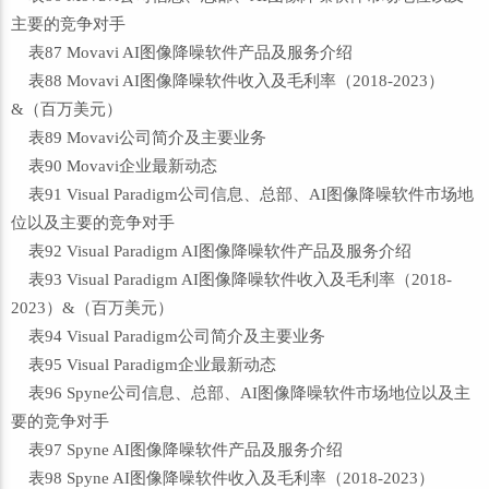
主要的竞争对手
表87 Movavi AI图像降噪软件产品及服务介绍
表88 Movavi AI图像降噪软件收入及毛利率（2018-2023）
&（百万美元）
表89 Movavi公司简介及主要业务
表90 Movavi企业最新动态
表91 Visual Paradigm公司信息、总部、AI图像降噪软件市场地
位以及主要的竞争对手
表92 Visual Paradigm AI图像降噪软件产品及服务介绍
表93 Visual Paradigm AI图像降噪软件收入及毛利率（2018-
2023）&（百万美元）
表94 Visual Paradigm公司简介及主要业务
表95 Visual Paradigm企业最新动态
表96 Spyne公司信息、总部、AI图像降噪软件市场地位以及主
要的竞争对手
表97 Spyne AI图像降噪软件产品及服务介绍
表98 Spyne AI图像降噪软件收入及毛利率（2018-2023）