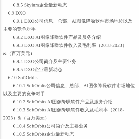
6.8.5 Skylum企业最新动态
6.9 DXO
6.9.1 DXO公司信息、总部、AI图像降噪软件市场地位以及
主要的竞争对手
6.9.2 DXO AI图像降噪软件产品及服务介绍
6.9.3 DXO AI图像降噪软件收入及毛利率（2018-2023）
&（百万美元）
6.9.4 DXO公司简介及主要业务
6.9.5 DXO企业最新动态
6.10 SoftOrbits
6.10.1 SoftOrbits公司信息、总部、AI图像降噪软件市场地位
以及主要的竞争对手
6.10.2 SoftOrbits AI图像降噪软件产品及服务介绍
6.10.3 SoftOrbits AI图像降噪软件收入及毛利率（2018-
2023）&（百万美元）
6.10.4 SoftOrbits公司简介及主要业务
6.10.5 SoftOrbits企业最新动态