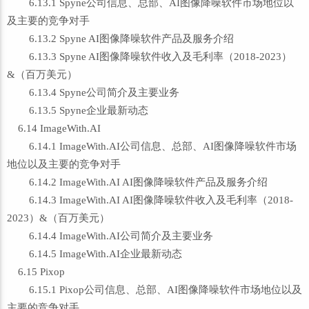
6.13.1 Spyne公司信息、总部、AI图像降噪软件市场地位以
及主要的竞争对手
6.13.2 Spyne AI图像降噪软件产品及服务介绍
6.13.3 Spyne AI图像降噪软件收入及毛利率（2018-2023）
&（百万美元）
6.13.4 Spyne公司简介及主要业务
6.13.5 Spyne企业最新动态
6.14 ImageWith.AI
6.14.1 ImageWith.AI公司信息、总部、AI图像降噪软件市场
地位以及主要的竞争对手
6.14.2 ImageWith.AI AI图像降噪软件产品及服务介绍
6.14.3 ImageWith.AI AI图像降噪软件收入及毛利率（2018-
2023）&（百万美元）
6.14.4 ImageWith.AI公司简介及主要业务
6.14.5 ImageWith.AI企业最新动态
6.15 Pixop
6.15.1 Pixop公司信息、总部、AI图像降噪软件市场地位以及
主要的竞争对手