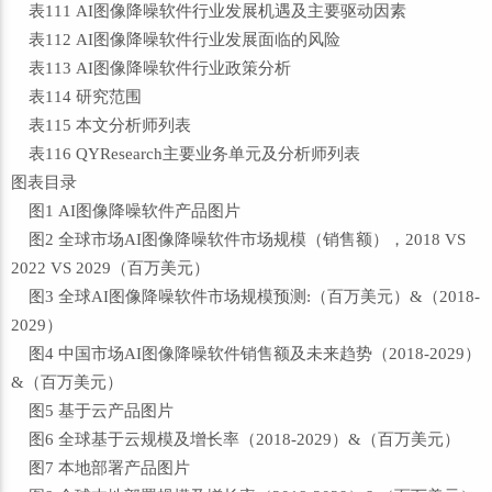
表111 AI图像降噪软件行业发展机遇及主要驱动因素
表112 AI图像降噪软件行业发展面临的风险
表113 AI图像降噪软件行业政策分析
表114 研究范围
表115 本文分析师列表
表116 QYResearch主要业务单元及分析师列表
图表目录
图1 AI图像降噪软件产品图片
图2 全球市场AI图像降噪软件市场规模（销售额），2018 VS
2022 VS 2029（百万美元）
图3 全球AI图像降噪软件市场规模预测:（百万美元）&（2018-
2029）
图4 中国市场AI图像降噪软件销售额及未来趋势（2018-2029）
&（百万美元）
图5 基于云产品图片
图6 全球基于云规模及增长率（2018-2029）&（百万美元）
图7 本地部署产品图片