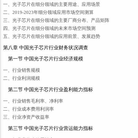
一、光子芯片在细分领域的主要用途、应用场景
二、2019-2023年细分领域应用市场空间测算
三、光子芯片在细分领域的主要厂商分布、产品矩阵
四、光子芯片在细分领域的未来市场空间预测
五、光子芯片在细分领域的应用前景、发展趋势
第八章 中国光子芯片行业财务状况调查
第一节 中国光子芯片行业经济规模
一、行业销售规模
二、行业利润规模
第二节 中国光子芯片行业盈利能力指标
一、行业销售毛利率、净利率
二、行业成本费用利润率
三、行业净资产收益率
第三节 中国光子芯片行业营运能力指标