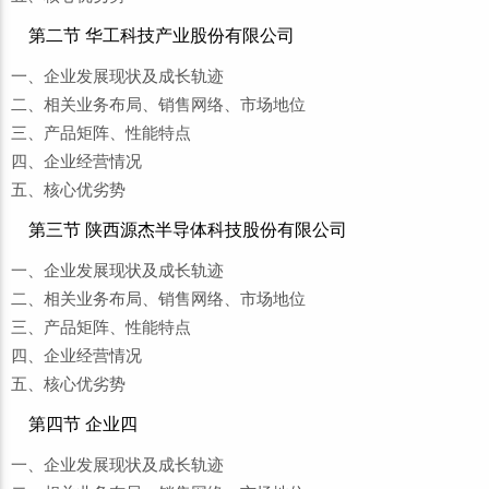
第二节 华工科技产业股份有限公司
一、企业发展现状及成长轨迹
二、相关业务布局、销售网络、市场地位
三、产品矩阵、性能特点
四、企业经营情况
五、核心优劣势
第三节 陕西源杰半导体科技股份有限公司
一、企业发展现状及成长轨迹
二、相关业务布局、销售网络、市场地位
三、产品矩阵、性能特点
四、企业经营情况
五、核心优劣势
第四节 企业四
一、企业发展现状及成长轨迹