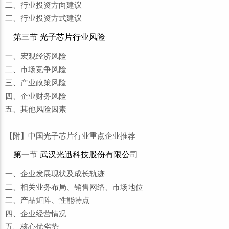
二、行业投资方向建议
三、行业投资方式建议
第三节 光子芯片行业风险
一、宏观经济风险
二、市场竞争风险
三、产业政策风险
四、企业财务风险
五、其他风险因素
【附】中国光子芯片行业重点企业推荐
第一节 武汉光迅科技股份有限公司
一、企业发展现状及成长轨迹
二、相关业务布局、销售网络、市场地位
三、产品矩阵、性能特点
四、企业经营情况
五、核心优劣势