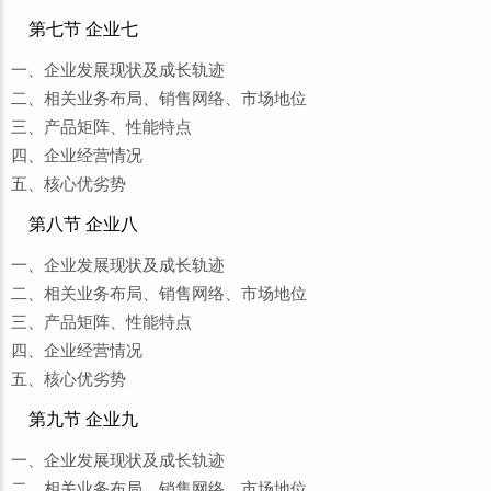
第七节 企业七
一、企业发展现状及成长轨迹
二、相关业务布局、销售网络、市场地位
三、产品矩阵、性能特点
四、企业经营情况
五、核心优劣势
第八节 企业八
一、企业发展现状及成长轨迹
二、相关业务布局、销售网络、市场地位
三、产品矩阵、性能特点
四、企业经营情况
五、核心优劣势
第九节 企业九
一、企业发展现状及成长轨迹
二、相关业务布局、销售网络、市场地位