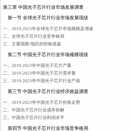
第三章 中国光子芯片行业市场发展调查
第一节 全球光子芯片行业市场发展现状
一、2019-2023年全球光子芯片市场规模及增速
二、全球光子芯片行业竞争格局
三、主要国家/地区的经验借鉴
第二节 中国光子芯片行业市场规模现状
一、2019-2023年中国光子芯片产量
二、2019-2023年中国光子芯片需求量
三、2019-2023年中国光子芯片行业产值
第三节 中国光子芯片行业经济效益调查
一、2019-2023年中国光子芯片价格走势
二、中国光子芯片行业成本拆解
三、中国光子芯片行业利润水平
第四节 中国光子芯片行业市场竞争格局