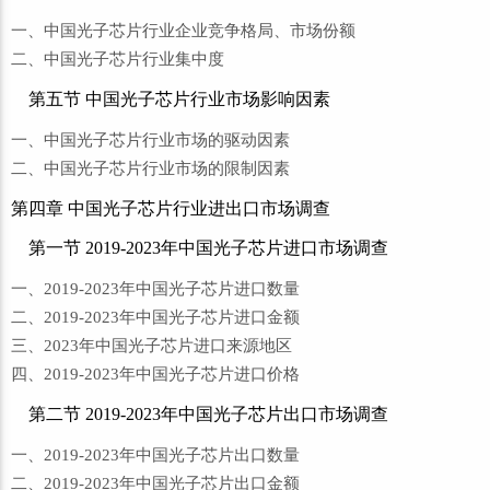
一、中国光子芯片行业企业竞争格局、市场份额
二、中国光子芯片行业集中度
第五节 中国光子芯片行业市场影响因素
一、中国光子芯片行业市场的驱动因素
二、中国光子芯片行业市场的限制因素
第四章 中国光子芯片行业进出口市场调查
第一节 2019-2023年中国光子芯片进口市场调查
一、2019-2023年中国光子芯片进口数量
二、2019-2023年中国光子芯片进口金额
三、2023年中国光子芯片进口来源地区
四、2019-2023年中国光子芯片进口价格
第二节 2019-2023年中国光子芯片出口市场调查
一、2019-2023年中国光子芯片出口数量
二、2019-2023年中国光子芯片出口金额