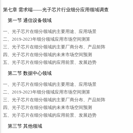
第七章 需求端——光子芯片行业细分应用领域调查
第一节 通信设备领域
一、光子芯片在细分领域的主要用途、应用场景
二、2019-2023年细分领域应用市场空间测算
三、光子芯片在细分领域的主要厂商分布、产品矩阵
四、光子芯片在细分领域的未来市场空间预测
五、光子芯片在细分领域的应用前景、发展趋势
第二节 数据中心领域
一、光子芯片在细分领域的主要用途、应用场景
二、2019-2023年细分领域应用市场空间测算
三、光子芯片在细分领域的主要厂商分布、产品矩阵
四、光子芯片在细分领域的未来市场空间预测
五、光子芯片在细分领域的应用前景、发展趋势
第三节 其他领域