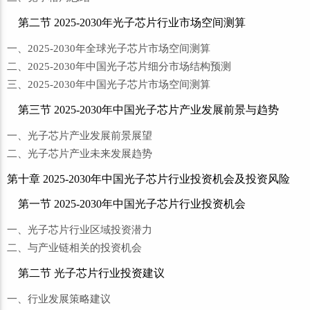
第二节 2025-2030年光子芯片行业市场空间测算
一、2025-2030年全球光子芯片市场空间测算
二、2025-2030年中国光子芯片细分市场结构预测
三、2025-2030年中国光子芯片市场空间测算
第三节 2025-2030年中国光子芯片产业发展前景与趋势
一、光子芯片产业发展前景展望
二、光子芯片产业未来发展趋势
第十章 2025-2030年中国光子芯片行业投资机会及投资风险
第一节 2025-2030年中国光子芯片行业投资机会
一、光子芯片行业区域投资潜力
二、与产业链相关的投资机会
第二节 光子芯片行业投资建议
一、行业发展策略建议