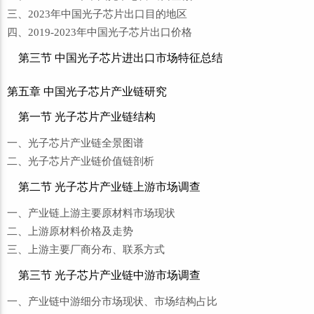
三、2023年中国光子芯片出口目的地区
四、2019-2023年中国光子芯片出口价格
第三节 中国光子芯片进出口市场特征总结
第五章 中国光子芯片产业链研究
第一节 光子芯片产业链结构
一、光子芯片产业链全景图谱
二、光子芯片产业链价值链剖析
第二节 光子芯片产业链上游市场调查
一、产业链上游主要原材料市场现状
二、上游原材料价格及走势
三、上游主要厂商分布、联系方式
第三节 光子芯片产业链中游市场调查
一、产业链中游细分市场现状、市场结构占比