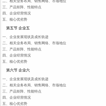
二、相关业务布局、销售网络、市场地位
三、产品矩阵、性能特点
四、企业经营情况
五、核心优劣势
第五节 企业五
一、企业发展现状及成长轨迹
二、相关业务布局、销售网络、市场地位
三、产品矩阵、性能特点
四、企业经营情况
五、核心优劣势
第六节 企业六
一、企业发展现状及成长轨迹
二、相关业务布局、销售网络、市场地位
三、产品矩阵、性能特点
四、企业经营情况
五、核心优劣势