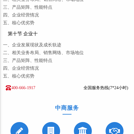
三、产品矩阵、性能特点
四、企业经营情况
五、核心优劣势
第十节 企业十
一、企业发展现状及成长轨迹
二、相关业务布局、销售网络、市场地位
三、产品矩阵、性能特点
四、企业经营情况
五、核心优劣势
400-666-1917
全国服务热线(7*24小时)
中商服务