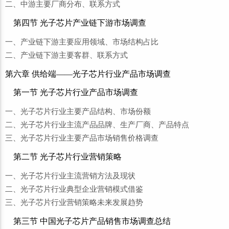
二、中游主要厂商分布、联系方式
第四节 光子芯片产业链下游市场调查
一、产业链下游主要应用领域、市场结构占比
二、产业链下游主要客群、联系方式
第六章 供给端——光子芯片行业产品市场调查
第一节 光子芯片行业产品市场调查
一、光子芯片行业主要产品结构、市场份额
二、光子芯片行业主流产品品牌、生产厂商、产品特点
三、光子芯片行业主要产品市场销售价格调查
第二节 光子芯片行业营销策略
一、光子芯片行业主流营销方法及现状
二、光子芯片行业典型企业营销模式借鉴
三、光子芯片行业营销策略未来发展趋势
第三节 中国光子芯片产品销售市场调查总结