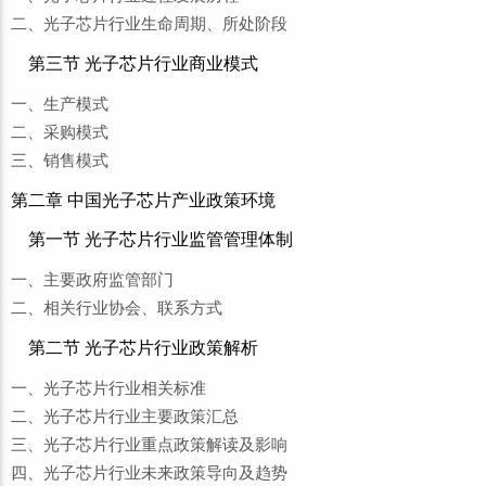
二、光子芯片行业生命周期、所处阶段
第三节 光子芯片行业商业模式
一、生产模式
二、采购模式
三、销售模式
第二章 中国光子芯片产业政策环境
第一节 光子芯片行业监管管理体制
一、主要政府监管部门
二、相关行业协会、联系方式
第二节 光子芯片行业政策解析
一、光子芯片行业相关标准
二、光子芯片行业主要政策汇总
三、光子芯片行业重点政策解读及影响
四、光子芯片行业未来政策导向及趋势