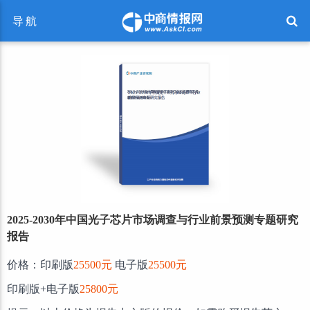
导航
2025-2030年中国光子芯片市场调查与行业前景预测专题研究
报告
价格：印刷版
25500元
电子版
25500元
印刷版+电子版
25800元