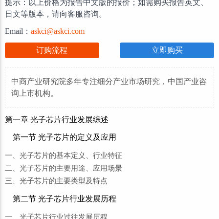
提示：以上价格为报告中文版的报价；如需购买报告英文、
日文等版本，请向客服咨询。
Email：
askci@askci.com
订购流程
立即购买
中商产业研究院多年专注细分产业市场研究，中国产业咨
询上市机构。
第一章 光子芯片行业发展综述
第一节 光子芯片的定义及应用
一、光子芯片的基本定义、行业特征
二、光子芯片的主要用途、应用场景
三、光子芯片的主要类型及特点
第二节 光子芯片行业发展历程
一、光子芯片行业过往发展历程