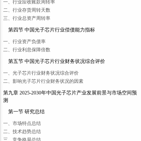
一、行业应收账款周转率
二、行业存货周转天数
三、行业总资产周转率
第四节 中国光子芯片行业偿债能力指标
一、行业资产负债率
二、行业利息保障倍数
第五节 中国光子芯片行业财务状况综合评价
一、光子芯片行业财务状况综合评价
二、影响光子芯片行业财务状况的因素
第九章 2025-2030年中国光子芯片产业发展前景与市场空间预
测
第一节 研究总结
一、市场特点总结
二、技术趋势总结
三、竞争格局总结