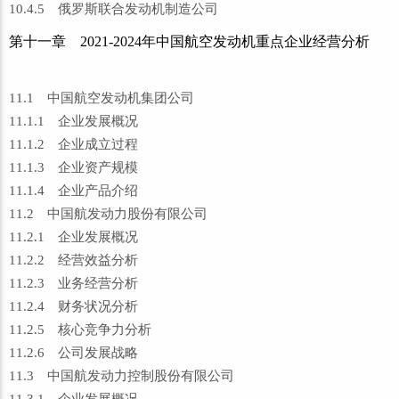
10.4.5 俄罗斯联合发动机制造公司
第十一章 2021-2024年中国航空发动机重点企业经营分析
11.1 中国航空发动机集团公司
11.1.1 企业发展概况
11.1.2 企业成立过程
11.1.3 企业资产规模
11.1.4 企业产品介绍
11.2 中国航发动力股份有限公司
11.2.1 企业发展概况
11.2.2 经营效益分析
11.2.3 业务经营分析
11.2.4 财务状况分析
11.2.5 核心竞争力分析
11.2.6 公司发展战略
11.3 中国航发动力控制股份有限公司