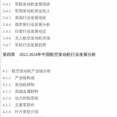
3.4.1 军航发动机发展现状
3.4.2 军用发动机资金投入
3.4.3 美国行业发展现状
3.4.4 俄罗斯行业发展分析
3.4.5 印度行业发展动态
3.4.6 无人航空发动机市场
3.4.7 军机行业发展趋势
第四章 2022-2024年中国航空发动机行业发展分析
4.1 航空发动机产业链分析
4.1.1 产业链构成
4.1.2 发动机研制
4.1.3 高端金属材料
4.1.4 动力控制系统
4.1.5 主要零部件
4.1.6 叶片类型介绍