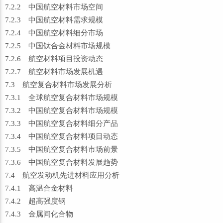
7.2.2 中国航空材料市场空间
7.2.3 中国航空材料需求规模
7.2.4 中国航空材料细分市场
7.2.5 中国钛合金材料市场规模
7.2.6 航空材料项目投资动态
7.2.7 航空材料市场发展机遇
7.3 航空复合材料市场发展分析
7.3.1 全球航空复合材料市场规模
7.3.2 中国航空复合材料市场规模
7.3.3 中国航空复合材料细分产品
7.3.4 中国航空复合材料项目动态
7.3.5 中国航空复合材料市场前景
7.3.6 中国航空复合材料发展趋势
7.4 航空发动机先进材料应用分析
7.4.1 高温合金材料
7.4.2 超高强度钢
7.4.3 金属间化合物