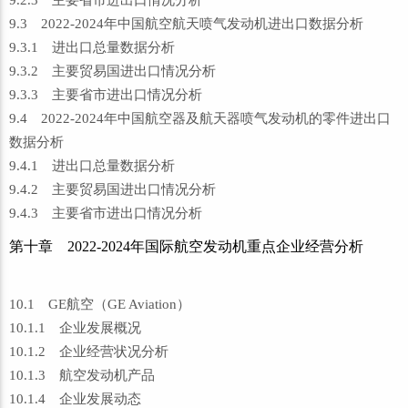
9.2.3 主要省市进出口情况分析
9.3 2022-2024年中国航空航天喷气发动机进出口数据分析
9.3.1 进出口总量数据分析
9.3.2 主要贸易国进出口情况分析
9.3.3 主要省市进出口情况分析
9.4 2022-2024年中国航空器及航天器喷气发动机的零件进出口
数据分析
9.4.1 进出口总量数据分析
9.4.2 主要贸易国进出口情况分析
9.4.3 主要省市进出口情况分析
第十章 2022-2024年国际航空发动机重点企业经营分析
10.1 GE航空（GE Aviation）
10.1.1 企业发展概况
10.1.2 企业经营状况分析
10.1.3 航空发动机产品
10.1.4 企业发展动态