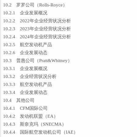
10.2 罗罗公司（Rolls-Royce）
10.2.1 企业发展概况
10.2.2 2022年企业经营状况分析
10.2.3 2023年企业经营状况分析
10.2.4 2024年企业经营状况分析
10.2.5 航空发动机产品
10.2.6 企业发展动态
10.3 普惠公司（Pratt&Whitney）
10.3.1 企业发展概况
10.3.2 企业经营状况分析
10.3.3 航空发动机产品
10.3.4 企业发展动态
10.4 其他公司
10.4.1 CFM国际公司
10.4.2 发动机联盟（EA）
10.4.3 斯奈克玛（SNECMA）
10.4.4 国际航空发动机公司（IAE）