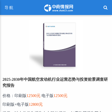
导航
2025-2030年中国航空发动机行业运营态势与投资前景调查研
究报告
价格：印刷版
12500元
电子版
12500元
印刷版+电子版
12800元