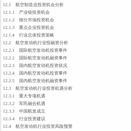
12.1 航空制造业投资机会分析
12.1.1 产业链投资机会
12.1.2 细分市场投资机会
12.1.3 重点企业投资机会
12.1.4 行业总体投资策略
12.2 航空发动机行业投融资分析
12.2.1 国际航空发动机投资事件
12.2.2 国际航空发动机融资事件
12.2.3 国内航空发动机投资状况
12.2.4 国内航空发动机投资事件
12.2.5 国内航空发动机融资事件
12.3 航空发动机行业投资机遇分析
12.3.1 重大专项机遇
12.3.2 军民融合机遇
12.3.3 中国航发成立
12.3.4 行业投资建议
12.4 航空发动机行业投资风险预警