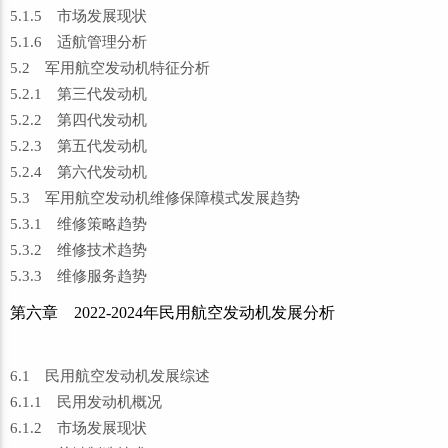
5.1.5 市场发展现状
5.1.6 适航管理分析
5.2 军用航空发动机特征分析
5.2.1 第三代发动机
5.2.2 第四代发动机
5.2.3 第五代发动机
5.2.4 第六代发动机
5.3 军用航空发动机维修保障模式发展趋势
5.3.1 维修策略趋势
5.3.2 维修技术趋势
5.3.3 维修服务趋势
第六章 2022-2024年民用航空发动机发展分析
6.1 民用航空发动机发展综述
6.1.1 民用发动机概况
6.1.2 市场发展现状