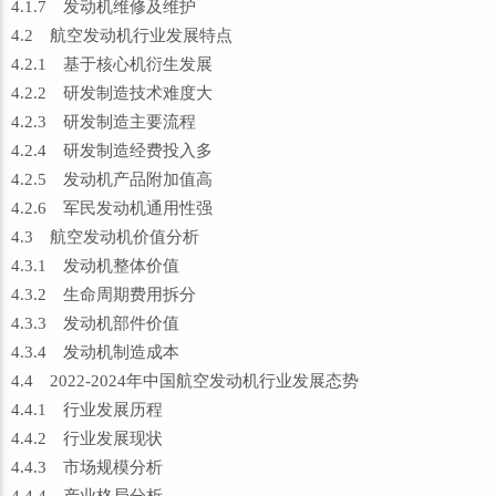
4.1.7 发动机维修及维护
4.2 航空发动机行业发展特点
4.2.1 基于核心机衍生发展
4.2.2 研发制造技术难度大
4.2.3 研发制造主要流程
4.2.4 研发制造经费投入多
4.2.5 发动机产品附加值高
4.2.6 军民发动机通用性强
4.3 航空发动机价值分析
4.3.1 发动机整体价值
4.3.2 生命周期费用拆分
4.3.3 发动机部件价值
4.3.4 发动机制造成本
4.4 2022-2024年中国航空发动机行业发展态势
4.4.1 行业发展历程
4.4.2 行业发展现状
4.4.3 市场规模分析