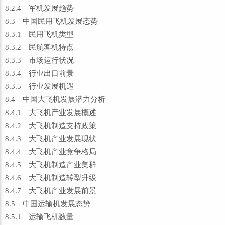
8.2.4 军机发展趋势
8.3 中国民用飞机发展态势
8.3.1 民用飞机类型
8.3.2 民航客机特点
8.3.3 市场运行状况
8.3.4 行业出口前景
8.3.5 行业发展机遇
8.4 中国大飞机发展潜力分析
8.4.1 大飞机产业发展概述
8.4.2 大飞机制造支持政策
8.4.3 大飞机产业发展现状
8.4.4 大飞机产业竞争格局
8.4.5 大飞机制造产业集群
8.4.6 大飞机制造转型升级
8.4.7 大飞机产业发展前景
8.5 中国运输机发展态势
8.5.1 运输飞机数量