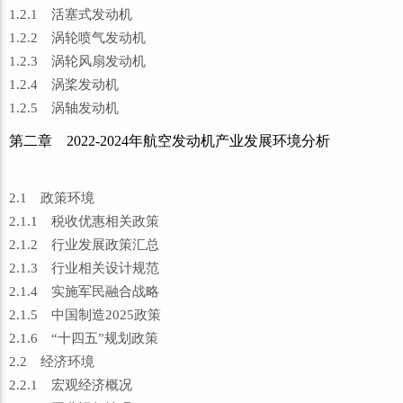
1.2.1 活塞式发动机
1.2.2 涡轮喷气发动机
1.2.3 涡轮风扇发动机
1.2.4 涡桨发动机
1.2.5 涡轴发动机
第二章 2022-2024年航空发动机产业发展环境分析
2.1 政策环境
2.1.1 税收优惠相关政策
2.1.2 行业发展政策汇总
2.1.3 行业相关设计规范
2.1.4 实施军民融合战略
2.1.5 中国制造2025政策
2.1.6 “十四五”规划政策
2.2 经济环境
2.2.1 宏观经济概况