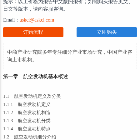
提示：以上价格为报告中文版的报价；如需购买报告英文、
日文等版本，请向客服咨询。
Email：
askci@askci.com
订购流程
立即购买
中商产业研究院多年专注细分产业市场研究，中国产业咨
询上市机构。
第一章 航空发动机基本概述
1.1 航空发动机定义及分类
1.1.1 航空发动机定义
1.1.2 航空发动机构造
1.1.3 航空发动机分类
1.1.4 航空发动机特点
1.2 航空发动机细分介绍