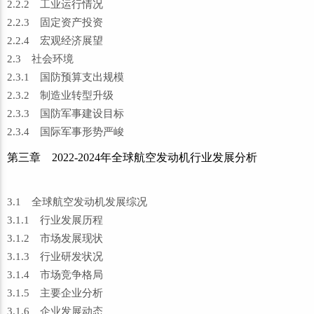
2.2.2 工业运行情况
2.2.3 固定资产投资
2.2.4 宏观经济展望
2.3 社会环境
2.3.1 国防预算支出规模
2.3.2 制造业转型升级
2.3.3 国防军事建设目标
2.3.4 国际军事形势严峻
第三章 2022-2024年全球航空发动机行业发展分析
3.1 全球航空发动机发展综况
3.1.1 行业发展历程
3.1.2 市场发展现状
3.1.3 行业研发状况
3.1.4 市场竞争格局
3.1.5 主要企业分析
3.1.6 企业发展动态