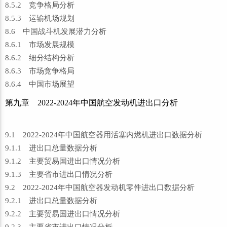
8.5.2 竞争格局分析
8.5.3 运输机场规划
8.6 中国战斗机发展潜力分析
8.6.1 市场发展规模
8.6.2 细分结构分析
8.6.3 市场竞争格局
8.6.4 中国市场展望
第九章 2022-2024年中国航空发动机进出口分析
9.1 2022-2024年中国航空器用活塞内燃机进出口数据分析
9.1.1 进出口总量数据分析
9.1.2 主要贸易国进出口情况分析
9.1.3 主要省市进出口情况分析
9.2 2022-2024年中国航空器发动机零件进出口数据分析
9.2.1 进出口总量数据分析
9.2.2 主要贸易国进出口情况分析