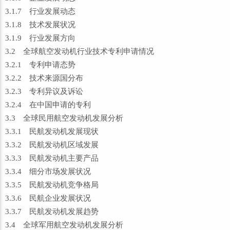
3.1.7 行业发展动态
3.1.8 技术发展状况
3.1.9 行业发展方向
3.2 全球航空发动机行业技术专利申请情况
3.2.1 专利申请态势
3.2.2 技术来源国分布
3.2.3 专利异议及诉讼
3.2.4 在中国申请的专利
3.3 全球民用航空发动机发展分析
3.3.1 民航发动机发展现状
3.3.2 民航发动机区域发展
3.3.3 民航发动机主要产品
3.3.4 细分市场发展状况
3.3.5 民航发动机竞争格局
3.3.6 民航企业发展状况
3.3.7 民航发动机发展趋势
3.4 全球军用航空发动机发展分析