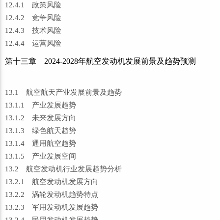
12.4.1 政策风险
12.4.2 竞争风险
12.4.3 技术风险
12.4.4 运营风险
第十三章 2024-2028年航空发动机发展前景及趋势预测
13.1 航空航天产业发展前景及趋势
13.1.1 产业发展趋势
13.1.2 未来发展方向
13.1.3 绿色航天趋势
13.1.4 通用航空趋势
13.1.5 产业发展空间
13.2 航空发动机行业发展趋势分析
13.2.1 航空发动机发展方向
13.2.2 涡轮发动机趋势特点
13.2.3 军用发动机发展趋势