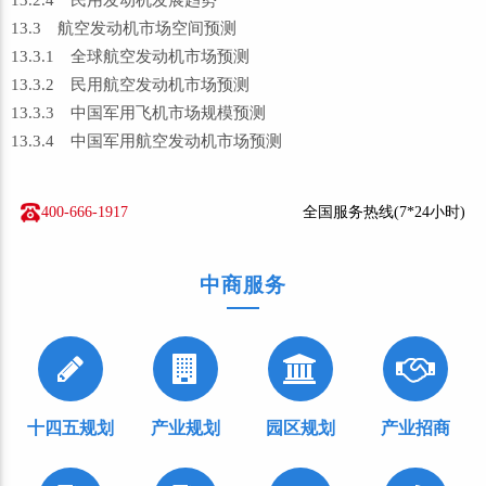
13.2.4 民用发动机发展趋势
13.3 航空发动机市场空间预测
13.3.1 全球航空发动机市场预测
13.3.2 民用航空发动机市场预测
13.3.3 中国军用飞机市场规模预测
13.3.4 中国军用航空发动机市场预测
400-666-1917
全国服务热线(7*24小时)
中商服务
十四五规划
产业规划
园区规划
产业招商