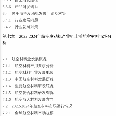
6.3.5 自主研发路径
6.3.6 产品研发谱系
6.4 民用航空发动机发展问题及对策
6.4.1 行业发展问题
6.4.2 行业发展对策
第七章 2022-2024年航空发动机产业链上游航空材料市场分
析
7.1 航空材料业发展概况
7.1.1 航空材料应用要求分析
7.1.2 航空材料行业发展地位
7.1.3 中国航空材料发展历程
7.1.4 重要航空材料研发综况
7.1.5 航空复合材料研发综况
7.1.6 航空航天材料发展方向
7.2 2022-2024年航空材料市场运行情况
7.2.1 全球航空材料市场规模