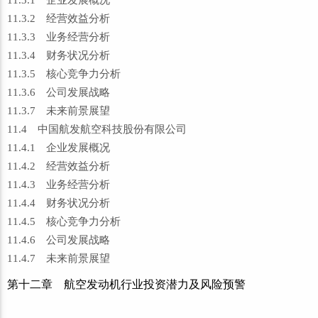
11.3.1 企业发展概况
11.3.2 经营效益分析
11.3.3 业务经营分析
11.3.4 财务状况分析
11.3.5 核心竞争力分析
11.3.6 公司发展战略
11.3.7 未来前景展望
11.4 中国航发航空科技股份有限公司
11.4.1 企业发展概况
11.4.2 经营效益分析
11.4.3 业务经营分析
11.4.4 财务状况分析
11.4.5 核心竞争力分析
11.4.6 公司发展战略
11.4.7 未来前景展望
第十二章 航空发动机行业投资潜力及风险预警