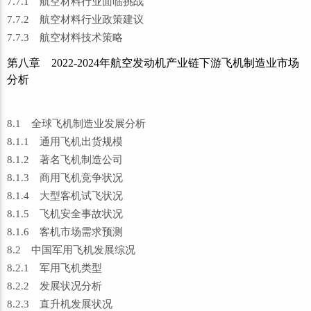
7.7.1 航空材料行业面临挑战
7.7.2 航空材料行业政策建议
7.7.3 航空材料技术策略
第八章 2022-2024年航空发动机产业链下游飞机制造业市场
分析
8.1 全球飞机制造业发展分析
8.1.1 通用飞机出货规模
8.1.2 著名飞机制造公司
8.1.3 商用飞机竞争状况
8.1.4 大型客机试飞状况
8.1.5 飞机安全事故状况
8.1.6 客机市场需求预测
8.2 中国军用飞机发展综况
8.2.1 军用飞机类型
8.2.2 发展状况分析
8.2.3 直升机发展状况