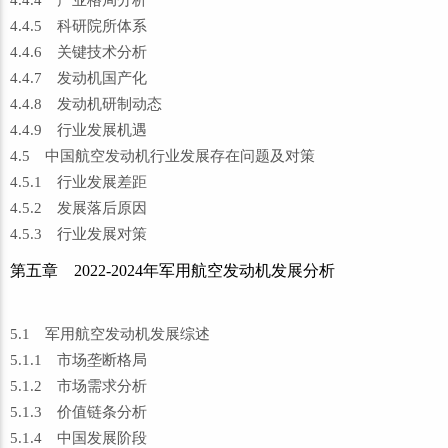
4.4.4 产业格局分析
4.4.5 科研院所体系
4.4.6 关键技术分析
4.4.7 发动机国产化
4.4.8 发动机研制动态
4.4.9 行业发展机遇
4.5 中国航空发动机行业发展存在问题及对策
4.5.1 行业发展差距
4.5.2 发展落后原因
4.5.3 行业发展对策
第五章 2022-2024年军用航空发动机发展分析
5.1 军用航空发动机发展综述
5.1.1 市场垄断格局
5.1.2 市场需求分析
5.1.3 价值链条分析
5.1.4 中国发展阶段