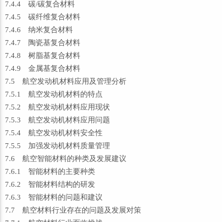
7.4.4 碳/碳复合材料
7.4.5 碳纤维复合材料
7.4.6 纳米复合材料
7.4.7 陶瓷基复合材料
7.4.8 树脂基复合材料
7.4.9 金属基复合材料
7.5 航空发动机材料应用及管理分析
7.5.1 航空发动机材料的特点
7.5.2 航空发动机材料应用现状
7.5.3 航空发动机材料应用问题
7.5.4 航空发动机材料安全性
7.5.5 加强发动机材料质量管理
7.6 航空智能材料的种类及发展建议
7.6.1 智能材料的主要种类
7.6.2 智能材料结构的研发
7.6.3 智能材料的问题和建议
7.7 航空材料行业存在的问题及发展对策