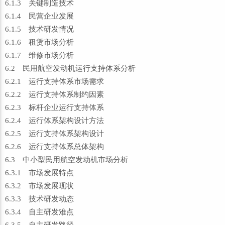
6.1.3 关键制造技术
6.1.4 民营企业发展
6.1.5 技术研发情况
6.1.6 租赁市场分析
6.1.7 维修市场分析
6.2 民用航空发动机运行支持体系分析
6.2.1 运行支持体系市场需求
6.2.2 运行支持体系制约因素
6.2.3 标杆企业运行支持体系
6.2.4 运行体系架构设计方法
6.2.5 运行支持体系架构设计
6.2.6 运行支持体系总体架构
6.3 中小型民用航空发动机市场分析
6.3.1 市场发展特点
6.3.2 市场发展现状
6.3.3 技术研发动态
6.3.4 自主研发难点