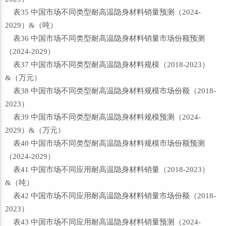
表35 中国市场不同类型耐高温隐身材料销量预测（2024-
2029）&（吨）
表36 中国市场不同类型耐高温隐身材料销量市场份额预测
（2024-2029）
表37 中国市场不同类型耐高温隐身材料规模（2018-2023）
&（万元）
表38 中国市场不同类型耐高温隐身材料规模市场份额（2018-
2023）
表39 中国市场不同类型耐高温隐身材料规模预测（2024-
2029）&（万元）
表40 中国市场不同类型耐高温隐身材料规模市场份额预测
（2024-2029）
表41 中国市场不同应用耐高温隐身材料销量（2018-2023）
&（吨）
表42 中国市场不同应用耐高温隐身材料销量市场份额（2018-
2023）
表43 中国市场不同应用耐高温隐身材料销量预测（2024-