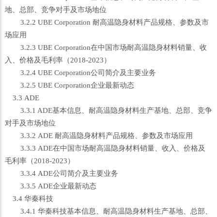
地、总部、竞争对手及市场地位
3.2.2 UBE Corporation 耐高温隐身材料产品规格、参数及市
场应用
3.2.3 UBE Corporation在中国市场耐高温隐身材料销量、收
入、价格及毛利率（2018-2023）
3.2.4 UBE Corporation公司简介及主要业务
3.2.5 UBE Corporation企业最新动态
3.3 ADE
3.3.1 ADE基本信息、耐高温隐身材料生产基地、总部、竞争
对手及市场地位
3.3.2 ADE 耐高温隐身材料产品规格、参数及市场应用
3.3.3 ADE在中国市场耐高温隐身材料销量、收入、价格及
毛利率（2018-2023）
3.3.4 ADE公司简介及主要业务
3.3.5 ADE企业最新动态
3.4 华秦科技
3.4.1 华秦科技基本信息、耐高温隐身材料生产基地、总部、