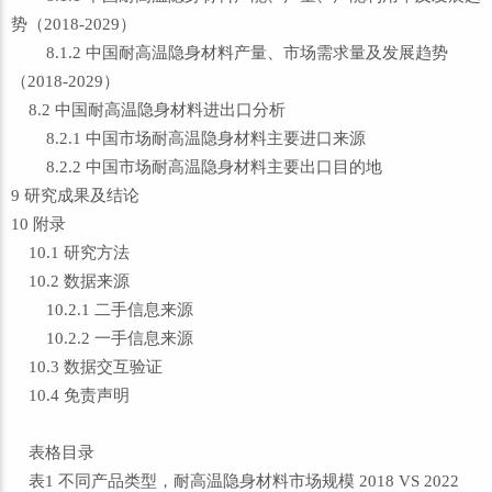
势（2018-2029）
8.1.2 中国耐高温隐身材料产量、市场需求量及发展趋势
（2018-2029）
8.2 中国耐高温隐身材料进出口分析
8.2.1 中国市场耐高温隐身材料主要进口来源
8.2.2 中国市场耐高温隐身材料主要出口目的地
9 研究成果及结论
10 附录
10.1 研究方法
10.2 数据来源
10.2.1 二手信息来源
10.2.2 一手信息来源
10.3 数据交互验证
10.4 免责声明
表格目录
表1 不同产品类型，耐高温隐身材料市场规模 2018 VS 2022