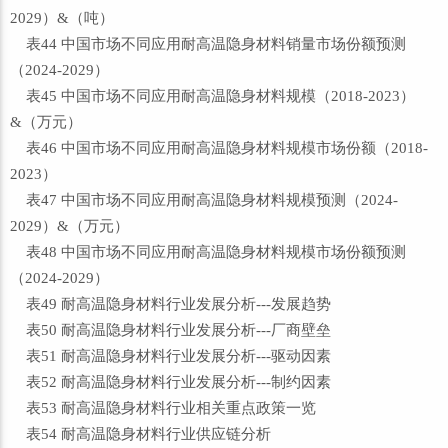
2029）&（吨）
表44 中国市场不同应用耐高温隐身材料销量市场份额预测
（2024-2029）
表45 中国市场不同应用耐高温隐身材料规模（2018-2023）
&（万元）
表46 中国市场不同应用耐高温隐身材料规模市场份额（2018-
2023）
表47 中国市场不同应用耐高温隐身材料规模预测（2024-
2029）&（万元）
表48 中国市场不同应用耐高温隐身材料规模市场份额预测
（2024-2029）
表49 耐高温隐身材料行业发展分析---发展趋势
表50 耐高温隐身材料行业发展分析---厂商壁垒
表51 耐高温隐身材料行业发展分析---驱动因素
表52 耐高温隐身材料行业发展分析---制约因素
表53 耐高温隐身材料行业相关重点政策一览
表54 耐高温隐身材料行业供应链分析