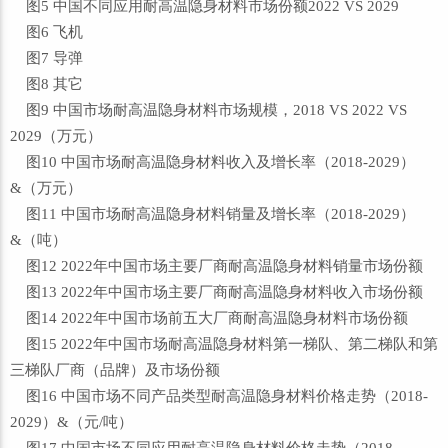
图5 中国不同应用耐高温隐身材料市场份额2022 VS 2029
图6 飞机
图7 导弹
图8 其它
图9 中国市场耐高温隐身材料市场规模，2018 VS 2022 VS
2029（万元）
图10 中国市场耐高温隐身材料收入及增长率（2018-2029）
&（万元）
图11 中国市场耐高温隐身材料销量及增长率（2018-2029）
&（吨）
图12 2022年中国市场主要厂商耐高温隐身材料销量市场份额
图13 2022年中国市场主要厂商耐高温隐身材料收入市场份额
图14 2022年中国市场前五大厂商耐高温隐身材料市场份额
图15 2022年中国市场耐高温隐身材料第一梯队、第二梯队和第
三梯队厂商（品牌）及市场份额
图16 中国市场不同产品类型耐高温隐身材料价格走势（2018-
2029）&（元/吨）