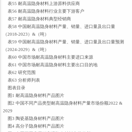
表55 耐高温隐身材料上游原料供应商
表56 耐高温隐身材料行业主要下游客户
表57 耐高温隐身材料典型经销商
表58 中国耐高温隐身材料产量、销量、进口量及出口量
（2018-2023）&（吨）
表59 中国耐高温隐身材料产量、销量、进口量及出口量预测
（2024-2029）&（吨）
表60 中国市场耐高温隐身材料主要进口来源
表61 中国市场耐高温隐身材料主要出口目的地
表62 研究范围
表63 分析师列表
图表目录
图1 耐高温隐身材料产品图片
图2 中国不同产品类型耐高温隐身材料产量市场份额2022 &
2029
图3 陶瓷基隐身材料产品图片
图4 高分子隐身材料产品图片