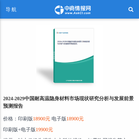
导航
2024-2029中国耐高温隐身材料市场现状研究分析与发展前景
预测报告
价格：印刷版
18900元
电子版
18900元
印刷版+电子版
19900元