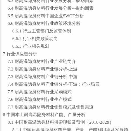
6.3 耐高温隐身材料行业发展分析---驱动因素
6.4 耐高温隐身材料行业发展分析---制约因素
6.5 耐高温隐身材料中国企业SWOT分析
6.6 耐高温隐身材料行业政策环境分析
6.6.1 行业主管部门及监管体制
6.6.2 行业相关政策动向
6.6.3 行业相关规划
7 行业供应链分析
7.1 耐高温隐身材料行业产业链简介
7.2 耐高温隐身材料产业链分析-上游
7.3 耐高温隐身材料产业链分析-中游
7.4 耐高温隐身材料产业链分析-下游：行业场景
7.5 耐高温隐身材料行业采购模式
7.6 耐高温隐身材料行业生产模式
7.7 耐高温隐身材料行业销售模式及销售渠道
8 中国本土耐高温隐身材料产能、产量分析
8.1 中国耐高温隐身材料供需现状及预测（2018-2029）
8.1.1 中国耐高温隐身材料产能、产量、产能利用率及发展趋