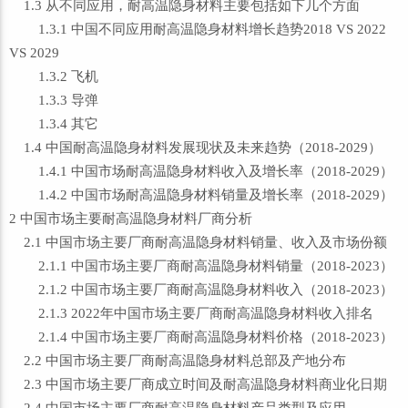
1.3 从不同应用，耐高温隐身材料主要包括如下几个方面
1.3.1 中国不同应用耐高温隐身材料增长趋势2018 VS 2022
VS 2029
1.3.2 飞机
1.3.3 导弹
1.3.4 其它
1.4 中国耐高温隐身材料发展现状及未来趋势（2018-2029）
1.4.1 中国市场耐高温隐身材料收入及增长率（2018-2029）
1.4.2 中国市场耐高温隐身材料销量及增长率（2018-2029）
2 中国市场主要耐高温隐身材料厂商分析
2.1 中国市场主要厂商耐高温隐身材料销量、收入及市场份额
2.1.1 中国市场主要厂商耐高温隐身材料销量（2018-2023）
2.1.2 中国市场主要厂商耐高温隐身材料收入（2018-2023）
2.1.3 2022年中国市场主要厂商耐高温隐身材料收入排名
2.1.4 中国市场主要厂商耐高温隐身材料价格（2018-2023）
2.2 中国市场主要厂商耐高温隐身材料总部及产地分布
2.3 中国市场主要厂商成立时间及耐高温隐身材料商业化日期