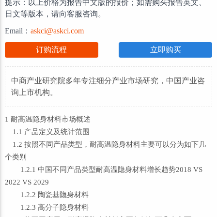
提示：以上价格为报告中文版的报价；如需购买报告英文、
日文等版本，请向客服咨询。
Email：
askci@askci.com
订购流程
立即购买
中商产业研究院多年专注细分产业市场研究，中国产业咨
询上市机构。
1 耐高温隐身材料市场概述
1.1 产品定义及统计范围
1.2 按照不同产品类型，耐高温隐身材料主要可以分为如下几
个类别
1.2.1 中国不同产品类型耐高温隐身材料增长趋势2018 VS
2022 VS 2029
1.2.2 陶瓷基隐身材料
1.2.3 高分子隐身材料