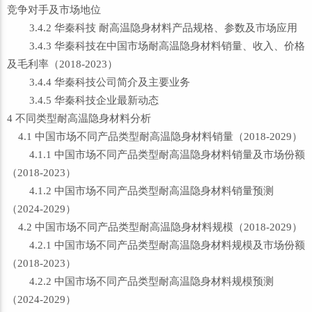
竞争对手及市场地位
3.4.2 华秦科技 耐高温隐身材料产品规格、参数及市场应用
3.4.3 华秦科技在中国市场耐高温隐身材料销量、收入、价格
及毛利率（2018-2023）
3.4.4 华秦科技公司简介及主要业务
3.4.5 华秦科技企业最新动态
4 不同类型耐高温隐身材料分析
4.1 中国市场不同产品类型耐高温隐身材料销量（2018-2029）
4.1.1 中国市场不同产品类型耐高温隐身材料销量及市场份额
（2018-2023）
4.1.2 中国市场不同产品类型耐高温隐身材料销量预测
（2024-2029）
4.2 中国市场不同产品类型耐高温隐身材料规模（2018-2029）
4.2.1 中国市场不同产品类型耐高温隐身材料规模及市场份额
（2018-2023）
4.2.2 中国市场不同产品类型耐高温隐身材料规模预测
（2024-2029）