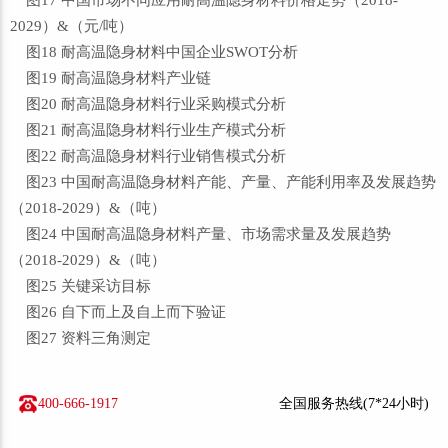
图17 中国市场不同应用耐高温隐身材料价格走势（2018-
2029）&（元/吨）
图18 耐高温隐身材料中国企业SWOT分析
图19 耐高温隐身材料产业链
图20 耐高温隐身材料行业采购模式分析
图21 耐高温隐身材料行业生产模式分析
图22 耐高温隐身材料行业销售模式分析
图23 中国耐高温隐身材料产能、产量、产能利用率及发展趋势
（2018-2029）&（吨）
图24 中国耐高温隐身材料产量、市场需求量及发展趋势
（2018-2029）&（吨）
图25 关键采访目标
图26 自下而上及自上而下验证
图27 资料三角测定
400-666-1917
全国服务热线(7*24小时)