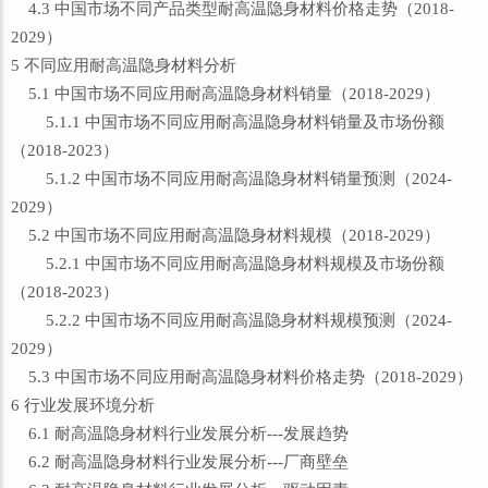
4.3 中国市场不同产品类型耐高温隐身材料价格走势（2018-
2029）
5 不同应用耐高温隐身材料分析
5.1 中国市场不同应用耐高温隐身材料销量（2018-2029）
5.1.1 中国市场不同应用耐高温隐身材料销量及市场份额
（2018-2023）
5.1.2 中国市场不同应用耐高温隐身材料销量预测（2024-
2029）
5.2 中国市场不同应用耐高温隐身材料规模（2018-2029）
5.2.1 中国市场不同应用耐高温隐身材料规模及市场份额
（2018-2023）
5.2.2 中国市场不同应用耐高温隐身材料规模预测（2024-
2029）
5.3 中国市场不同应用耐高温隐身材料价格走势（2018-2029）
6 行业发展环境分析
6.1 耐高温隐身材料行业发展分析---发展趋势
6.2 耐高温隐身材料行业发展分析---厂商壁垒