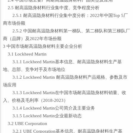
2.4 中国市场主要厂商耐高温隐身材料产品类型及应用
2.5 耐高温隐身材料行业集中度、竞争程度分析
2.5.1 耐高温隐身材料行业集中度分析：2022年中国Top 5厂
商市场份额
2.5.2 中国耐高温隐身材料第一梯队、第二梯队和第三梯队厂
商（品牌）及2022年市场份额
3 中国市场耐高温隐身材料主要企业分析
3.1 Lockheed Martin
3.1.1 Lockheed Martin基本信息、耐高温隐身材料生产基
地、总部、竞争对手及市场地位
3.1.2 Lockheed Martin 耐高温隐身材料产品规格、参数及市
场应用
3.1.3 Lockheed Martin在中国市场耐高温隐身材料销量、收
入、价格及毛利率（2018-2023）
3.1.4 Lockheed Martin公司简介及主要业务
3.1.5 Lockheed Martin企业最新动态
3.2 UBE Corporation
3.2.1 UBE Corporation基本信息、耐高温隐身材料生产基