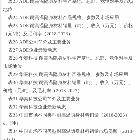
表23 ADE 耐高温隐身材料生产基地、总部、竞争对手及市场
地位
表24 ADE 耐高温隐身材料产品规格、参数及市场应用
表25 ADE 耐高温隐身材料销量（吨）、收入（万元）、价格
（元/吨）及毛利率（2018-2023）
表26 ADE公司简介及主要业务
表27 ADE企业最新动态
表28 华秦科技 耐高温隐身材料生产基地、总部、竞争对手及
市场地位
表29 华秦科技 耐高温隐身材料产品规格、参数及市场应用
表30 华秦科技 耐高温隐身材料销量（吨）、收入（万元）、
价格（元/吨）及毛利率（2018-2023）
表31 华秦科技公司简介及主要业务
表32 华秦科技企业最新动态
表33 中国市场不同类型耐高温隐身材料销量（2018-2023）
&（吨）
表34 中国市场不同类型耐高温隐身材料销量市场份额（2018-
2023）