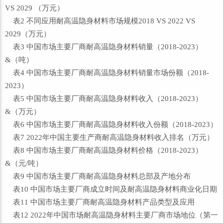
VS 2029 （万元）
表2 不同应用耐高温隐身材料市场规模2018 VS 2022 VS
2029（万元）
表3 中国市场主要厂商耐高温隐身材料销量（2018-2023）
&（吨）
表4 中国市场主要厂商耐高温隐身材料销量市场份额（2018-
2023）
表5 中国市场主要厂商耐高温隐身材料收入（2018-2023）
&（万元）
表6 中国市场主要厂商耐高温隐身材料收入份额（2018-2023）
表7 2022年中国主要生产商耐高温隐身材料收入排名（万元）
表8 中国市场主要厂商耐高温隐身材料价格（2018-2023）
&（元/吨）
表9 中国市场主要厂商耐高温隐身材料总部及产地分布
表10 中国市场主要厂商成立时间及耐高温隐身材料商业化日期
表11 中国市场主要厂商耐高温隐身材料产品类型及应用
表12 2022年中国市场耐高温隐身材料主要厂商市场地位（第一