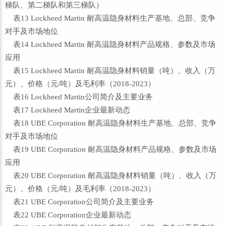
梯队、第二梯队和第三梯队）
表13 Lockheed Martin 耐高温隐身材料生产基地、总部、竞争
对手及市场地位
表14 Lockheed Martin 耐高温隐身材料产品规格、参数及市场
应用
表15 Lockheed Martin 耐高温隐身材料销量（吨）、收入（万
元）、价格（元/吨）及毛利率（2018-2023）
表16 Lockheed Martin公司简介及主要业务
表17 Lockheed Martin企业最新动态
表18 UBE Corporation 耐高温隐身材料生产基地、总部、竞争
对手及市场地位
表19 UBE Corporation 耐高温隐身材料产品规格、参数及市场
应用
表20 UBE Corporation 耐高温隐身材料销量（吨）、收入（万
元）、价格（元/吨）及毛利率（2018-2023）
表21 UBE Corporation公司简介及主要业务
表22 UBE Corporation企业最新动态