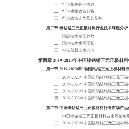
一、行业相关标准概述
二、行业税收政策分析
三、行业政策走势及其影响
第二节 镍钴锰三元正极材料行业技术环境分析
一、国际技术发展趋势
二、国内技术水平现状
三、科技创新主攻方向
第四章 2019-2023年中国镍钴锰三元正极
第一节 2019-2023年中国镍钴锰三元正极材
一、2019-2023年中国市场镍钴锰三元
二、2019-2023年中国市场镍钴锰三元
三、2019-2023年中国市场镍钴锰三元
四、2019-2023年中国市场镍钴锰三元
第二节 中国镍钴锰三元正极材料行业市场产品
一、中国镍钴锰三元正极材料业市场价格
二、2019-2023年中国镍钴锰三元正极