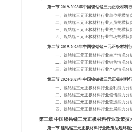
第一节 2019-2023年中国镍钴锰三元正极材
一、镍钴锰三元正极材料行业单位规模情
二、镍钴锰三元正极材料行业人员规模状
三、镍钴锰三元正极材料行业资产规模状
四、镍钴锰三元正极材料行业市场规模状
第二节 2019-2023年中国镍钴锰三元正极材
一、镍钴锰三元正极材料行业生产情况分
二、镍钴锰三元正极材料行业销售情况分
三、镍钴锰三元正极材料行业产销情况分
第三节 2024-2029年中国镍钴锰三元正极材
一、镍钴锰三元正极材料行业盈利能力分
二、镍钴锰三元正极材料行业偿债能力分
三、镍钴锰三元正极材料行业营运能力分
四、镍钴锰三元正极材料行业发展能力分
第三章 中国镍钴锰三元正极材料行业政策技
第一节 镍钴锰三元正极材料行业政策法规环境