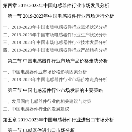
第四章 2019-2023年中国电感器件行业市场发展分析
第一节 2019-2023年中国电感器件行业市场运行分析
一、2019-2023年中国市场电感器件行业需求状况分析
二、2019-2023年中国市场电感器件行业生产状况分析
三、2019-2023年中国市场电感器件行业技术发展分析
四、2019-2023年中国市场电感器件行业产品结构分析
第二节 中国电感器件行业市场产品价格走势分析
一、中国电感器件业市场价格影响因素分析
二、2019-2023年中国电感器件行业市场价格走势分析
第三节 中国电感器件行业市场发展的主要策略
一、发展国内电感器件行业的相关建议与对策
二、中国电感器件行业的发展建议
第五章 2019-2023年中国电感器件行业进出口市场分析
第一节 电感器件进出口市场分析