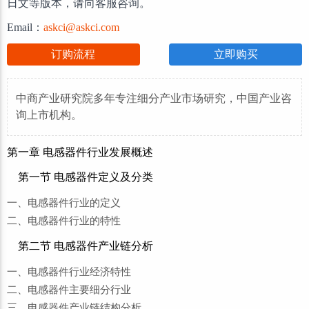
日文等版本，请向客服咨询。
Email：
askci@askci.com
订购流程
立即购买
中商产业研究院多年专注细分产业市场研究，中国产业咨
询上市机构。
第一章 电感器件行业发展概述
第一节 电感器件定义及分类
一、电感器件行业的定义
二、电感器件行业的特性
第二节 电感器件产业链分析
一、电感器件行业经济特性
二、电感器件主要细分行业
三、电感器件产业链结构分析