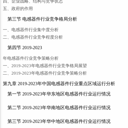
四、企业战略、结构与竞争状态
五、政府的作用
第三节 电感器件行业竞争格局分析
一、电感器件行业集中度分析
二、电感器件行业竞争程度分析
第四节 2019-2023
年电感器件行业竞争策略分析
一、2019-2023年电感器件行业竞争格局展望
二、2019-2023年电感器件行业竞争策略分析
第九章 2019-2023年中国电感器件行业重点区域运行分析
第一节 2019-2023年华东地区电感器件行业运行情况
第二节 2019-2023年华南地区电感器件行业运行情况
第三节 2019-2023年华中地区电感器件行业运行情况