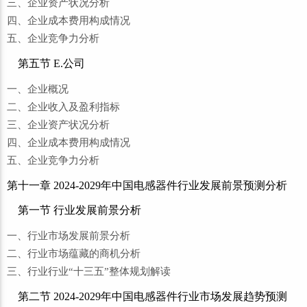
三、企业资产状况分析
四、企业成本费用构成情况
五、企业竞争力分析
第五节 E.公司
一、企业概况
二、企业收入及盈利指标
三、企业资产状况分析
四、企业成本费用构成情况
五、企业竞争力分析
第十一章 2024-2029年中国电感器件行业发展前景预测分析
第一节 行业发展前景分析
一、行业市场发展前景分析
二、行业市场蕴藏的商机分析
三、行业行业“十三五”整体规划解读
第二节 2024-2029年中国电感器件行业市场发展趋势预测