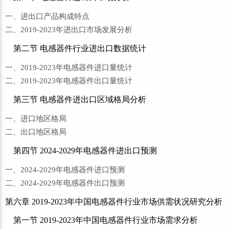
一、进出口产品构成特点
二、2019-2023年进出口市场发展分析
第二节 电感器件行业进出口数据统计
一、2019-2023年电感器件进口量统计
二、2019-2023年电感器件出口量统计
第三节 电感器件进出口区域格局分析
一、进口地区格局
二、出口地区格局
第四节 2024-2029年电感器件进出口预测
一、2024-2029年电感器件进口预测
二、2024-2029年电感器件出口预测
第六章 2019-2023年中国电感器件行业市场供需状况研究分析
第一节 2019-2023年中国电感器件行业市场需求分析