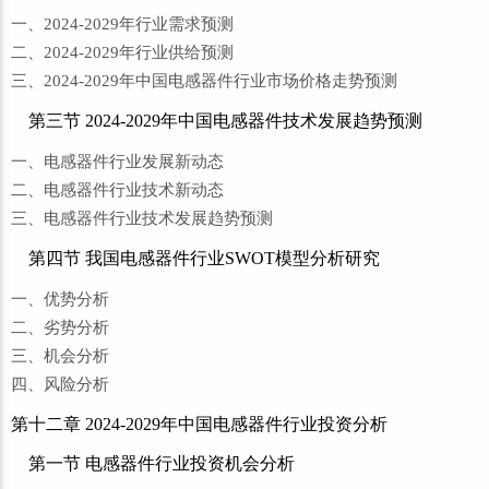
一、2024-2029年行业需求预测
二、2024-2029年行业供给预测
三、2024-2029年中国电感器件行业市场价格走势预测
第三节 2024-2029年中国电感器件技术发展趋势预测
一、电感器件行业发展新动态
二、电感器件行业技术新动态
三、电感器件行业技术发展趋势预测
第四节 我国电感器件行业SWOT模型分析研究
一、优势分析
二、劣势分析
三、机会分析
四、风险分析
第十二章 2024-2029年中国电感器件行业投资分析
第一节 电感器件行业投资机会分析