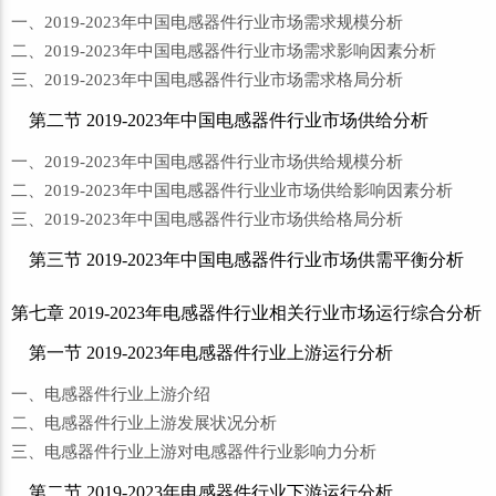
一、2019-2023年中国电感器件行业市场需求规模分析
二、2019-2023年中国电感器件行业市场需求影响因素分析
三、2019-2023年中国电感器件行业市场需求格局分析
第二节 2019-2023年中国电感器件行业市场供给分析
一、2019-2023年中国电感器件行业市场供给规模分析
二、2019-2023年中国电感器件行业业市场供给影响因素分析
三、2019-2023年中国电感器件行业市场供给格局分析
第三节 2019-2023年中国电感器件行业市场供需平衡分析
第七章 2019-2023年电感器件行业相关行业市场运行综合分析
第一节 2019-2023年电感器件行业上游运行分析
一、电感器件行业上游介绍
二、电感器件行业上游发展状况分析
三、电感器件行业上游对电感器件行业影响力分析
第二节 2019-2023年电感器件行业下游运行分析