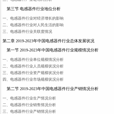
第三节 电感器件行业地位分析
一、电感器件行业对经济增长的影响
二、电感器件行业对人民生活的影响
三、电感器件行业关联度情况
第二章 2019-2023年中国电感器件行业总体发展状况
第一节 2019-2023年中国电感器件行业规模情况分析
一、电感器件行业单位规模情况分析
二、电感器件行业人员规模状况分析
三、电感器件行业资产规模状况分析
四、电感器件行业市场规模状况分析
第二节 2019-2023年中国电感器件行业产销情况分析
一、电感器件行业生产情况分析
二、电感器件行业销售情况分析
三、电感器件行业产销情况分析