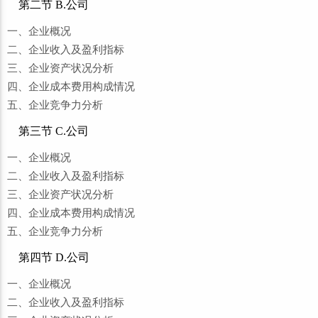
第二节 B.公司
一、企业概况
二、企业收入及盈利指标
三、企业资产状况分析
四、企业成本费用构成情况
五、企业竞争力分析
第三节 C.公司
一、企业概况
二、企业收入及盈利指标
三、企业资产状况分析
四、企业成本费用构成情况
五、企业竞争力分析
第四节 D.公司
一、企业概况
二、企业收入及盈利指标