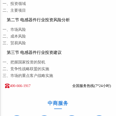
一、投资领域
二、主要项目
第二节 电感器件行业投资风险分析
一、市场风险
二、成本风险
三、贸易风险
第三节 电感器件行业投资建议
一、把握国家投资的契机
二、竞争性战略联盟的实施
三、市场的重点客户战略实施
400-666-1917
全国服务热线(7*24小时)
中商服务