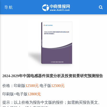
导航
2024-2029年中国电感器件深度分析及投资前景研究预测报告
价格：印刷版
12500元
电子版
12500元
印刷版+电子版
12800元
提示：以上价格为报告中文版的报价；如需购买报告英文、