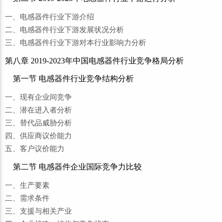
一、电感器件行业下游介绍
二、电感器件行业下游发展状况分析
三、电感器件行业下游对本行业影响力分析
第八章 2019-2023年中国电感器件行业竞争格局分析
第一节 电感器件行业竞争结构分析
一、现有企业间竞争
二、潜在进入者分析
三、替代品威胁分析
四、供应商议价能力
五、客户议价能力
第二节 电感器件企业国际竞争力比较
一、生产要素
二、需求条件
三、支援与相关产业