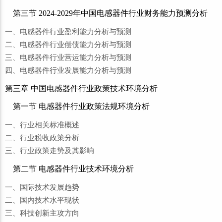
第三节 2024-2029年中国电感器件行业财务能力预测分析
一、电感器件行业盈利能力分析与预测
二、电感器件行业偿债能力分析与预测
三、电感器件行业营运能力分析与预测
四、电感器件行业发展能力分析与预测
第三章 中国电感器件行业政策技术环境分析
第一节 电感器件行业政策法规环境分析
一、行业相关标准概述
二、行业税收政策分析
三、行业政策走势及其影响
第二节 电感器件行业技术环境分析
一、国际技术发展趋势
二、国内技术水平现状
三、科技创新主攻方向