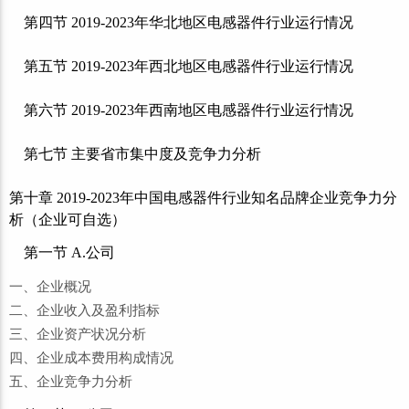
第四节 2019-2023年华北地区电感器件行业运行情况
第五节 2019-2023年西北地区电感器件行业运行情况
第六节 2019-2023年西南地区电感器件行业运行情况
第七节 主要省市集中度及竞争力分析
第十章 2019-2023年中国电感器件行业知名品牌企业竞争力分
析（企业可自选）
第一节 A.公司
一、企业概况
二、企业收入及盈利指标
三、企业资产状况分析
四、企业成本费用构成情况
五、企业竞争力分析