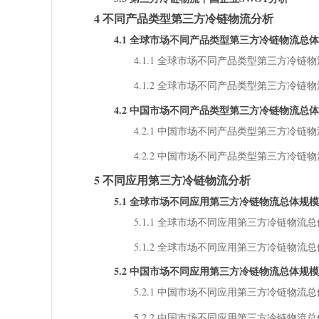
4 不同产品类型第三方冷链物流分析
4.1 全球市场不同产品类型第三方冷链物流总
4.1.1 全球市场不同产品类型第三方冷链物流
4.1.2 全球市场不同产品类型第三方冷链物流
4.2 中国市场不同产品类型第三方冷链物流总
4.2.1 中国市场不同产品类型第三方冷链物流
4.2.2 中国市场不同产品类型第三方冷链物流
5 不同应用第三方冷链物流分析
5.1 全球市场不同应用第三方冷链物流总体规模
5.1.1 全球市场不同应用第三方冷链物流总体规
5.1.2 全球市场不同应用第三方冷链物流总体
5.2 中国市场不同应用第三方冷链物流总体规模
5.2.1 中国市场不同应用第三方冷链物流总体规
5.2.2 中国市场不同应用第三方冷链物流总体