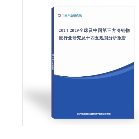
2024-2029全球及中国第三方冷链物
流行业研究及十四五规划分析报告