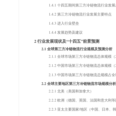
1.4.1 十四五期间第三方冷链物流行业发
1.4.2 第三方冷链物流行业发展主要特点
1.4.3 进入行业壁垒
1.4.4 发展趋势及建议
2 行业发展现状及“十四五”前景预测
2.1 全球第三方冷链物流行业规模及预测分析
2.1.1 全球市场第三方冷链物流总体规模（201
2.1.2 中国市场第三方冷链物流总体规模（201
2.1.3 中国市场第三方冷链物流总规模占全球比
2.2 全球主要地区第三方冷链物流市场规模分析（2018
2.2.1 北美（美国和加拿大）
2.2.2 欧洲（德国、英国、法国和意大利
2.2.3 亚太主要国家/地区（中国、日本