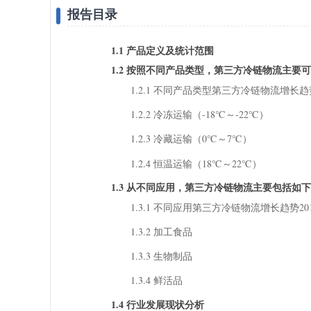
报告目录
1.1 产品定义及统计范围
1.2 按照不同产品类型，第三方冷链物流主要
1.2.1 不同产品类型第三方冷链物流增长趋势2018
1.2.2 冷冻运输（-18℃～-22℃）
1.2.3 冷藏运输（0℃～7℃）
1.2.4 恒温运输（18℃～22℃）
1.3 从不同应用，第三方冷链物流主要包括如
1.3.1 不同应用第三方冷链物流增长趋势2018 VS
1.3.2 加工食品
1.3.3 生物制品
1.3.4 鲜活品
1.4 行业发展现状分析