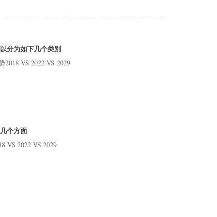
8.
9 研
10 
10
可以分为如下几个类别
10
 VS 2022 VS 2029
10
10
表格
下几个方面
 2022 VS 2029