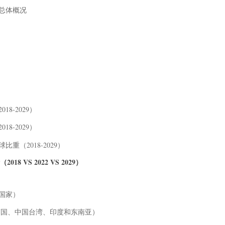
展总体概况
8-2029）
8-2029）
重（2018-2029）
 VS 2022 VS 2029）
等国家）
、韩国、中国台湾、印度和东南亚）