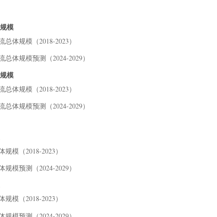
体规模
总体规模（2018-2023）
总体规模预测（2024-2029）
体规模
总体规模（2018-2023）
总体规模预测（2024-2029）
模（2018-2023）
规模预测（2024-2029）
模（2018-2023）
规模预测（2024-2029）