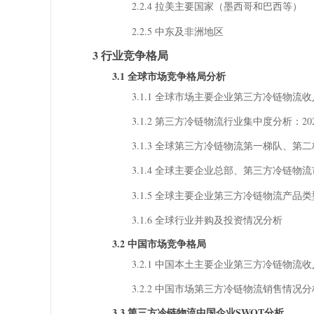
2.2.4 拉美主要国家（墨西哥和巴西等）
2.2.5 中东及非洲地区
3 行业竞争格局
3.1 全球市场竞争格局分析
3.1.1 全球市场主要企业第三方冷链物流收入分
3.1.2 第三方冷链物流行业集中度分析：20
3.1.3 全球第三方冷链物流第一梯队、
3.1.4 全球主要企业总部、第三方冷链
3.1.5 全球主要企业第三方冷链物流产品
3.1.6 全球行业并购及投资情况分析
3.2 中国市场竞争格局
3.2.1 中国本土主要企业第三方冷链物流收入分
3.2.2 中国市场第三方冷链物流销售情况分
3.3 第三方冷链物流中国企业SWOT分析