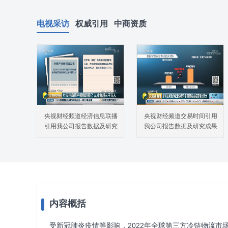
电视采访
权威引用
中商资质
央视财经频道经济信息联播
央视财经频道交易时间引用
引用我公司报告数据及研究
我公司报告数据及研究成果
成果
内容概括
受新冠肺炎疫情等影响，2022年全球第三方冷链物流市场