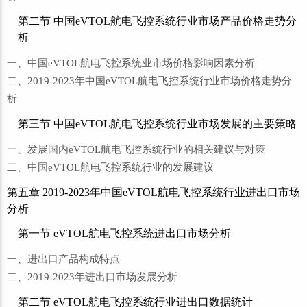
第二节 中国eVTOL航电飞控系统行业市场产品价格走势分
析
一、中国eVTOL航电飞控系统业市场价格影响因素分析
二、2019-2023年中国eVTOL航电飞控系统行业市场价格走势分
析
第三节 中国eVTOL航电飞控系统行业市场发展的主要策略
一、发展国内eVTOL航电飞控系统行业的相关建议与对策
二、中国eVTOL航电飞控系统行业的发展建议
第五章 2019-2023年中国eVTOL航电飞控系统行业进出口市场
分析
第一节 eVTOL航电飞控系统进出口市场分析
一、进出口产品构成特点
二、2019-2023年进出口市场发展分析
第二节 eVTOL航电飞控系统行业进出口数据统计