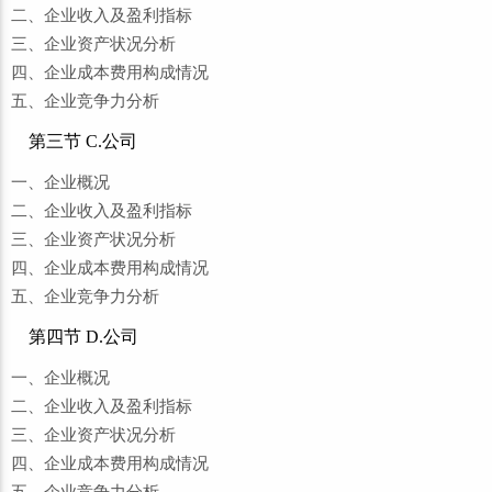
二、企业收入及盈利指标
三、企业资产状况分析
四、企业成本费用构成情况
五、企业竞争力分析
第三节 C.公司
一、企业概况
二、企业收入及盈利指标
三、企业资产状况分析
四、企业成本费用构成情况
五、企业竞争力分析
第四节 D.公司
一、企业概况
二、企业收入及盈利指标
三、企业资产状况分析
四、企业成本费用构成情况