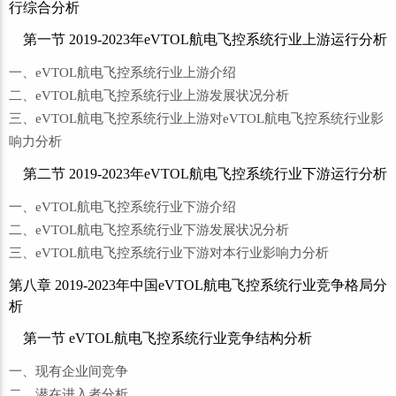
行综合分析
第一节 2019-2023年eVTOL航电飞控系统行业上游运行分析
一、eVTOL航电飞控系统行业上游介绍
二、eVTOL航电飞控系统行业上游发展状况分析
三、eVTOL航电飞控系统行业上游对eVTOL航电飞控系统行业影
响力分析
第二节 2019-2023年eVTOL航电飞控系统行业下游运行分析
一、eVTOL航电飞控系统行业下游介绍
二、eVTOL航电飞控系统行业下游发展状况分析
三、eVTOL航电飞控系统行业下游对本行业影响力分析
第八章 2019-2023年中国eVTOL航电飞控系统行业竞争格局分
析
第一节 eVTOL航电飞控系统行业竞争结构分析
一、现有企业间竞争
二、潜在进入者分析