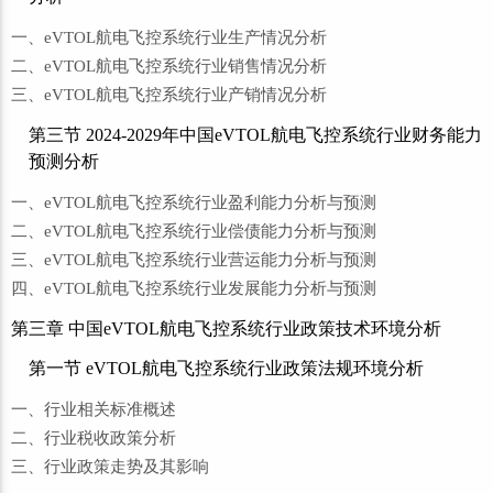
一、eVTOL航电飞控系统行业生产情况分析
二、eVTOL航电飞控系统行业销售情况分析
三、eVTOL航电飞控系统行业产销情况分析
第三节 2024-2029年中国eVTOL航电飞控系统行业财务能力
预测分析
一、eVTOL航电飞控系统行业盈利能力分析与预测
二、eVTOL航电飞控系统行业偿债能力分析与预测
三、eVTOL航电飞控系统行业营运能力分析与预测
四、eVTOL航电飞控系统行业发展能力分析与预测
第三章 中国eVTOL航电飞控系统行业政策技术环境分析
第一节 eVTOL航电飞控系统行业政策法规环境分析
一、行业相关标准概述
二、行业税收政策分析
三、行业政策走势及其影响