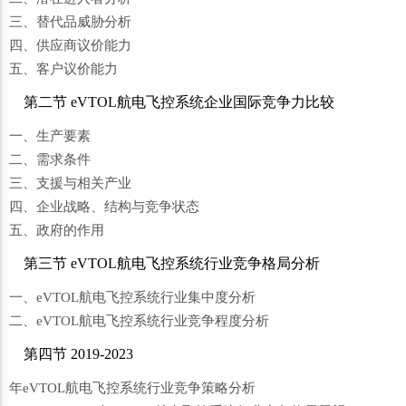
三、替代品威胁分析
四、供应商议价能力
五、客户议价能力
第二节 eVTOL航电飞控系统企业国际竞争力比较
一、生产要素
二、需求条件
三、支援与相关产业
四、企业战略、结构与竞争状态
五、政府的作用
第三节 eVTOL航电飞控系统行业竞争格局分析
一、eVTOL航电飞控系统行业集中度分析
二、eVTOL航电飞控系统行业竞争程度分析
第四节 2019-2023
年eVTOL航电飞控系统行业竞争策略分析