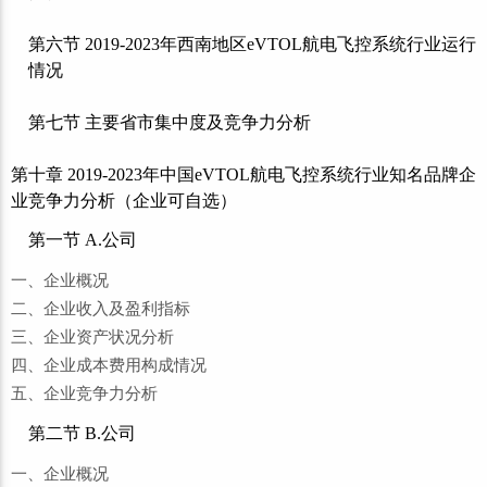
第六节 2019-2023年西南地区eVTOL航电飞控系统行业运行
情况
第七节 主要省市集中度及竞争力分析
第十章 2019-2023年中国eVTOL航电飞控系统行业知名品牌企
业竞争力分析（企业可自选）
第一节 A.公司
一、企业概况
二、企业收入及盈利指标
三、企业资产状况分析
四、企业成本费用构成情况
五、企业竞争力分析
第二节 B.公司
一、企业概况