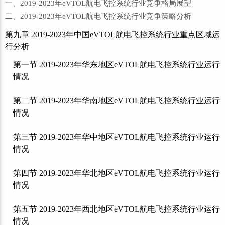
一、2019-2023年eVTOL航电飞控系统行业竞争格局展望
二、2019-2023年eVTOL航电飞控系统行业竞争策略分析
第九章 2019-2023年中国eVTOL航电飞控系统行业重点区域运
行分析
第一节 2019-2023年华东地区eVTOL航电飞控系统行业运行
情况
第二节 2019-2023年华南地区eVTOL航电飞控系统行业运行
情况
第三节 2019-2023年华中地区eVTOL航电飞控系统行业运行
情况
第四节 2019-2023年华北地区eVTOL航电飞控系统行业运行
情况
第五节 2019-2023年西北地区eVTOL航电飞控系统行业运行
情况