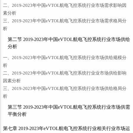
二、2019-2023年中国eVTOL航电飞控系统行业市场需求影响因
素分析
三、2019-2023年中国eVTOL航电飞控系统行业市场需求格局分
析
第二节 2019-2023年中国eVTOL航电飞控系统行业市场供给
分析
一、2019-2023年中国eVTOL航电飞控系统行业市场供给规模分
析
二、2019-2023年中国eVTOL航电飞控系统行业业市场供给影响
因素分析
三、2019-2023年中国eVTOL航电飞控系统行业市场供给格局分
析
第三节 2019-2023年中国eVTOL航电飞控系统行业市场供需
平衡分析
第七章 2019-2023年eVTOL航电飞控系统行业相关行业市场运