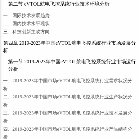
第二节 eVTOL航电飞控系统行业技术环境分析
一、国际技术发展趋势
二、国内技术水平现状
三、科技创新主攻方向
第四章 2019-2023年中国eVTOL航电飞控系统行业市场发展分
析
第一节 2019-2023年中国eVTOL航电飞控系统行业市场运行
分析
一、2019-2023年中国市场eVTOL航电飞控系统行业需求状况分
析
二、2019-2023年中国市场eVTOL航电飞控系统行业生产状况分
析
三、2019-2023年中国市场eVTOL航电飞控系统行业技术发展分
析
四、2019-2023年中国市场eVTOL航电飞控系统行业产品结构分
析