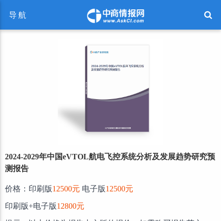
导航
2024-2029年中国eVTOL航电飞控系统分析及发展趋势研究预
测报告
价格：印刷版
12500元
电子版
12500元
印刷版+电子版
12800元