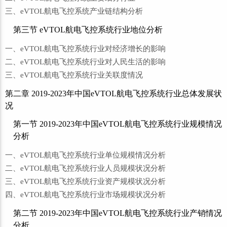
三、eVTOL航电飞控系统产业链结构分析
第三节 eVTOL航电飞控系统行业地位分析
一、eVTOL航电飞控系统行业对经济增长的影响
二、eVTOL航电飞控系统行业对人民生活的影响
三、eVTOL航电飞控系统行业关联度情况
第二章 2019-2023年中国eVTOL航电飞控系统行业总体发展状
况
第一节 2019-2023年中国eVTOL航电飞控系统行业规模情况
分析
一、eVTOL航电飞控系统行业单位规模情况分析
二、eVTOL航电飞控系统行业人员规模状况分析
三、eVTOL航电飞控系统行业资产规模状况分析
四、eVTOL航电飞控系统行业市场规模状况分析
第二节 2019-2023年中国eVTOL航电飞控系统行业产销情况
分析