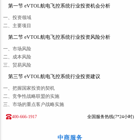
第一节 eVTOL航电飞控系统行业投资机会分析
一、投资领域
二、主要项目
第二节 eVTOL航电飞控系统行业投资风险分析
一、市场风险
二、成本风险
三、贸易风险
第三节 eVTOL航电飞控系统行业投资建议
一、把握国家投资的契机
二、竞争性战略联盟的实施
三、市场的重点客户战略实施
400-666-1917
全国服务热线(7*24小时)
中商服务