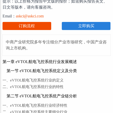
提示：以上价格为报告中文版的报价；如需购买报告英文、
日文等版本，请向客服咨询。
Email：
askci@askci.com
订购流程
立即购买
中商产业研究院多年专注细分产业市场研究，中国产业咨
询上市机构。
第一章 eVTOL航电飞控系统行业发展概述
第一节 eVTOL航电飞控系统定义及分类
一、eVTOL航电飞控系统行业的定义
二、eVTOL航电飞控系统行业的特性
第二节 eVTOL航电飞控系统产业链分析
一、eVTOL航电飞控系统行业经济特性
二、eVTOL航电飞控系统主要细分行业