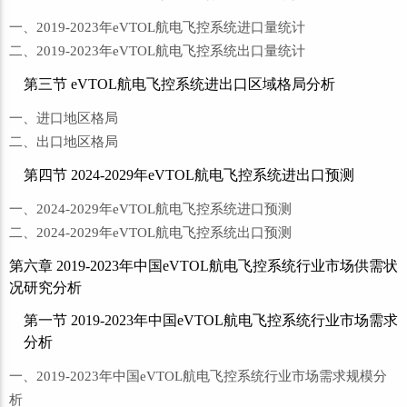
一、2019-2023年eVTOL航电飞控系统进口量统计
二、2019-2023年eVTOL航电飞控系统出口量统计
第三节 eVTOL航电飞控系统进出口区域格局分析
一、进口地区格局
二、出口地区格局
第四节 2024-2029年eVTOL航电飞控系统进出口预测
一、2024-2029年eVTOL航电飞控系统进口预测
二、2024-2029年eVTOL航电飞控系统出口预测
第六章 2019-2023年中国eVTOL航电飞控系统行业市场供需状
况研究分析
第一节 2019-2023年中国eVTOL航电飞控系统行业市场需求
分析
一、2019-2023年中国eVTOL航电飞控系统行业市场需求规模分
析