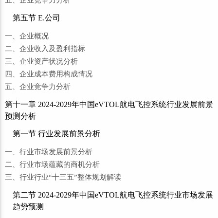
五、企业竞争力分析
第五节 E.公司
一、企业概况
二、企业收入及盈利指标
三、企业资产状况分析
四、企业成本费用构成情况
五、企业竞争力分析
第十一章 2024-2029年中国eVTOL航电飞控系统行业发展前景
预测分析
第一节 行业发展前景分析
一、行业市场发展前景分析
二、行业市场蕴藏的商机分析
三、行业行业“十三五”整体规划解读
第二节 2024-2029年中国eVTOL航电飞控系统行业市场发展
趋势预测