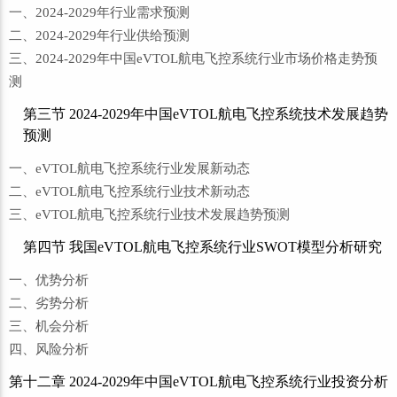
一、2024-2029年行业需求预测
二、2024-2029年行业供给预测
三、2024-2029年中国eVTOL航电飞控系统行业市场价格走势预
测
第三节 2024-2029年中国eVTOL航电飞控系统技术发展趋势
预测
一、eVTOL航电飞控系统行业发展新动态
二、eVTOL航电飞控系统行业技术新动态
三、eVTOL航电飞控系统行业技术发展趋势预测
第四节 我国eVTOL航电飞控系统行业SWOT模型分析研究
一、优势分析
二、劣势分析
三、机会分析
四、风险分析
第十二章 2024-2029年中国eVTOL航电飞控系统行业投资分析