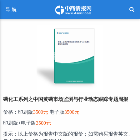
导航
磷化工系列之中国黄磷市场监测与行业动态跟踪专题周报
价格：印刷版
3500元
电子版
3500元
印刷版+电子版
3500元
提示：以上价格为报告中文版的报价；如需购买报告英文、