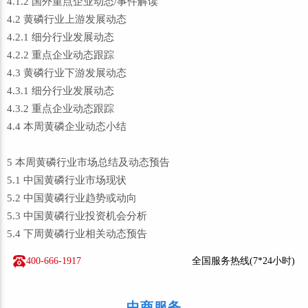
4.1.2 国外重点企业动态/事件解读
4.2 黄磷行业上游发展动态
4.2.1 细分行业发展动态
4.2.2 重点企业动态跟踪
4.3 黄磷行业下游发展动态
4.3.1 细分行业发展动态
4.3.2 重点企业动态跟踪
4.4 本周黄磷企业动态小结
5 本周黄磷行业市场总结及动态预告
5.1 中国黄磷行业市场现状
5.2 中国黄磷行业趋势或动向
5.3 中国黄磷行业投资机会分析
5.4 下周黄磷行业相关动态预告
400-666-1917
全国服务热线(7*24小时)
中商服务