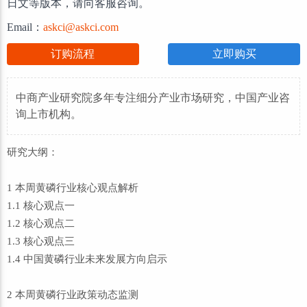
日文等版本，请向客服咨询。
Email：
askci@askci.com
订购流程
立即购买
中商产业研究院多年专注细分产业市场研究，中国产业咨
询上市机构。
研究大纲：
1 本周黄磷行业核心观点解析
1.1 核心观点一
1.2 核心观点二
1.3 核心观点三
1.4 中国黄磷行业未来发展方向启示
2 本周黄磷行业政策动态监测