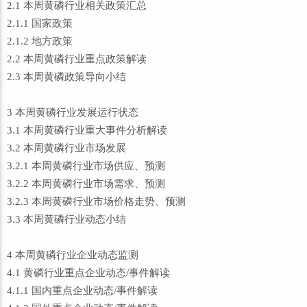
2.1 本周黄磷行业相关政策汇总
2.1.1 国家政策
2.1.2 地方政策
2.2 本周黄磷行业重点政策解读
2.3 本周黄磷政策导向小结
3 本周黄磷行业发展运行状态
3.1 本周黄磷行业重大事件分析解读
3.2 本周黄磷行业市场发展
3.2.1 本周黄磷行业市场供应、预测
3.2.2 本周黄磷行业市场需求、预测
3.2.3 本周黄磷行业市场价格走势、预测
3.3 本周黄磷行业动态小结
4 本周黄磷行业企业动态监测
4.1 黄磷行业重点企业动态/事件解读
4.1.1 国内重点企业动态/事件解读