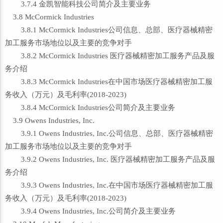
3.7.4 金凯智能科技公司简介及主要业务
3.8 McCormick Industries
3.8.1 McCormick Industries公司信息、总部、医疗器械精密
加工服务市场地位以及主要的竞争对手
3.8.2 McCormick Industries 医疗器械精密加工服务产品及服
务介绍
3.8.3 McCormick Industries在中国市场医疗器械精密加工服
务收入（万元）及毛利率(2018-2023)
3.8.4 McCormick Industries公司简介及主要业务
3.9 Owens Industries, Inc.
3.9.1 Owens Industries, Inc.公司信息、总部、医疗器械精密
加工服务市场地位以及主要的竞争对手
3.9.2 Owens Industries, Inc. 医疗器械精密加工服务产品及服
务介绍
3.9.3 Owens Industries, Inc.在中国市场医疗器械精密加工服
务收入（万元）及毛利率(2018-2023)
3.9.4 Owens Industries, Inc.公司简介及主要业务