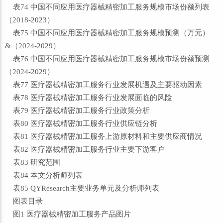
表74 中国不同应用医疗器械精密加工服务规模市场份额列表
（2018-2023）
表75 中国不同应用医疗器械精密加工服务规模预测（万元）
&（2024-2029）
表76 中国不同应用医疗器械精密加工服务规模市场份额预测
（2024-2029）
表77 医疗器械精密加工服务行业发展机遇及主要驱动因素
表78 医疗器械精密加工服务行业发展面临的风险
表79 医疗器械精密加工服务行业政策分析
表80 医疗器械精密加工服务行业供应链分析
表81 医疗器械精密加工服务上游原材料和主要供应商情况
表82 医疗器械精密加工服务行业主要下游客户
表83 研究范围
表84 本文分析师列表
表85 QYResearch主要业务单元及分析师列表
图表目录
图1 医疗器械精密加工服务产品图片