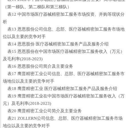
（第一梯队、第二梯队和第三梯队）
表12 中国市场医疗器械精密加工服务市场投资、并购等现状分
析
表13 恩恩股份公司信息、总部、医疗器械精密加工服务市场地
位以及主要的竞争对手
表14 恩恩股份 医疗器械精密加工服务产品及服务介绍
表15 恩恩股份在中国市场医疗器械精密加工服务收入（万元）
及毛利率(2018-2023)
表16 恩恩股份公司简介及主要业务
表17 鹰普精密工业公司信息、总部、医疗器械精密加工服务市
场地位以及主要的竞争对手
表18 鹰普精密工业 医疗器械精密加工服务产品及服务介绍
表19 鹰普精密工业在中国市场医疗器械精密加工服务收入（万
元）及毛利率(2018-2023)
表20 鹰普精密工业公司简介及主要业务
表21 ZOLLERN公司信息、总部、医疗器械精密加工服务市场
地位以及主要的竞争对手