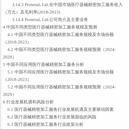
3.14.3 Proterial, Ltd.在中国市场医疗器械精密加工服务收入
（万元）及毛利率(2018-2023)
3.14.4 Proterial, Ltd.公司简介及主要业务
4 中国不同类型医疗器械精密加工服务规模及预测
4.1 中国不同类型医疗器械精密加工服务规模及市场份额
（2018-2023）
4.2 中国不同类型医疗器械精密加工服务规模预测（2024-
2029）
5 中国不同应用医疗器械精密加工服务分析
5.1 中国不同应用医疗器械精密加工服务规模及市场份额
（2018-2023）
5.2 中国不同应用医疗器械精密加工服务规模预测（2024-
2029）
6 行业发展机遇和风险分析
6.1 医疗器械精密加工服务行业发展机遇及主要驱动因素
6.2 医疗器械精密加工服务行业发展面临的风险
6.3 医疗器械精密加工服务行业政策分析