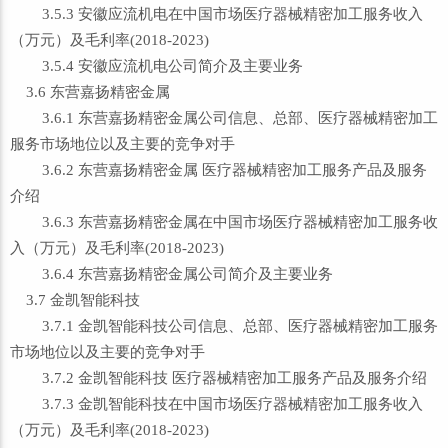
3.5.3 安徽应流机电在中国市场医疗器械精密加工服务收入
（万元）及毛利率(2018-2023)
3.5.4 安徽应流机电公司简介及主要业务
3.6 东营嘉扬精密金属
3.6.1 东营嘉扬精密金属公司信息、总部、医疗器械精密加工
服务市场地位以及主要的竞争对手
3.6.2 东营嘉扬精密金属 医疗器械精密加工服务产品及服务
介绍
3.6.3 东营嘉扬精密金属在中国市场医疗器械精密加工服务收
入（万元）及毛利率(2018-2023)
3.6.4 东营嘉扬精密金属公司简介及主要业务
3.7 金凯智能科技
3.7.1 金凯智能科技公司信息、总部、医疗器械精密加工服务
市场地位以及主要的竞争对手
3.7.2 金凯智能科技 医疗器械精密加工服务产品及服务介绍
3.7.3 金凯智能科技在中国市场医疗器械精密加工服务收入
（万元）及毛利率(2018-2023)