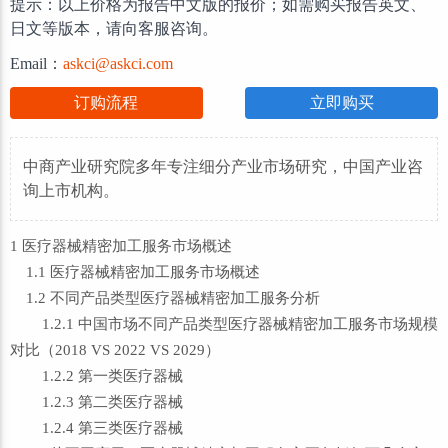
提示：以上价格为报告中文版的报价；如需购买报告英文、
日文等版本，请向客服咨询。
Email：
askci@askci.com
订购流程
立即购买
中商产业研究院多年专注细分产业市场研究，中国产业咨
询上市机构。
1 医疗器械精密加工服务市场概述
1.1 医疗器械精密加工服务市场概述
1.2 不同产品类型医疗器械精密加工服务分析
1.2.1 中国市场不同产品类型医疗器械精密加工服务市场规模
对比（2018 VS 2022 VS 2029）
1.2.2 第一类医疗器械
1.2.3 第二类医疗器械
1.2.4 第三类医疗器械