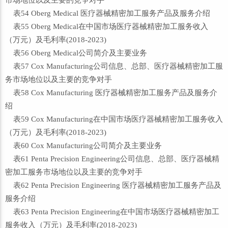
市场地位以及主要的竞争对手
表54 Oberg Medical 医疗器械精密加工服务产品及服务介绍
表55 Oberg Medical在中国市场医疗器械精密加工服务收入
（万元）及毛利率(2018-2023)
表56 Oberg Medical公司简介及主要业务
表57 Cox Manufacturing公司信息、总部、医疗器械精密加工服
务市场地位以及主要的竞争对手
表58 Cox Manufacturing 医疗器械精密加工服务产品及服务介
绍
表59 Cox Manufacturing在中国市场医疗器械精密加工服务收入
（万元）及毛利率(2018-2023)
表60 Cox Manufacturing公司简介及主要业务
表61 Penta Precision Engineering公司信息、总部、医疗器械精
密加工服务市场地位以及主要的竞争对手
表62 Penta Precision Engineering 医疗器械精密加工服务产品及
服务介绍
表63 Penta Precision Engineering在中国市场医疗器械精密加工
服务收入（万元）及毛利率(2018-2023)