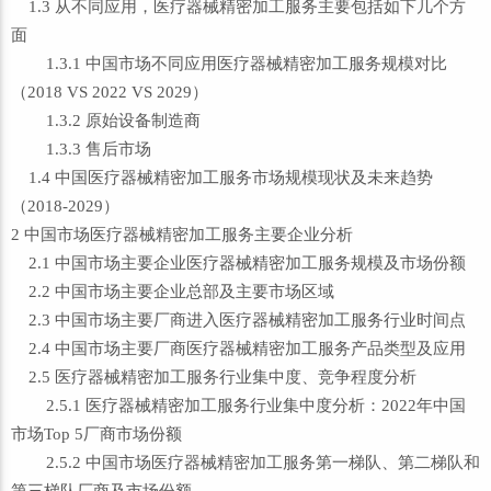
1.3 从不同应用，医疗器械精密加工服务主要包括如下几个方
面
1.3.1 中国市场不同应用医疗器械精密加工服务规模对比
（2018 VS 2022 VS 2029）
1.3.2 原始设备制造商
1.3.3 售后市场
1.4 中国医疗器械精密加工服务市场规模现状及未来趋势
（2018-2029）
2 中国市场医疗器械精密加工服务主要企业分析
2.1 中国市场主要企业医疗器械精密加工服务规模及市场份额
2.2 中国市场主要企业总部及主要市场区域
2.3 中国市场主要厂商进入医疗器械精密加工服务行业时间点
2.4 中国市场主要厂商医疗器械精密加工服务产品类型及应用
2.5 医疗器械精密加工服务行业集中度、竞争程度分析
2.5.1 医疗器械精密加工服务行业集中度分析：2022年中国
市场Top 5厂商市场份额
2.5.2 中国市场医疗器械精密加工服务第一梯队、第二梯队和