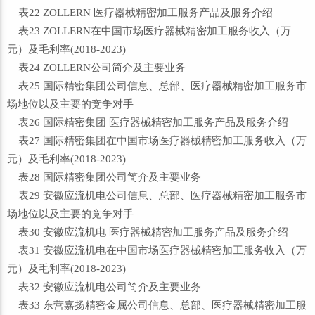
表22 ZOLLERN 医疗器械精密加工服务产品及服务介绍
表23 ZOLLERN在中国市场医疗器械精密加工服务收入（万
元）及毛利率(2018-2023)
表24 ZOLLERN公司简介及主要业务
表25 国际精密集团公司信息、总部、医疗器械精密加工服务市
场地位以及主要的竞争对手
表26 国际精密集团 医疗器械精密加工服务产品及服务介绍
表27 国际精密集团在中国市场医疗器械精密加工服务收入（万
元）及毛利率(2018-2023)
表28 国际精密集团公司简介及主要业务
表29 安徽应流机电公司信息、总部、医疗器械精密加工服务市
场地位以及主要的竞争对手
表30 安徽应流机电 医疗器械精密加工服务产品及服务介绍
表31 安徽应流机电在中国市场医疗器械精密加工服务收入（万
元）及毛利率(2018-2023)
表32 安徽应流机电公司简介及主要业务
表33 东营嘉扬精密金属公司信息、总部、医疗器械精密加工服