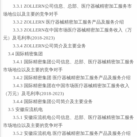
3.3.1 ZOLLERN公司信息、总部、医疗器械精密加工服务市
场地位以及主要的竞争对手
3.3.2 ZOLLERN 医疗器械精密加工服务产品及服务介绍
3.3.3 ZOLLERN在中国市场医疗器械精密加工服务收入（万
元）及毛利率(2018-2023)
3.3.4 ZOLLERN公司简介及主要业务
3.4 国际精密集团
3.4.1 国际精密集团公司信息、总部、医疗器械精密加工服务
市场地位以及主要的竞争对手
3.4.2 国际精密集团 医疗器械精密加工服务产品及服务介绍
3.4.3 国际精密集团在中国市场医疗器械精密加工服务收入
（万元）及毛利率(2018-2023)
3.4.4 国际精密集团公司简介及主要业务
3.5 安徽应流机电
3.5.1 安徽应流机电公司信息、总部、医疗器械精密加工服务
市场地位以及主要的竞争对手
3.5.2 安徽应流机电 医疗器械精密加工服务产品及服务介绍