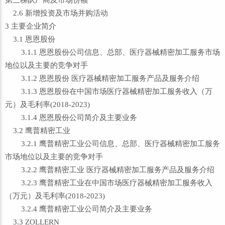
第三梯队厂商及市场份额
2.6 新增投资及市场并购活动
3 主要企业简介
3.1 恩恩股份
3.1.1 恩恩股份公司信息、总部、医疗器械精密加工服务市场
地位以及主要的竞争对手
3.1.2 恩恩股份 医疗器械精密加工服务产品及服务介绍
3.1.3 恩恩股份在中国市场医疗器械精密加工服务收入（万
元）及毛利率(2018-2023)
3.1.4 恩恩股份公司简介及主要业务
3.2 鹰普精密工业
3.2.1 鹰普精密工业公司信息、总部、医疗器械精密加工服务
市场地位以及主要的竞争对手
3.2.2 鹰普精密工业 医疗器械精密加工服务产品及服务介绍
3.2.3 鹰普精密工业在中国市场医疗器械精密加工服务收入
（万元）及毛利率(2018-2023)
3.2.4 鹰普精密工业公司简介及主要业务
3.3 ZOLLERN