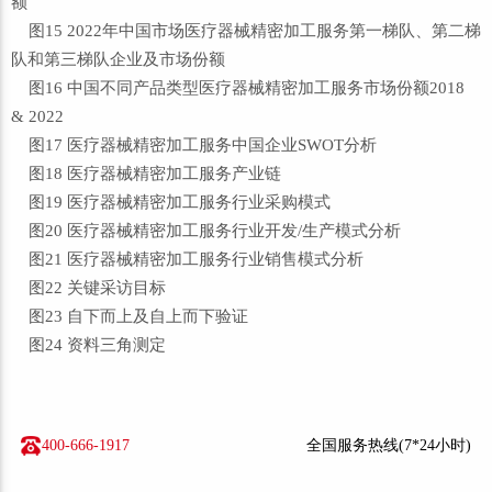
额
图15 2022年中国市场医疗器械精密加工服务第一梯队、第二梯
队和第三梯队企业及市场份额
图16 中国不同产品类型医疗器械精密加工服务市场份额2018
& 2022
图17 医疗器械精密加工服务中国企业SWOT分析
图18 医疗器械精密加工服务产业链
图19 医疗器械精密加工服务行业采购模式
图20 医疗器械精密加工服务行业开发/生产模式分析
图21 医疗器械精密加工服务行业销售模式分析
图22 关键采访目标
图23 自下而上及自上而下验证
图24 资料三角测定
400-666-1917
全国服务热线(7*24小时)