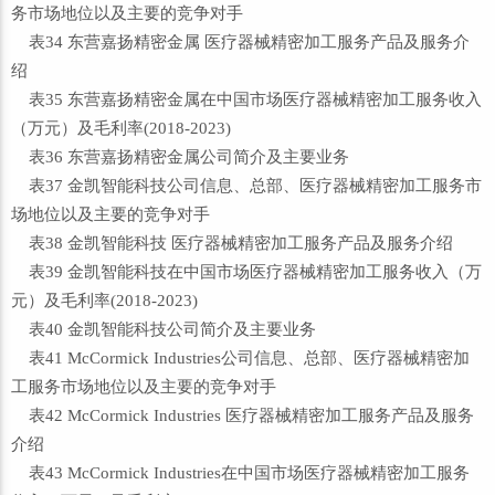
务市场地位以及主要的竞争对手
表34 东营嘉扬精密金属 医疗器械精密加工服务产品及服务介
绍
表35 东营嘉扬精密金属在中国市场医疗器械精密加工服务收入
（万元）及毛利率(2018-2023)
表36 东营嘉扬精密金属公司简介及主要业务
表37 金凯智能科技公司信息、总部、医疗器械精密加工服务市
场地位以及主要的竞争对手
表38 金凯智能科技 医疗器械精密加工服务产品及服务介绍
表39 金凯智能科技在中国市场医疗器械精密加工服务收入（万
元）及毛利率(2018-2023)
表40 金凯智能科技公司简介及主要业务
表41 McCormick Industries公司信息、总部、医疗器械精密加
工服务市场地位以及主要的竞争对手
表42 McCormick Industries 医疗器械精密加工服务产品及服务
介绍
表43 McCormick Industries在中国市场医疗器械精密加工服务