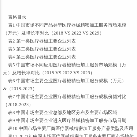
表格目录
表1 中国市场不同产品类型医疗器械精密加工服务市场规模
（万元）及增长率对比（2018 VS 2022 VS 2029）
表2 第一类医疗器械主要企业列表
表3 第二类医疗器械主要企业列表
表4 第三类医疗器械主要企业列表
表5 中国市场不同应用医疗器械精密加工服务市场规模（万
元）及增长率对比（2018 VS 2022 VS 2029）
表6 中国市场主要企业医疗器械精密加工服务规模（万元）
&（2018-2023）
表7 中国市场主要企业医疗器械精密加工服务规模份额对比
（2018-2023）
表8 中国市场主要企业总部及地区分布及主要市场区域
表9 中国市场主要企业进入医疗器械精密加工服务市场日期
表10 中国市场主要厂商医疗器械精密加工服务产品类型及应用
表11 2022年中国市场医疗器械精密加工服务主要厂商市场地位