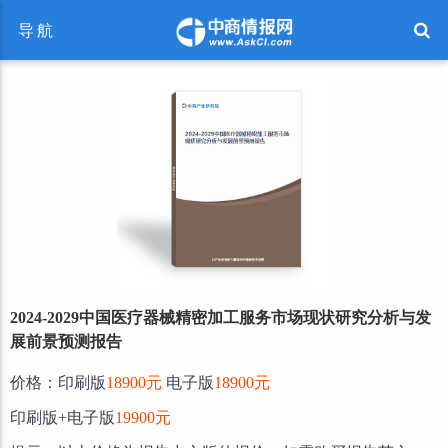
导航
2024-2029中国医疗器械精密加工服务市场现状研究分析与发
展前景预测报告
价格：印刷版
18900元
电子版
18900元
印刷版+电子版
19900元