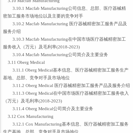
3.10 Macfab Manufacturing
3.10.1 Macfab Manufacturing公司信息、总部、医疗器械精
密加工服务市场地位以及主要的竞争对手
3.10.2 Macfab Manufacturing 医疗器械精密加工服务产品及
服务介绍
3.10.3 Macfab Manufacturing在中国市场医疗器械精密加工
服务收入（万元）及毛利率(2018-2023)
3.10.4 Macfab Manufacturing公司简介及主要业务
3.11 Oberg Medical
3.11.1 Oberg Medical基本信息、医疗器械精密加工服务生产
基地、总部、竞争对手及市场地位
3.11.2 Oberg Medical 医疗器械精密加工服务产品及服务介绍
3.11.3 Oberg Medical在中国市场医疗器械精密加工服务收入
（万元）及毛利率(2018-2023)
3.11.4 Oberg Medical公司简介及主要业务
3.12 Cox Manufacturing
3.12.1 Cox Manufacturing基本信息、医疗器械精密加工服务
生产基地、总部、竞争对手及市场地位