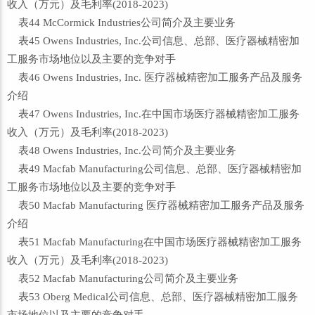
收入（万元）及毛利率(2018-2023)
表44 McCormick Industries公司简介及主要业务
表45 Owens Industries, Inc.公司信息、总部、医疗器械精密加
工服务市场地位以及主要的竞争对手
表46 Owens Industries, Inc. 医疗器械精密加工服务产品及服务
介绍
表47 Owens Industries, Inc.在中国市场医疗器械精密加工服务
收入（万元）及毛利率(2018-2023)
表48 Owens Industries, Inc.公司简介及主要业务
表49 Macfab Manufacturing公司信息、总部、医疗器械精密加
工服务市场地位以及主要的竞争对手
表50 Macfab Manufacturing 医疗器械精密加工服务产品及服务
介绍
表51 Macfab Manufacturing在中国市场医疗器械精密加工服务
收入（万元）及毛利率(2018-2023)
表52 Macfab Manufacturing公司简介及主要业务
表53 Oberg Medical公司信息、总部、医疗器械精密加工服务