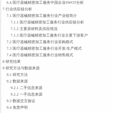
6.4 医疗器械精密加工服务中国企业SWOT分析
7 行业供应链分析
7.1 医疗器械精密加工服务行业产业链简介
7.1.1 医疗器械精密加工服务行业供应链分析
7.1.2 主要原材料及供应情况
7.1.3 医疗器械精密加工服务行业主要下游客户
7.2 医疗器械精密加工服务行业采购模式
7.3 医疗器械精密加工服务行业开发/生产模式
7.4 医疗器械精密加工服务行业销售模式
8 研究结果
9 研究方法与数据来源
9.1 研究方法
9.2 数据来源
9.2.1 二手信息来源
9.2.2 一手信息来源
9.3 数据交互验证
9.4 免责声明