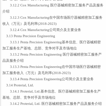
3.12.2 Cox Manufacturing 医疗器械精密加工服务产品及服务
介绍
3.12.3 Cox Manufacturing在中国市场医疗器械精密加工服务
收入（万元）及毛利率(2018-2023)
3.12.4 Cox Manufacturing公司简介及主要业务
3.13 Penta Precision Engineering
3.13.1 Penta Precision Engineering基本信息、医疗器械精密
加工服务生产基地、总部、竞争对手及市场地位
3.13.2 Penta Precision Engineering 医疗器械精密加工服务产
品及服务介绍
3.13.3 Penta Precision Engineering在中国市场医疗器械精密
加工服务收入（万元）及毛利率(2018-2023)
3.13.4 Penta Precision Engineering公司简介及主要业务
3.14 Proterial, Ltd.
3.14.1 Proterial, Ltd.基本信息、医疗器械精密加工服务生产
基地、总部、竞争对手及市场地位
3.14.2 Proterial, Ltd. 医疗器械精密加工服务产品及服务介绍