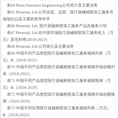
表64 Penta Precision Engineering公司简介及主要业务
表65 Proterial, Ltd.公司信息、总部、医疗器械精密加工服务市
场地位以及主要的竞争对手
表66 Proterial, Ltd. 医疗器械精密加工服务产品及服务介绍
表67 Proterial, Ltd.在中国市场医疗器械精密加工服务收入（万
元）及毛利率(2018-2023)
表68 Proterial, Ltd.公司简介及主要业务
表69 中国不同产品类型医疗器械精密加工服务规模列表（万
元）&（2018-2023）
表70 中国不同产品类型医疗器械精密加工服务规模市场份额列
表（2018-2023）
表71 中国不同产品类型医疗器械精密加工服务规模预测（万
元）&（2024-2029）
表72 中国不同产品类型医疗器械精密加工服务规模市场份额预
测（2024-2029）
表73 中国不同应用医疗器械精密加工服务规模列表（万元）
&（2018-2023）