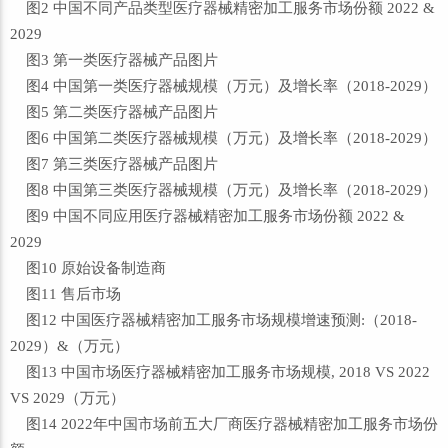
图2 中国不同产品类型医疗器械精密加工服务市场份额 2022 &
2029
图3 第一类医疗器械产品图片
图4 中国第一类医疗器械规模（万元）及增长率（2018-2029）
图5 第二类医疗器械产品图片
图6 中国第二类医疗器械规模（万元）及增长率（2018-2029）
图7 第三类医疗器械产品图片
图8 中国第三类医疗器械规模（万元）及增长率（2018-2029）
图9 中国不同应用医疗器械精密加工服务市场份额 2022 &
2029
图10 原始设备制造商
图11 售后市场
图12 中国医疗器械精密加工服务市场规模增速预测:（2018-
2029）&（万元）
图13 中国市场医疗器械精密加工服务市场规模, 2018 VS 2022
VS 2029（万元）
图14 2022年中国市场前五大厂商医疗器械精密加工服务市场份