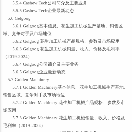
5.5.4 Cashew Tech公司简介及主要业务
5.5.5 Cashew Tech企业最新动态
5.6 Gelgoog
5.6.1 Gelgoog基本信息、花生加工机械生产基地、销售区
域、竞争对手及市场地位
5.6.2 Gelgoog 花生加工机械产品规格、参数及市场应用
5.6.3 Gelgoog 花生加工机械销量、收入、价格及毛利率
（2019-2024）
5.6.4 Gelgoog公司简介及主要业务
5.6.5 Gelgoog企业最新动态
5.7 Golden Machinery
5.7.1 Golden Machinery基本信息、花生加工机械生产基地、
销售区域、竞争对手及市场地位
5.7.2 Golden Machinery 花生加工机械产品规格、参数及市
场应用
5.7.3 Golden Machinery 花生加工机械销量、收入、价格及
毛利率（2019-2024）