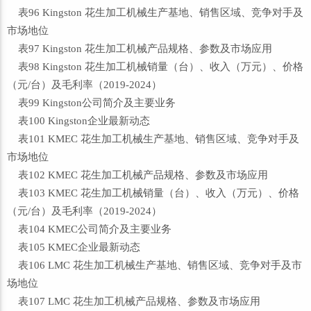
表96 Kingston 花生加工机械生产基地、销售区域、竞争对手及
市场地位
表97 Kingston 花生加工机械产品规格、参数及市场应用
表98 Kingston 花生加工机械销量（台）、收入（万元）、价格
（元/台）及毛利率（2019-2024）
表99 Kingston公司简介及主要业务
表100 Kingston企业最新动态
表101 KMEC 花生加工机械生产基地、销售区域、竞争对手及
市场地位
表102 KMEC 花生加工机械产品规格、参数及市场应用
表103 KMEC 花生加工机械销量（台）、收入（万元）、价格
（元/台）及毛利率（2019-2024）
表104 KMEC公司简介及主要业务
表105 KMEC企业最新动态
表106 LMC 花生加工机械生产基地、销售区域、竞争对手及市
场地位
表107 LMC 花生加工机械产品规格、参数及市场应用