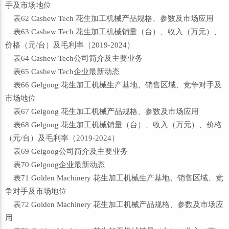
手及市场地位
表62 Cashew Tech 花生加工机械产品规格、参数及市场应用
表63 Cashew Tech 花生加工机械销量（台）、收入（万元）、
价格（元/台）及毛利率（2019-2024）
表64 Cashew Tech公司简介及主要业务
表65 Cashew Tech企业最新动态
表66 Gelgoog 花生加工机械生产基地、销售区域、竞争对手及
市场地位
表67 Gelgoog 花生加工机械产品规格、参数及市场应用
表68 Gelgoog 花生加工机械销量（台）、收入（万元）、价格
（元/台）及毛利率（2019-2024）
表69 Gelgoog公司简介及主要业务
表70 Gelgoog企业最新动态
表71 Golden Machinery 花生加工机械生产基地、销售区域、竞
争对手及市场地位
表72 Golden Machinery 花生加工机械产品规格、参数及市场应
用