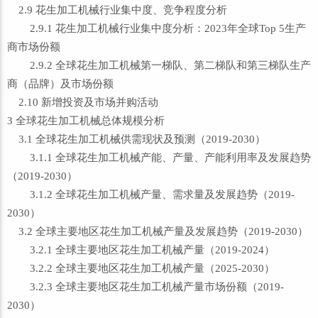
2.9 花生加工机械行业集中度、竞争程度分析
2.9.1 花生加工机械行业集中度分析：2023年全球Top 5生产
商市场份额
2.9.2 全球花生加工机械第一梯队、第二梯队和第三梯队生产
商（品牌）及市场份额
2.10 新增投资及市场并购活动
3 全球花生加工机械总体规模分析
3.1 全球花生加工机械供需现状及预测（2019-2030）
3.1.1 全球花生加工机械产能、产量、产能利用率及发展趋势
（2019-2030）
3.1.2 全球花生加工机械产量、需求量及发展趋势（2019-
2030）
3.2 全球主要地区花生加工机械产量及发展趋势（2019-2030）
3.2.1 全球主要地区花生加工机械产量（2019-2024）
3.2.2 全球主要地区花生加工机械产量（2025-2030）
3.2.3 全球主要地区花生加工机械产量市场份额（2019-
2030）