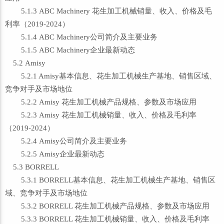
5.1.3 ABC Machinery 花生加工机械销量、收入、价格及毛
利率（2019-2024）
5.1.4 ABC Machinery公司简介及主要业务
5.1.5 ABC Machinery企业最新动态
5.2 Amisy
5.2.1 Amisy基本信息、花生加工机械生产基地、销售区域、
竞争对手及市场地位
5.2.2 Amisy 花生加工机械产品规格、参数及市场应用
5.2.3 Amisy 花生加工机械销量、收入、价格及毛利率
（2019-2024）
5.2.4 Amisy公司简介及主要业务
5.2.5 Amisy企业最新动态
5.3 BORRELL
5.3.1 BORRELL基本信息、花生加工机械生产基地、销售区
域、竞争对手及市场地位
5.3.2 BORRELL 花生加工机械产品规格、参数及市场应用
5.3.3 BORRELL 花生加工机械销量、收入、价格及毛利率