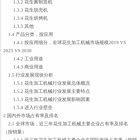
1.3.2 花生酱制造机
1.3.3 花生脱壳机
1.3.4 花生烘烤机
1.3.5 其他
1.4 产品分类，按应用
1.4.1 按应用细分，全球花生加工机械市场规模2019 VS
2023 VS 2030
1.4.2 工业用途
1.4.3 商业用途
1.5 行业发展现状分析
1.5.1 花生加工机械行业发展总体概况
1.5.2 花生加工机械行业发展主要特点
1.5.3 花生加工机械行业发展影响因素
1.5.4 进入行业壁垒
2 国内外市场占有率及排名
2.1 全球市场，近三年花生加工机械主要企业占有率及排名
（按销量）