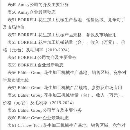
表49 Amisy公司简介及主要业务
表50 Amisy企业最新动态
表51 BORRELL 花生加工机械生产基地、销售区域、竞争对手
及市场地位
表52 BORRELL 花生加工机械产品规格、参数及市场应用
表53 BORRELL 花生加工机械销量（台）、收入（万元）、价
格（元/台）及毛利率（2019-2024）
表54 BORRELL公司简介及主要业务
表55 BORRELL企业最新动态
表56 Bühler Group 花生加工机械生产基地、销售区域、竞争对
手及市场地位
表57 Bühler Group 花生加工机械产品规格、参数及市场应用
表58 Bühler Group 花生加工机械销量（台）、收入（万元）、
价格（元/台）及毛利率（2019-2024）
表59 Bühler Group公司简介及主要业务
表60 Bühler Group企业最新动态
表61 Cashew Tech 花生加工机械生产基地、销售区域、竞争对