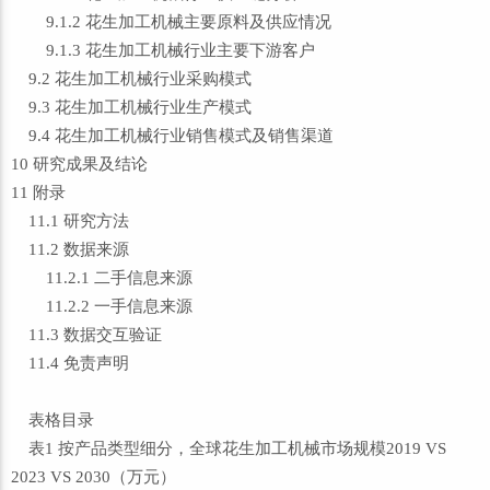
9.1.2 花生加工机械主要原料及供应情况
9.1.3 花生加工机械行业主要下游客户
9.2 花生加工机械行业采购模式
9.3 花生加工机械行业生产模式
9.4 花生加工机械行业销售模式及销售渠道
10 研究成果及结论
11 附录
11.1 研究方法
11.2 数据来源
11.2.1 二手信息来源
11.2.2 一手信息来源
11.3 数据交互验证
11.4 免责声明
表格目录
表1 按产品类型细分，全球花生加工机械市场规模2019 VS
2023 VS 2030（万元）