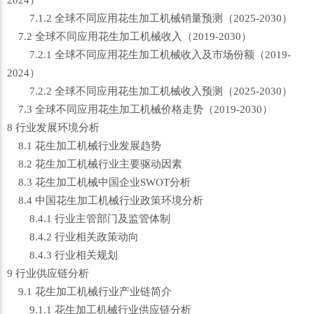
2024）
7.1.2 全球不同应用花生加工机械销量预测（2025-2030）
7.2 全球不同应用花生加工机械收入（2019-2030）
7.2.1 全球不同应用花生加工机械收入及市场份额（2019-
2024）
7.2.2 全球不同应用花生加工机械收入预测（2025-2030）
7.3 全球不同应用花生加工机械价格走势（2019-2030）
8 行业发展环境分析
8.1 花生加工机械行业发展趋势
8.2 花生加工机械行业主要驱动因素
8.3 花生加工机械中国企业SWOT分析
8.4 中国花生加工机械行业政策环境分析
8.4.1 行业主管部门及监管体制
8.4.2 行业相关政策动向
8.4.3 行业相关规划
9 行业供应链分析
9.1 花生加工机械行业产业链简介
9.1.1 花生加工机械行业供应链分析