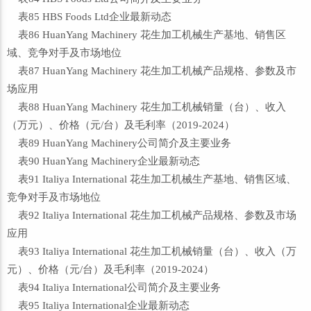
表85 HBS Foods Ltd企业最新动态
表86 HuanYang Machinery 花生加工机械生产基地、销售区
域、竞争对手及市场地位
表87 HuanYang Machinery 花生加工机械产品规格、参数及市
场应用
表88 HuanYang Machinery 花生加工机械销量（台）、收入
（万元）、价格（元/台）及毛利率（2019-2024）
表89 HuanYang Machinery公司简介及主要业务
表90 HuanYang Machinery企业最新动态
表91 Italiya International 花生加工机械生产基地、销售区域、
竞争对手及市场地位
表92 Italiya International 花生加工机械产品规格、参数及市场
应用
表93 Italiya International 花生加工机械销量（台）、收入（万
元）、价格（元/台）及毛利率（2019-2024）
表94 Italiya International公司简介及主要业务
表95 Italiya International企业最新动态