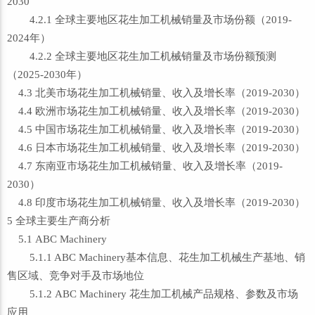
2030
4.2.1 全球主要地区花生加工机械销量及市场份额（2019-
2024年）
4.2.2 全球主要地区花生加工机械销量及市场份额预测
（2025-2030年）
4.3 北美市场花生加工机械销量、收入及增长率（2019-2030）
4.4 欧洲市场花生加工机械销量、收入及增长率（2019-2030）
4.5 中国市场花生加工机械销量、收入及增长率（2019-2030）
4.6 日本市场花生加工机械销量、收入及增长率（2019-2030）
4.7 东南亚市场花生加工机械销量、收入及增长率（2019-
2030）
4.8 印度市场花生加工机械销量、收入及增长率（2019-2030）
5 全球主要生产商分析
5.1 ABC Machinery
5.1.1 ABC Machinery基本信息、花生加工机械生产基地、销
售区域、竞争对手及市场地位
5.1.2 ABC Machinery 花生加工机械产品规格、参数及市场
应用