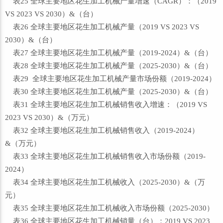
表25 全球主要地区花生加工机械产量增速（CAGR）：（2019
VS 2023 VS 2030）&（台）
表26 全球主要地区花生加工机械产量（2019 VS 2023 VS
2030）&（台）
表27 全球主要地区花生加工机械产量（2019-2024）&（台）
表28 全球主要地区花生加工机械产量（2025-2030）&（台）
表29 全球主要地区花生加工机械产量市场份额（2019-2024）
表30 全球主要地区花生加工机械产量（2025-2030）&（台）
表31 全球主要地区花生加工机械销售收入增速：（2019 VS
2023 VS 2030）&（万元）
表32 全球主要地区花生加工机械销售收入（2019-2024）
&（万元）
表33 全球主要地区花生加工机械销售收入市场份额（2019-
2024）
表34 全球主要地区花生加工机械收入（2025-2030）&（万
元）
表35 全球主要地区花生加工机械收入市场份额（2025-2030）
表36 全球主要地区花生加工机械销量（台）：2019 VS 2023