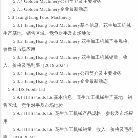
5.7.4 Golden Machinery公司简介及主要业务
5.7.5 Golden Machinery企业最新动态
5.8 TsungHsing Food Machinery
5.8.1 TsungHsing Food Machinery基本信息、花生加工机械
生产基地、销售区域、竞争对手及市场地位
5.8.2 TsungHsing Food Machinery 花生加工机械产品规格、
参数及市场应用
5.8.3 TsungHsing Food Machinery 花生加工机械销量、收
入、价格及毛利率（2019-2024）
5.8.4 TsungHsing Food Machinery公司简介及主要业务
5.8.5 TsungHsing Food Machinery企业最新动态
5.9 HBS Foods Ltd
5.9.1 HBS Foods Ltd基本信息、花生加工机械生产基地、销
售区域、竞争对手及市场地位
5.9.2 HBS Foods Ltd 花生加工机械产品规格、参数及市场应
用
5.9.3 HBS Foods Ltd 花生加工机械销量、收入、价格及毛利
率（2019-2024）