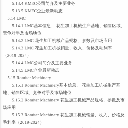
5.13.4 KMEC公司简介及主要业务
5.13.5 KMEC企业最新动态
5.14 LMC
5.14.1 LMC基本信息、 花生加工机械生产基地、销售区域、
竞争对手及市场地位
5.14.2 LMC 花生加工机械产品规格、参数及市场应用
5.14.3 LMC 花生加工机械销量、收入、价格及毛利率
（2019-2024）
5.14.4 LMC公司简介及主要业务
5.14.5 LMC企业最新动态
5.15 Romiter Machinery
5.15.1 Romiter Machinery基本信息、 花生加工机械生产基
地、销售区域、竞争对手及市场地位
5.15.2 Romiter Machinery 花生加工机械产品规格、参数及市
场应用
5.15.3 Romiter Machinery 花生加工机械销量、收入、价格及
毛利率（2019-2024）