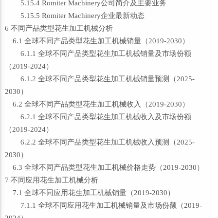
5.15.4 Romiter Machinery公司简介及主要业务
5.15.5 Romiter Machinery企业最新动态
6 不同产品类型花生加工机械分析
6.1 全球不同产品类型花生加工机械销量（2019-2030）
6.1.1 全球不同产品类型花生加工机械销量及市场份额
（2019-2024）
6.1.2 全球不同产品类型花生加工机械销量预测（2025-
2030）
6.2 全球不同产品类型花生加工机械收入（2019-2030）
6.2.1 全球不同产品类型花生加工机械收入及市场份额
（2019-2024）
6.2.2 全球不同产品类型花生加工机械收入预测（2025-
2030）
6.3 全球不同产品类型花生加工机械价格走势（2019-2030）
7 不同应用花生加工机械分析
7.1 全球不同应用花生加工机械销量（2019-2030）
7.1.1 全球不同应用花生加工机械销量及市场份额（2019-