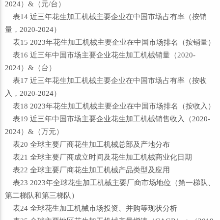
2024）&（元/台）
表14 近三年花生加工机械主要企业在中国市场占有率（按销
量，2020-2024）
表15 2023年花生加工机械主要企业在中国市场排名（按销量）
表16 近三年中国市场主要企业花生加工机械销量（2020-
2024）&（台）
表17 近三年花生加工机械主要企业在中国市场占有率（按收
入，2020-2024）
表18 2023年花生加工机械主要企业在中国市场排名（按收入）
表19 近三年中国市场主要企业花生加工机械销售收入（2020-
2024）&（万元）
表20 全球主要厂商花生加工机械总部及产地分布
表21 全球主要厂商成立时间及花生加工机械商业化日期
表22 全球主要厂商花生加工机械产品类型及应用
表23 2023年全球花生加工机械主要厂商市场地位（第一梯队、
第二梯队和第三梯队）
表24 全球花生加工机械市场投资、并购等现状分析