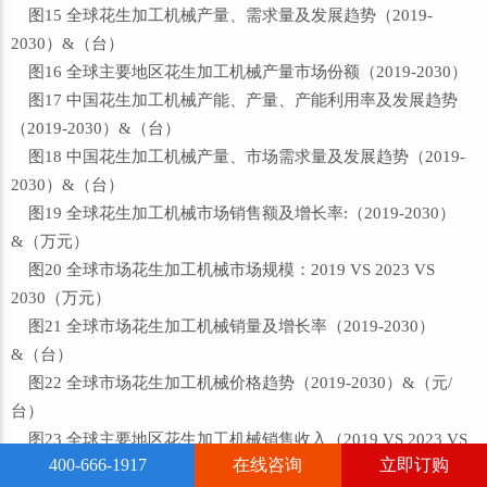
图15 全球花生加工机械产量、需求量及发展趋势（2019-
2030）&（台）
图16 全球主要地区花生加工机械产量市场份额（2019-2030）
图17 中国花生加工机械产能、产量、产能利用率及发展趋势
（2019-2030）&（台）
图18 中国花生加工机械产量、市场需求量及发展趋势（2019-
2030）&（台）
图19 全球花生加工机械市场销售额及增长率:（2019-2030）
&（万元）
图20 全球市场花生加工机械市场规模：2019 VS 2023 VS
2030（万元）
图21 全球市场花生加工机械销量及增长率（2019-2030）
&（台）
图22 全球市场花生加工机械价格趋势（2019-2030）&（元/
台）
图23 全球主要地区花生加工机械销售收入（2019 VS 2023 VS
400-666-1917
在线咨询
立即订购
2030）&（万元）