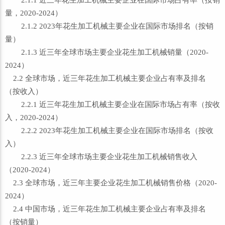
2.1.1 近三年花生加工机械主要企业在国际市场占有率（按销
量，2020-2024）
2.1.2 2023年花生加工机械主要企业在国际市场排名（按销
量）
2.1.3 近三年全球市场主要企业花生加工机械销量（2020-
2024）
2.2 全球市场，近三年花生加工机械主要企业占有率及排名
（按收入）
2.2.1 近三年花生加工机械主要企业在国际市场占有率（按收
入，2020-2024）
2.2.2 2023年花生加工机械主要企业在国际市场排名（按收
入）
2.2.3 近三年全球市场主要企业花生加工机械销售收入
（2020-2024）
2.3 全球市场，近三年主要企业花生加工机械销售价格（2020-
2024）
2.4 中国市场，近三年花生加工机械主要企业占有率及排名
（按销量）