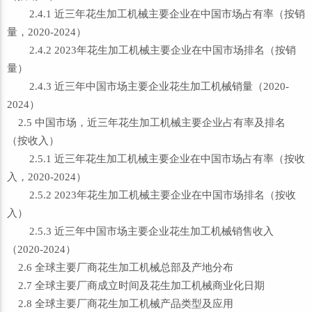
2.4.1 近三年花生加工机械主要企业在中国市场占有率（按销
量，2020-2024）
2.4.2 2023年花生加工机械主要企业在中国市场排名（按销
量）
2.4.3 近三年中国市场主要企业花生加工机械销量（2020-
2024）
2.5 中国市场，近三年花生加工机械主要企业占有率及排名
（按收入）
2.5.1 近三年花生加工机械主要企业在中国市场占有率（按收
入，2020-2024）
2.5.2 2023年花生加工机械主要企业在中国市场排名（按收
入）
2.5.3 近三年中国市场主要企业花生加工机械销售收入
（2020-2024）
2.6 全球主要厂商花生加工机械总部及产地分布
2.7 全球主要厂商成立时间及花生加工机械商业化日期
2.8 全球主要厂商花生加工机械产品类型及应用