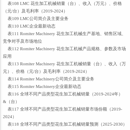
表108 LMC 花生加工机械销量（台）、收入（万元）、价格
（元/台）及毛利率（2019-2024）
表109 LMC公司简介及主要业务
表110 LMC企业最新动态
表111 Romiter Machinery 花生加工机械生产基地、销售区域、
竞争对手及市场地位
表112 Romiter Machinery 花生加工机械产品规格、参数及市场
应用
表113 Romiter Machinery 花生加工机械销量（台）、收入（万
元）、价格（元/台）及毛利率（2019-2024）
表114 Romiter Machinery公司简介及主要业务
表115 Romiter Machinery企业最新动态
表116 全球不同产品类型花生加工机械销量（2019-2024年）
&（台）
表117 全球不同产品类型花生加工机械销量市场份额（2019-
2024）
表118 全球不同产品类型花生加工机械销量预测（2025-2030）