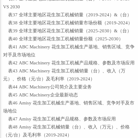
VS 2030
表37 全球主要地区花生加工机械销量（2019-2024）&（台）
表38 全球主要地区花生加工机械销量市场份额（2019-2024）
表39 全球主要地区花生加工机械销量（2025-2030）&（台）
表40 全球主要地区花生加工机械销量份额（2025-2030）
表41 ABC Machinery 花生加工机械生产基地、销售区域、竞争
对手及市场地位
表42 ABC Machinery 花生加工机械产品规格、参数及市场应用
表43 ABC Machinery 花生加工机械销量（台）、收入（万
元）、价格（元/台）及毛利率（2019-2024）
表44 ABC Machinery公司简介及主要业务
表45 ABC Machinery企业最新动态
表46 Amisy 花生加工机械生产基地、销售区域、竞争对手及市
场地位
表47 Amisy 花生加工机械产品规格、参数及市场应用
表48 Amisy 花生加工机械销量（台）、收入（万元）、价格
（元/台）及毛利率（2019-2024）