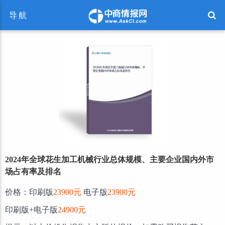
导航
2024年全球花生加工机械行业总体规模、主要企业国内外市
场占有率及排名
价格：印刷版
23900元
电子版
23900元
印刷版+电子版
24900元