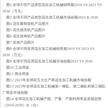
图2 全球不同产品类型花生加工机械销售额2019 VS 2023 VS
2030（万元）
图3 全球不同产品类型花生加工机械市场份额2023 & 2030
图4 花生酱制造机产品图片
图5 花生脱壳机产品图片
图6 花生烘烤机产品图片
图7 其他产品图片
图8 全球不同应用花生加工机械销售额2019 VS 2023 VS
2030（万元）
图9 全球不同应用花生加工机械市场份额2023 VS 2030
图10 工业用途
图11 商业用途
图12 2023年全球前五大生产商花生加工机械市场份额
图13 2023年全球花生加工机械第一梯队、第二梯队和第三梯队
厂商及市场份额
图14 全球花生加工机械产能、产量、产能利用率及发展趋势
（2019-2030）&（台）