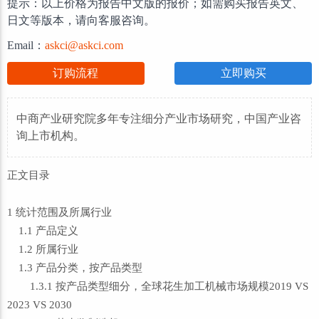
提示：以上价格为报告中文版的报价；如需购买报告英文、
日文等版本，请向客服咨询。
Email：
askci@askci.com
订购流程
立即购买
中商产业研究院多年专注细分产业市场研究，中国产业咨
询上市机构。
正文目录
1 统计范围及所属行业
1.1 产品定义
1.2 所属行业
1.3 产品分类，按产品类型
1.3.1 按产品类型细分，全球花生加工机械市场规模2019 VS
2023 VS 2030