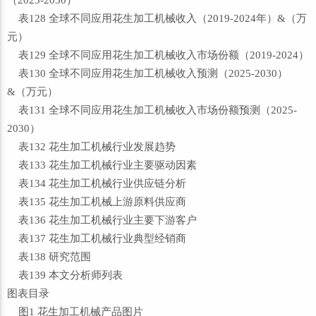
（2025-2030）
表128 全球不同应用花生加工机械收入（2019-2024年）&（万
元）
表129 全球不同应用花生加工机械收入市场份额（2019-2024）
表130 全球不同应用花生加工机械收入预测（2025-2030）
&（万元）
表131 全球不同应用花生加工机械收入市场份额预测（2025-
2030）
表132 花生加工机械行业发展趋势
表133 花生加工机械行业主要驱动因素
表134 花生加工机械行业供应链分析
表135 花生加工机械上游原料供应商
表136 花生加工机械行业主要下游客户
表137 花生加工机械行业典型经销商
表138 研究范围
表139 本文分析师列表
图表目录
图1 花生加工机械产品图片