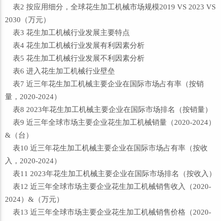
表2 按应用细分，全球花生加工机械市场规模2019 VS 2023 VS
2030（万元）
表3 花生加工机械行业发展主要特点
表4 花生加工机械行业发展有利因素分析
表5 花生加工机械行业发展不利因素分析
表6 进入花生加工机械行业壁垒
表7 近三年花生加工机械主要企业在国际市场占有率（按销
量，2020-2024）
表8 2023年花生加工机械主要企业在国际市场排名（按销量）
表9 近三年全球市场主要企业花生加工机械销量（2020-2024）
&（台）
表10 近三年花生加工机械主要企业在国际市场占有率（按收
入，2020-2024）
表11 2023年花生加工机械主要企业在国际市场排名（按收入）
表12 近三年全球市场主要企业花生加工机械销售收入（2020-
2024）&（万元）
表13 近三年全球市场主要企业花生加工机械销售价格（2020-