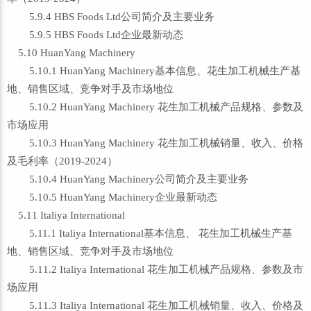
5.9.4 HBS Foods Ltd公司简介及主要业务
5.9.5 HBS Foods Ltd企业最新动态
5.10 HuanYang Machinery
5.10.1 HuanYang Machinery基本信息、花生加工机械生产基
地、销售区域、竞争对手及市场地位
5.10.2 HuanYang Machinery 花生加工机械产品规格、参数及
市场应用
5.10.3 HuanYang Machinery 花生加工机械销量、收入、价格
及毛利率（2019-2024）
5.10.4 HuanYang Machinery公司简介及主要业务
5.10.5 HuanYang Machinery企业最新动态
5.11 Italiya International
5.11.1 Italiya International基本信息、 花生加工机械生产基
地、销售区域、竞争对手及市场地位
5.11.2 Italiya International 花生加工机械产品规格、参数及市
场应用
5.11.3 Italiya International 花生加工机械销量、收入、价格及