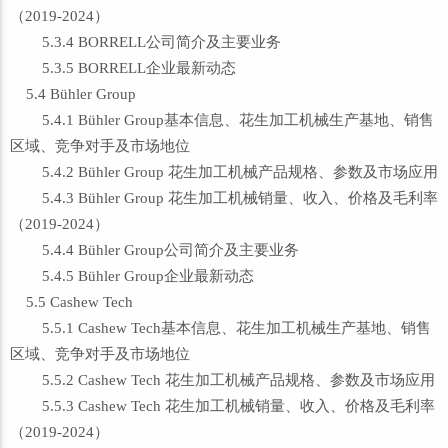
（2019-2024）
5.3.4 BORRELL公司简介及主要业务
5.3.5 BORRELL企业最新动态
5.4 Bühler Group
5.4.1 Bühler Group基本信息、花生加工机械生产基地、销售
区域、竞争对手及市场地位
5.4.2 Bühler Group 花生加工机械产品规格、参数及市场应用
5.4.3 Bühler Group 花生加工机械销量、收入、价格及毛利率
（2019-2024）
5.4.4 Bühler Group公司简介及主要业务
5.4.5 Bühler Group企业最新动态
5.5 Cashew Tech
5.5.1 Cashew Tech基本信息、花生加工机械生产基地、销售
区域、竞争对手及市场地位
5.5.2 Cashew Tech 花生加工机械产品规格、参数及市场应用
5.5.3 Cashew Tech 花生加工机械销量、收入、价格及毛利率
（2019-2024）