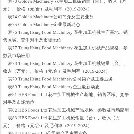
表73 Golden Machinery 花生加工机械销量（台）、收入（万
元）、价格（元/台）及毛利率（2019-2024）
表74 Golden Machinery公司简介及主要业务
表75 Golden Machinery企业最新动态
表76 TsungHsing Food Machinery 花生加工机械生产基地、销
售区域、竞争对手及市场地位
表77 TsungHsing Food Machinery 花生加工机械产品规格、参
数及市场应用
表78 TsungHsing Food Machinery 花生加工机械销量（台）、
收入（万元）、价格（元/台）及毛利率（2019-2024）
表79 TsungHsing Food Machinery公司简介及主要业务
表80 TsungHsing Food Machinery企业最新动态
表81 HBS Foods Ltd 花生加工机械生产基地、销售区域、竞争
对手及市场地位
表82 HBS Foods Ltd 花生加工机械产品规格、参数及市场应用
表83 HBS Foods Ltd 花生加工机械销量（台）、收入（万
元）、价格（元/台）及毛利率（2019-2024）
表84 HBS Foods Ltd公司简介及主要业务