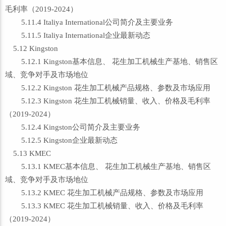
毛利率（2019-2024）
5.11.4 Italiya International公司简介及主要业务
5.11.5 Italiya International企业最新动态
5.12 Kingston
5.12.1 Kingston基本信息、 花生加工机械生产基地、销售区
域、竞争对手及市场地位
5.12.2 Kingston 花生加工机械产品规格、参数及市场应用
5.12.3 Kingston 花生加工机械销量、收入、价格及毛利率
（2019-2024）
5.12.4 Kingston公司简介及主要业务
5.12.5 Kingston企业最新动态
5.13 KMEC
5.13.1 KMEC基本信息、 花生加工机械生产基地、销售区
域、竞争对手及市场地位
5.13.2 KMEC 花生加工机械产品规格、参数及市场应用
5.13.3 KMEC 花生加工机械销量、收入、价格及毛利率
（2019-2024）