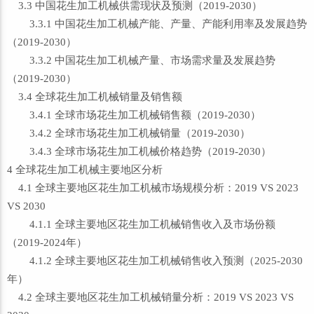
3.3 中国花生加工机械供需现状及预测（2019-2030）
3.3.1 中国花生加工机械产能、产量、产能利用率及发展趋势
（2019-2030）
3.3.2 中国花生加工机械产量、市场需求量及发展趋势
（2019-2030）
3.4 全球花生加工机械销量及销售额
3.4.1 全球市场花生加工机械销售额（2019-2030）
3.4.2 全球市场花生加工机械销量（2019-2030）
3.4.3 全球市场花生加工机械价格趋势（2019-2030）
4 全球花生加工机械主要地区分析
4.1 全球主要地区花生加工机械市场规模分析：2019 VS 2023
VS 2030
4.1.1 全球主要地区花生加工机械销售收入及市场份额
（2019-2024年）
4.1.2 全球主要地区花生加工机械销售收入预测（2025-2030
年）
4.2 全球主要地区花生加工机械销量分析：2019 VS 2023 VS