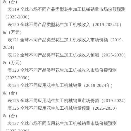
&（台）
表119 全球市场不同产品类型花生加工机械销量市场份额预测
（2025-2030）
表120 全球不同产品类型花生加工机械收入（2019-2024年）
&（万元）
表121 全球不同产品类型花生加工机械收入市场份额（2019-
2024）
表122 全球不同产品类型花生加工机械收入预测（2025-2030）
&（万元）
表123 全球不同产品类型花生加工机械收入市场份额预测
（2025-2030）
表124 全球不同应用花生加工机械销量（2019-2024年）
&（台）
表125 全球不同应用花生加工机械销量市场份额（2019-2024）
表126 全球不同应用花生加工机械销量预测（2025-2030）
&（台）
表127 全球市场不同应用花生加工机械销量市场份额预测