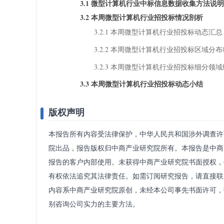
3.1 微型计算机行业中标信息数据收集方法说明
3.2 本周微型计算机行业招投标情况剖析
3.2.1 本周微型计算机行业招投标动态汇总
3.2.2 本周微型计算机行业招投标区域分
3.2.3 本周微型计算机行业招投标细分领
3.3 本周微型计算机行业招投标动态小结
版权声明
本报告所有内容受法律保护，中华人民共和国涉外调查许可
院出品，报告版权归中商产业研究院所有。本报告是中商
报告的客户内部使用。未获得中商产业研究院书面授权，
有权依法追究其法律责任。如需订阅研究报告，请直接联
内容系中商产业研究院原创，未经本公司事先书面许可，
别咨询公司实力的主要方法。