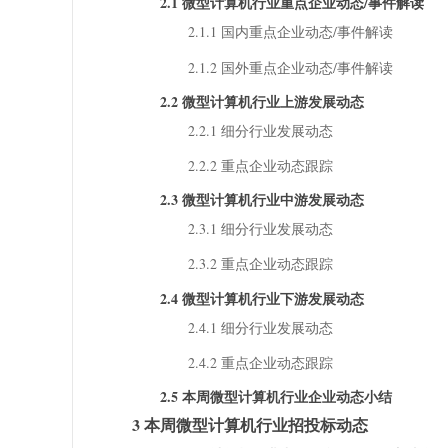
2.1 微型计算机行业重点企业动态/事件解读
2.1.1 国内重点企业动态/事件解读
2.1.2 国外重点企业动态/事件解读
2.2 微型计算机行业上游发展动态
2.2.1 细分行业发展动态
2.2.2 重点企业动态跟踪
2.3 微型计算机行业中游发展动态
2.3.1 细分行业发展动态
2.3.2 重点企业动态跟踪
2.4 微型计算机行业下游发展动态
2.4.1 细分行业发展动态
2.4.2 重点企业动态跟踪
2.5 本周微型计算机行业企业动态小结
3 本周微型计算机行业招投标动态