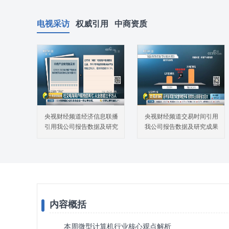
电视采访
权威引用
中商资质
央视财经频道经济信息联播
央视财经频道交易时间引用
引用我公司报告数据及研究
我公司报告数据及研究成果
成果
内容概括
本周微型计算机行业核心观点解析