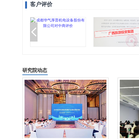
客户评价
研究院动态