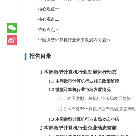
核心观点一
核心观点二
核心观点三
中国微型计算机行业未来发展方向启示
报告目录
1 本周微型计算机行业发展运行动态
1.1 本周微型计算机行业相关政策解读
1.2 微型计算机行业市场发展情况
1.2.1 本周微型计算机行业市场发展趋势
1.2.2 本周微型计算机行业产品/品牌最新
1.3 本周微型计算机行业市场动态小结
2 本周微型计算机行业企业动态监测