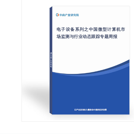
电子设备系列之中国微型计算机市
场监测与行业动态跟踪专题周报