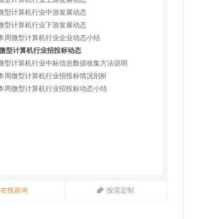
3 微型计算机行业中游发展动态
4 微型计算机行业下游发展动态
5 本周微型计算机行业企业动态小结
周微型计算机行业招投标动态
1 微型计算机行业中标信息数据收集方法说明
2 本周微型计算机行业招投标情况剖析
3 本周微型计算机行业招投标动态小结
在线咨询
按需定制