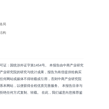
布格局
域结构
证：国统涉外证字第1454号。 本报告由中商产业研究
产业研究院的研究与统计成果，报告为有偿提供给购买
任何网站或媒体不得转载或引用，否则中商产业研究院
系本网站，以便获得全程优质完善服务。 本报告目录与
拒绝任何方式复制、转载。 在此，我们诚意向您推荐鉴