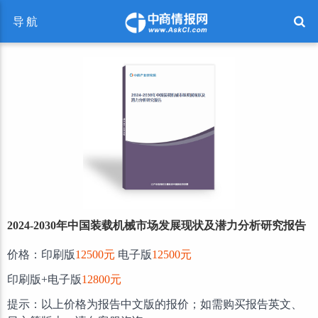
导航
2024-2030年中国装载机械市场发展现状及潜力分析研究报告
价格：印刷版
12500元
电子版
12500元
印刷版+电子版
12800元
提示：以上价格为报告中文版的报价；如需购买报告英文、