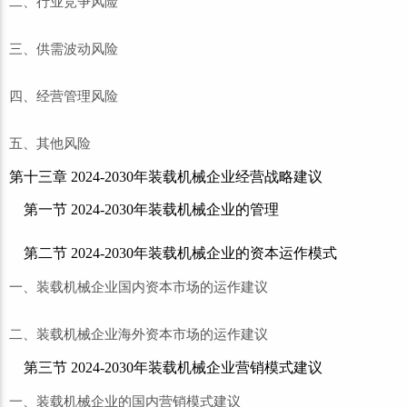
二、行业竞争风险
三、供需波动风险
四、经营管理风险
五、其他风险
第十三章 2024-2030年装载机械企业经营战略建议
第一节 2024-2030年装载机械企业的管理
第二节 2024-2030年装载机械企业的资本运作模式
一、装载机械企业国内资本市场的运作建议
二、装载机械企业海外资本市场的运作建议
第三节 2024-2030年装载机械企业营销模式建议
一、装载机械企业的国内营销模式建议