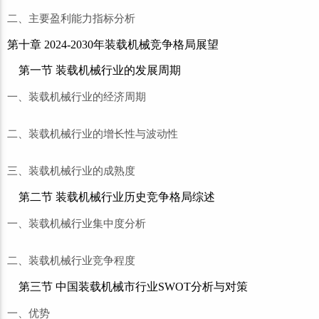
二、主要盈利能力指标分析
第十章 2024-2030年装载机械竞争格局展望
第一节 装载机械行业的发展周期
一、装载机械行业的经济周期
二、装载机械行业的增长性与波动性
三、装载机械行业的成熟度
第二节 装载机械行业历史竞争格局综述
一、装载机械行业集中度分析
二、装载机械行业竞争程度
第三节 中国装载机械市行业SWOT分析与对策
一、优势