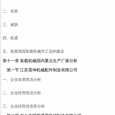
二、劣势
三、威胁
四、机遇
五、发展我国装载机械市工业的建议
第十一章 装载机械国内重点生产厂家分析
第一节 江苏震坤机械配件制造有限公司
一、企业发展简况分析
二、企业经营情况分析
三、企业经营优劣势分析