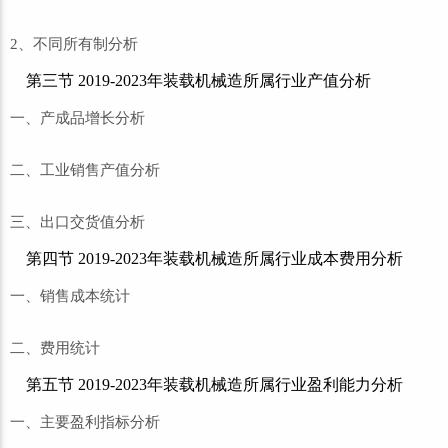
2、不同所有制分析
第三节 2019-2023年装载机械造所属行业产值分析
一、产成品增长分析
二、工业销售产值分析
三、出口交货值分析
第四节 2019-2023年装载机械造所属行业成本费用分析
一、销售成本统计
二、费用统计
第五节 2019-2023年装载机械造所属行业盈利能力分析
一、主要盈利指标分析