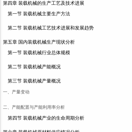
第四章 装载机械的生产工艺及技术进展
第一节 装载机械主要生产方法
第二节 装载机械工艺技术进展和发展趋势
第五章 国内装载机械生产现状分析
第一节 装载机械行业总体规模
第二节 装载机械产能概况
第三节 装载机械产量概况
一、产量变动
二、产能配置与产能利用率分析
第四节 装载机械产业的生命周期分析