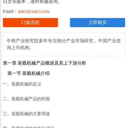
日文等版本，请向客服咨询。
Email：
askci@askci.com
订购流程
立即购买
中商产业研究院多年专注细分产业市场研究，中国产业咨
询上市机构。
第一章 装载机械产品概述及其上下游分析
第一节 装载机械介绍
一、装载机械的定义
二、装载机械产品的性能
三、装载机械的主要用途