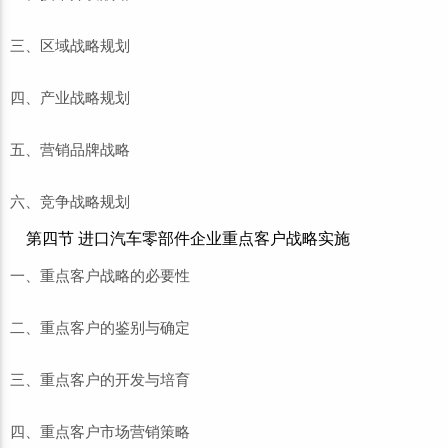
三、区域战略规划
四、产业战略规划
五、营销品牌战略
六、竞争战略规划
第四节 进口汽车零部件企业重点客户战略实施
一、重点客户战略的必要性
二、重点客户的鉴别与确定
三、重点客户的开发与培育
四、重点客户市场营销策略