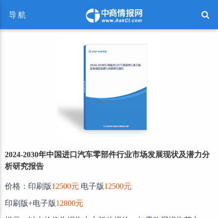
导航
2024-2030年中国进口汽车零部件行业市场发展现状及潜力分
析研究报告
价格：印刷版
12500元
电子版
12500元
印刷版+电子版
12800元