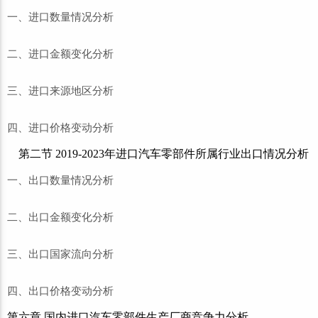
一、进口数量情况分析
二、进口金额变化分析
三、进口来源地区分析
四、进口价格变动分析
第二节 2019-2023年进口汽车零部件所属行业出口情况分析
一、出口数量情况分析
二、出口金额变化分析
三、出口国家流向分析
四、出口价格变动分析
第六章 国内进口汽车零部件生产厂商竞争力分析