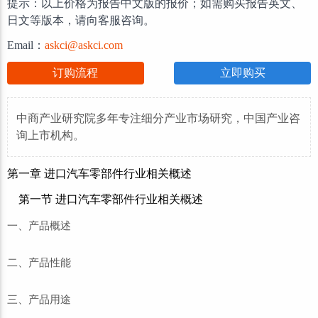
提示：以上价格为报告中文版的报价；如需购买报告英文、
日文等版本，请向客服咨询。
Email：
askci@askci.com
订购流程
立即购买
中商产业研究院多年专注细分产业市场研究，中国产业咨
询上市机构。
第一章 进口汽车零部件行业相关概述
第一节 进口汽车零部件行业相关概述
一、产品概述
二、产品性能
三、产品用途