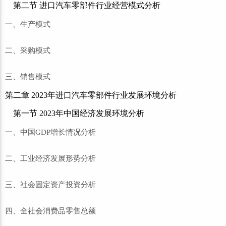
第二节 进口汽车零部件行业经营模式分析
一、生产模式
二、采购模式
三、销售模式
第二章 2023年进口汽车零部件行业发展环境分析
第一节 2023年中国经济发展环境分析
一、中国GDP增长情况分析
二、工业经济发展形势分析
三、社会固定资产投资分析
四、全社会消费品零售总额