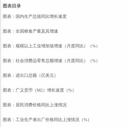
图表目录
图表：国内生产总值同比增长速度
图表：全国粮食产量及其增速
图表：规模以上工业增加值增速（月度同比）（%）
图表：社会消费品零售总额增速（月度同比）（%）
图表：进出口总额（亿美元）
图表：广义货币（M2）增长速度（%）
图表：居民消费价格同比上涨情况
图表：工业生产者出厂价格同比上涨情况（%）