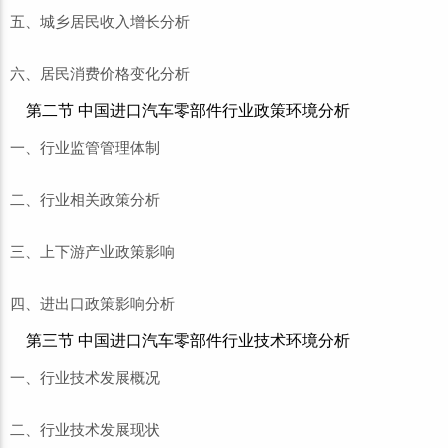
五、城乡居民收入增长分析
六、居民消费价格变化分析
第二节 中国进口汽车零部件行业政策环境分析
一、行业监管管理体制
二、行业相关政策分析
三、上下游产业政策影响
四、进出口政策影响分析
第三节 中国进口汽车零部件行业技术环境分析
一、行业技术发展概况
二、行业技术发展现状