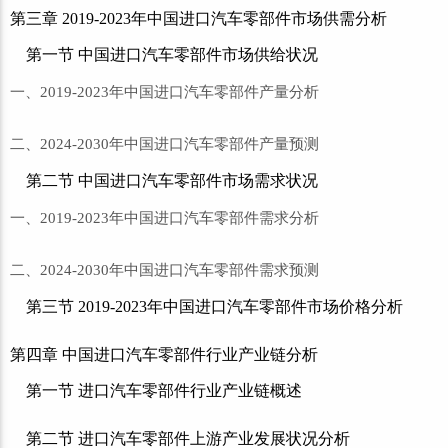
第三章 2019-2023年中国进口汽车零部件市场供需分析
第一节 中国进口汽车零部件市场供给状况
一、2019-2023年中国进口汽车零部件产量分析
二、2024-2030年中国进口汽车零部件产量预测
第二节 中国进口汽车零部件市场需求状况
一、2019-2023年中国进口汽车零部件需求分析
二、2024-2030年中国进口汽车零部件需求预测
第三节 2019-2023年中国进口汽车零部件市场价格分析
第四章 中国进口汽车零部件行业产业链分析
第一节 进口汽车零部件行业产业链概述
第二节 进口汽车零部件上游产业发展状况分析