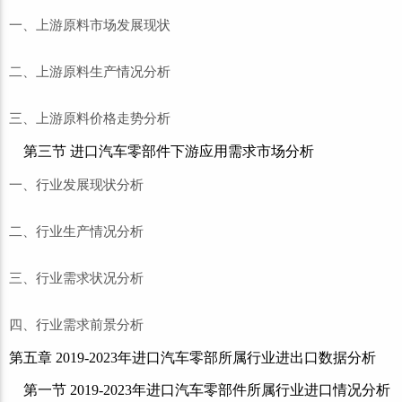
一、上游原料市场发展现状
二、上游原料生产情况分析
三、上游原料价格走势分析
第三节 进口汽车零部件下游应用需求市场分析
一、行业发展现状分析
二、行业生产情况分析
三、行业需求状况分析
四、行业需求前景分析
第五章 2019-2023年进口汽车零部所属行业进出口数据分析
第一节 2019-2023年进口汽车零部件所属行业进口情况分析