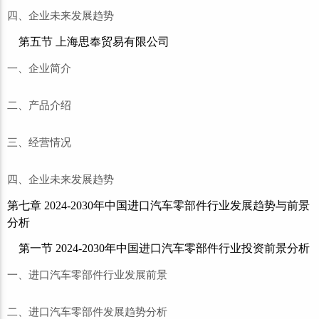
四、企业未来发展趋势
第五节 上海思奉贸易有限公司
一、企业简介
二、产品介绍
三、经营情况
四、企业未来发展趋势
第七章 2024-2030年中国进口汽车零部件行业发展趋势与前景
分析
第一节 2024-2030年中国进口汽车零部件行业投资前景分析
一、进口汽车零部件行业发展前景
二、进口汽车零部件发展趋势分析