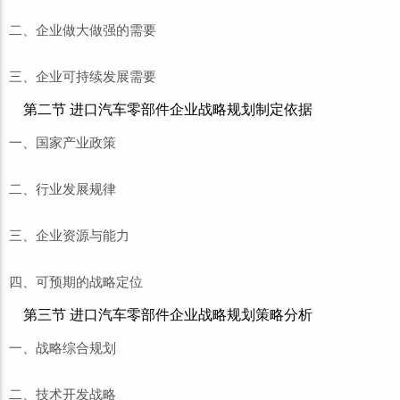
二、企业做大做强的需要
三、企业可持续发展需要
第二节 进口汽车零部件企业战略规划制定依据
一、国家产业政策
二、行业发展规律
三、企业资源与能力
四、可预期的战略定位
第三节 进口汽车零部件企业战略规划策略分析
一、战略综合规划
二、技术开发战略