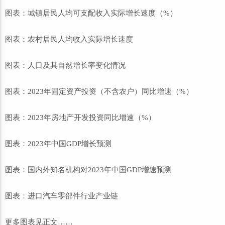
图表：城镇居民人均可支配收入实际增长速度（%）
图表：农村居民人均收入实际增长速度
图表：人口及其自然增长率变化情况
图表：2023年固定资产投资（不含农户）同比增速（%）
图表：2023年房地产开发投资同比增速（%）
图表：2023年中国GDP增长预测
图表：国内外知名机构对2023年中国GDP增速预测
图表：进口汽车零部件行业产业链
更多图表见正文……