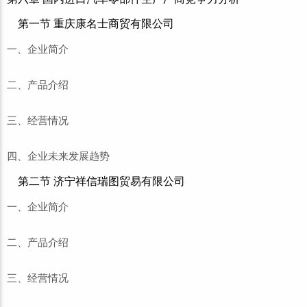
第一节 重庆康名士商贸有限公司
一、企业简介
二、产品介绍
三、经营情况
四、企业未来发展趋势
第二节 济宁祥信瑞图贸易有限公司
一、企业简介
二、产品介绍
三、经营情况