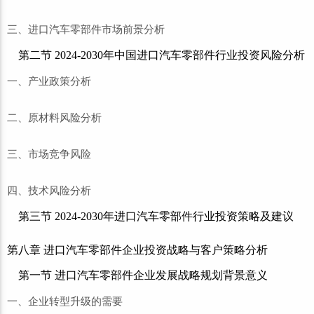
三、进口汽车零部件市场前景分析
第二节 2024-2030年中国进口汽车零部件行业投资风险分析
一、产业政策分析
二、原材料风险分析
三、市场竞争风险
四、技术风险分析
第三节 2024-2030年进口汽车零部件行业投资策略及建议
第八章 进口汽车零部件企业投资战略与客户策略分析
第一节 进口汽车零部件企业发展战略规划背景意义
一、企业转型升级的需要