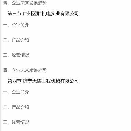
四、企业未来发展趋势
第三节 广州翌胜机电实业有限公司
一、企业简介
二、产品介绍
三、经营情况
四、企业未来发展趋势
第四节 济宁天德工程机械有限公司
一、企业简介
二、产品介绍
三、经营情况