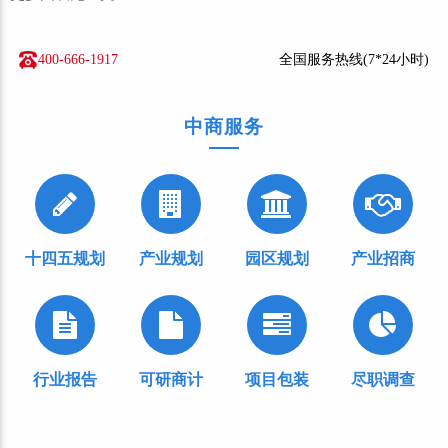
400-666-1917
全国服务热线(7*24小时)
中商服务
十四五规划
产业规划
园区规划
产业招商
行业报告
可研商计
项目包装
尽职调查