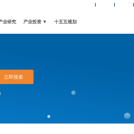
媒体报道
关于我们
联系我们
产业研究
产业投资 ▼
十五五规划
立即搜索
印
料电池回收市场概述
1 燃料电池回收市场概述