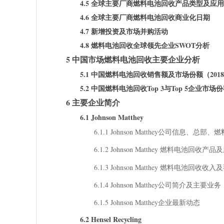
4.5 全球主要厂商燃料电池回收产品类型及应用
4.6 全球主要厂商燃料电池回收商业化日期
4.7 新增投资及市场并购活动
4.8 燃料电池回收全球领先企业SWOT分析
5 中国市场燃料电池回收主要企业分析
5.1 中国燃料电池回收销售额及市场份额（2018-
5.2 中国燃料电池回收Top 3与Top 5企业市场
6 主要企业简介
6.1 Johnson Matthey
6.1.1 Johnson Matthey公司信
6.1.2 Johnson Matthey 燃料电池回收产
6.1.3 Johnson Matthey 燃料电池回
6.1.4 Johnson Matthey公司简介及主要业务
6.1.5 Johnson Matthey企业最新动态
6.2 Hensel Recycling