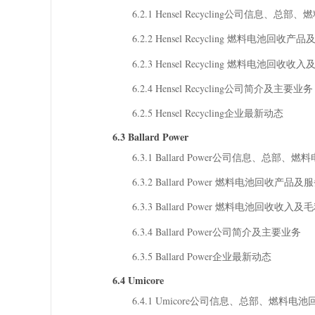
6.2.1 Hensel Recycling公司信
6.2.2 Hensel Recycling 燃料电池回收
6.2.3 Hensel Recycling 燃料电池回
6.2.4 Hensel Recycling公司简介及主要业务
6.2.5 Hensel Recycling企业最新动态
6.3 Ballard Power
6.3.1 Ballard Power公司信息、
6.3.2 Ballard Power 燃料电池回收产品
6.3.3 Ballard Power 燃料电池回收收
6.3.4 Ballard Power公司简介及主要业务
6.3.5 Ballard Power企业最新动态
6.4 Umicore
6.4.1 Umicore公司信息、总部、燃