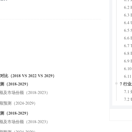
6.2 
6.3 
6.4 
6.5 
6.6
6.7 
6.8
6.9 
6.10
18 VS 2022 VS 2029）
6.11
7 行
2018-2029）
7.
及市场份额（2018-2023）
7.
测（2024-2029）
7.
2018-2029）
8 研
及市场份额（2018-2023）
9 研
9.
测（2024-2029）