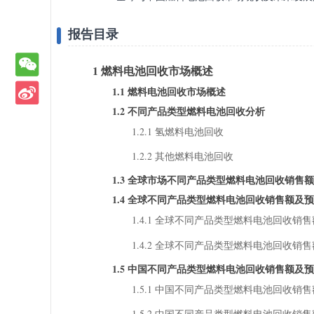
报告目录
1 燃料电池回收市场概述
1.1 燃料电池回收市场概述
1.2 不同产品类型燃料电池回收分析
1.2.1 氢燃料电池回收
1.2.2 其他燃料电池回收
1.3 全球市场不同产品类型燃料电池回收销售额对比（20
1.4 全球不同产品类型燃料电池回收销售额及预测（
1.4.1 全球不同产品类型燃料电池回收销售额
1.4.2 全球不同产品类型燃料电池回收销售额预
1.5 中国不同产品类型燃料电池回收销售额及预测（
1.5.1 中国不同产品类型燃料电池回收销售额
1.5.2 中国不同产品类型燃料电池回收销售额预