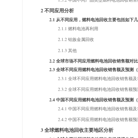
2 不同应用分析
2.1 从不同应用，燃料电池回收主要包括如下
2.1.1 燃料电池再利用
2.1.2 铂族金属回收
2.1.3 其他
2.2 全球市场不同应用燃料电池回收销售额对比（2018
2.3 全球不同应用燃料电池回收销售额及预测（201
2.3.1 全球不同应用燃料电池回收销售额及市
2.3.2 全球不同应用燃料电池回收销售额预测（
2.4 中国不同应用燃料电池回收销售额及预测（201
2.4.1 中国不同应用燃料电池回收销售额及市
2.4.2 中国不同应用燃料电池回收销售额预测（
3 全球燃料电池回收主要地区分析