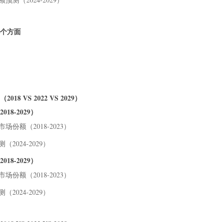
9.
9.
几个方面
9.
表格
 VS 2022 VS 2029）
8-2029）
场份额（2018-2023）
2024-2029）
8-2029）
场份额（2018-2023）
2024-2029）