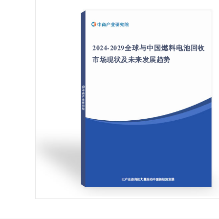
2024-2029全球与中国燃料电池回收
市场现状及未来发展趋势