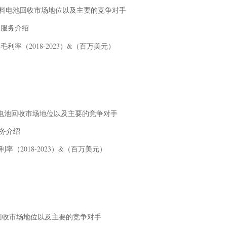
息、总部、燃料电池回收市场地位以及主要的竞争对手
产品及服务介绍
收收入及毛利率（2018-2023）&（百万美元）
总部、燃料电池回收市场地位以及主要的竞争对手
及服务介绍
入及毛利率（2018-2023）&（百万美元）
料电池回收市场地位以及主要的竞争对手