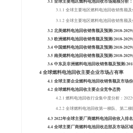
3.1 全球主要地区燃料电池回收市场规模分析：2018 V
3.1.1 全球主要地区燃料电池回收销售额及份额
3.1.2 全球主要地区燃料电池回收销售额及份
3.2 北美燃料电池回收销售额及预测(2018-2029
3.3 欧洲燃料电池回收销售额及预测(2018-2029
3.4 中国燃料电池回收销售额及预测(2018-2029
3.5 南美燃料电池回收销售额及预测(2018-2029
3.6 中东及非洲燃料电池回收销售额及预测(2018-
4 全球燃料电池回收主要企业市场占有率
4.1 全球主要企业燃料电池回收销售额及市场
4.2 全球燃料电池回收主要企业竞争态势
4.2.1 燃料电池回收行业集中度分析：2022
4.2.2 全球燃料电池回收第一梯队、第
4.3 2022年全球主要厂商燃料电池回收收入排名
4.4 全球主要厂商燃料电池回收总部及市场区