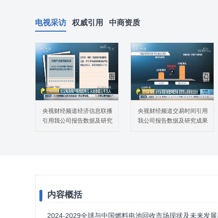
电视采访
权威引用
中商资质
央视财经频道经济信息联播
央视财经频道交易时间引用
引用我公司报告数据及研究
我公司报告数据及研究成果
成果
内容概括
2024-2029全球与中国燃料电池回收市场现状及未来发