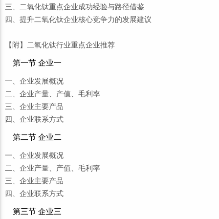
三、二氧化钛重点企业成功经验与路径借鉴
四、提升二氧化钛企业核心竞争力的发展建议
【附】二氧化钛行业重点企业推荐
第一节 企业一
一、企业发展概况
二、企业产量、产值、毛利率
三、企业主要产品
四、企业联系方式
第二节 企业二
一、企业发展概况
二、企业产量、产值、毛利率
三、企业主要产品
四、企业联系方式
第三节 企业三