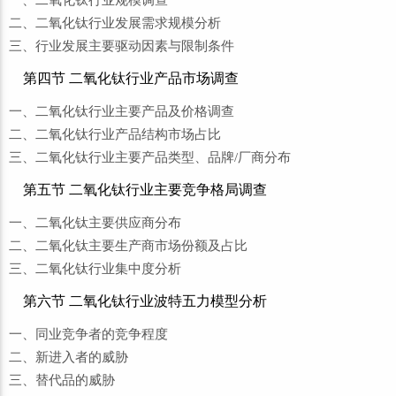
一、二氧化钛行业规模调查
二、二氧化钛行业发展需求规模分析
三、行业发展主要驱动因素与限制条件
第四节 二氧化钛行业产品市场调查
一、二氧化钛行业主要产品及价格调查
二、二氧化钛行业产品结构市场占比
三、二氧化钛行业主要产品类型、品牌/厂商分布
第五节 二氧化钛行业主要竞争格局调查
一、二氧化钛主要供应商分布
二、二氧化钛主要生产商市场份额及占比
三、二氧化钛行业集中度分析
第六节 二氧化钛行业波特五力模型分析
一、同业竞争者的竞争程度
二、新进入者的威胁
三、替代品的威胁