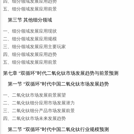
四、细分领域发展应用趋势
五、细分领域发展应用前景
第三节 其他细分领域
一、细分领域发展应用现状
二、细分领域发展应用规模
三、细分领域发展应用主要玩家
四、细分领域发展应用趋势
五、细分领域发展应用前景
第七章 “双循环”时代二氧化钛市场发展趋势与前景预测
第一节 “双循环”时代中国二氧化钛市场发展趋势
一、二氧化钛市场发展前景展望
二、二氧化钛细分应用市场发展潜力
三、二氧化钛细分产品市场发展前景
四、二氧化钛市场未来发展趋势
第二节 “双循环”时代中国二氧化钛行业规模预测