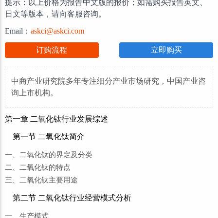
提示：以上价格为报告中文版的报价；如需购买报告英文、
日文等版本，请向客服咨询。
Email：
askci@askci.com
订购流程
立即购买
中商产业研究院多年专注细分产业市场研究，中国产业咨
询上市机构。
第一章 二氧化钛行业发展综述
第一节 二氧化钛简介
一、二氧化钛的界定及分类
二、二氧化钛的特点
三、二氧化钛主要用途
第二节 二氧化钛行业经营模式分析
一、生产模式