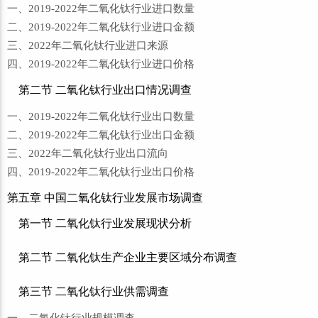
一、2019-2022年二氧化钛行业进口数量
二、2019-2022年二氧化钛行业进口金额
三、2022年二氧化钛行业进口来源
四、2019-2022年二氧化钛行业进口价格
第二节 二氧化钛行业出口情况调查
一、2019-2022年二氧化钛行业出口数量
二、2019-2022年二氧化钛行业出口金额
三、2022年二氧化钛行业出口流向
四、2019-2022年二氧化钛行业出口价格
第五章 中国二氧化钛行业发展市场调查
第一节 二氧化钛行业发展现状分析
第二节 二氧化钛生产企业主要区域分布调查
第三节 二氧化钛行业供需调查