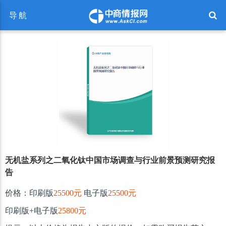
导航
无机盐系列之二氧化钛中国市场调查与行业前景预测研究报
告
价格：印刷版
25500元
电子版
25500元
印刷版+电子版
25800元