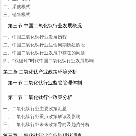
二、采购模式
三、销售模式
第三节 中国二氧化钛行业发展概况
一、中国二氧化钛行业发展历程
二、中国二氧化钛行业生命周期所处阶段
三、中国二氧化钛行业发展中存在的问题
四、“双循环”时代中国二氧化钛行业发展影响
第二章 二氧化钛产业政策环境分析
第一节 二氧化钛行业监管管理体制
第二节 二氧化钛行业政策分析
一、二氧化钛行业主要政策汇总
二、二氧化钛行业重点政策解读及影响
三、二氧化钛行业未来政策导向及趋势分析
第三章 二氧化钛行业产业链现状调查