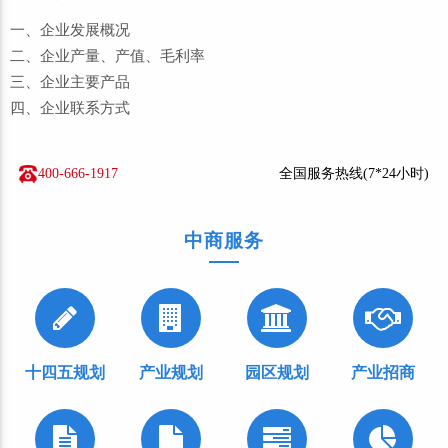
一、企业发展概况
二、企业产量、产值、毛利率
三、企业主要产品
四、企业联系方式
400-666-1917
全国服务热线(7*24小时)
中商服务
十四五规划
产业规划
园区规划
产业招商