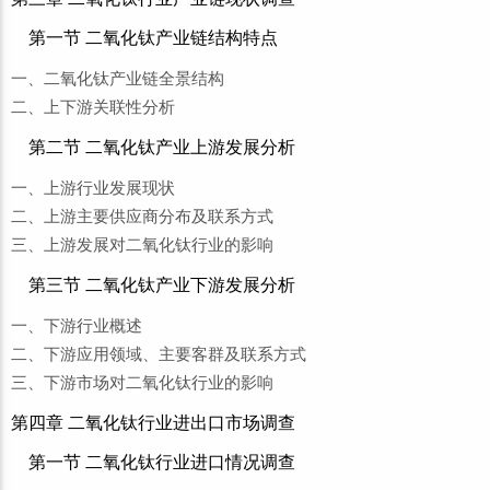
第一节 二氧化钛产业链结构特点
一、二氧化钛产业链全景结构
二、上下游关联性分析
第二节 二氧化钛产业上游发展分析
一、上游行业发展现状
二、上游主要供应商分布及联系方式
三、上游发展对二氧化钛行业的影响
第三节 二氧化钛产业下游发展分析
一、下游行业概述
二、下游应用领域、主要客群及联系方式
三、下游市场对二氧化钛行业的影响
第四章 二氧化钛行业进出口市场调查
第一节 二氧化钛行业进口情况调查