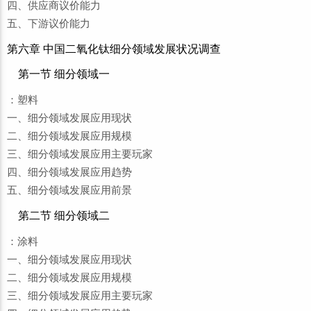
四、供应商议价能力
五、下游议价能力
第六章 中国二氧化钛细分领域发展状况调查
第一节 细分领域一
：塑料
一、细分领域发展应用现状
二、细分领域发展应用规模
三、细分领域发展应用主要玩家
四、细分领域发展应用趋势
五、细分领域发展应用前景
第二节 细分领域二
：涂料
一、细分领域发展应用现状
二、细分领域发展应用规模
三、细分领域发展应用主要玩家