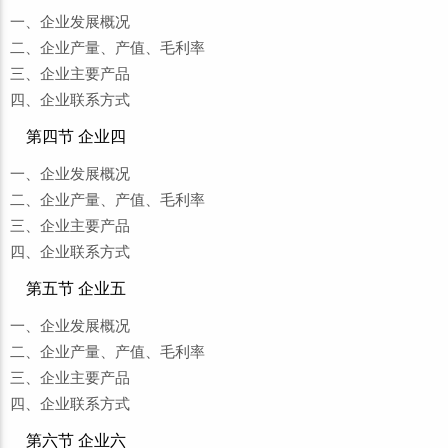
一、企业发展概况
二、企业产量、产值、毛利率
三、企业主要产品
四、企业联系方式
第四节 企业四
一、企业发展概况
二、企业产量、产值、毛利率
三、企业主要产品
四、企业联系方式
第五节 企业五
一、企业发展概况
二、企业产量、产值、毛利率
三、企业主要产品
四、企业联系方式
第六节 企业六