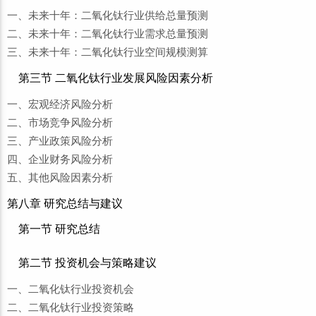
一、未来十年：二氧化钛行业供给总量预测
二、未来十年：二氧化钛行业需求总量预测
三、未来十年：二氧化钛行业空间规模测算
第三节 二氧化钛行业发展风险因素分析
一、宏观经济风险分析
二、市场竞争风险分析
三、产业政策风险分析
四、企业财务风险分析
五、其他风险因素分析
第八章 研究总结与建议
第一节 研究总结
第二节 投资机会与策略建议
一、二氧化钛行业投资机会
二、二氧化钛行业投资策略