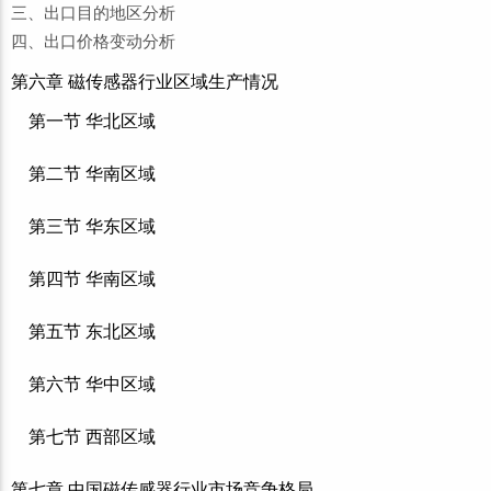
三、出口目的地区分析
四、出口价格变动分析
第六章 磁传感器行业区域生产情况
第一节 华北区域
第二节 华南区域
第三节 华东区域
第四节 华南区域
第五节 东北区域
第六节 华中区域
第七节 西部区域
第七章 中国磁传感器行业市场竞争格局