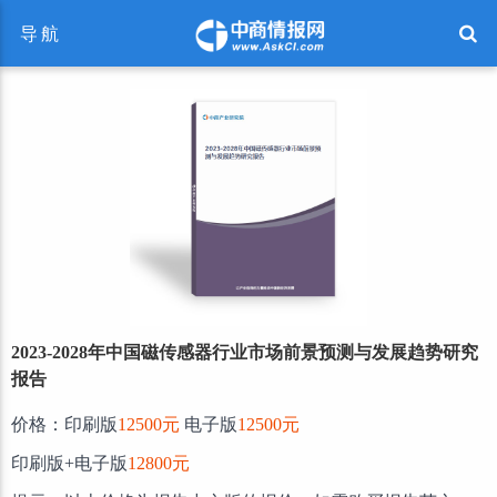
导航
2023-2028年中国磁传感器行业市场前景预测与发展趋势研究
报告
价格：印刷版
12500元
电子版
12500元
印刷版+电子版
12800元