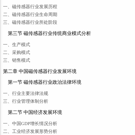
一、磁传感器行业发展历程
二、磁传感器行业生命周期
三、磁传感器行业所处阶段
第三节 磁传感器行业传统商业模式分析
一、生产模式
二、采购模式
三、销售模式
第二章 中国磁传感器行业发展环境
第一节 磁传感器行业政治法律环境
一、行业主要法律法规
三、行业管理体制分析
第二节 中国经济发展环境
一、中国GDP增长情况分析
二、工业经济发展形势分析