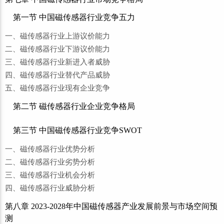
第一节 中国磁传感器行业竞争五力
一、磁传感器行业上游议价能力
二、磁传感器行业下游议价能力
三、磁传感器行业新进入者威胁
四、磁传感器行业替代产品威胁
五、磁传感器行业现有企业竞争
第二节 磁传感器行业企业竞争格局
第三节 中国磁传感器行业竞争SWOT
一、磁传感器行业优势分析
二、磁传感器行业劣势分析
三、磁传感器行业机会分析
四、磁传感器行业威胁分析
第八章 2023-2028年中国磁传感器产业发展前景与市场空间预
测