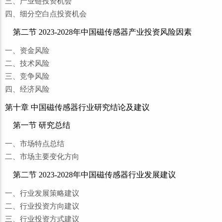
三、产业链投资机会
四、细分空白点投资机会
第二节 2023-2028年中国磁传感器产业投资风险因素
一、资金风险
二、技术风险
三、竞争风险
四、经济风险
第十章 中国磁传感器行业研究结论及建议
第一节 研究总结
一、市场特点总结
二、市场主要变化方向
第二节 2023-2028年中国磁传感器行业发展建议
一、行业发展策略建议
二、行业投资方向建议
三、行业投资方式建议