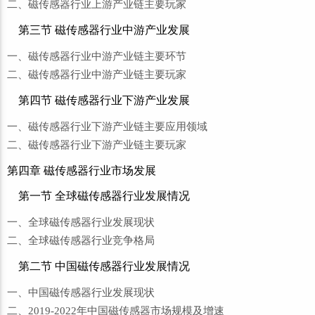
二、磁传感器行业上游产业链主要玩家
第三节 磁传感器行业中游产业发展
一、磁传感器行业中游产业链主要环节
二、磁传感器行业中游产业链主要玩家
第四节 磁传感器行业下游产业发展
一、磁传感器行业下游产业链主要应用领域
二、磁传感器行业下游产业链主要玩家
第四章 磁传感器行业市场发展
第一节 全球磁传感器行业发展情况
一、全球磁传感器行业发展现状
二、全球磁传感器行业竞争格局
第二节 中国磁传感器行业发展情况
一、中国磁传感器行业发展现状
二、2019-2022年中国磁传感器市场规模及增速