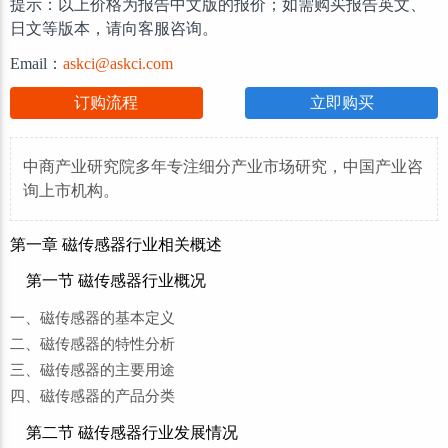
提示：以上价格为报告中文版的报价；如需购买报告英文、
日文等版本，请向客服咨询。
Email：
askci@askci.com
订购流程
立即购买
中商产业研究院多年专注细分产业市场研究，中国产业咨
询上市机构。
第一章 磁传感器行业相关概述
第一节 磁传感器行业概况
一、磁传感器的基本定义
二、磁传感器的特性分析
三、磁传感器的主要用途
四、磁传感器的产品分类
第二节 磁传感器行业发展情况