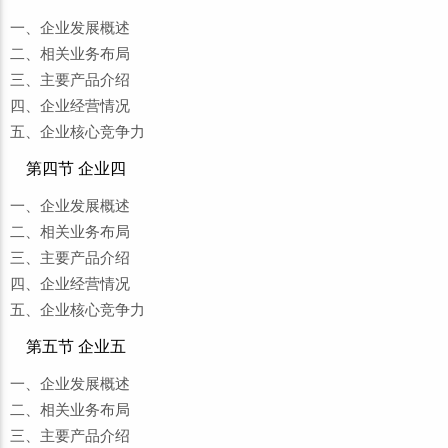
一、企业发展概述
二、相关业务布局
三、主要产品介绍
四、企业经营情况
五、企业核心竞争力
第四节 企业四
一、企业发展概述
二、相关业务布局
三、主要产品介绍
四、企业经营情况
五、企业核心竞争力
第五节 企业五
一、企业发展概述
二、相关业务布局
三、主要产品介绍