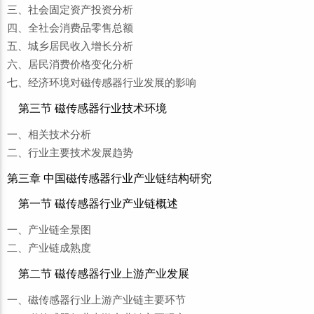
三、社会固定资产投资分析
四、全社会消费品零售总额
五、城乡居民收入增长分析
六、居民消费价格变化分析
七、经济环境对磁传感器行业发展的影响
第三节 磁传感器行业技术环境
一、相关技术分析
二、行业主要技术发展趋势
第三章 中国磁传感器行业产业链结构研究
第一节 磁传感器行业产业链概述
一、产业链全景图
二、产业链成熟度
第二节 磁传感器行业上游产业发展
一、磁传感器行业上游产业链主要环节