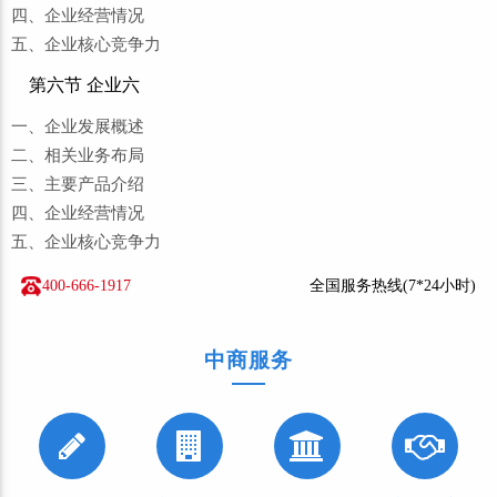
四、企业经营情况
五、企业核心竞争力
第六节 企业六
一、企业发展概述
二、相关业务布局
三、主要产品介绍
四、企业经营情况
五、企业核心竞争力
400-666-1917
全国服务热线(7*24小时)
中商服务