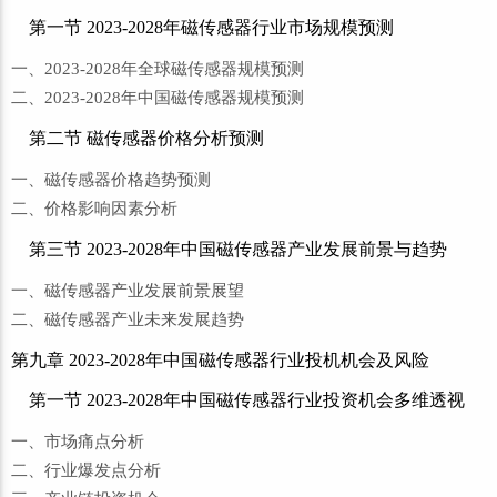
第一节 2023-2028年磁传感器行业市场规模预测
一、2023-2028年全球磁传感器规模预测
二、2023-2028年中国磁传感器规模预测
第二节 磁传感器价格分析预测
一、磁传感器价格趋势预测
二、价格影响因素分析
第三节 2023-2028年中国磁传感器产业发展前景与趋势
一、磁传感器产业发展前景展望
二、磁传感器产业未来发展趋势
第九章 2023-2028年中国磁传感器行业投机机会及风险
第一节 2023-2028年中国磁传感器行业投资机会多维透视
一、市场痛点分析
二、行业爆发点分析