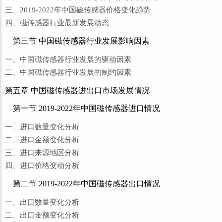
三、2019-2022年中国磁传感器价格变化趋势
四、磁传感器行业最新发展动态
第三节 中国磁传感器行业发展影响因素
一、中国磁传感器行业发展的驱动因素
二、中国磁传感器行业发展的制约因素
第五章 中国磁传感器进出口市场发展情况
第一节 2019-2022年中国磁传感器进口情况
一、进口数量变化分析
二、进口金额变化分析
三、进口来源地区分析
四、进口价格变动分析
第二节 2019-2022年中国磁传感器出口情况
一、出口数量变化分析
二、出口金额变化分析