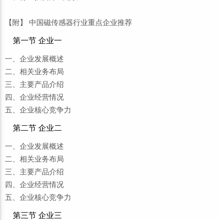
【附】 中国磁传感器行业重点企业推荐
第一节 企业一
一、企业发展概述
二、相关业务布局
三、主要产品介绍
四、企业经营情况
五、企业核心竞争力
第二节 企业二
一、企业发展概述
二、相关业务布局
三、主要产品介绍
四、企业经营情况
五、企业核心竞争力
第三节 企业三