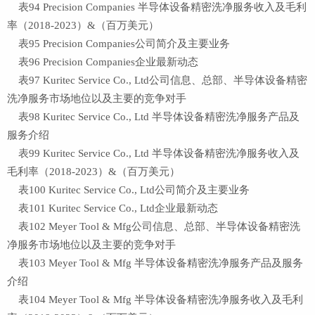
表94 Precision Companies 半导体设备精密洗净服务收入及毛利
率（2018-2023）&（百万美元）
表95 Precision Companies公司简介及主要业务
表96 Precision Companies企业最新动态
表97 Kuritec Service Co., Ltd公司信息、总部、半导体设备精密
洗净服务市场地位以及主要的竞争对手
表98 Kuritec Service Co., Ltd 半导体设备精密洗净服务产品及
服务介绍
表99 Kuritec Service Co., Ltd 半导体设备精密洗净服务收入及
毛利率（2018-2023）&（百万美元）
表100 Kuritec Service Co., Ltd公司简介及主要业务
表101 Kuritec Service Co., Ltd企业最新动态
表102 Meyer Tool & Mfg公司信息、总部、半导体设备精密洗
净服务市场地位以及主要的竞争对手
表103 Meyer Tool & Mfg 半导体设备精密洗净服务产品及服务
介绍
表104 Meyer Tool & Mfg 半导体设备精密洗净服务收入及毛利