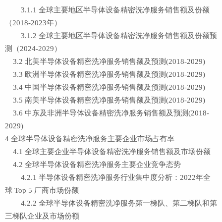
3.1.1 全球主要地区半导体设备精密洗净服务销售额及份额
（2018-2023年）
3.1.2 全球主要地区半导体设备精密洗净服务销售额及份额预
测（2024-2029）
3.2 北美半导体设备精密洗净服务销售额及预测(2018-2029)
3.3 欧洲半导体设备精密洗净服务销售额及预测(2018-2029)
3.4 中国半导体设备精密洗净服务销售额及预测(2018-2029)
3.5 南美半导体设备精密洗净服务销售额及预测(2018-2029)
3.6 中东及非洲半导体设备精密洗净服务销售额及预测(2018-
2029)
4 全球半导体设备精密洗净服务主要企业市场占有率
4.1 全球主要企业半导体设备精密洗净服务销售额及市场份额
4.2 全球半导体设备精密洗净服务主要企业竞争态势
4.2.1 半导体设备精密洗净服务行业集中度分析：2022年全
球 Top 5 厂商市场份额
4.2.2 全球半导体设备精密洗净服务第一梯队、第二梯队和第
三梯队企业及市场份额