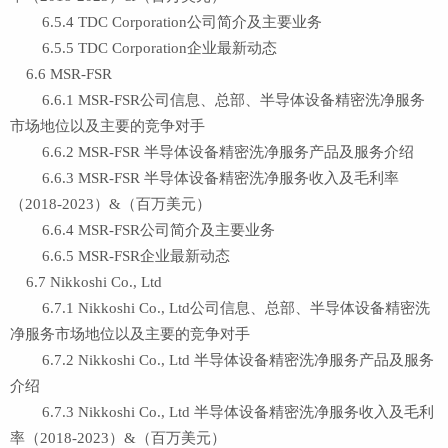
6.5.4 TDC Corporation公司简介及主要业务
6.5.5 TDC Corporation企业最新动态
6.6 MSR-FSR
6.6.1 MSR-FSR公司信息、总部、半导体设备精密洗净服务
市场地位以及主要的竞争对手
6.6.2 MSR-FSR 半导体设备精密洗净服务产品及服务介绍
6.6.3 MSR-FSR 半导体设备精密洗净服务收入及毛利率
（2018-2023）&（百万美元）
6.6.4 MSR-FSR公司简介及主要业务
6.6.5 MSR-FSR企业最新动态
6.7 Nikkoshi Co., Ltd
6.7.1 Nikkoshi Co., Ltd公司信息、总部、半导体设备精密洗
净服务市场地位以及主要的竞争对手
6.7.2 Nikkoshi Co., Ltd 半导体设备精密洗净服务产品及服务
介绍
6.7.3 Nikkoshi Co., Ltd 半导体设备精密洗净服务收入及毛利
率（2018-2023）&（百万美元）