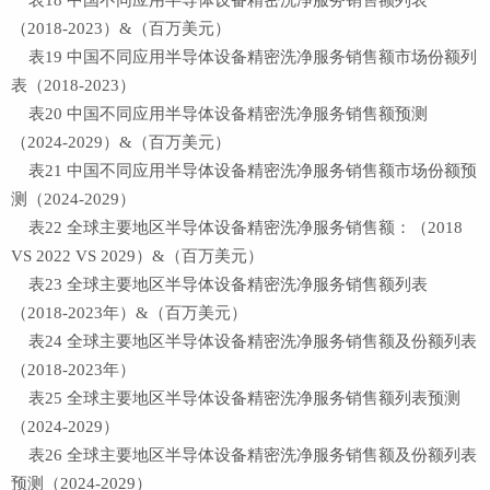
表18 中国不同应用半导体设备精密洗净服务销售额列表
（2018-2023）&（百万美元）
表19 中国不同应用半导体设备精密洗净服务销售额市场份额列
表（2018-2023）
表20 中国不同应用半导体设备精密洗净服务销售额预测
（2024-2029）&（百万美元）
表21 中国不同应用半导体设备精密洗净服务销售额市场份额预
测（2024-2029）
表22 全球主要地区半导体设备精密洗净服务销售额：（2018
VS 2022 VS 2029）&（百万美元）
表23 全球主要地区半导体设备精密洗净服务销售额列表
（2018-2023年）&（百万美元）
表24 全球主要地区半导体设备精密洗净服务销售额及份额列表
（2018-2023年）
表25 全球主要地区半导体设备精密洗净服务销售额列表预测
（2024-2029）
表26 全球主要地区半导体设备精密洗净服务销售额及份额列表
预测（2024-2029）