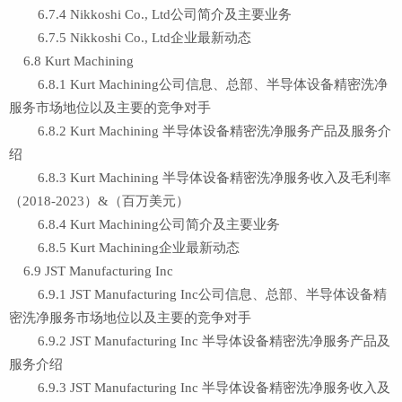
6.7.4 Nikkoshi Co., Ltd公司简介及主要业务
6.7.5 Nikkoshi Co., Ltd企业最新动态
6.8 Kurt Machining
6.8.1 Kurt Machining公司信息、总部、半导体设备精密洗净
服务市场地位以及主要的竞争对手
6.8.2 Kurt Machining 半导体设备精密洗净服务产品及服务介
绍
6.8.3 Kurt Machining 半导体设备精密洗净服务收入及毛利率
（2018-2023）&（百万美元）
6.8.4 Kurt Machining公司简介及主要业务
6.8.5 Kurt Machining企业最新动态
6.9 JST Manufacturing Inc
6.9.1 JST Manufacturing Inc公司信息、总部、半导体设备精
密洗净服务市场地位以及主要的竞争对手
6.9.2 JST Manufacturing Inc 半导体设备精密洗净服务产品及
服务介绍
6.9.3 JST Manufacturing Inc 半导体设备精密洗净服务收入及