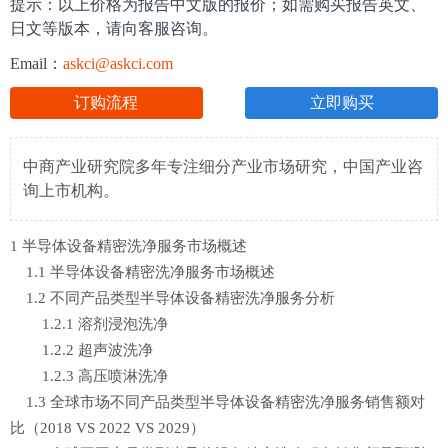
提示：以上价格为报告中文版的报价；如需购买报告英文、
日文等版本，请向客服咨询。
Email：
askci@askci.com
订购流程
立即购买
中商产业研究院多年专注细分产业市场研究，中国产业咨
询上市机构。
1 半导体设备精密洗净服务市场概述
1.1 半导体设备精密洗净服务市场概述
1.2 不同产品类型半导体设备精密洗净服务分析
1.2.1 溶剂浸泡洗净
1.2.2 超声波洗净
1.2.3 高压喷淋洗净
1.3 全球市场不同产品类型半导体设备精密洗净服务销售额对
比（2018 VS 2022 VS 2029）