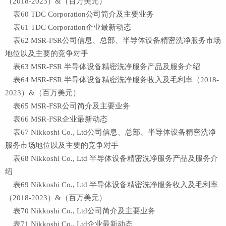
（2018-2023）&（百万美元）
表60 TDC Corporation公司简介及主要业务
表61 TDC Corporation企业最新动态
表62 MSR-FSR公司信息、总部、半导体设备精密洗净服务市场
地位以及主要的竞争对手
表63 MSR-FSR 半导体设备精密洗净服务产品及服务介绍
表64 MSR-FSR 半导体设备精密洗净服务收入及毛利率（2018-
2023）&（百万美元）
表65 MSR-FSR公司简介及主要业务
表66 MSR-FSR企业最新动态
表67 Nikkoshi Co., Ltd公司信息、总部、半导体设备精密洗净
服务市场地位以及主要的竞争对手
表68 Nikkoshi Co., Ltd 半导体设备精密洗净服务产品及服务介
绍
表69 Nikkoshi Co., Ltd 半导体设备精密洗净服务收入及毛利率
（2018-2023）&（百万美元）
表70 Nikkoshi Co., Ltd公司简介及主要业务
表71 Nikkoshi Co., Ltd企业最新动态