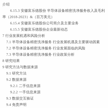
介绍
6.15.3 安徽富乐德股份 半导体设备精密洗净服务收入及毛利
率（2018-2023）&（百万美元）
6.15.4 安徽富乐德股份公司简介及主要业务
6.15.5 安徽富乐德股份企业最新动态
7 行业发展机遇和风险分析
7.1 半导体设备精密洗净服务 行业发展机遇及主要驱动因素
7.2 半导体设备精密洗净服务 行业发展面临的风险
7.3 半导体设备精密洗净服务 行业政策分析
8 研究结果
9 研究方法与数据来源
9.1 研究方法
9.2 数据来源
9.2.1 二手信息来源
9.2.2 一手信息来源
9.3 数据交互验证
9.4 免责声明