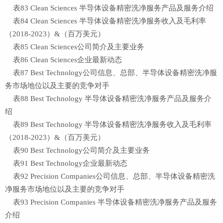
表83 Clean Sciences 半导体设备精密洗净服务产品及服务介绍
表84 Clean Sciences 半导体设备精密洗净服务收入及毛利率
（2018-2023）&（百万美元）
表85 Clean Sciences公司简介及主要业务
表86 Clean Sciences企业最新动态
表87 Best Technology公司信息、总部、半导体设备精密洗净服
务市场地位以及主要的竞争对手
表88 Best Technology 半导体设备精密洗净服务产品及服务介
绍
表89 Best Technology 半导体设备精密洗净服务收入及毛利率
（2018-2023）&（百万美元）
表90 Best Technology公司简介及主要业务
表91 Best Technology企业最新动态
表92 Precision Companies公司信息、总部、半导体设备精密洗
净服务市场地位以及主要的竞争对手
表93 Precision Companies 半导体设备精密洗净服务产品及服务
介绍