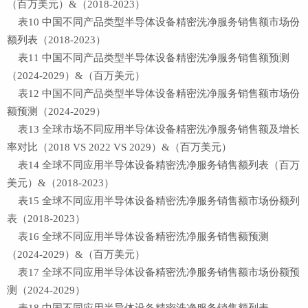
（百万美元）&（2018-2023）
表10 中国不同产品类型半导体设备精密洗净服务销售额市场份
额列表（2018-2023）
表11 中国不同产品类型半导体设备精密洗净服务销售额预测
（2024-2029）&（百万美元）
表12 中国不同产品类型半导体设备精密洗净服务销售额市场份
额预测（2024-2029）
表13 全球市场不同应用半导体设备精密洗净服务销售额及增长
率对比（2018 VS 2022 VS 2029）&（百万美元）
表14 全球不同应用半导体设备精密洗净服务销售额列表（百万
美元）&（2018-2023）
表15 全球不同应用半导体设备精密洗净服务销售额市场份额列
表（2018-2023）
表16 全球不同应用半导体设备精密洗净服务销售额预测
（2024-2029）&（百万美元）
表17 全球不同应用半导体设备精密洗净服务销售额市场份额预
测（2024-2029）