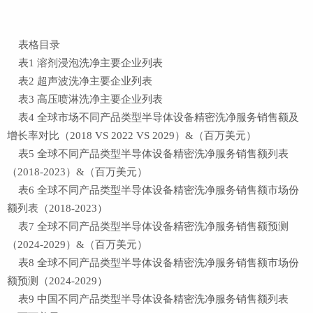
表格目录
表1 溶剂浸泡洗净主要企业列表
表2 超声波洗净主要企业列表
表3 高压喷淋洗净主要企业列表
表4 全球市场不同产品类型半导体设备精密洗净服务销售额及
增长率对比（2018 VS 2022 VS 2029）&（百万美元）
表5 全球不同产品类型半导体设备精密洗净服务销售额列表
（2018-2023）&（百万美元）
表6 全球不同产品类型半导体设备精密洗净服务销售额市场份
额列表（2018-2023）
表7 全球不同产品类型半导体设备精密洗净服务销售额预测
（2024-2029）&（百万美元）
表8 全球不同产品类型半导体设备精密洗净服务销售额市场份
额预测（2024-2029）
表9 中国不同产品类型半导体设备精密洗净服务销售额列表