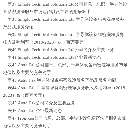
表37 Simple Technical Solutions Ltd公司信息、总部、半导体设
备精密洗净服务市场地位以及主要的竞争对手
表38 Simple Technical Solutions Ltd 半导体设备精密洗净服务
产品及服务介绍
表39 Simple Technical Solutions Ltd 半导体设备精密洗净服务
收入及毛利率（2018-2023）&（百万美元）
表40 Simple Technical Solutions Ltd公司简介及主要业务
表41 Simple Technical Solutions Ltd企业最新动态
表42 Astro Pak公司信息、总部、半导体设备精密洗净服务市场
地位以及主要的竞争对手
表43 Astro Pak 半导体设备精密洗净服务产品及服务介绍
表44 Astro Pak 半导体设备精密洗净服务收入及毛利率（2018-
2023）&（百万美元）
表45 Astro Pak公司简介及主要业务
表46 Astro Pak企业最新动态
表47 Frontken公司信息、总部、半导体设备精密洗净服务市场
地位以及主要的竞争对手