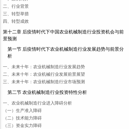
二、行业背景
三、转型举措
四、转型成效
第十二章 后疫情时代下中国农业机械制造行业投资机会与前
景预测
第一节 后疫情时代下农业机械制造行业发展趋势与前景分
析
一、未来十年：农业机械制造行业发展趋势
二、未来十年：农业机械行业发展前景展望
三、未来十年：农业机械制造行业市场预测
第二节 农业机械制造行业投资特性分析
一、农业机械制造行业进入障碍分析
（一）生产准入障碍
（二）技术能力障碍
（三）资金实力障碍