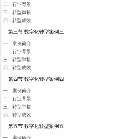
二、行业背景
三、转型举措
四、转型成效
第三节 数字化转型案例三
一、案例简介
二、行业背景
三、转型举措
四、转型成效
第四节 数字化转型案例四
一、案例简介
二、行业背景
三、转型举措
四、转型成效
第五节 数字化转型案例五
一、案例简介