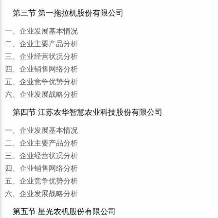
第三节 第一拖拉机股份有限公司
一、企业发展基本情况
二、企业主要产品分析
三、企业经营状况分析
四、企业销售网络分析
五、企业竞争优势分析
六、企业发展战略分析
第四节 江苏农华智慧农业科技股份有限公司
一、企业发展基本情况
二、企业主要产品分析
三、企业经营状况分析
四、企业销售网络分析
五、企业竞争优势分析
六、企业发展战略分析
第五节 星光农机股份有限公司