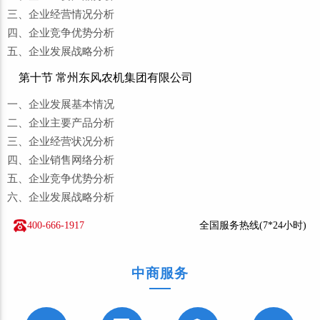
三、企业经营情况分析
四、企业竞争优势分析
五、企业发展战略分析
第十节 常州东风农机集团有限公司
一、企业发展基本情况
二、企业主要产品分析
三、企业经营状况分析
四、企业销售网络分析
五、企业竞争优势分析
六、企业发展战略分析
400-666-1917
全国服务热线(7*24小时)
中商服务