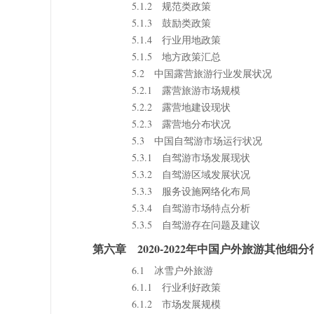
5.1.2 规范类政策
5.1.3 鼓励类政策
5.1.4 行业用地政策
5.1.5 地方政策汇总
5.2 中国露营旅游行业发展状况
5.2.1 露营旅游市场规模
5.2.2 露营地建设现状
5.2.3 露营地分布状况
5.3 中国自驾游市场运行状况
5.3.1 自驾游市场发展现状
5.3.2 自驾游区域发展状况
5.3.3 服务设施网络化布局
5.3.4 自驾游市场特点分析
5.3.5 自驾游存在问题及建议
第六章 2020-2022年中国户外旅游其他细
6.1 冰雪户外旅游
6.1.1 行业利好政策
6.1.2 市场发展规模