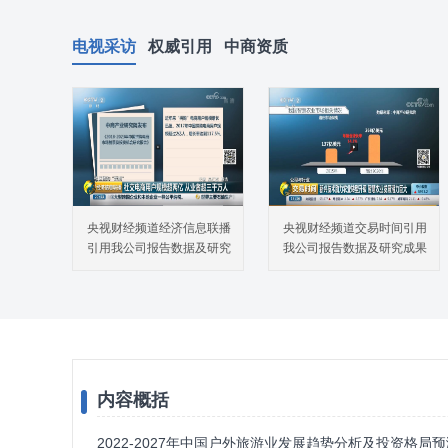
电视采访
权威引用
中商资质
央视财经频道经济信息联播
央视财经频道交易时间引用
引用我公司报告数据及研究
我公司报告数据及研究成果
成果
内容概括
2022-2027年中国户外旅游业发展趋势分析及投资格局