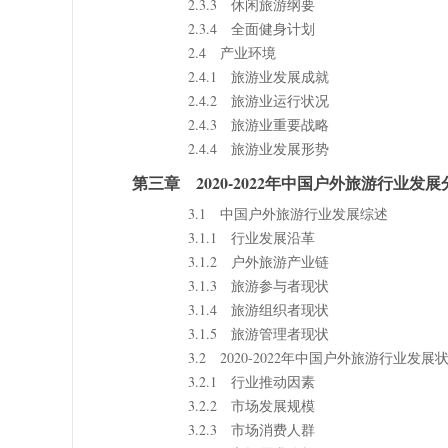
2.3.3 休闲旅游纲要
2.3.4 全面健身计划
2.4 产业环境
2.4.1 旅游业发展成就
2.4.2 旅游业运行状况
2.4.3 旅游业重要战略
2.4.4 旅游业发展形势
第三章 2020-2022年中国户外旅游行业发展
3.1 中国户外旅游行业发展综述
3.1.1 行业发展沿革
3.1.2 户外旅游产业链
3.1.3 旅游参与者现状
3.1.4 旅游组织者现状
3.1.5 旅游管理者现状
3.2 2020-2022年中国户外旅游行业发展
3.2.1 行业推动因素
3.2.2 市场发展规模
3.2.3 市场消费人群