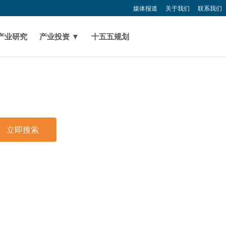
媒体报道
关于我们
联系我们
产业研究
产业投资 ▼
十五五规划
立即搜索
印