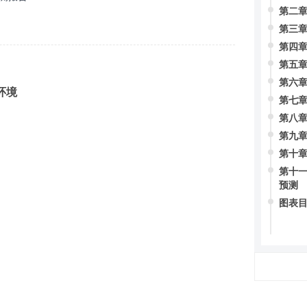
第二章
第三章
第四章
第五章
第六章
环境
第七
第八
第九章
第十章
第十一
预测
图表