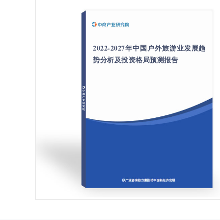
2022-2027年中国户外旅游业发展趋
势分析及投资格局预测报告