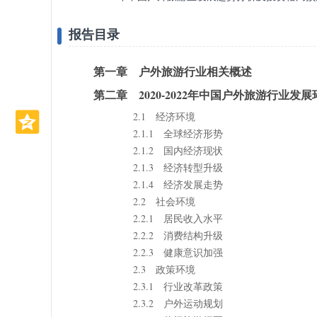
报告目录
第一章 户外旅游行业相关概述
第二章 2020-2022年中国户外旅游行业发展
2.1 经济环境
2.1.1 全球经济形势
2.1.2 国内经济现状
2.1.3 经济转型升级
2.1.4 经济发展走势
2.2 社会环境
2.2.1 居民收入水平
2.2.2 消费结构升级
2.2.3 健康意识加强
2.3 政策环境
2.3.1 行业改革政策
2.3.2 户外运动规划