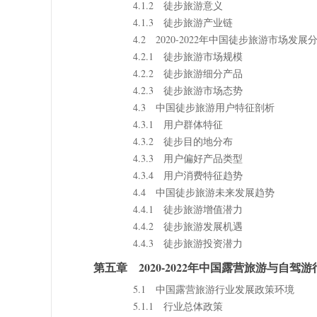
4.1.2 徒步旅游意义
4.1.3 徒步旅游产业链
4.2 2020-2022年中国徒步旅游市场发展
4.2.1 徒步旅游市场规模
4.2.2 徒步旅游细分产品
4.2.3 徒步旅游市场态势
4.3 中国徒步旅游用户特征剖析
4.3.1 用户群体特征
4.3.2 徒步目的地分布
4.3.3 用户偏好产品类型
4.3.4 用户消费特征趋势
4.4 中国徒步旅游未来发展趋势
4.4.1 徒步旅游增值潜力
4.4.2 徒步旅游发展机遇
4.4.3 徒步旅游投资潜力
第五章 2020-2022年中国露营旅游与自驾
5.1 中国露营旅游行业发展政策环境
5.1.1 行业总体政策