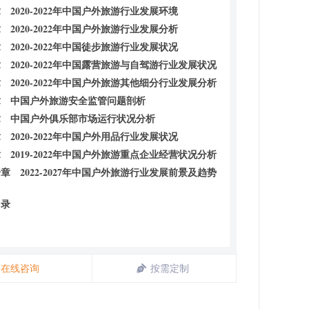
 2020-2022年中国户外旅游行业发展环境
 2020-2022年中国户外旅游行业发展分析
 2020-2022年中国徒步旅游行业发展状况
 2020-2022年中国露营旅游与自驾游行业发展状况
 2020-2022年中国户外旅游其他细分行业发展分析
章 中国户外旅游安全监管问题剖析
章 中国户外俱乐部市场运行状况分析
 2020-2022年中国户外用品行业发展状况
 2019-2022年中国户外旅游重点企业经营状况分析
章 2022-2027年中国户外旅游行业发展前景及趋势
目录
在线咨询
按需定制