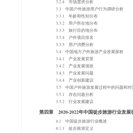
3.2.4 市场需求分析
3.3 中国户外旅游用户行为调研分析
3.3.1 年龄和性别分布
3.3.2 用户所在地分布
3.3.3 旅行目的地分布
3.3.4 户外项目排名
3.3.5 用户消费分析
3.4 中国地方户外旅游产业发展探析
3.4.1 产业发展背景
3.4.2 产业发展现状
3.4.3 产业发展问题
3.4.4 产业创新建议
3.5 中国户外旅游发展过程中的问题和对
3.5.1 存在问题分析
3.5.2 行业发展建议
第四章 2020-2022年中国徒步旅游行业发展
4.1 中国徒步旅游行业概述
4.1.1 徒步旅游定义