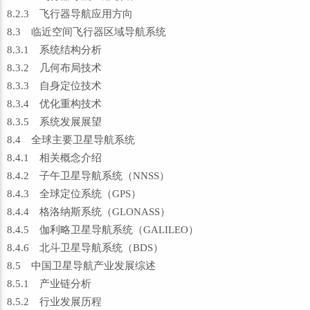
8.2.3 飞行器导航应用方向
8.3 临近空间飞行器区域导航系统
8.3.1 系统结构分析
8.3.2 几何布局技术
8.3.3 自身定位技术
8.3.4 优化重构技术
8.3.5 系统发展展望
8.4 全球主要卫星导航系统
8.4.1 相关概念介绍
8.4.2 子午卫星导航系统（NNSS）
8.4.3 全球定位系统（GPS）
8.4.4 格洛纳斯系统（GLONASS）
8.4.5 伽利略卫星导航系统（GALILEO）
8.4.6 北斗卫星导航系统（BDS）
8.5 中国卫星导航产业发展综述
8.5.1 产业链分析
8.5.2 行业发展历程