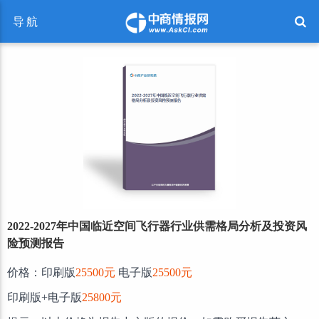
导航
2022-2027年中国临近空间飞行器行业供需格局分析及投资风
险预测报告
价格：印刷版
25500元
电子版
25500元
印刷版+电子版
25800元