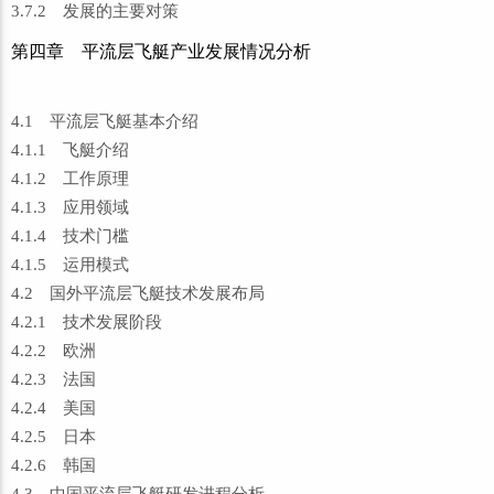
3.7.2 发展的主要对策
第四章 平流层飞艇产业发展情况分析
4.1 平流层飞艇基本介绍
4.1.1 飞艇介绍
4.1.2 工作原理
4.1.3 应用领域
4.1.4 技术门槛
4.1.5 运用模式
4.2 国外平流层飞艇技术发展布局
4.2.1 技术发展阶段
4.2.2 欧洲
4.2.3 法国
4.2.4 美国
4.2.5 日本
4.2.6 韩国