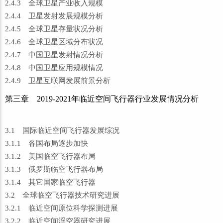
2.4.3 全球卫星产业收入规模
2.4.4 卫星发射发展规模分析
2.4.5 全球卫星存量状况分析
2.4.6 全球卫星区域分布状况
2.4.7 中国卫星发射情况分析
2.4.8 中国卫星应用规模情况
2.4.9 卫星互联网发展前景分析
第三章 2019-2021年临近空间飞行器行业发展情况分析
3.1 国际临近空间飞行器发展综况
3.1.1 各国布局逐步加快
3.1.2 美国临空飞行器布局
3.1.3 俄罗斯临空飞行器布局
3.1.4 其它国家临空飞行器
3.2 全球临空飞行器技术研究进展
3.2.1 临近空间原位科学探测进展
3.2.2 临近空间浮空器研究进展