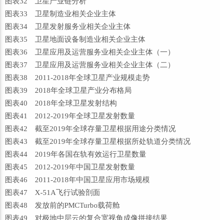
图表32 卫星产业链分析
图表33 卫星制造业相关企业主体
图表34 卫星发射服务业相关企业主体
图表35 卫星地面设备制造业相关企业主体
图表36 卫星应用及运营服务业相关企业主体（一）
图表37 卫星应用及运营服务业相关企业主体（二）
图表38 2011-2018年全球卫星产业规模走势
图表39 2018年全球卫星产业分布格局
图表40 2018年全球卫星发射结构
图表41 2012-2019年全球卫星发射数量
图表42 截至2019年全球存量卫星根据用途分类情况
图表43 截至2019年全球存量卫星根据所处轨道分类情况
图表44 2019年各国在轨有效运行卫星数量
图表45 2012-2019年中国卫星发射数量
图表46 2011-2018年中国卫星应用市场规模
图表47 X-51A飞行试验剖面
图表48 发放前的PMCTurbo载荷舱
图表49 对极地中层云的复合宽视角成像拼接结果