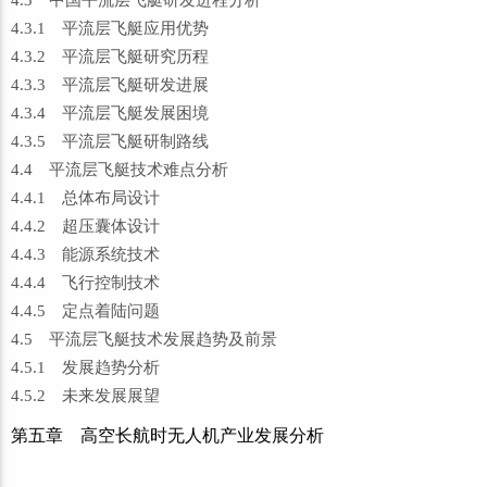
4.3 中国平流层飞艇研发进程分析
4.3.1 平流层飞艇应用优势
4.3.2 平流层飞艇研究历程
4.3.3 平流层飞艇研发进展
4.3.4 平流层飞艇发展困境
4.3.5 平流层飞艇研制路线
4.4 平流层飞艇技术难点分析
4.4.1 总体布局设计
4.4.2 超压囊体设计
4.4.3 能源系统技术
4.4.4 飞行控制技术
4.4.5 定点着陆问题
4.5 平流层飞艇技术发展趋势及前景
4.5.1 发展趋势分析
4.5.2 未来发展展望
第五章 高空长航时无人机产业发展分析