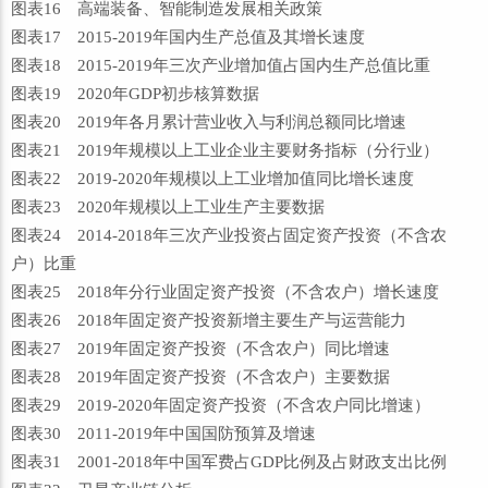
图表16 高端装备、智能制造发展相关政策
图表17 2015-2019年国内生产总值及其增长速度
图表18 2015-2019年三次产业增加值占国内生产总值比重
图表19 2020年GDP初步核算数据
图表20 2019年各月累计营业收入与利润总额同比增速
图表21 2019年规模以上工业企业主要财务指标（分行业）
图表22 2019-2020年规模以上工业增加值同比增长速度
图表23 2020年规模以上工业生产主要数据
图表24 2014-2018年三次产业投资占固定资产投资（不含农
户）比重
图表25 2018年分行业固定资产投资（不含农户）增长速度
图表26 2018年固定资产投资新增主要生产与运营能力
图表27 2019年固定资产投资（不含农户）同比增速
图表28 2019年固定资产投资（不含农户）主要数据
图表29 2019-2020年固定资产投资（不含农户同比增速）
图表30 2011-2019年中国国防预算及增速
图表31 2001-2018年中国军费占GDP比例及占财政支出比例