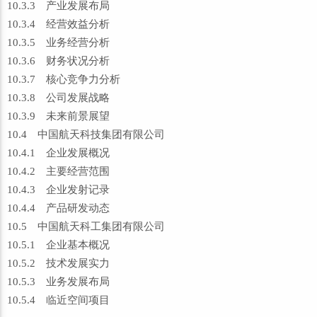
10.3.3 产业发展布局
10.3.4 经营效益分析
10.3.5 业务经营分析
10.3.6 财务状况分析
10.3.7 核心竞争力分析
10.3.8 公司发展战略
10.3.9 未来前景展望
10.4 中国航天科技集团有限公司
10.4.1 企业发展概况
10.4.2 主要经营范围
10.4.3 企业发射记录
10.4.4 产品研发动态
10.5 中国航天科工集团有限公司
10.5.1 企业基本概况
10.5.2 技术发展实力
10.5.3 业务发展布局
10.5.4 临近空间项目