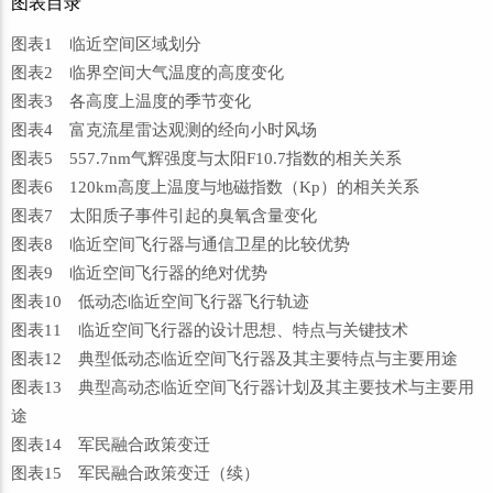
图表目录
图表1 临近空间区域划分
图表2 临界空间大气温度的高度变化
图表3 各高度上温度的季节变化
图表4 富克流星雷达观测的经向小时风场
图表5 557.7nm气辉强度与太阳F10.7指数的相关关系
图表6 120km高度上温度与地磁指数（Kp）的相关关系
图表7 太阳质子事件引起的臭氧含量变化
图表8 临近空间飞行器与通信卫星的比较优势
图表9 临近空间飞行器的绝对优势
图表10 低动态临近空间飞行器飞行轨迹
图表11 临近空间飞行器的设计思想、特点与关键技术
图表12 典型低动态临近空间飞行器及其主要特点与主要用途
图表13 典型高动态临近空间飞行器计划及其主要技术与主要用
途
图表14 军民融合政策变迁
图表15 军民融合政策变迁（续）