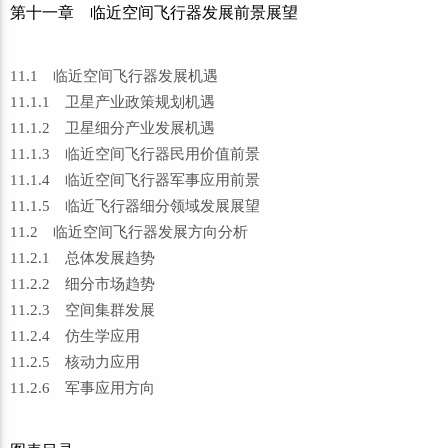
第十一章 临近空间飞行器发展前景展望
11.1 临近空间飞行器发展机遇
11.1.1 卫星产业政策规划机遇
11.1.2 卫星细分产业发展机遇
11.1.3 临近空间飞行器民用价值前景
11.1.4 临近空间飞行器军事应用前景
11.1.5 临近飞行器细分领域发展展望
11.2 临近空间飞行器发展方向分析
11.2.1 总体发展趋势
11.2.2 细分市场趋势
11.2.3 空间集群发展
11.2.4 仿生学应用
11.2.5 核动力应用
11.2.6 军事应用方向