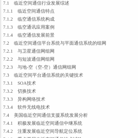
7.1 临近空间通信行业发展综述
7.1.1 临近空间通信特点
7.1.2 临空通信系统构成
7.1.3 临空通讯应用案例
7.1.4 临空通信发展前景
7.2 临近空间通信平台系统与平面通信系统的组网
7.2.1 与卫星通信网组网
7.2.2 与短波通信网组网
7.2.3 与地-空（空-空）通信网组网
7.3 临近空间平台通信系统的关键技术
7.3.1 SOA技术
7.3.2 切换技术
7.3.3 异构网络技术
7.3.4 软件无线电技术
7.4 美国临近空间通信支援系统发展分析
7.4.1 积极发展临近空间通信中继系统
7.4.2 注重发展临近空间导航定位系统