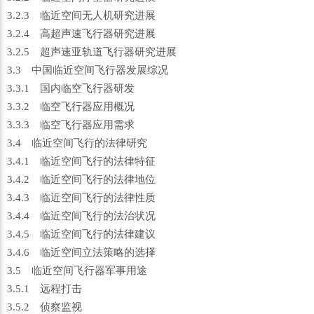
3.2.3 临近空间无人机研究进展
3.2.4 高超声速飞行器研究进展
3.2.5 超声速亚轨道飞行器研究进展
3.3 中国临近空间飞行器发展综况
3.3.1 国内临空飞行器研发
3.3.2 临空飞行器应用概况
3.3.3 临空飞行器应用需求
3.4 临近空间飞行的法律研究
3.4.1 临近空间飞行的法律特征
3.4.2 临近空间飞行的法律地位
3.4.3 临近空间飞行的法律性质
3.4.4 临近空间飞行的法治状况
3.4.5 临近空间飞行的法律建议
3.4.6 临近空间立法策略的选择
3.5 临近空间飞行器军事用途
3.5.1 远程打击
3.5.2 侦察监视