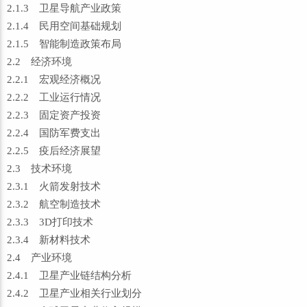
2.1.3 卫星导航产业政策
2.1.4 民用空间基础规划
2.1.5 智能制造政策布局
2.2 经济环境
2.2.1 宏观经济概况
2.2.2 工业运行情况
2.2.3 固定资产投资
2.2.4 国防军费支出
2.2.5 疫后经济展望
2.3 技术环境
2.3.1 火箭发射技术
2.3.2 航空制造技术
2.3.3 3D打印技术
2.3.4 新材料技术
2.4 产业环境
2.4.1 卫星产业链结构分析
2.4.2 卫星产业相关行业划分