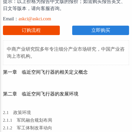
提示：以上价格为报告中文版的报价；如需购买报告英文、
日文等版本，请向客服咨询。
Email：
askci@askci.com
订购流程
立即购买
中商产业研究院多年专注细分产业市场研究，中国产业咨
询上市机构。
第一章 临近空间飞行器的相关定义概念
第二章 临近空间飞行器的发展环境
2.1 政策环境
2.1.1 军民融合规划布局
2.1.2 军工体制改革动向