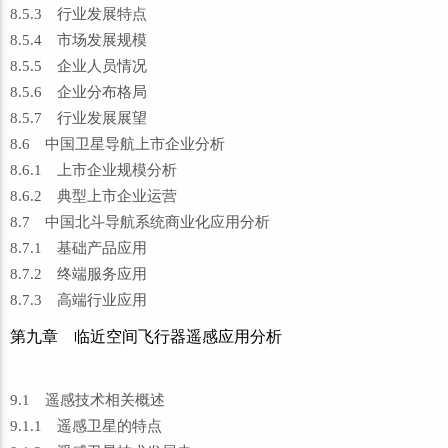
8.5.3 行业发展特点
8.5.4 市场发展规模
8.5.5 企业人员情况
8.5.6 企业分布格局
8.5.7 行业发展展望
8.6 中国卫星导航上市企业分析
8.6.1 上市企业规模分析
8.6.2 典型上市企业运营
8.7 中国北斗导航系统商业化应用分析
8.7.1 基础产品应用
8.7.2 终端服务应用
8.7.3 高端行业应用
第九章 临近空间飞行器遥感应用分析
9.1 遥感技术相关概述
9.1.1 遥感卫星的特点