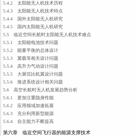
5.4.2 太阳能无人机技术历程
5.4.3 太阳能无人机技术特点
5.4.4 国外太阳能无人机研究
5.4.5 国内太阳能无人机研究
5.5 临近空间长航时太阳能无人机技术难点
5.5.1 太阳能电池技术问题
5.5.2 能量平衡的总体设计
5.5.3 翼载等相关设计问题
5.5.4 高升力气动设计问题
5.5.5 大展弦比机翼设计问题
5.5.6 推进系统设计相关问题
5.6 高空长航时无人机发展趋势分析
5.6.1 更加注重隐身性能
5.6.2 应用领域加速拓展
5.6.3 充分利用新型能源
5.6.4 自主能力不断提高
第六章 临近空间飞行器的能源支撑技术