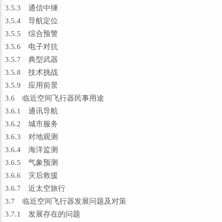
3.5.3 通信中继
3.5.4 导航定位
3.5.5 综合预警
3.5.6 电子对抗
3.5.7 典型武器
3.5.8 技术挑战
3.5.9 应用前景
3.6 临近空间飞行器民事用途
3.6.1 通讯导航
3.6.2 城市服务
3.6.3 对地观测
3.6.4 海洋监测
3.6.5 气象预测
3.6.6 灾后救援
3.6.7 近太空旅行
3.7 临近空间飞行器发展问题及对策
3.7.1 发展存在的问题