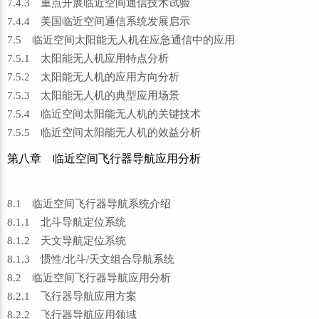
7.4.3 重点开展临近空间通信技术试验
7.4.4 美国临近空间通信系统发展启示
7.5 临近空间太阳能无人机在应急通信中的应用
7.5.1 太阳能无人机应用特点分析
7.5.2 太阳能无人机的应用方向分析
7.5.3 太阳能无人机的典型应用场景
7.5.4 临近空间太阳能无人机的关键技术
7.5.5 临近空间太阳能无人机的效益分析
第八章 临近空间飞行器导航应用分析
8.1 临近空间飞行器导航系统介绍
8.1.1 北斗导航定位系统
8.1.2 天文导航定位系统
8.1.3 惯性/北斗/天文组合导航系统
8.2 临近空间飞行器导航应用分析
8.2.1 飞行器导航应用方案
8.2.2 飞行器导航应用领域