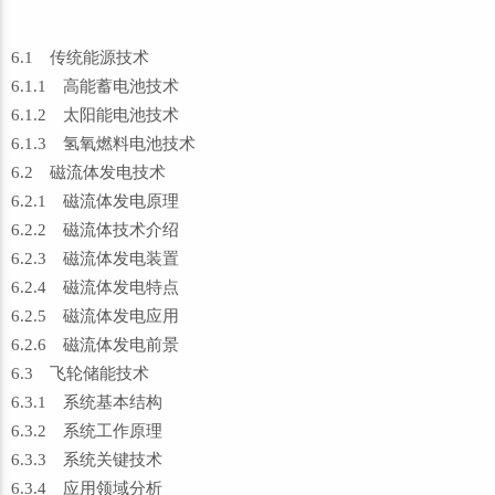
6.1 传统能源技术
6.1.1 高能蓄电池技术
6.1.2 太阳能电池技术
6.1.3 氢氧燃料电池技术
6.2 磁流体发电技术
6.2.1 磁流体发电原理
6.2.2 磁流体技术介绍
6.2.3 磁流体发电装置
6.2.4 磁流体发电特点
6.2.5 磁流体发电应用
6.2.6 磁流体发电前景
6.3 飞轮储能技术
6.3.1 系统基本结构
6.3.2 系统工作原理
6.3.3 系统关键技术
6.3.4 应用领域分析