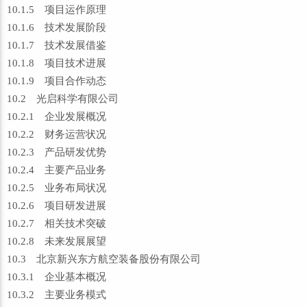
10.1.5 项目运作原理
10.1.6 技术发展阶段
10.1.7 技术发展借鉴
10.1.8 项目技术进展
10.1.9 项目合作动态
10.2 光启科学有限公司
10.2.1 企业发展概况
10.2.2 财务运营状况
10.2.3 产品研发优势
10.2.4 主要产品业务
10.2.5 业务布局状况
10.2.6 项目研发进展
10.2.7 相关技术突破
10.2.8 未来发展展望
10.3 北京新兴东方航空装备股份有限公司
10.3.1 企业基本概况
10.3.2 主要业务模式