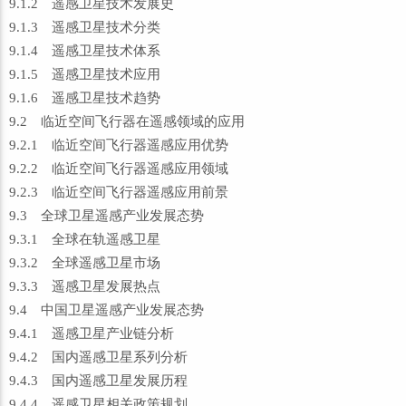
9.1.2 遥感卫星技术发展史
9.1.3 遥感卫星技术分类
9.1.4 遥感卫星技术体系
9.1.5 遥感卫星技术应用
9.1.6 遥感卫星技术趋势
9.2 临近空间飞行器在遥感领域的应用
9.2.1 临近空间飞行器遥感应用优势
9.2.2 临近空间飞行器遥感应用领域
9.2.3 临近空间飞行器遥感应用前景
9.3 全球卫星遥感产业发展态势
9.3.1 全球在轨遥感卫星
9.3.2 全球遥感卫星市场
9.3.3 遥感卫星发展热点
9.4 中国卫星遥感产业发展态势
9.4.1 遥感卫星产业链分析
9.4.2 国内遥感卫星系列分析
9.4.3 国内遥感卫星发展历程
9.4.4 遥感卫星相关政策规划