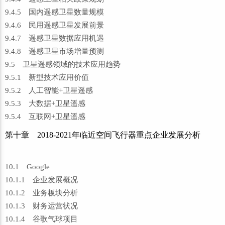
9.4.5 国内遥感卫星数量规模
9.4.6 民用遥感卫星发展前景
9.4.7 遥感卫星数据应用机遇
9.4.8 遥感卫星市场增量预测
9.5 卫星遥感领域的技术应用趋势
9.5.1 新型技术应用价值
9.5.2 人工智能+卫星遥感
9.5.3 大数据+卫星遥感
9.5.4 互联网+卫星遥感
第十章 2018-2021年临近空间飞行器重点企业发展分析
10.1 Google
10.1.1 企业发展概况
10.1.2 业务板块分析
10.1.3 财务运营状况
10.1.4 谷歌气球项目