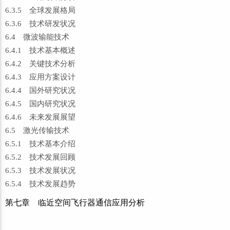
6.3.5 全球发展格局
6.3.6 技术研发状况
6.4 微波输能技术
6.4.1 技术基本概述
6.4.2 关键技术分析
6.4.3 应用方案设计
6.4.4 国外研究状况
6.4.5 国内研究状况
6.4.6 未来发展展望
6.5 激光传输技术
6.5.1 技术基本介绍
6.5.2 技术发展回顾
6.5.3 技术发展状况
6.5.4 技术发展趋势
第七章 临近空间飞行器通信应用分析