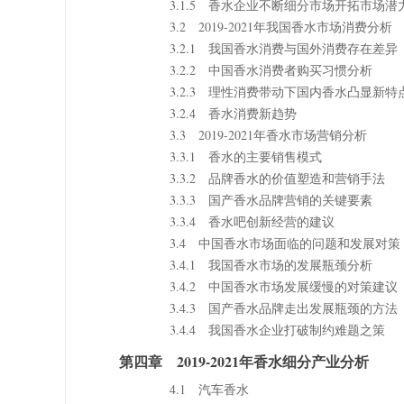
3.1.5 香水企业不断细分市场开拓市场潜
3.2 2019-2021年我国香水市场消费分析
3.2.1 我国香水消费与国外消费存在差异
3.2.2 中国香水消费者购买习惯分析
3.2.3 理性消费带动下国内香水凸显新特
3.2.4 香水消费新趋势
3.3 2019-2021年香水市场营销分析
3.3.1 香水的主要销售模式
3.3.2 品牌香水的价值塑造和营销手法
3.3.3 国产香水品牌营销的关键要素
3.3.4 香水吧创新经营的建议
3.4 中国香水市场面临的问题和发展对策
3.4.1 我国香水市场的发展瓶颈分析
3.4.2 中国香水市场发展缓慢的对策建议
3.4.3 国产香水品牌走出发展瓶颈的方法
3.4.4 我国香水企业打破制约难题之策
第四章 2019-2021年香水细分产业分析
4.1 汽车香水