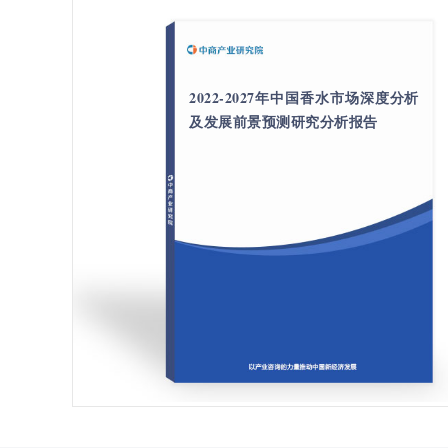
2022-2027年中国香水市场深度分析
及发展前景预测研究分析报告