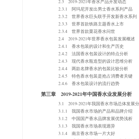
2.3 2019-2021年香水产品开发动态
2.3.1 阿玛尼开发出男士香水系列产品
2.3.2 世界香水巨头联手开发新香水系列
2.3.3 世界首款铁路主题香水上市
2.3.4 世界首款栗花香水问世
2.4 2019-2021年世界香水包装发展概述
2.4.1 香水包装的设计和生产历史
2.4.2 法国香水包装设计的特点分析
2.4.3 现代香水瓶造型的设计思维分析
2.4.4 两款名牌香水的包装比较分析
2.4.5 特色香水包装是抢占消费者关键
2.4.6 香水包装设计的流行趋势
第三章 2019-2021年中国香水业发展分析
3.1 2019-2021年我国香水市场总体发展
3.1.1 我国香水市场的产品和品牌介绍
3.1.2 中国国产香水品牌发展优势浅析
3.1.3 我国香水市场表现迥异
3.1.4 南京香水市场一片大好