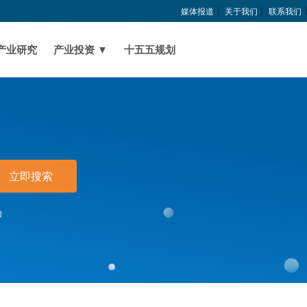
媒体报道
关于我们
联系我们
产业研究
产业投资 ▼
十五五规划
立即搜索
印