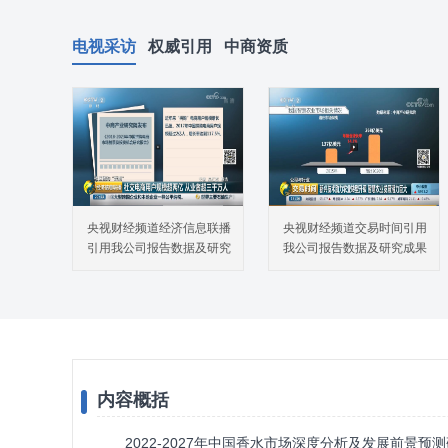
电视采访
权威引用
中商资质
央视财经频道经济信息联播
央视财经频道交易时间引用
引用我公司报告数据及研究
我公司报告数据及研究成果
成果
内容概括
2022-2027年中国香水市场深度分析及发展前景预