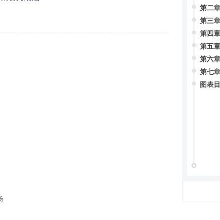
第二章
第三章
第四章
第五章
第六
第七章
图表
扬