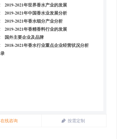
 2019-2021年世界香水产业的发展
 2019-2021年中国香水业发展分析
 2019-2021年香水细分产业分析
 2019-2021年香精香料行业的发展
章 国外主要企业及品牌
 2018-2021年香水行业重点企业经营状况分析
目录
在线咨询
按需定制