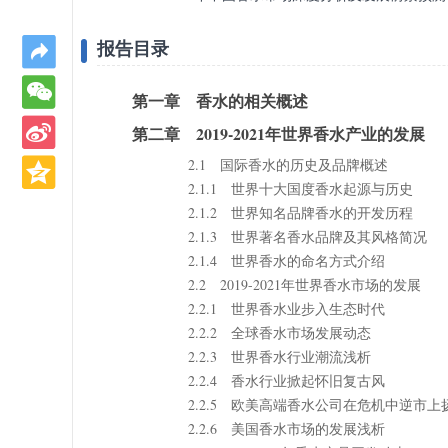
报告目录
第一章 香水的相关概述
第二章 2019-2021年世界香水产业的发展
2.1 国际香水的历史及品牌概述
2.1.1 世界十大国度香水起源与历史
2.1.2 世界知名品牌香水的开发历程
2.1.3 世界著名香水品牌及其风格简况
2.1.4 世界香水的命名方式介绍
2.2 2019-2021年世界香水市场的发展
2.2.1 世界香水业步入生态时代
2.2.2 全球香水市场发展动态
2.2.3 世界香水行业潮流浅析
2.2.4 香水行业掀起怀旧复古风
2.2.5 欧美高端香水公司在危机中逆市上
2.2.6 美国香水市场的发展浅析