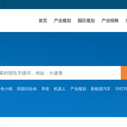
首页
产业规划
园区规划
产业招商
特色小镇
田园综合体
养老
机器人
产业规划
新能源汽车
3D打