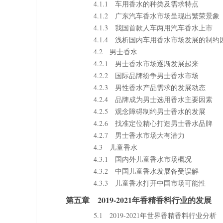
4.1.1 车用香水的种类及需求特点
4.1.2 广东汽车香水市场呈现出繁荣景象
4.1.3 我国首款人车两用汽车香水上市
4.1.4 浅析国内车用香水市场发展的制约
4.2 男士香水
4.2.1 男士香水市场逐渐发展起来
4.2.2 国际品牌纷争男士香水市场
4.2.3 男性香水产品需求的发展动态
4.2.4 品牌成为男士选用香水主要因素
4.2.5 观念障碍制约男士香水的发展
4.2.6 找准定位精心打造男士香水品牌
4.2.7 男士香水市场大有潜力
4.3 儿童香水
4.3.1 国内外儿童香水市场概况
4.3.2 中国儿童香水发展备受误解
4.3.3 儿童香水打开中国市场可能性
第五章 2019-2021年香精香料行业的发展
5.1 2019-2021年世界香精香料行业分析