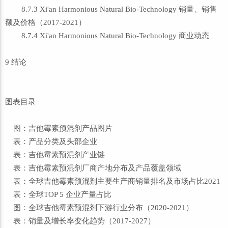
8.7.3 Xi'an Harmonious Natural Bio-Technology 销量、销售
额及价格（2017-2021）
8.7.4 Xi'an Harmonious Natural Bio-Technology 商业动态
9 结论
图表目录
图：吉他霉素预混剂产品图片
表：产品分类及头部企业
表：吉他霉素预混剂产业链
表：吉他霉素预混剂厂商产地分布及产品覆盖领域
表：全球吉他霉素预混剂主要生产商销量排名及市场占比2021
表：全球TOP 5 企业产量占比
图：全球吉他霉素预混剂下游行业分布（2020-2021）
表：销量及增长率变化趋势（2017-2027）