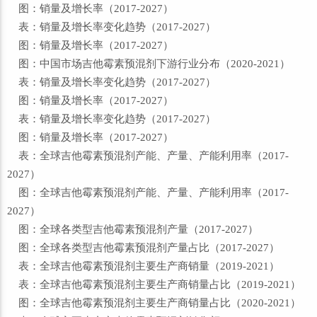
图：销量及增长率（2017-2027）
表：销量及增长率变化趋势（2017-2027）
图：销量及增长率（2017-2027）
图：中国市场吉他霉素预混剂下游行业分布（2020-2021）
表：销量及增长率变化趋势（2017-2027）
图：销量及增长率（2017-2027）
表：销量及增长率变化趋势（2017-2027）
图：销量及增长率（2017-2027）
表：全球吉他霉素预混剂产能、产量、产能利用率（2017-
2027）
图：全球吉他霉素预混剂产能、产量、产能利用率（2017-
2027）
图：全球各类型吉他霉素预混剂产量（2017-2027）
图：全球各类型吉他霉素预混剂产量占比（2017-2027）
表：全球吉他霉素预混剂主要生产商销量（2019-2021）
表：全球吉他霉素预混剂主要生产商销量占比（2019-2021）
图：全球吉他霉素预混剂主要生产商销量占比（2020-2021）