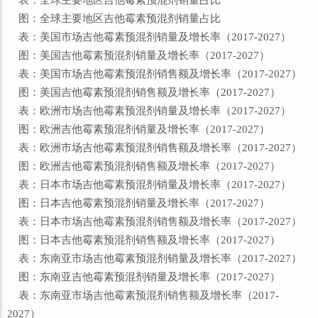
表：全球主要地区吉他霉素预混剂销量占比
图：全球主要地区吉他霉素预混剂销量占比
表：美国市场吉他霉素预混剂销量及增长率（2017-2027）
图：美国吉他霉素预混剂销量及增长率（2017-2027）
表：美国市场吉他霉素预混剂销售额及增长率（2017-2027）
图：美国吉他霉素预混剂销售额及增长率（2017-2027）
表：欧洲市场吉他霉素预混剂销量及增长率（2017-2027）
图：欧洲吉他霉素预混剂销量及增长率（2017-2027）
表：欧洲市场吉他霉素预混剂销售额及增长率（2017-2027）
图：欧洲吉他霉素预混剂销售额及增长率（2017-2027）
表：日本市场吉他霉素预混剂销量及增长率（2017-2027）
图：日本吉他霉素预混剂销量及增长率（2017-2027）
表：日本市场吉他霉素预混剂销售额及增长率（2017-2027）
图：日本吉他霉素预混剂销售额及增长率（2017-2027）
表：东南亚市场吉他霉素预混剂销量及增长率（2017-2027）
图：东南亚吉他霉素预混剂销量及增长率（2017-2027）
表：东南亚市场吉他霉素预混剂销售额及增长率（2017-
2027）