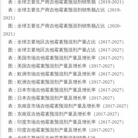
表：全球主要生产商吉他霉素预混剂销售额（2019-2021）
表：全球主要生产商吉他霉素预混剂销售额占比（2019-
2021）
图：全球主要生产商吉他霉素预混剂销售额占比（2020-
2021）
表：全球主要地区吉他霉素预混剂产量占比（2017-2027）
图：全球主要地区吉他霉素预混剂产量占比（2017-2027）
表：美国市场吉他霉素预混剂产量及增长率（2017-2027）
图：美国吉他霉素预混剂产量及增长率（2017-2027）
表：欧洲市场吉他霉素预混剂产量及增长率（2017-2027）
图：欧洲吉他霉素预混剂产量及增长率（2017-2027）
表：日本市场吉他霉素预混剂产量及增长率（2017-2027）
图：日本吉他霉素预混剂产量及增长率（2017-2027）
表：东南亚市场吉他霉素预混剂产量及增长率（2017-2027）
图：东南亚吉他霉素预混剂产量及增长率（2017-2027）
表：印度市场吉他霉素预混剂产量及增长率（2017-2027）
图：印度吉他霉素预混剂产量及增长率（2017-2027）