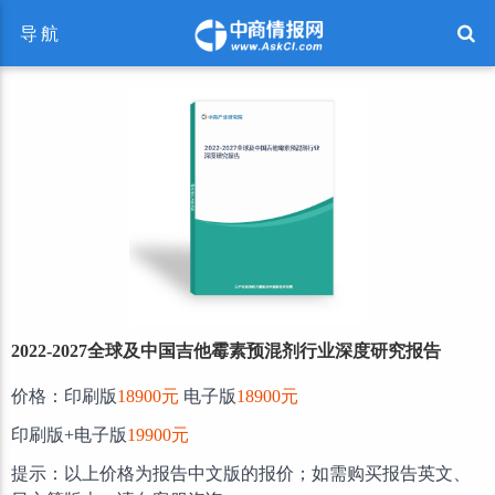
导航
2022-2027全球及中国吉他霉素预混剂行业深度研究报告
价格：印刷版
18900元
电子版
18900元
印刷版+电子版
19900元
提示：以上价格为报告中文版的报价；如需购买报告英文、