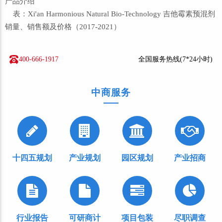
产品介绍
表：Xi'an Harmonious Natural Bio-Technology 吉他霉素预混剂
销量、销售额及价格（2017-2021）
400-666-1917
全国服务热线(7*24小时)
中商服务
十四五规划
产业规划
园区规划
产业招商
行业报告
可研商计
项目包装
尽职调查