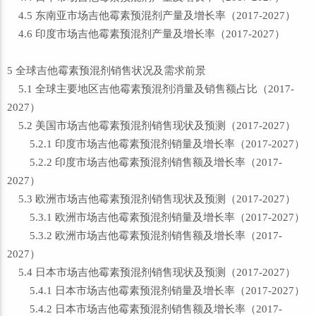
4.5 东南亚市场吉他霉素预混剂产量及增长率（2017-2027）
4.6 印度市场吉他霉素预混剂产量及增长率（2017-2027）
5 全球吉他霉素预混剂销售状况及需求前景
5.1 全球主要地区吉他霉素预混剂消量及销售额占比（2017-
2027）
5.2 美国市场吉他霉素预混剂销售现状及预测（2017-2027）
5.2.1 印度市场吉他霉素预混剂销量及增长率（2017-2027）
5.2.2 印度市场吉他霉素预混剂销售额及增长率（2017-
2027）
5.3 欧洲市场吉他霉素预混剂销售现状及预测（2017-2027）
5.3.1 欧洲市场吉他霉素预混剂销量及增长率（2017-2027）
5.3.2 欧洲市场吉他霉素预混剂销售额及增长率（2017-
2027）
5.4 日本市场吉他霉素预混剂销售现状及预测（2017-2027）
5.4.1 日本市场吉他霉素预混剂销量及增长率（2017-2027）
5.4.2 日本市场吉他霉素预混剂销售额及增长率（2017-