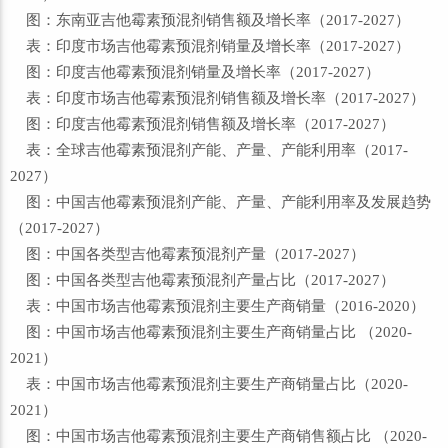
图：东南亚吉他霉素预混剂销售额及增长率（2017-2027）
表：印度市场吉他霉素预混剂销量及增长率（2017-2027）
图：印度吉他霉素预混剂销量及增长率（2017-2027）
表：印度市场吉他霉素预混剂销售额及增长率（2017-2027）
图：印度吉他霉素预混剂销售额及增长率（2017-2027）
表：全球吉他霉素预混剂产能、产量、产能利用率（2017-
2027）
图：中国吉他霉素预混剂产能、产量、产能利用率及发展趋势
（2017-2027）
图：中国各类型吉他霉素预混剂产量（2017-2027）
图：中国各类型吉他霉素预混剂产量占比（2017-2027）
表：中国市场吉他霉素预混剂主要生产商销量（2016-2020）
图：中国市场吉他霉素预混剂主要生产商销量占比 （2020-
2021）
表：中国市场吉他霉素预混剂主要生产商销量占比（2020-
2021）
图：中国市场吉他霉素预混剂主要生产商销售额占比 （2020-