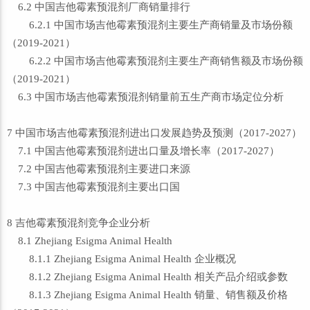
6.2 中国吉他霉素预混剂厂商销量排行
6.2.1 中国市场吉他霉素预混剂主要生产商销量及市场份额
（2019-2021）
6.2.2 中国市场吉他霉素预混剂主要生产商销售额及市场份额
（2019-2021）
6.3 中国市场吉他霉素预混剂销量前五生产商市场定位分析
7 中国市场吉他霉素预混剂进出口发展趋势及预测（2017-2027）
7.1 中国吉他霉素预混剂进出口量及增长率（2017-2027）
7.2 中国吉他霉素预混剂主要进口来源
7.3 中国吉他霉素预混剂主要出口国
8 吉他霉素预混剂竞争企业分析
8.1 Zhejiang Esigma Animal Health
8.1.1 Zhejiang Esigma Animal Health 企业概况
8.1.2 Zhejiang Esigma Animal Health 相关产品介绍或参数
8.1.3 Zhejiang Esigma Animal Health 销量、销售额及价格