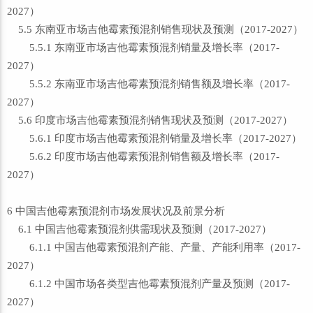
2027）
5.5 东南亚市场吉他霉素预混剂销售现状及预测（2017-2027）
5.5.1 东南亚市场吉他霉素预混剂销量及增长率（2017-
2027）
5.5.2 东南亚市场吉他霉素预混剂销售额及增长率（2017-
2027）
5.6 印度市场吉他霉素预混剂销售现状及预测（2017-2027）
5.6.1 印度市场吉他霉素预混剂销量及增长率（2017-2027）
5.6.2 印度市场吉他霉素预混剂销售额及增长率（2017-
2027）
6 中国吉他霉素预混剂市场发展状况及前景分析
6.1 中国吉他霉素预混剂供需现状及预测（2017-2027）
6.1.1 中国吉他霉素预混剂产能、产量、产能利用率（2017-
2027）
6.1.2 中国市场各类型吉他霉素预混剂产量及预测（2017-
2027）