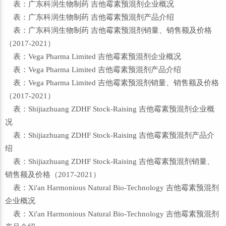
表：广东科润生物制药 吉他霉素预混剂企业概况
表：广东科润生物制药 吉他霉素预混剂产品介绍
表：广东科润生物制药 吉他霉素预混剂销量、销售额及价格
（2017-2021）
表：Vega Pharma Limited 吉他霉素预混剂企业概况
表：Vega Pharma Limited 吉他霉素预混剂产品介绍
表：Vega Pharma Limited 吉他霉素预混剂销量、销售额及价格
（2017-2021）
表：Shijiazhuang ZDHF Stock-Raising 吉他霉素预混剂企业概
况
表：Shijiazhuang ZDHF Stock-Raising 吉他霉素预混剂产品介
绍
表：Shijiazhuang ZDHF Stock-Raising 吉他霉素预混剂销量、
销售额及价格（2017-2021）
表：Xi'an Harmonious Natural Bio-Technology 吉他霉素预混剂
企业概况
表：Xi'an Harmonious Natural Bio-Technology 吉他霉素预混剂