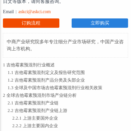
日文等版本，请向客服咨询。
Email：
askci@askci.com
订购流程
立即购买
中商产业研究院多年专注细分产业市场研究，中国产业咨
询上市机构。
1 吉他霉素预混剂行业概述
1.1 吉他霉素预混剂定义及报告研究范围
1.2 吉他霉素预混剂产品分类及头部企业
1.3 全球及中国市场吉他霉素预混剂行业相关政策
2 全球吉他霉素预混剂市场产业链分析
2.1 吉他霉素预混剂产业链
2.2 吉他霉素预混剂产业链上游
2.2.1 上游主要国外企业
2.2.2 上游主要国内企业