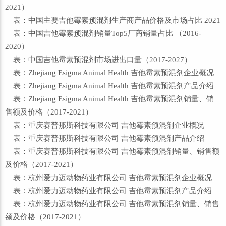
2021）
表：中国主要吉他霉素预混剂生产商产品价格及市场占比 2021
表：中国吉他霉素预混剂销量Top5厂商销量占比 （2016-
2020）
表：中国吉他霉素预混剂市场进出口量（2017-2027）
表：Zhejiang Esigma Animal Health 吉他霉素预混剂企业概况
表：Zhejiang Esigma Animal Health 吉他霉素预混剂产品介绍
表：Zhejiang Esigma Animal Health 吉他霉素预混剂销量、销
售额及价格（2017-2021）
表：重庆赛普那斯科技有限公司 吉他霉素预混剂企业概况
表：重庆赛普那斯科技有限公司 吉他霉素预混剂产品介绍
表：重庆赛普那斯科技有限公司 吉他霉素预混剂销量、销售额
及价格（2017-2021）
表：杭州爱力迈动物药业有限公司 吉他霉素预混剂企业概况
表：杭州爱力迈动物药业有限公司 吉他霉素预混剂产品介绍
表：杭州爱力迈动物药业有限公司 吉他霉素预混剂销量、销售
额及价格（2017-2021）