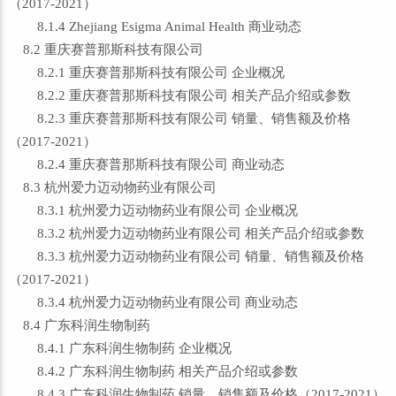
（2017-2021）
8.1.4 Zhejiang Esigma Animal Health 商业动态
8.2 重庆赛普那斯科技有限公司
8.2.1 重庆赛普那斯科技有限公司 企业概况
8.2.2 重庆赛普那斯科技有限公司 相关产品介绍或参数
8.2.3 重庆赛普那斯科技有限公司 销量、销售额及价格
（2017-2021）
8.2.4 重庆赛普那斯科技有限公司 商业动态
8.3 杭州爱力迈动物药业有限公司
8.3.1 杭州爱力迈动物药业有限公司 企业概况
8.3.2 杭州爱力迈动物药业有限公司 相关产品介绍或参数
8.3.3 杭州爱力迈动物药业有限公司 销量、销售额及价格
（2017-2021）
8.3.4 杭州爱力迈动物药业有限公司 商业动态
8.4 广东科润生物制药
8.4.1 广东科润生物制药 企业概况
8.4.2 广东科润生物制药 相关产品介绍或参数
8.4.3 广东科润生物制药 销量、销售额及价格（2017-2021）