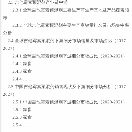
2.3 吉他霉素预混剂产业链中游
2.3.1 全球吉他霉素预混剂主要生产商生产基地及产品覆盖领
域
2.3.2 全球吉他霉素预混剂主要生产商销量排名及市场集中率
分析
2.4 全球吉他霉素预混剂下游细分市场销量及市场占比（2017-
2027）
2.4.1 全球吉他霉素预混剂下游细分市场占比（2020-2021）
2.4.2 家畜
2.4.3 家禽
2.4.4 …...
2.5 中国吉他霉素预混剂销售现状及下游细分市场分析（2017-
2027）
2.5.1 中国吉他霉素预混剂下游细分市场占比（2020-2021）
2.5.2 家畜
2.5.3 家禽
2.5.4 …...