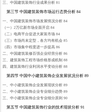
三、中国建筑装饰行业成果分析 81
第三节 中国建筑装饰市场运行态势分析 84
一、中国建筑装饰市场发展情况分析 84
（一）2万亿新市场全面开启 84
（二）电商平台促进大家装市场 84
（三）市场尚未定型，各方均有机会 85
（四）市场集中程度进一步提高 86
二、中国建筑装修百强企业经营分析 86
三、建筑装饰工程市场价格形成机制 88
四、建筑装饰行业利润水平变动分析 88
第四节 中国中小建筑装饰企业发展状况分析 89
一、中小建筑装饰企业发展现状分析 89
二、中小建筑装饰企业专业细分趋势 89
三、中小建筑装饰企业专业细分原则 90
第五节 中国建筑装饰行业的技术现状分析 91