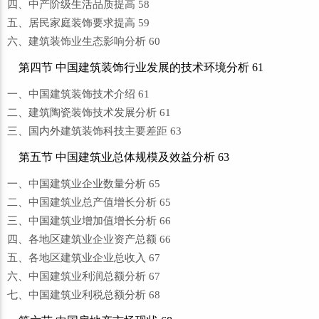
四、中产阶级生活品质提高 58
五、居民家庭装饰要求提高 59
六、建筑装饰业生态影响分析 60
第四节 中国建筑装饰行业发展的技术环境分析 61
一、中国建筑装饰技术介绍 61
二、建筑陶瓷装饰技术发展分析 61
三、国内外建筑装饰科技主要差距 63
第五节 中国建筑业总体规模及效益分析 63
一、中国建筑业企业数量分析 65
二、中国建筑业总产值增长分析 65
三、中国建筑业增加值增长分析 66
四、各地区建筑业企业资产总额 66
五、各地区建筑业企业总收入 67
六、中国建筑业利润总额分析 67
七、中国建筑业利税总额分析 68