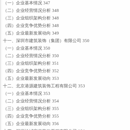
（一）企业基本情况 347
（二）企业经营情况分析 348
（三）企业组织架构分析 348
（四）企业竞争优势分析 348
（五）企业最新发展动向 349
十一、深圳市建筑装饰（集团）有限公司 350
（一）企业基本情况 350
（二）企业经营情况分析 350
（三）企业组织架构分析 351
（四）企业竞争优势分析 352
（五）企业最新发展动向 353
十二、北京港源建筑装饰工程有限公司 353
（一）企业基本情况 353
（二）企业经营情况分析 354
（三）企业组织架构分析 355
（四）企业竞争优势分析 355
（五）企业最新发展动向 356