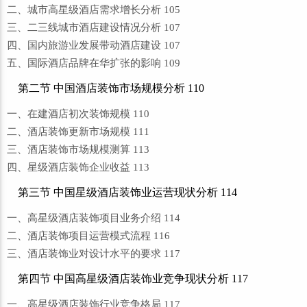
二、城市高星级酒店需求增长分析 105
三、二三线城市酒店建设情况分析 107
四、国内旅游业发展带动酒店建设 107
五、国际酒店品牌在华扩张的影响 109
第二节 中国酒店装饰市场规模分析 110
一、在建酒店初次装饰规模 110
二、酒店装饰更新市场规模 111
三、酒店装饰市场规模测算 113
四、星级酒店装饰企业收益 113
第三节 中国星级酒店装饰业运营现状分析 114
一、高星级酒店装饰项目业务介绍 114
二、酒店装饰项目运营模式流程 116
三、酒店装饰业对设计水平的要求 117
第四节 中国高星级酒店装饰业竞争现状分析 117
一、高星级酒店装饰行业竞争格局 117