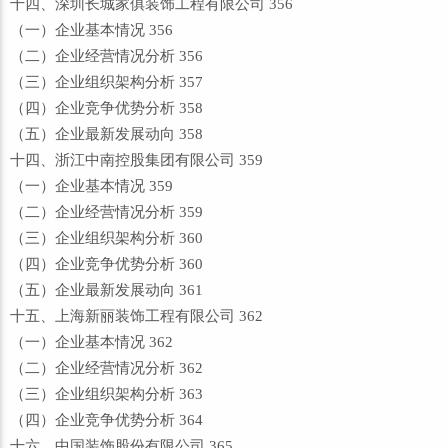
十四、深圳长城家俱装饰工程有限公司 356
（一）企业基本情况 356
（二）企业经营情况分析 356
（三）企业组织架构分析 357
（四）企业竞争优势分析 358
（五）企业最新发展动向 358
十四、浙江中南控股集团有限公司 359
（一）企业基本情况 359
（二）企业经营情况分析 359
（三）企业组织架构分析 360
（四）企业竞争优势分析 360
（五）企业最新发展动向 361
十五、上海新丽装饰工程有限公司 362
（一）企业基本情况 362
（二）企业经营情况分析 362
（三）企业组织架构分析 363
（四）企业竞争优势分析 364
十六、中国装饰股份有限公司 365