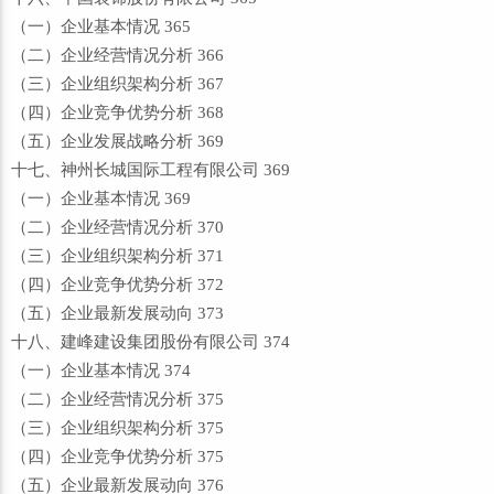
（一）企业基本情况 365
（二）企业经营情况分析 366
（三）企业组织架构分析 367
（四）企业竞争优势分析 368
（五）企业发展战略分析 369
十七、神州长城国际工程有限公司 369
（一）企业基本情况 369
（二）企业经营情况分析 370
（三）企业组织架构分析 371
（四）企业竞争优势分析 372
（五）企业最新发展动向 373
十八、建峰建设集团股份有限公司 374
（一）企业基本情况 374
（二）企业经营情况分析 375
（三）企业组织架构分析 375
（四）企业竞争优势分析 375
（五）企业最新发展动向 376