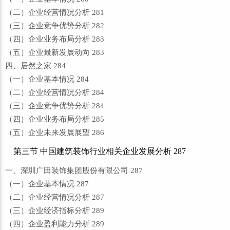
（二）企业经营情况分析 281
（三）企业竞争优势分析 282
（四）企业业务布局分析 283
（五）企业最新发展动向 283
四、居然之家 284
（一）企业基本情况 284
（二）企业经营情况分析 284
（三）企业竞争优势分析 284
（四）企业业务布局分析 285
（五）企业未来发展展望 286
第三节 中国建筑装饰行业相关企业发展分析 287
一、深圳广田装饰集团股份有限公司 287
（一）企业基本情况 287
（二）企业经营情况分析 287
（三）企业经济指标分析 289
（四）企业盈利能力分析 289