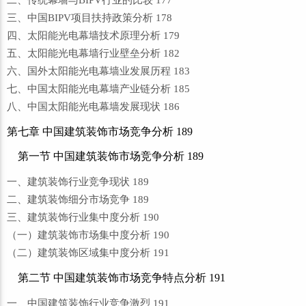
二、传统幕墙与BIPV行业的比较 177
三、中国BIPV项目扶持政策分析 178
四、太阳能光电幕墙技术原理分析 179
五、太阳能光电幕墙行业壁垒分析 182
六、国外太阳能光电幕墙业发展历程 183
七、中国太阳能光电幕墙产业链分析 185
八、中国太阳能光电幕墙发展现状 186
第七章 中国建筑装饰市场竞争分析 189
第一节 中国建筑装饰市场竞争分析 189
一、建筑装饰行业竞争现状 189
二、建筑装饰细分市场竞争 189
三、建筑装饰行业集中度分析 190
（一）建筑装饰市场集中度分析 190
（二）建筑装饰区域集中度分析 191
第二节 中国建筑装饰市场竞争特点分析 191
一、中国建筑装饰行业竞争激烈 191