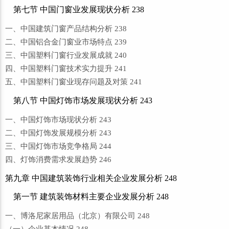
第七节 中国门窗业发展现状分析 238
一、中国建筑门窗产品结构分析 238
二、中国铝合金门窗业市场特点 239
三、中国塑料门窗行业发展成就 240
四、中国塑料门窗技术实力提升 241
五、中国塑料门窗业现存问题及对策 241
第八节 中国灯饰市场发展现状分析 243
一、中国灯饰市场现状分析 243
二、中国灯饰发展规模分析 243
三、中国灯饰市场竞争格局 244
四、灯饰消费需求发展趋势 246
第九章 中国建筑装饰行业相关企业发展分析 248
第一节 建筑装饰材料主要企业发展分析 248
一、博洛尼家居用品（北京）有限公司 248