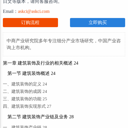
日文等版本，请向客服咨询。
Email：
askci@askci.com
订购流程
立即购买
中商产业研究院多年专注细分产业市场研究，中国产业咨
询上市机构。
第一章 建筑装饰及行业的相关概述 24
第一节 建筑装饰概述 24
一、建筑装饰的定义 24
二、建筑装饰的成因 24
三、建筑装饰的功能 25
四、建筑装饰实现形式 27
第二节 建筑装饰产业链及业务 28
一、建筑装饰产业链 28