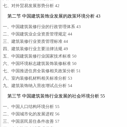
七、对外贸易发展形势分析 42
第二节 中国建筑装饰业发展的政策环境分析 43
一、中国建筑装修行业的行政管理体系 43
二、中国建筑业企业资质管理规定 44
三、建筑装修行业资质管理标准 44
四、建筑装修行业主要法律法规 49
五、中国建筑装修行业国家技术标准 50
六、中国环境标志建筑装饰装修标准 50
七、中国推进住房全装修相关政策分析 51
八、室内装修机材料相关标准分析 53
九、建筑装饰纳入营改增试点分析 54
第三节 中国建筑装饰行业发展的社会环境分析 55
一、中国人口结构环境分析 55
二、中国城市化的发展进程 56
三、中国居民居住条件改善 57