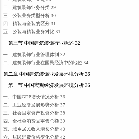
二、建筑装饰业务分类 29
三、公装业务类型分析 30
四、精装与全装的区分 31
五、公装与精装业务对比 31
第三节 中国建筑装饰行业概述 32
一、建筑装饰行业管理体制 32
二、建筑装饰行业在国民经济中的地位 34
第二章 中国建筑装饰业发展环境分析 36
第一节 中国宏观经济发展环境分析 36
一、中国GDP增长情况分析 36
二、工业经济发展形势分析 37
三、社会固定资产投资分析 38
四、全社会消费品零售总额 39
五、城乡居民收入增长分析 40
六、居民消费价格变化分析 42