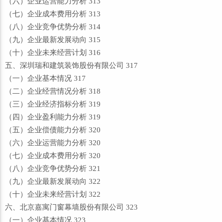
（六）企业运营能力分析 313
（七）企业成本费用分析 313
（八）企业竞争优势分析 314
（九）企业最新发展动向 315
（十）企业未来经营计划 316
五、深圳瑞和建筑装饰股份有限公司 317
（一）企业基本情况 317
（二）企业经营情况分析 318
（三）企业经济指标分析 319
（四）企业盈利能力分析 319
（五）企业偿债能力分析 320
（六）企业运营能力分析 320
（七）企业成本费用分析 320
（八）企业竞争优势分析 321
（九）企业最新发展动向 322
（十）企业未来经营计划 322
六、北京嘉寓门窗幕墙股份有限公司 323
（一）企业基本情况 323