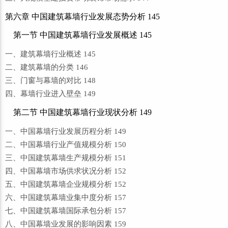
第六章 中国建筑幕墙行业发展态势分析 145
第一节 中国建筑幕墙行业发展概述 145
一、建筑幕墙行业概述 145
二、建筑幕墙的分类 146
三、门窗与幕墙的对比 148
四、幕墙行业进入壁垒 149
第二节 中国建筑幕墙行业现状分析 149
一、中国幕墙行业发展历程分析 149
二、中国幕墙行业产值规模分析 150
三、中国建筑幕墙生产规模分析 151
四、中国幕墙市场供求状况分析 152
五、中国建筑幕墙企业规模分析 152
六、中国建筑幕墙业集中度分析 157
七、中国建筑幕墙国际承包分析 157
八、中国幕墙业发展的影响因素 159