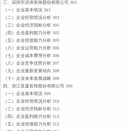
三、深圳市洪涛装饰股份有限公司 303
（一）企业基本情况 303
（二）企业经营情况分析 303
（三）企业经济指标分析 305
（四）企业盈利能力分析 305
（五）企业偿债能力分析 305
（六）企业运营能力分析 306
（七）企业成本费用分析 306
（八）企业竞争优势分析 307
（九）企业最新发展动向 308
（十）企业未来发展战略 309
四、浙江亚厦装饰股份有限公司 309
（一）企业基本情况 309
（二）企业经营情况分析 310
（三）企业经济指标分析 312
（四）企业盈利能力分析 312
（五）企业偿债能力分析 312