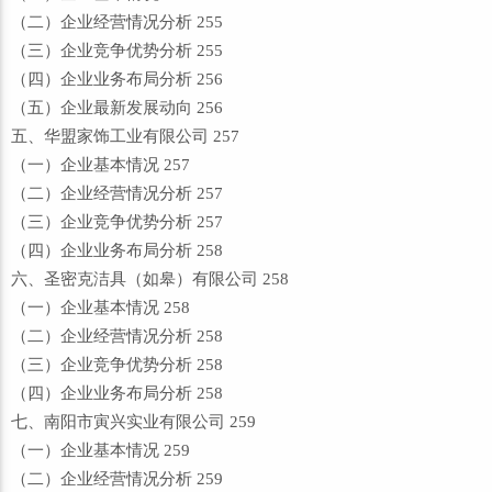
（二）企业经营情况分析 255
（三）企业竞争优势分析 255
（四）企业业务布局分析 256
（五）企业最新发展动向 256
五、华盟家饰工业有限公司 257
（一）企业基本情况 257
（二）企业经营情况分析 257
（三）企业竞争优势分析 257
（四）企业业务布局分析 258
六、圣密克洁具（如皋）有限公司 258
（一）企业基本情况 258
（二）企业经营情况分析 258
（三）企业竞争优势分析 258
（四）企业业务布局分析 258
七、南阳市寅兴实业有限公司 259
（一）企业基本情况 259
（二）企业经营情况分析 259