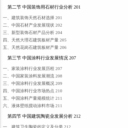
第二节 中国装饰用石材行业分析 201
一、建筑装饰天然石材选择 201
二、中国石材产业发展现状 202
三、新型装饰石材产品分析 204
四、天然大理石建筑板材产量 205
五、天然花岗石建筑板材产量 206
第三节 中国涂料行业发展情况 207
一、家装涂料行业发展历程 207
二、中国家装涂料发展潮流 208
三、中国涂料行业发展概况 209
四、中国涂料行业市场热点 210
五、中国涂料产量规模统计 211
六、液体壁纸搅动涂料市场 211
第四节 中国建筑陶瓷业发展分析 212
一、建筑卫生陶瓷的定义及分类 212