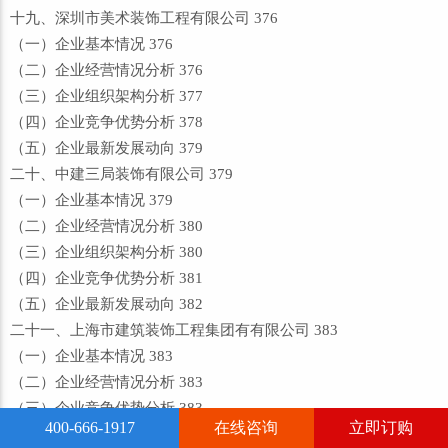
十九、深圳市美术装饰工程有限公司 376
（一）企业基本情况 376
（二）企业经营情况分析 376
（三）企业组织架构分析 377
（四）企业竞争优势分析 378
（五）企业最新发展动向 379
二十、中建三局装饰有限公司 379
（一）企业基本情况 379
（二）企业经营情况分析 380
（三）企业组织架构分析 380
（四）企业竞争优势分析 381
（五）企业最新发展动向 382
二十一、上海市建筑装饰工程集团有有限公司 383
（一）企业基本情况 383
（二）企业经营情况分析 383
（三）企业竞争优势分析 383
400-666-1917
在线咨询
立即订购
（四）企业组织架构分析 384