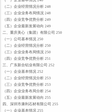
（一）企业基本情况 248
（二）企业经营情况分析 248
（三）企业业务布局情况 248
（四）企业竞争优势分析 249
（五）企业最新发展动向 249
二、重庆美心（集团）有限公司 250
（一）公司基本情况 250
（二）企业经营情况分析 250
（三）企业业务布局情况 250
（四）企业竞争优势分析 251
三、广东新合铝业有限公司 252
（一）企业基本情况 252
（二）企业经营情况分析 253
（三）企业竞争优势分析 253
（四）企业业务布局分析 254
（五）企业最新发展动向 255
四、深圳市康利石材有限公司 255
（一）企业基本情况 255