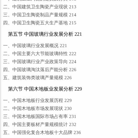
二、中国建筑卫生陶瓷产业现状 213
三、中国卫生陶瓷制品产量规模 214
四、中国卫生陶瓷五大生产基地 215
第五节 中国玻璃行业发展分析 221
一、中国玻璃行业发展概况 221
二、中国主要六大节能玻璃特性 222
三、中国玻璃行业产业政策导向 224
四、中国玻璃淘汰落后产能分析 226
五、建筑装饰类玻璃产量规模 226
第六节 中国木地板业发展分析 229
一、中国木地板行业发展历程 229
二、中国木地板市场发展现状 230
三、中国木地板国际市场占有率 231
四、中国主要板材产量规模统计 232
五、中国强化复合木地板十大品牌 236