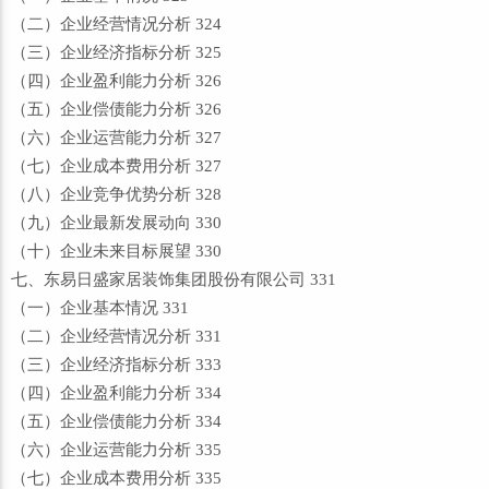
（二）企业经营情况分析 324
（三）企业经济指标分析 325
（四）企业盈利能力分析 326
（五）企业偿债能力分析 326
（六）企业运营能力分析 327
（七）企业成本费用分析 327
（八）企业竞争优势分析 328
（九）企业最新发展动向 330
（十）企业未来目标展望 330
七、东易日盛家居装饰集团股份有限公司 331
（一）企业基本情况 331
（二）企业经营情况分析 331
（三）企业经济指标分析 333
（四）企业盈利能力分析 334
（五）企业偿债能力分析 334
（六）企业运营能力分析 335
（七）企业成本费用分析 335