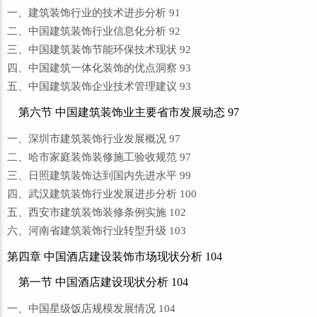
一、建筑装饰行业的技术进步分析 91
二、中国建筑装饰行业信息化分析 92
三、中国建筑装饰节能环保技术现状 92
四、中国建筑一体化装饰的优点洞察 93
五、中国建筑装饰企业技术管理建议 93
第六节 中国建筑装饰业主要省市发展动态 97
一、深圳市建筑装饰行业发展概况 97
二、哈市家庭装饰装修施工验收规范 97
三、日照建筑装饰达到国内先进水平 99
四、武汉建筑装饰行业发展进步分析 100
五、西安市建筑装饰装修条例实施 102
六、河南省建筑装饰行业转型升级 103
第四章 中国酒店建设装饰市场现状分析 104
第一节 中国酒店建设现状分析 104
一、中国星级饭店规模发展情况 104