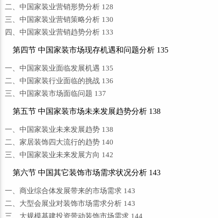
二、中国家装业营销形势分析 128
三、中国家装业营销策略分析 130
四、中国家装业营销趋势分析 133
第四节 中国家装市场现存机遇和问题分析 135
一、中国家装业面临发展机遇 135
二、中国家装行业面临的挑战 136
三、中国家装市场面临问题 137
第五节 中国家装市场未来发展趋势分析 138
一、中国家装业未来发展趋势 138
二、家居装饰四大流行的趋势 140
三、中国家装业未来发展方向 142
第六节 中国其它装饰市场需求状况分析 143
一、商业综合体发展带来的市场需求 143
二、大型会展业对装饰市场需求分析 143
三、大规模基建投资带动装饰市场需求 144