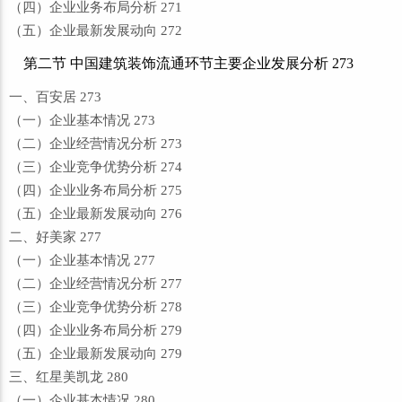
（四）企业业务布局分析 271
（五）企业最新发展动向 272
第二节 中国建筑装饰流通环节主要企业发展分析 273
一、百安居 273
（一）企业基本情况 273
（二）企业经营情况分析 273
（三）企业竞争优势分析 274
（四）企业业务布局分析 275
（五）企业最新发展动向 276
二、好美家 277
（一）企业基本情况 277
（二）企业经营情况分析 277
（三）企业竞争优势分析 278
（四）企业业务布局分析 279
（五）企业最新发展动向 279
三、红星美凯龙 280
（一）企业基本情况 280