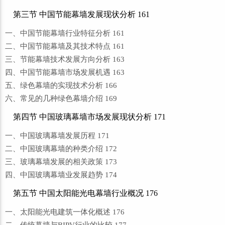
第三节 中国节能幕墙发展现状分析 161
一、中国节能幕墙行业特征分析 161
二、中国节能幕墙及其技术特点 161
三、节能幕墙技术发展方向分析 163
四、中国节能幕墙市场发展机遇 163
五、绿色幕墙的实现技术分析 166
六、常见的几种绿色幕墙介绍 169
第四节 中国玻璃幕墙市场发展现状分析 171
一、中国玻璃幕墙发展历程 171
二、中国玻璃幕墙的种类介绍 172
三、玻璃幕墙发展的相关政策 173
四、中国玻璃幕墙业发展趋势 174
第五节 中国太阳能光电幕墙行业概况 176
一、太阳能光电建筑一体化概述 176