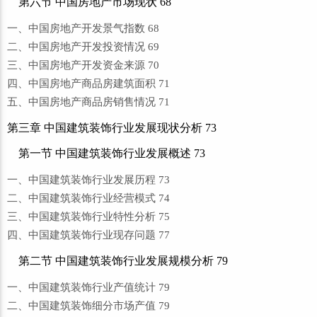
第六节 中国房地产市场现状 68
一、中国房地产开发景气指数 68
二、中国房地产开发投资情况 69
三、中国房地产开发资金来源 70
四、中国房地产商品房建筑面积 71
五、中国房地产商品房销售情况 71
第三章 中国建筑装饰行业发展现状分析 73
第一节 中国建筑装饰行业发展概述 73
一、中国建筑装饰行业发展历程 73
二、中国建筑装饰行业经营模式 74
三、中国建筑装饰行业特性分析 75
四、中国建筑装饰行业现存问题 77
第二节 中国建筑装饰行业发展规模分析 79
一、中国建筑装饰行业产值统计 79
二、中国建筑装饰细分市场产值 79