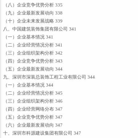
（八）企业竞争优势分析 335
（九）企业最新发展动向 338
（十）企业未来发展战略 339
八、中国建筑装饰集团有限公司 341
（一）企业基本情况 341
（二）企业经营情况分析 341
（三）企业组织架构分析 342
（四）企业竞争优势分析 343
（五）企业最新发展动向 344
九、深圳市深装总装饰工程工业有限公司 344
（一）企业基本情况 344
（二）企业经营情况分析 345
（三）企业组织架构分析 346
（四）企业经营网络分布 347
（五）企业竞争优势分析 347
（六）企业最新发展动向 347
十、深圳市科源建设集团有限公司 347