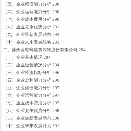
（五）企业偿债能力分析 290
（六）企业运营能力分析 290
（七）企业成本费用分析 290
（八）企业竞争优势分析 291
（九）企业最新发展动向 293
（十）企业未来发展战略 293
二、苏州金螳螂建筑装饰股份有限公司 294
（一）企业基本情况 294
（二）企业经营情况分析 294
（三）企业经济指标分析 296
（四）企业盈利能力分析 296
（五）企业偿债能力分析 297
（六）企业运营能力分析 297
（七）企业成本费用分析 297
（八）企业竞争优势分析 298
（九）企业最新发展动向 300
（十）企业未来发展计划 301