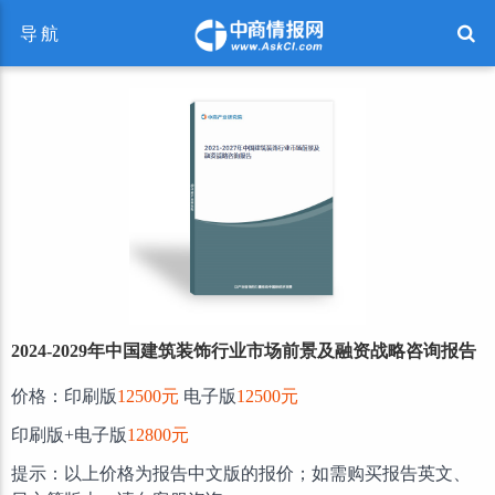
导航
2024-2029年中国建筑装饰行业市场前景及融资战略咨询报告
价格：印刷版
12500元
电子版
12500元
印刷版+电子版
12800元
提示：以上价格为报告中文版的报价；如需购买报告英文、