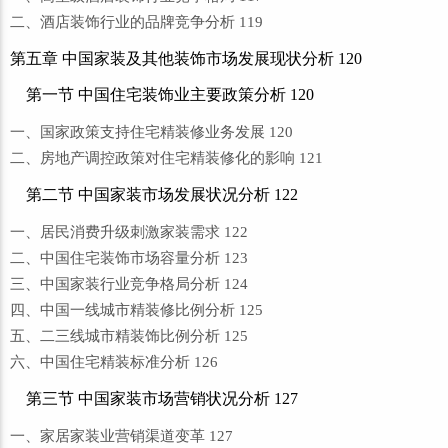
二、酒店装饰行业的品牌竞争分析 119
第五章 中国家装及其他装饰市场发展现状分析 120
第一节 中国住宅装饰业主要政策分析 120
一、国家政策支持住宅精装修业务发展 120
二、房地产调控政策对住宅精装修化的影响 121
第二节 中国家装市场发展状况分析 122
一、居民消费升级刺激家装需求 122
二、中国住宅装饰市场容量分析 123
三、中国家装行业竞争格局分析 124
四、中国一线城市精装修比例分析 125
五、二三线城市精装饰比例分析 125
六、中国住宅精装标准分析 126
第三节 中国家装市场营销状况分析 127
一、家居家装业营销渠道变革 127