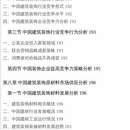
二、中国建筑装饰行业竞争形式 192
三、中国建筑装饰行业竞争水平 192
四、中国建筑装饰企业竞争力分析 192
第三节 中国建筑装饰行业竞争行为分析 193
一、公装企业切入家装领域 193
二、联合营销战略成新策略 193
三、消费者对价格战不再感冒 195
第四节 中国装饰企业提高竞争力策略分析 195
第八章 中国建筑装饰原材料市场供应分析 196
第一节 中国建筑装饰材料发展分析 196
一、建筑装饰材料相关概述 196
二、中国建材行业发展概况 198
三、中国建材工业运行情况 199
四、建筑装饰装修材料发展趋势 201