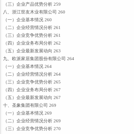
（三）企业产品优势分析 259
八、浙江世友木业有限公司 260
（一）企业基本情况 260
（二）企业经营情况分析 261
（三）企业竞争优势分析 261
（四）企业业务布局分析 262
（五）企业最新发展动向 263
九、欧派家居集团股份有限公司 264
（一）企业基本情况 264
（二）企业经营情况分析 264
（三）企业竞争优势分析 265
（四）企业业务布局分析 267
（五）企业最新发展动向 267
十、圣象集团有限公司 269
（一）企业基本情况 269
（二）企业经营情况分析 269
（三）企业竞争优势分析 270