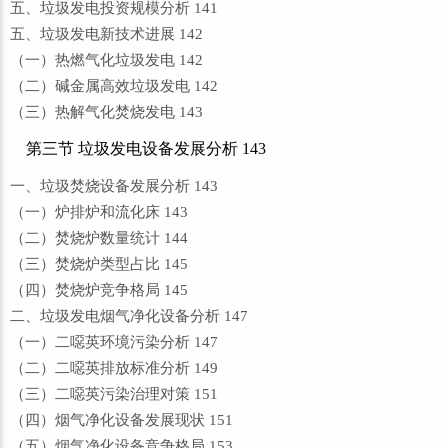
五、垃圾发电投资规模分析 141
五、垃圾发电新技术进展 142
（一）热燃气化垃圾发电 142
（二）碱金属高效垃圾发电 142
（三）热解气化焚烧发电 143
第三节 垃圾发电设备发展分析 143
一、垃圾焚烧设备发展分析 143
（一）炉排炉和流化床 143
（二）焚烧炉数量统计 144
（三）焚烧炉类型占比 145
（四）焚烧炉竞争格局 145
二、垃圾发电烟气净化设备分析 147
（一）二噁英环境污染分析 147
（二）二噁英排放标准分析 149
（三）二噁英污染治理对策 151
（四）烟气净化设备发展现状 151
（五）烟气净化设备竞争格局 153