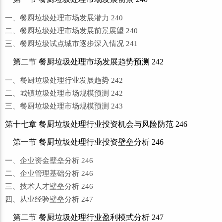
一、餐厨垃圾处理市场发展潜力 240
二、餐厨垃圾处理市场发展前景展望 240
三、餐厨垃圾试点城市逐步深入情况 241
第二节 餐厨垃圾处理市场发展趋势预测 242
一、餐厨垃圾处理行业发展趋势 242
二、城镇垃圾处理市场规模预测 242
三、餐厨垃圾处理市场规模预测 243
第十七章 餐厨垃圾处理行业投资机会与风险防范 246
第一节 餐厨垃圾处理行业投资壁垒分析 246
一、企业资金壁垒分析 246
二、企业管理基础分析 246
三、技术人才壁垒分析 246
四、从业经验壁垒分析 247
第二节 餐厨垃圾处理行业盈利模式分析 247