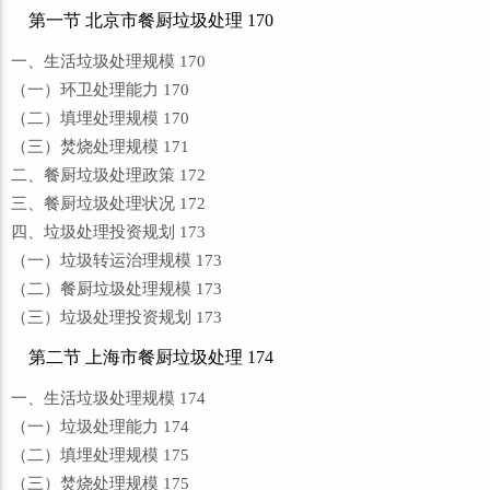
第一节 北京市餐厨垃圾处理 170
一、生活垃圾处理规模 170
（一）环卫处理能力 170
（二）填埋处理规模 170
（三）焚烧处理规模 171
二、餐厨垃圾处理政策 172
三、餐厨垃圾处理状况 172
四、垃圾处理投资规划 173
（一）垃圾转运治理规模 173
（二）餐厨垃圾处理规模 173
（三）垃圾处理投资规划 173
第二节 上海市餐厨垃圾处理 174
一、生活垃圾处理规模 174
（一）垃圾处理能力 174
（二）填埋处理规模 175
（三）焚烧处理规模 175