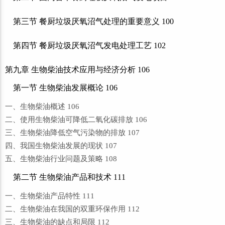
第三节 餐厨垃圾厌氧沼气处理的重要意义 100
第四节 餐厨垃圾厌氧沼气发电处理工艺 102
第九章 生物柴油技术应用与经济分析 106
第一节 生物柴油发展概论 106
一、生物柴油概述 106
二、使用生物柴油可降低二氧化碳排放 106
三、生物柴油降低空气污染物的排放 107
四、我国生物柴油发展的现状 107
五、生物柴油行业问题及策略 108
第二节 生物柴油产品和技术 111
一、生物柴油产品特性 111
二、生物柴油在我国的双重环保作用 112
三、生物柴油的缺点和局限 112