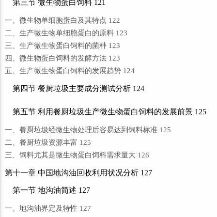
第三节 微生物蛋白饲料 121
一、微生物单细胞蛋白及其特点 122
二、生产微生物单细胞蛋白的原料 123
三、生产微生物蛋白饲料的菌种 123
四、微生物蛋白饲料的发酵方法 123
五、生产微生物蛋白饲料的发展趋势 124
第四节 餐厨垃圾主要成分测试分析 124
第五节 利用餐厨垃圾生产微生物蛋白饲料的发展前景 125
一、餐厨垃圾经微生物处理后容易达到饲料标准 125
二、餐厨垃圾资源丰富 125
三、饲料尤其是微生物蛋白饲料需求量大 126
第十一章 中国地沟油回收利用状况分析 127
第一节 地沟油简述 127
一、地沟油界定及特性 127