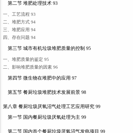
第二节 堆肥处理技术 93
一、工艺流程 93
二、堆肥方式 94
三、堆肥应用 94
四、存在问题 94
第三节 城市有机垃圾堆肥质量的控制 95
一、堆肥质量的鉴定 95
二、影响堆肥质量的因素 96
第四节 微生物在堆肥中的应用 97
第五节 餐厨垃圾堆肥技术发展前景 98
第八章 餐厨垃圾厌氧沼气处理工艺应用研究 99
第一节 国内餐厨垃圾厌氧处理为主 99
第二节 国内首个餐厨垃圾厌氧沼气发电项目 99