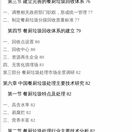
第三节 建立完善的餐厨垃圾回收体系 76
一、调整相关政府部门职权，形成统一管理 77
二、制定餐厨垃圾分级回收质量标准 77
第四节 餐厨垃圾回收体系的建立 79
一、回收点设置 80
二、回收中心 80
三、资源再生企业 80
四、无害化填埋场 81
第三部分 餐厨垃圾处理市场全景调研 82
第六章 中国餐厨垃圾处理主要技术研究 82
第一节 餐厨垃圾特点及处理 82
一、高含水率 82
二、易腐烂 82
三、营养丰富 82
第二节 餐厨垃圾处理行业主要技术分析 82