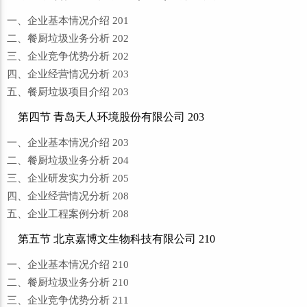
一、企业基本情况介绍 201
二、餐厨垃圾业务分析 202
三、企业竞争优势分析 202
四、企业经营情况分析 203
五、餐厨垃圾项目介绍 203
第四节 青岛天人环境股份有限公司 203
一、企业基本情况介绍 203
二、餐厨垃圾业务分析 204
三、企业研发实力分析 205
四、企业经营情况分析 208
五、企业工程案例分析 208
第五节 北京嘉博文生物科技有限公司 210
一、企业基本情况介绍 210
二、餐厨垃圾业务分析 210
三、企业竞争优势分析 211