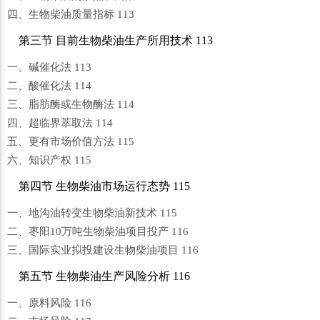
四、生物柴油质量指标 113
第三节 目前生物柴油生产所用技术 113
一、碱催化法 113
二、酸催化法 114
三、脂肪酶或生物酶法 114
四、超临界萃取法 114
五、更有市场价值方法 115
六、知识产权 115
第四节 生物柴油市场运行态势 115
一、地沟油转变生物柴油新技术 115
二、枣阳10万吨生物柴油项目投产 116
三、国际实业拟投建设生物柴油项目 116
第五节 生物柴油生产风险分析 116
一、原料风险 116