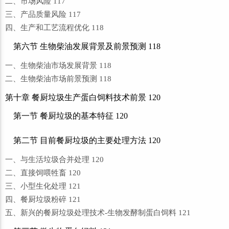
二、市场风险 117
三、产品质量风险 117
四、生产和工艺流程优化 118
第六节 生物柴油发展背景及前景预测 118
一、生物柴油市场发展背景 118
二、生物柴油市场前景预测 118
第十章 餐厨垃圾生产蛋白饲料技术前景 120
第一节 餐厨垃圾的基本特征 120
第二节 目前餐厨垃圾的主要处理方法 120
一、与生活垃圾合并处理 120
二、直接饲喂牲畜 120
三、小型生化处理 121
四、餐厨垃圾粉碎 121
五、新兴的餐厨垃圾处理技术-生物发酵制蛋白饲料 121