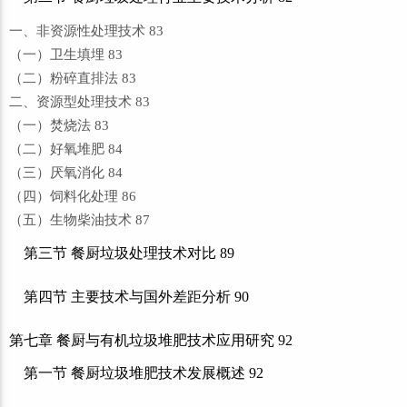
一、非资源性处理技术 83
（一）卫生填埋 83
（二）粉碎直排法 83
二、资源型处理技术 83
（一）焚烧法 83
（二）好氧堆肥 84
（三）厌氧消化 84
（四）饲料化处理 86
（五）生物柴油技术 87
第三节 餐厨垃圾处理技术对比 89
第四节 主要技术与国外差距分析 90
第七章 餐厨与有机垃圾堆肥技术应用研究 92
第一节 餐厨垃圾堆肥技术发展概述 92