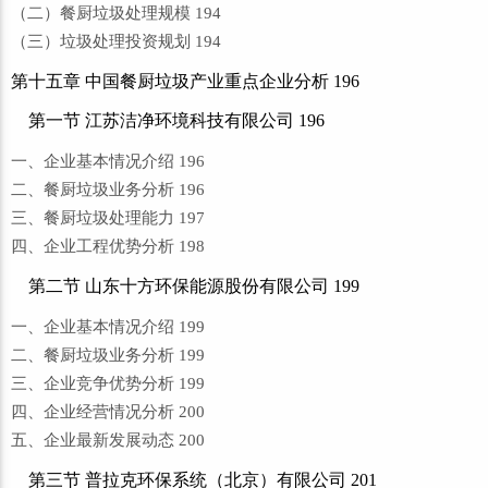
（二）餐厨垃圾处理规模 194
（三）垃圾处理投资规划 194
第十五章 中国餐厨垃圾产业重点企业分析 196
第一节 江苏洁净环境科技有限公司 196
一、企业基本情况介绍 196
二、餐厨垃圾业务分析 196
三、餐厨垃圾处理能力 197
四、企业工程优势分析 198
第二节 山东十方环保能源股份有限公司 199
一、企业基本情况介绍 199
二、餐厨垃圾业务分析 199
三、企业竞争优势分析 199
四、企业经营情况分析 200
五、企业最新发展动态 200
第三节 普拉克环保系统（北京）有限公司 201