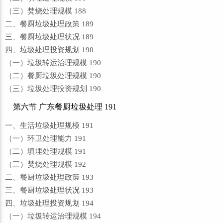
（三）焚烧处理规模 188
二、餐厨垃圾处理政策 189
三、餐厨垃圾处理状况 189
四、垃圾处理投资规划 190
（一）垃圾转运治理规模 190
（二）餐厨垃圾处理规模 190
（三）垃圾处理投资规划 190
第六节 广东餐厨垃圾处理 191
一、生活垃圾处理规模 191
（一）环卫处理能力 191
（二）填埋处理规模 191
（三）焚烧处理规模 192
二、餐厨垃圾处理政策 193
三、餐厨垃圾处理状况 193
四、垃圾处理投资规划 194
（一）垃圾转运治理规模 194