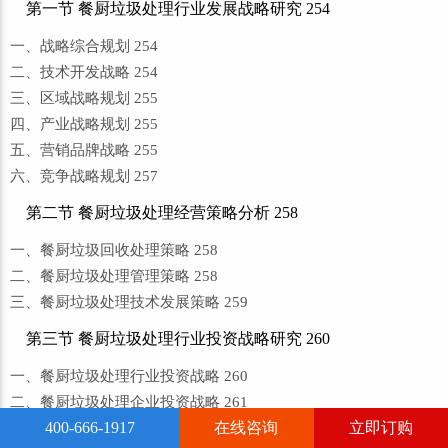
第一节 餐厨垃圾处理行业发展战略研究 254
一、战略综合规划 254
二、技术开发战略 254
三、区域战略规划 255
四、产业战略规划 255
五、营销品牌战略 255
六、竞争战略规划 257
第二节 餐厨垃圾处理经营策略分析 258
一、餐厨垃圾回收处理策略 258
二、餐厨垃圾处理管理策略 258
三、餐厨垃圾处理技术发展策略 259
第三节 餐厨垃圾处理行业投资战略研究 260
一、餐厨垃圾处理行业投资战略 260
二、餐厨垃圾处理企业投资战略 261
400-666-1917
在线咨询
立即订购
第十九章 餐厨垃圾处理研究结论及投资建议 262