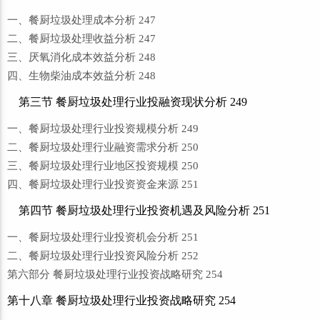
一、餐厨垃圾处理成本分析 247
二、餐厨垃圾处理收益分析 247
三、厌氧消化成本效益分析 248
四、生物柴油成本效益分析 248
第三节 餐厨垃圾处理行业投融资现状分析 249
一、餐厨垃圾处理行业投资规模分析 249
二、餐厨垃圾处理行业融资需求分析 250
三、餐厨垃圾处理行业地区投资规模 250
四、餐厨垃圾处理行业投资资金来源 251
第四节 餐厨垃圾处理行业投资机遇及风险分析 251
一、餐厨垃圾处理行业投资机会分析 251
二、餐厨垃圾处理行业投资风险分析 252
第六部分 餐厨垃圾处理行业投资战略研究 254
第十八章 餐厨垃圾处理行业投资战略研究 254