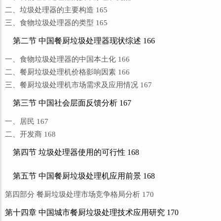
二、垃圾处理器的主要构造 165
三、食物垃圾处理器的类型 165
第二节 中国餐厨垃圾处理器现状综述 166
一、食物垃圾处理器的中国本土化 166
二、餐厨垃圾处理机价格影响因素 166
三、餐厨垃圾处理机市场需求及应用情况 167
第三节 中国社会层面反馈分析 167
一、居民 167
二、开发商 168
第四节 垃圾处理器使用的可行性 168
第五节 中国餐厨垃圾处理机应用前景 168
第四部分 餐厨垃圾处理市场竞争格局分析 170
第十四章 中国城市餐厨垃圾处理技术应用研究 170