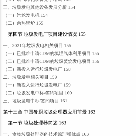
三、垃圾发电其他设备发展分析 154
（一）汽轮发电机 154
（二）余热锅炉 155
第四节 垃圾发电厂项目建设情况 155
一、2021年垃圾发电相关项目 155
（一）已批准申请CDM的填埋气体利用项目 155
（二）已批准申请CDM的垃圾焚烧发电项目 156
（三）新投入运行垃圾发电厂 158
二、垃圾发电相关项目 159
（一）新投入运行垃圾发电厂 159
（二）垃圾发电中标/签约项目 160
三、垃圾发电中标/签约项目 161
第十三章 中国餐厨垃圾处理器应用前景 163
第一节 垃圾处理器简述 163
一、食物垃圾处理器的技术原理和优点 163