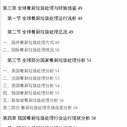
第三章 全球餐厨垃圾处理与经验借鉴 49
第一节 全球餐厨垃圾处理运行浅析 49
第二节 全球餐厨垃圾处理总况 49
一、国外餐厨垃圾处理方式 49
二、国际餐厨垃圾处理情况 50
第三节 全球部分国家餐厨垃圾处理分析 51
一、美国餐厨垃圾处理分析 51
二、法国餐厨垃圾处理分析 53
三、英国餐厨垃圾处理分析 54
四、韩国餐厨垃圾处理分析 55
五、新加坡餐厨垃圾处理分析 56
第二部分 餐厨垃圾处理市场深度分析 58
第四章 我国餐厨垃圾处理行业运行现状分析 58