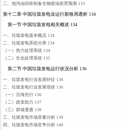
二、地沟油回收制备生物柴油前景预测 133
第十二章 中国垃圾发电业运行新格局透析 134
第一节 中国垃圾发电相关概述 134
一、垃圾发电基本概况 134
二、垃圾发电系统分类 134
（一）热力处理系统 134
（二）生化处理系统 135
第二节 中国垃圾发电运行状况分析 136
一、垃圾发电行业发展特征 136
二、垃圾发电行业发展现状 136
（一）沿海先行 136
（二）政策助力 137
（三）群雄逐鹿 138
三、垃圾发电市场容量分析 139
四、垃圾发电市场竞争分析 140