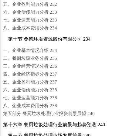
五、企业盈利能力分析 232
六、企业偿债能力分析 233
七、企业运营能力分析 233
八、企业成本费用分析 234
第十节 桑德环境资源股份有限公司 234
一、企业基本情况介绍 234
二、餐厨垃圾业务分析 235
三、企业经营情况分析 236
四、企业经济指标分析 237
五、企业盈利能力分析 237
六、企业偿债能力分析 238
七、企业运营能力分析 238
八、企业成本费用分析 238
第五部分 餐厨垃圾处理行业投资前景展望 240
第十六章 餐厨垃圾处理行业前景与趋势预测 240
第一节 餐厨垃圾处理市场发展前景 240