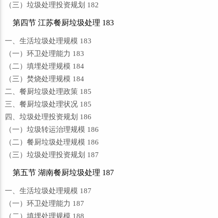
（三）垃圾处理投资规划 182
第四节 江苏餐厨垃圾处理 183
一、生活垃圾处理规模 183
（一）环卫处理能力 183
（二）填埋处理规模 184
（三）焚烧处理规模 184
二、餐厨垃圾处理政策 185
三、餐厨垃圾处理状况 185
四、垃圾处理投资规划 186
（一）垃圾转运治理规模 186
（二）餐厨垃圾处理规模 186
（三）垃圾处理投资规划 187
第五节 湖南餐厨垃圾处理 187
一、生活垃圾处理规模 187
（一）环卫处理能力 187
（二）填埋处理规模 188