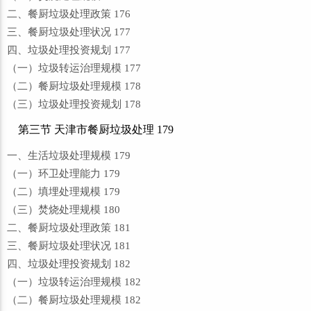
二、餐厨垃圾处理政策 176
三、餐厨垃圾处理状况 177
四、垃圾处理投资规划 177
（一）垃圾转运治理规模 177
（二）餐厨垃圾处理规模 178
（三）垃圾处理投资规划 178
第三节 天津市餐厨垃圾处理 179
一、生活垃圾处理规模 179
（一）环卫处理能力 179
（二）填埋处理规模 179
（三）焚烧处理规模 180
二、餐厨垃圾处理政策 181
三、餐厨垃圾处理状况 181
四、垃圾处理投资规划 182
（一）垃圾转运治理规模 182
（二）餐厨垃圾处理规模 182