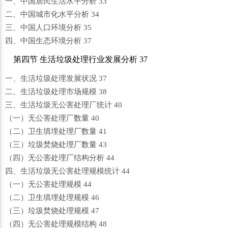
一、中国居民生活水平分析 33
二、中国城市化水平分析 34
三、中国人口环境分析 35
四、中国生态环境分析 37
第四节 生活垃圾处理行业发展分析 37
一、生活垃圾处理发展状况 37
二、生活垃圾处理市场规模 38
三、生活垃圾无公害处理厂统计 40
（一）无公害处理厂数量 40
（二）卫生填埋处理厂数量 41
（三）垃圾焚烧处理厂数量 43
（四）无公害处理厂结构分析 44
四、生活垃圾无公害处理规模统计 44
（一）无公害处理规模 44
（二）卫生填埋处理规模 46
（三）垃圾焚烧处理规模 47
（四）无公害处理规模结构 48