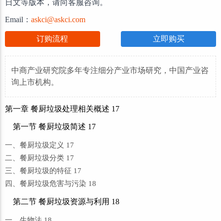
日文等版本，请向客服咨询。
Email：
askci@askci.com
订购流程
立即购买
中商产业研究院多年专注细分产业市场研究，中国产业咨
询上市机构。
第一章 餐厨垃圾处理相关概述 17
第一节 餐厨垃圾简述 17
一、餐厨垃圾定义 17
二、餐厨垃圾分类 17
三、餐厨垃圾的特征 17
四、餐厨垃圾危害与污染 18
第二节 餐厨垃圾资源与利用 18
一、生物法 18