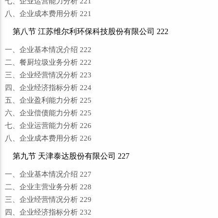
七、企业运营能力分析 221
八、企业成本费用分析 221
第八节 江苏维尔利环保科技股份有限公司 222
一、企业基本情况介绍 222
二、餐厨垃圾业务分析 222
三、企业经营情况分析 223
四、企业经济指标分析 224
五、企业盈利能力分析 225
六、企业偿债能力分析 225
七、企业运营能力分析 226
八、企业成本费用分析 226
第九节 天津泰达股份有限公司 227
一、企业基本情况介绍 227
二、企业主营业务分析 228
三、企业经营情况分析 229
四、企业经济指标分析 232