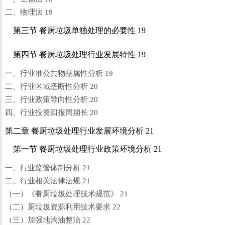
二、物理法 19
第三节 餐厨垃圾单独处理的必要性 19
第四节 餐厨垃圾处理行业发展特性 19
一、行业准公共物品属性分析 19
二、行业区域垄断性分析 20
三、行业政策导向性分析 20
四、行业投资回报周期长 20
第二章 餐厨垃圾处理行业发展环境分析 21
第一节 餐厨垃圾处理行业政策环境分析 21
一、行业监管体制分析 21
二、行业相关法律法规 21
（一）《餐厨垃圾处理技术规范》 21
（二）厨垃圾资源利用技术要求 22
（三）加强地沟油整治 22