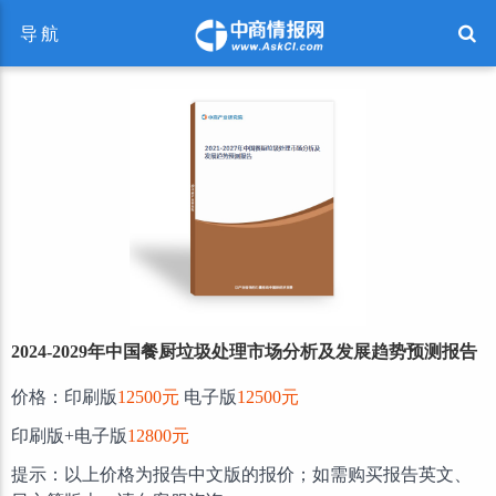
导航
2024-2029年中国餐厨垃圾处理市场分析及发展趋势预测报告
价格：印刷版
12500元
电子版
12500元
印刷版+电子版
12800元
提示：以上价格为报告中文版的报价；如需购买报告英文、