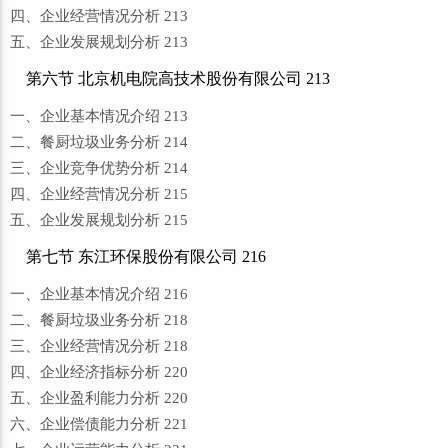
四、企业经营情况分析 213
五、企业发展规划分析 213
第六节 北京机电院高技术股份有限公司 213
一、企业基本情况介绍 213
二、餐厨垃圾业务分析 214
三、企业竞争优势分析 214
四、企业经营情况分析 215
五、企业发展规划分析 215
第七节 东江环保股份有限公司 216
一、企业基本情况介绍 216
二、餐厨垃圾业务分析 218
三、企业经营情况分析 218
四、企业经济指标分析 220
五、企业盈利能力分析 220
六、企业偿债能力分析 221