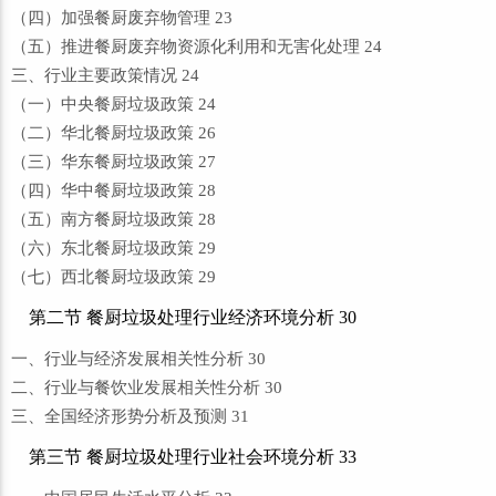
（四）加强餐厨废弃物管理 23
（五）推进餐厨废弃物资源化利用和无害化处理 24
三、行业主要政策情况 24
（一）中央餐厨垃圾政策 24
（二）华北餐厨垃圾政策 26
（三）华东餐厨垃圾政策 27
（四）华中餐厨垃圾政策 28
（五）南方餐厨垃圾政策 28
（六）东北餐厨垃圾政策 29
（七）西北餐厨垃圾政策 29
第二节 餐厨垃圾处理行业经济环境分析 30
一、行业与经济发展相关性分析 30
二、行业与餐饮业发展相关性分析 30
三、全国经济形势分析及预测 31
第三节 餐厨垃圾处理行业社会环境分析 33