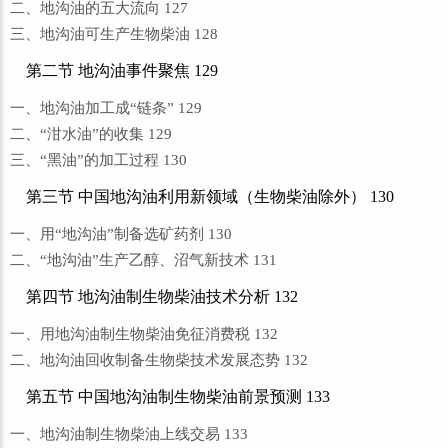
二、地沟油的五大流向 127
三、地沟油可生产生物柴油 128
第二节 地沟油事件聚焦 129
一、地沟油加工成“链条” 129
二、“泔水油”的收集 129
三、“黑油”的加工过程 130
第三节 中国地沟油利用新领域（生物柴油除外） 130
一、用“地沟油”制备选矿药剂 130
二、“地沟油”生产乙醇、沼气新技术 131
第四节 地沟油制生物柴油技术分析 132
一、用地沟油制生物柴油免征消费税 132
二、地沟油回收制备生物柴技术发展态势 132
第五节 中国地沟油制生物柴油前景预测 133
一、地沟油制生物柴油上线交易 133