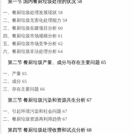
第一节 国内餐厨垃圾处理的状况 58
一、餐厨垃圾处理发展现状 58
二、餐厨垃圾无害化处理能力 59
三、餐厨垃圾在建项目分析 60
四、餐厨垃圾市场规模分析 61
五、餐厨垃圾市场竞争分析 62
六、餐厨垃圾非法处理分析 64
第二节 餐厨垃圾产量、成分与存在主要问题 65
一、产量 65
二、成分 65
三、存在主要问题 66
第三节 餐厨垃圾污染和资源共生分析 67
一、引起环境污染和社会问题 67
二、餐厨垃圾资源再利用趋势 67
第四节 餐厨垃圾处理收费和试点分析 68