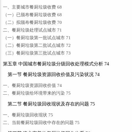
一、主要城市餐厨垃圾收费 68
（一）已颁布餐厨垃圾收费 68
（二）拟颁布餐厨垃圾收费 70
二、餐厨垃圾处理试点城市 71
（一）餐厨垃圾第一批试点城市 71
（二）餐厨垃圾第二批试点城市 72
（三）餐厨垃圾第三批试点城市 73
第五章 中国城市餐厨垃圾分级回收处理模式分析 74
第一节 餐厨垃圾资源回收价值及污染状况 74
一、餐厨垃圾资源回收价值 74
二、餐厨垃圾给环境带来的污染 75
第二节 餐厨垃圾回收现状及存在的问题 75
一、餐厨垃圾回收现状 75
二、当前餐厨垃圾回收中存在的问题 75