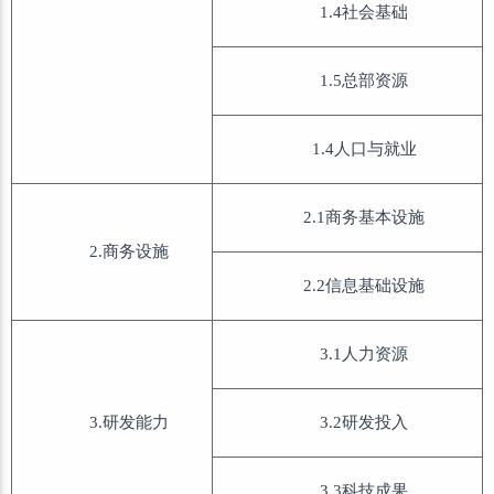
1.4社会基础
1.5总部资源
1.4人口与就业
2.1商务基本设施
2.商务设施
2.2信息基础设施
3.1人力资源
3.研发能力
3.2研发投入
3.3科技成果