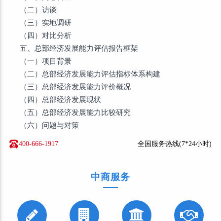
（二）访谈
（三）实地调研
（四）对比分析
五、总部经济发展能力评估报告框架
（一）项目背景
（二）总部经济发展能力评估指标体系构建
（三）总部经济发展能力评价概况
（四）总部经济发展现状
（五）总部经济发展能力比较研究
（六）问题与对策
400-666-1917
全国服务热线(7*24小时)
中商服务