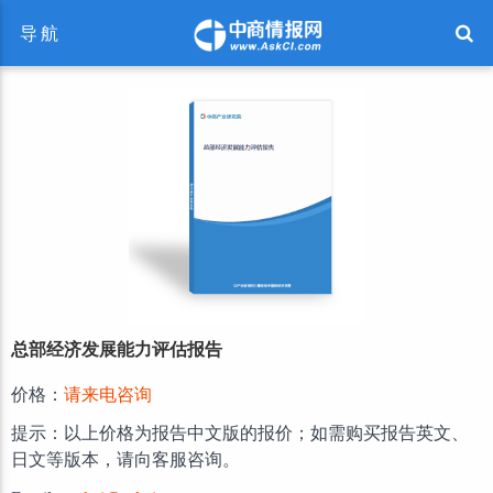
导航
总部经济发展能力评估报告
价格：
请来电咨询
提示：以上价格为报告中文版的报价；如需购买报告英文、
日文等版本，请向客服咨询。