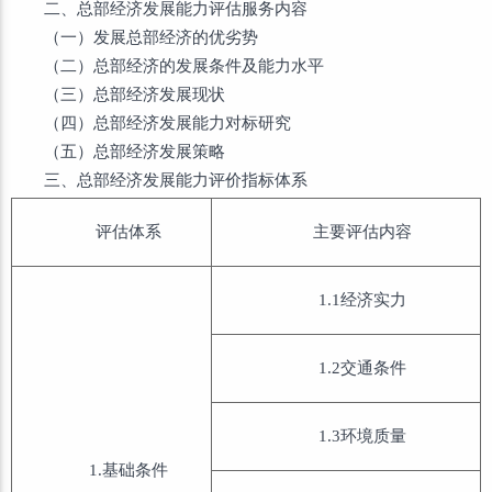
二、总部经济发展能力评估服务内容
（一）发展总部经济的优劣势
（二）总部经济的发展条件及能力水平
（三）总部经济发展现状
（四）总部经济发展能力对标研究
（五）总部经济发展策略
三、总部经济发展能力评价指标体系
评估体系
主要评估内容
1.1经济实力
1.2交通条件
1.3环境质量
1.基础条件