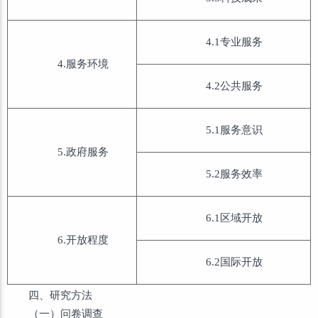
4.1专业服务
4.服务环境
4.2公共服务
5.1服务意识
5.政府服务
5.2服务效率
6.1区域开放
6.开放程度
6.2国际开放
四、研究方法
（一）问卷调查