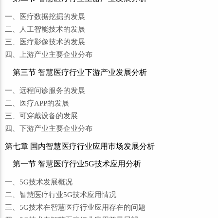
一、医疗数据挖掘的发展
二、人工智能技术的发展
三、医疗影像技术的发展
四、上游产业主要企业分布
第三节 智慧医疗行业下游产业发展分析
一、远程问诊服务的发展
二、医疗APP的发展
三、可穿戴设备的发展
四、下游产业主要企业分布
第七章 国内智慧医疗行业应用市场发展分析
第一节 智慧医疗行业5G技术应用分析
一、5G技术发展概况
二、智慧医疗行业5G技术应用情况
三、5G技术在智慧医疗行业应用存在的问题