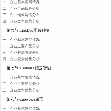
一、企业基本发展情况
二、企业产品服务分析
三、企业销售网络分布
四、企业竞争优势分析
第六节 LinkDoc零氪科技
一、企业基本发展情况
二、企业主要产品分析
三、企业解决方案分析
四、企业安全优势分析
第七节 iCarbonX碳云智能
一、企业基本发展情况
二、企业主要产品分析
三、企业竞争优势分析
第八节 Carevoice康语
一、企业基本发展情况