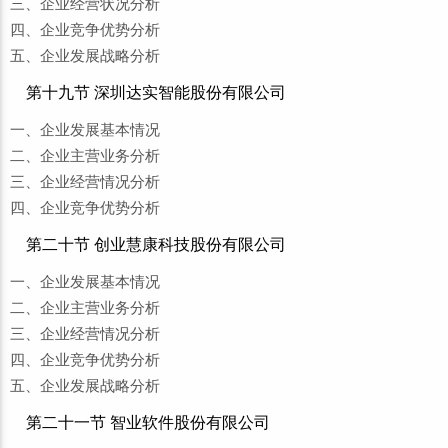
三、企业经营状况分析
四、企业竞争优势分析
五、企业发展战略分析
第十九节 深圳达实智能股份有限公司
一、企业发展基本情况
二、企业主营业务分析
三、企业经营情况分析
四、企业竞争优势分析
第二十节 创业慧康科技股份有限公司
一、企业发展基本情况
二、企业主营业务分析
三、企业经营情况分析
四、企业竞争优势分析
五、企业发展战略分析
第二十一节 智业软件股份有限公司