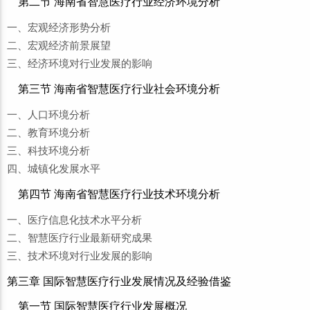
第二节 海南省智慧医疗行业经济环境分析
一、宏观经济形势分析
二、宏观经济前景展望
三、经济环境对行业发展的影响
第三节 海南省智慧医疗行业社会环境分析
一、人口环境分析
二、教育环境分析
三、科技环境分析
四、城镇化发展水平
第四节 海南省智慧医疗行业技术环境分析
一、医疗信息化技术水平分析
二、智慧医疗行业最新研究成果
三、技术环境对行业发展的影响
第三章 国际智慧医疗行业发展情况及经验借鉴
第一节 国际智慧医疗行业发展概况