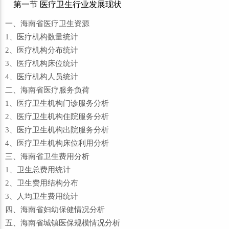
第一节 医疗卫生行业发展现状
一、海南省医疗卫生资源
1、医疗机构数量统计
2、医疗机构分布统计
3、医疗机构床位统计
4、医疗机构人员统计
二、海南省医疗服务负荷
1、医疗卫生机构门诊服务分析
2、医疗卫生机构住院服务分析
3、医疗卫生机构出院服务分析
4、医疗卫生机构床位利用分析
三、海南省卫生费用分析
1、卫生总费用统计
2、卫生费用结构分布
3、人均卫生费用统计
四、海南省妇幼保健情况分析
五、海南省城镇医保规模情况分析