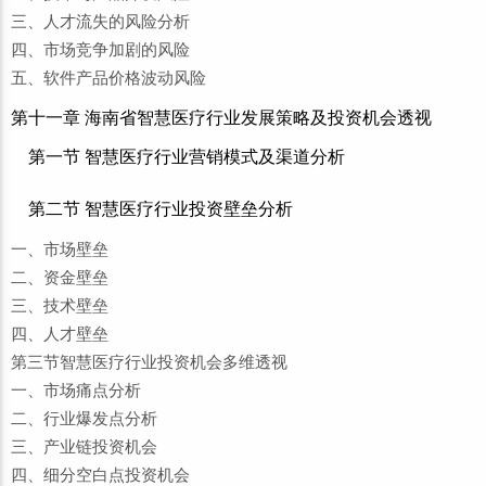
三、人才流失的风险分析
四、市场竞争加剧的风险
五、软件产品价格波动风险
第十一章 海南省智慧医疗行业发展策略及投资机会透视
第一节 智慧医疗行业营销模式及渠道分析
第二节 智慧医疗行业投资壁垒分析
一、市场壁垒
二、资金壁垒
三、技术壁垒
四、人才壁垒
第三节智慧医疗行业投资机会多维透视
一、市场痛点分析
二、行业爆发点分析
三、产业链投资机会
四、细分空白点投资机会