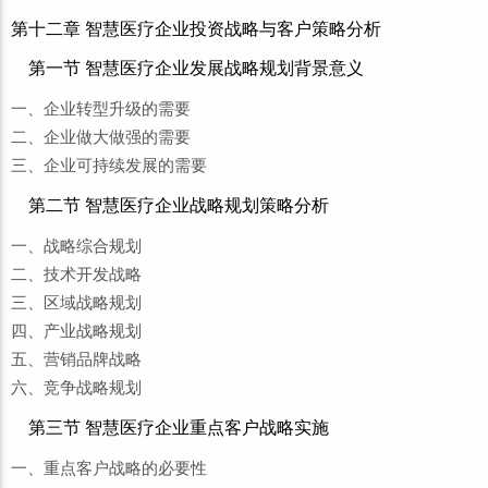
第十二章 智慧医疗企业投资战略与客户策略分析
第一节 智慧医疗企业发展战略规划背景意义
一、企业转型升级的需要
二、企业做大做强的需要
三、企业可持续发展的需要
第二节 智慧医疗企业战略规划策略分析
一、战略综合规划
二、技术开发战略
三、区域战略规划
四、产业战略规划
五、营销品牌战略
六、竞争战略规划
第三节 智慧医疗企业重点客户战略实施
一、重点客户战略的必要性