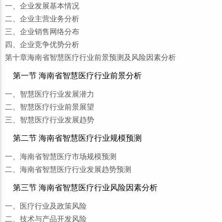
一、企业发展基本情况
二、企业主营业务分析
三、企业销售网络分布
四、企业竞争优势分析
第十章海南省智慧医疗行业前景预测及风险因素分析
第一节 海南省智慧医疗行业前景分析
一、智慧医疗行业发展潜力
二、智慧医疗行业前景展望
三、智慧医疗行业发展趋势
第二节 海南省智慧医疗行业规模预测
一、海南省智慧医疗市场规模预测
二、海南省智慧医疗行业发展趋势预测
第三节 海南省智慧医疗行业风险因素分析
一、医疗行业及政策风险
二、技术与产品开发风险