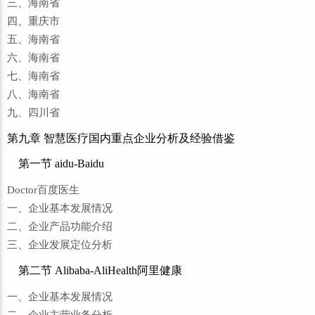
三、海南省
四、重庆市
五、海南省
六、海南省
七、海南省
八、海南省
九、四川省
第九章 智慧医疗国内重点企业分析及经验借鉴
第一节 aidu-Baidu
Doctor百度医生
一、企业基本发展情况
二、企业产品功能介绍
三、企业发展定位分析
第二节 Alibaba-AliHealth阿里健康
一、企业基本发展情况