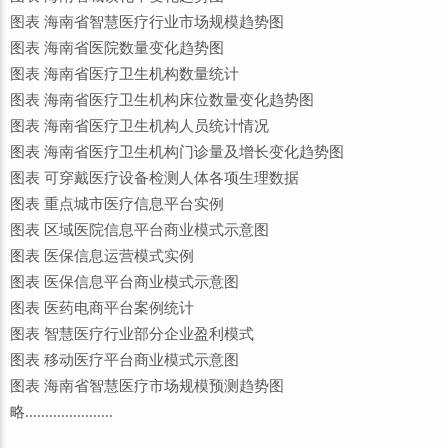
图表 海南省智慧医疗行业市场规模趋势图
图表 海南省医院数量变化趋势图
图表 海南省医疗卫生机构数量统计
图表 海南省医疗卫生机构床位数量变化趋势图
图表 海南省医疗卫生机构人员统计情况
图表 海南省医疗卫生机构门诊量及增长变化趋势图
图表 可穿戴医疗设备检测人体各项生理数据
图表 重点城市医疗信息平台实例
图表 区域医院信息平台商业模式示意图
图表 医保信息运营模式实例
图表 医保信息平台商业模式示意图
图表 医药电商平台案例统计
图表 智慧医疗行业部分企业盈利模式
图表 移动医疗平台商业模式示意图
图表 海南省智慧医疗市场规模预测趋势图
略......................