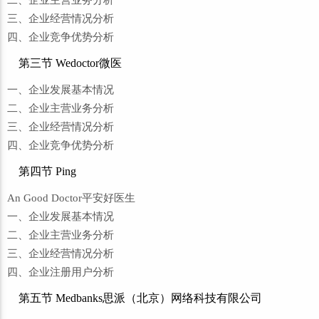
二、企业主营业务分析
三、企业经营情况分析
四、企业竞争优势分析
第三节 Wedoctor微医
一、企业发展基本情况
二、企业主营业务分析
三、企业经营情况分析
四、企业竞争优势分析
第四节 Ping
An Good Doctor平安好医生
一、企业发展基本情况
二、企业主营业务分析
三、企业经营情况分析
四、企业注册用户分析
第五节 Medbanks思派（北京）网络科技有限公司