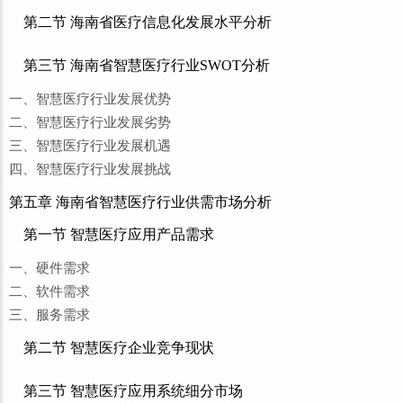
第二节 海南省医疗信息化发展水平分析
第三节 海南省智慧医疗行业SWOT分析
一、智慧医疗行业发展优势
二、智慧医疗行业发展劣势
三、智慧医疗行业发展机遇
四、智慧医疗行业发展挑战
第五章 海南省智慧医疗行业供需市场分析
第一节 智慧医疗应用产品需求
一、硬件需求
二、软件需求
三、服务需求
第二节 智慧医疗企业竞争现状
第三节 智慧医疗应用系统细分市场