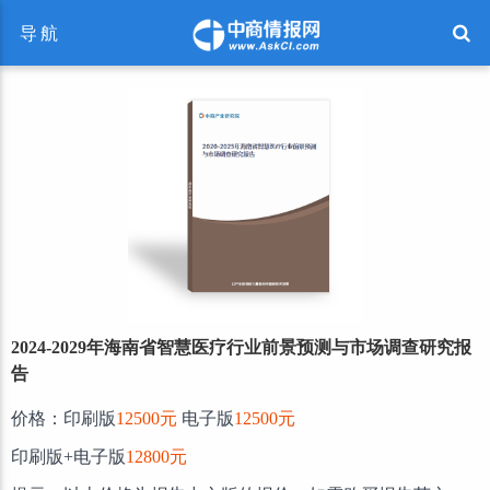
导航
2024-2029年海南省智慧医疗行业前景预测与市场调查研究报
告
价格：印刷版
12500元
电子版
12500元
印刷版+电子版
12800元