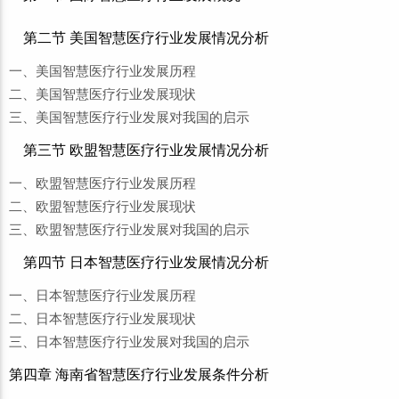
第二节 美国智慧医疗行业发展情况分析
一、美国智慧医疗行业发展历程
二、美国智慧医疗行业发展现状
三、美国智慧医疗行业发展对我国的启示
第三节 欧盟智慧医疗行业发展情况分析
一、欧盟智慧医疗行业发展历程
二、欧盟智慧医疗行业发展现状
三、欧盟智慧医疗行业发展对我国的启示
第四节 日本智慧医疗行业发展情况分析
一、日本智慧医疗行业发展历程
二、日本智慧医疗行业发展现状
三、日本智慧医疗行业发展对我国的启示
第四章 海南省智慧医疗行业发展条件分析