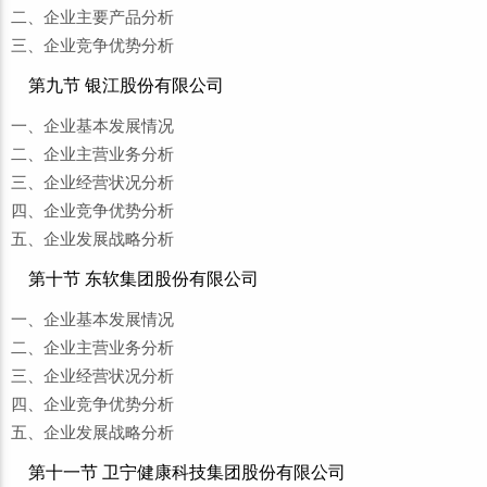
二、企业主要产品分析
三、企业竞争优势分析
第九节 银江股份有限公司
一、企业基本发展情况
二、企业主营业务分析
三、企业经营状况分析
四、企业竞争优势分析
五、企业发展战略分析
第十节 东软集团股份有限公司
一、企业基本发展情况
二、企业主营业务分析
三、企业经营状况分析
四、企业竞争优势分析
五、企业发展战略分析
第十一节 卫宁健康科技集团股份有限公司