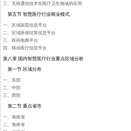
三、无线通信技术在医疗卫生领域的应用
第五节 智慧医疗行业商业模式
一、区域医院信息平台
二、区域医保结算信息平台
三、医药电商平台
四、移动医疗信息平台
第八章 国内智慧医疗行业重点区域分析
第一节 区域分布
一、东部
二、中部
三、西部
第二节 重点省市
一、海南省
二、海南省