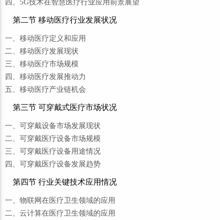
四、5G技术在智慧医疗行业应用前景展望
第二节 移动医疗行业发展状况
一、移动医疗定义和应用
二、移动医疗发展现状
三、移动医疗市场规模
四、移动医疗发展推动力
五、移动医疗产业链机会
第三节 可穿戴式医疗市场状况
一、可穿戴设备市场发展现状
二、可穿戴医疗设备市场规模
三、可穿戴医疗设备用途情况
四、可穿戴医疗设备发展趋势
第四节 行业关键技术应用情况
一、物联网在医疗卫生领域的应用
二、云计算在医疗卫生领域的应用