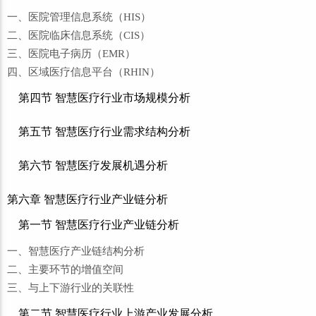
一、医院管理信息系统（HIS）
二、医院临床信息系统（CIS）
三、医院电子病历（EMR）
四、区域医疗信息平台（RHIN）
第四节 智慧医疗行业市场规模分析
第五节 智慧医疗行业需求结构分析
第六节 智慧医疗发展机遇分析
第六章 智慧医疗行业产业链分析
第一节 智慧医疗行业产业链分析
一、智慧医疗产业链结构分析
二、主要环节的增值空间
三、与上下游行业的关联性
第二节 智慧医疗行业上游产业发展分析