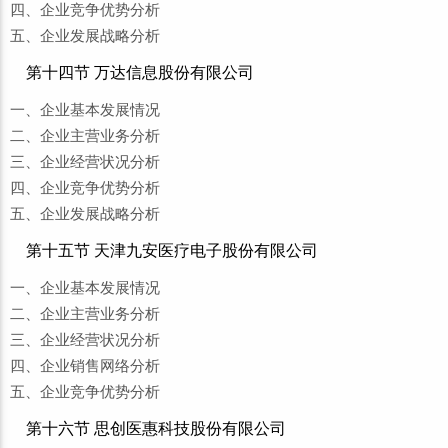
四、企业竞争优势分析
五、企业发展战略分析
第十四节 万达信息股份有限公司
一、企业基本发展情况
二、企业主营业务分析
三、企业经营状况分析
四、企业竞争优势分析
五、企业发展战略分析
第十五节 天津九安医疗电子股份有限公司
一、企业基本发展情况
二、企业主营业务分析
三、企业经营状况分析
四、企业销售网络分析
五、企业竞争优势分析
第十六节 思创医惠科技股份有限公司