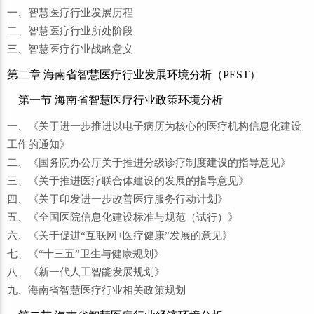
一、智慧医疗行业发展历程
二、智慧医疗行业所处阶段
三、智慧医疗行业战略意义
第二章 海南省智慧医疗行业发展环境分析（PEST）
第一节 海南省智慧医疗行业政策环境分析
一、《关于进一步推进以电子病历为核心的医疗机构信息化建设
工作的通知》
二、《国务院办公厅关于推进分级诊疗制度建设的指导意见》
三、《关于推进医疗联合体建设的发展的指导意见》
四、《关于印发进一步改善医疗服务行动计划》
五、《全国医院信息化建设标准与规范（试行）》
六、《关于促进“互联网+医疗健康”发展的意见》
七、《“十三五”卫生与健康规划》
八、《新一代人工智能发展规划》
九、海南省智慧医疗行业相关政策规划