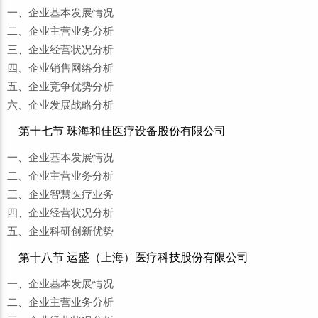
一、企业基本发展情况
二、企业主营业务分析
三、企业经营状况分析
四、企业销售网络分析
五、企业竞争优势分析
六、企业发展战略分析
第十七节 珠海和佳医疗设备股份有限公司
一、企业基本发展情况
二、企业主营业务分析
三、企业智慧医疗业务
四、企业经营状况分析
五、企业科研创新优势
第十八节 运盛（上海）医疗科技股份有限公司
一、企业基本发展情况
二、企业主营业务分析