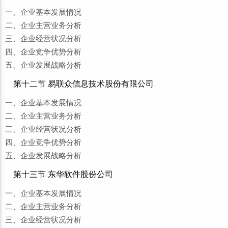
一、企业基本发展情况
二、企业主营业务分析
三、企业经营状况分析
四、企业竞争优势分析
五、企业发展战略分析
第十二节 易联众信息技术股份有限公司
一、企业基本发展情况
二、企业主营业务分析
三、企业经营状况分析
四、企业竞争优势分析
五、企业发展战略分析
第十三节 东华软件股份公司
一、企业基本发展情况
二、企业主营业务分析
三、企业经营状况分析