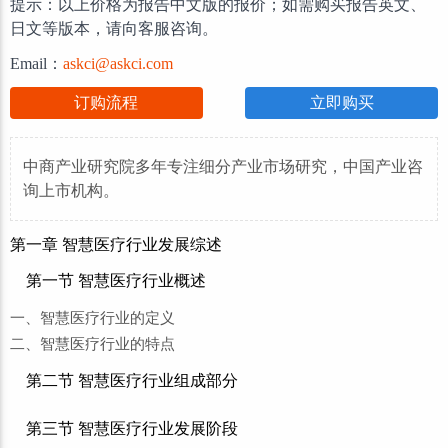
提示：以上价格为报告中文版的报价；如需购买报告英文、
日文等版本，请向客服咨询。
Email：
askci@askci.com
订购流程
立即购买
中商产业研究院多年专注细分产业市场研究，中国产业咨
询上市机构。
第一章 智慧医疗行业发展综述
第一节 智慧医疗行业概述
一、智慧医疗行业的定义
二、智慧医疗行业的特点
第二节 智慧医疗行业组成部分
第三节 智慧医疗行业发展阶段