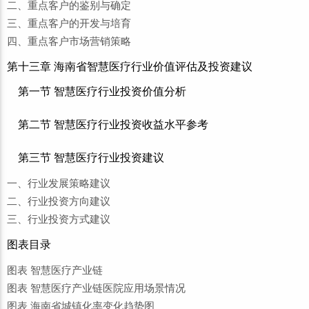
二、重点客户的鉴别与确定
三、重点客户的开发与培育
四、重点客户市场营销策略
第十三章 海南省智慧医疗行业价值评估及投资建议
第一节 智慧医疗行业投资价值分析
第二节 智慧医疗行业投资收益水平参考
第三节 智慧医疗行业投资建议
一、行业发展策略建议
二、行业投资方向建议
三、行业投资方式建议
图表目录
图表 智慧医疗产业链
图表 智慧医疗产业链医院应用场景情况
图表 海南省城镇化率变化趋势图