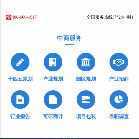
400-666-1917
全国服务热线(7*24小时)
中商服务
十四五规划
产业规划
园区规划
产业招商
行业报告
可研商计
项目包装
尽职调查