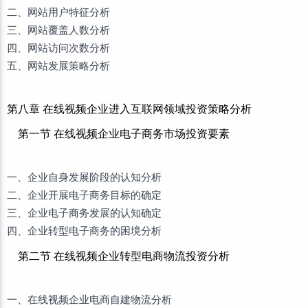
二、网站用户特征分析
三、网站覆盖人数分析
四、网站访问次数分析
五、网站发展策略分析
第八章 在线视频企业进入互联网领域投资策略分析
第一节 在线视频企业电子商务市场投资要素
一、企业自身发展阶段的认知分析
二、企业开展电子商务目标的确定
三、企业电子商务发展的认知确定
四、企业转型电子商务的困境分析
第二节 在线视频企业转型电商物流投资分析
一、在线视频企业电商自建物流分析