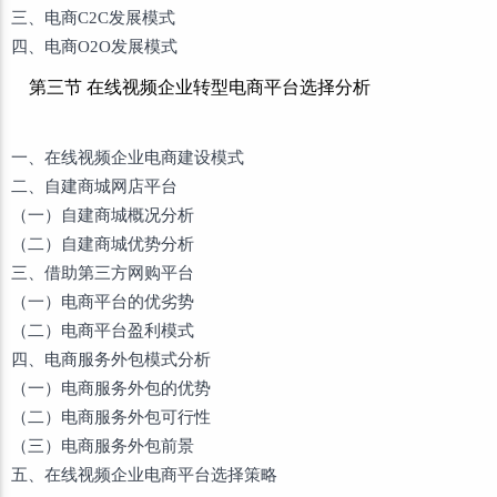
三、电商C2C发展模式
四、电商O2O发展模式
第三节 在线视频企业转型电商平台选择分析
一、在线视频企业电商建设模式
二、自建商城网店平台
（一）自建商城概况分析
（二）自建商城优势分析
三、借助第三方网购平台
（一）电商平台的优劣势
（二）电商平台盈利模式
四、电商服务外包模式分析
（一）电商服务外包的优势
（二）电商服务外包可行性
（三）电商服务外包前景
五、在线视频企业电商平台选择策略