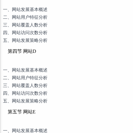
一、网站发展基本概述
二、网站用户特征分析
三、网站覆盖人数分析
四、网站访问次数分析
五、网站发展策略分析
第四节 网站D
一、网站发展基本概述
二、网站用户特征分析
三、网站覆盖人数分析
四、网站访问次数分析
五、网站发展策略分析
第五节 网站E
一、网站发展基本概述