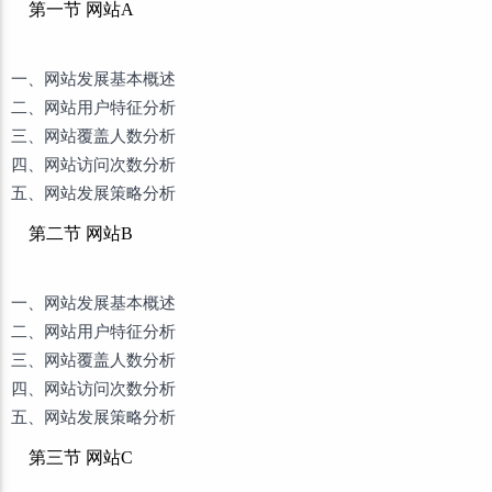
第一节 网站A
一、网站发展基本概述
二、网站用户特征分析
三、网站覆盖人数分析
四、网站访问次数分析
五、网站发展策略分析
第二节 网站B
一、网站发展基本概述
二、网站用户特征分析
三、网站覆盖人数分析
四、网站访问次数分析
五、网站发展策略分析
第三节 网站C