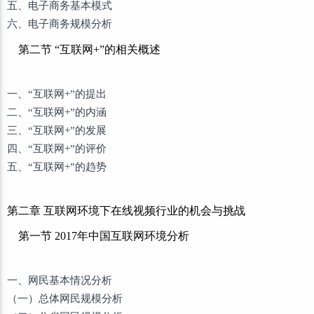
五、电子商务基本模式
六、电子商务规模分析
第二节 “互联网+”的相关概述
一、“互联网+”的提出
二、“互联网+”的内涵
三、“互联网+”的发展
四、“互联网+”的评价
五、“互联网+”的趋势
第二章 互联网环境下在线视频行业的机会与挑战
第一节 2017年中国互联网环境分析
一、网民基本情况分析
（一）总体网民规模分析