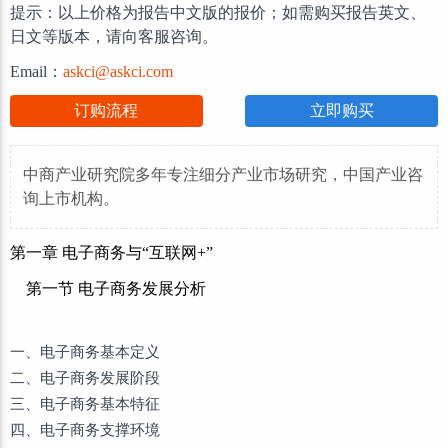
提示：以上价格为报告中文版的报价；如需购买报告英文、
日文等版本，请向客服咨询。
Email：
askci@askci.com
订购流程
立即购买
中商产业研究院多年专注细分产业市场研究，中国产业咨
询上市机构。
第一章 电子商务与“互联网+”
第一节 电子商务发展分析
一、电子商务基本定义
二、电子商务发展阶段
三、电子商务基本特征
四、电子商务支撑环境