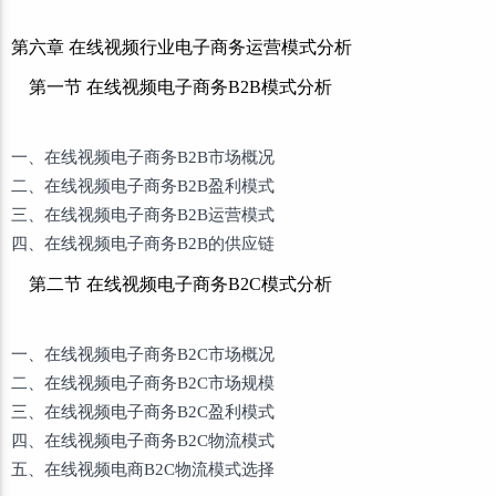
第六章 在线视频行业电子商务运营模式分析
第一节 在线视频电子商务B2B模式分析
一、在线视频电子商务B2B市场概况
二、在线视频电子商务B2B盈利模式
三、在线视频电子商务B2B运营模式
四、在线视频电子商务B2B的供应链
第二节 在线视频电子商务B2C模式分析
一、在线视频电子商务B2C市场概况
二、在线视频电子商务B2C市场规模
三、在线视频电子商务B2C盈利模式
四、在线视频电子商务B2C物流模式
五、在线视频电商B2C物流模式选择