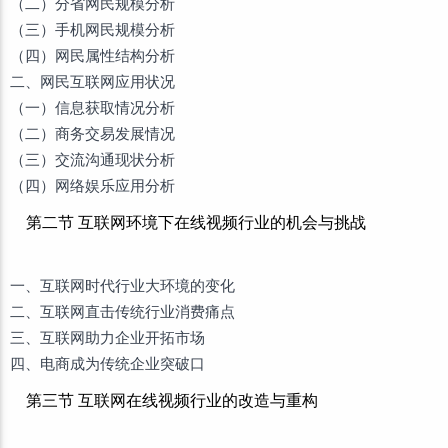
（二）分省网民规模分析
（三）手机网民规模分析
（四）网民属性结构分析
二、网民互联网应用状况
（一）信息获取情况分析
（二）商务交易发展情况
（三）交流沟通现状分析
（四）网络娱乐应用分析
第二节 互联网环境下在线视频行业的机会与挑战
一、互联网时代行业大环境的变化
二、互联网直击传统行业消费痛点
三、互联网助力企业开拓市场
四、电商成为传统企业突破口
第三节 互联网在线视频行业的改造与重构