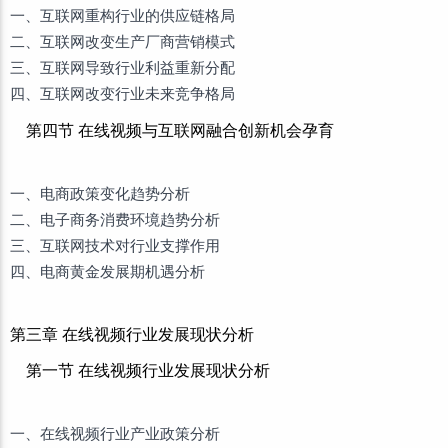
一、互联网重构行业的供应链格局
二、互联网改变生产厂商营销模式
三、互联网导致行业利益重新分配
四、互联网改变行业未来竞争格局
第四节 在线视频与互联网融合创新机会孕育
一、电商政策变化趋势分析
二、电子商务消费环境趋势分析
三、互联网技术对行业支撑作用
四、电商黄金发展期机遇分析
第三章 在线视频行业发展现状分析
第一节 在线视频行业发展现状分析
一、在线视频行业产业政策分析