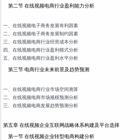
第二节 在线视频电商行业盈利能力分析
一、在线视频电子商务发展有利因素
二、在线视频电子商务发展制约因素
三、在线视频电商行业经营成本分析
四、在线视频电商行业盈利模式分析
五、在线视频电商行业盈利水平分析
第三节 电商行业未来前景及趋势预测
一、在线视频电商行业市场空间测算
二、在线视频电商市场规模预测分析
三、在线视频电商发展趋势预测分析
第五章 在线视频企业互联网战略体系构建及平台选择
第一节 在线视频企业转型电商构建分析