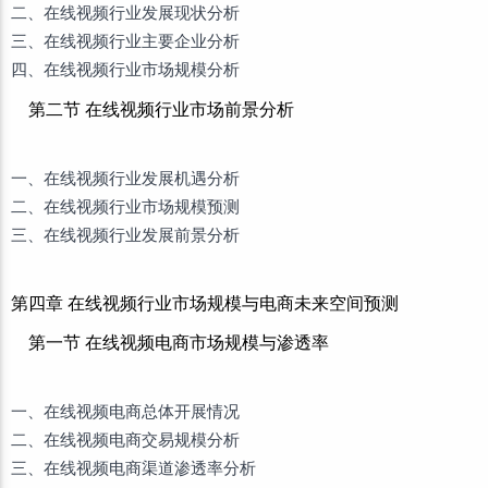
二、在线视频行业发展现状分析
三、在线视频行业主要企业分析
四、在线视频行业市场规模分析
第二节 在线视频行业市场前景分析
一、在线视频行业发展机遇分析
二、在线视频行业市场规模预测
三、在线视频行业发展前景分析
第四章 在线视频行业市场规模与电商未来空间预测
第一节 在线视频电商市场规模与渗透率
一、在线视频电商总体开展情况
二、在线视频电商交易规模分析
三、在线视频电商渠道渗透率分析