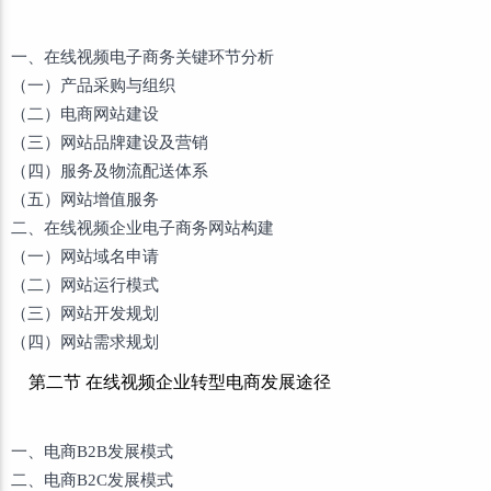
一、在线视频电子商务关键环节分析
（一）产品采购与组织
（二）电商网站建设
（三）网站品牌建设及营销
（四）服务及物流配送体系
（五）网站增值服务
二、在线视频企业电子商务网站构建
（一）网站域名申请
（二）网站运行模式
（三）网站开发规划
（四）网站需求规划
第二节 在线视频企业转型电商发展途径
一、电商B2B发展模式
二、电商B2C发展模式