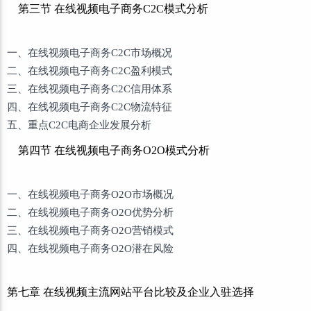
第三节 在线视频电子商务C2C模式分析
一、在线视频电子商务C2C市场概况
二、在线视频电子商务C2C盈利模式
三、在线视频电子商务C2C信用体系
四、在线视频电子商务C2C物流特征
五、重点C2C电商企业发展分析
第四节 在线视频电子商务O2O模式分析
一、在线视频电子商务O2O市场概况
二、在线视频电子商务O2O优势分析
三、在线视频电子商务O2O营销模式
四、在线视频电子商务O2O潜在风险
第七章 在线视频主流网站平台比较及企业入驻选择