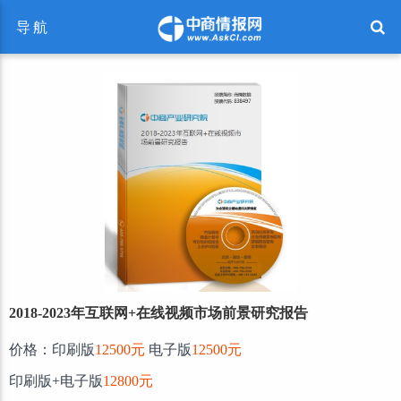
导航
2018-2023年互联网+在线视频市场前景研究报告
价格：印刷版
12500元
电子版
12500元
印刷版+电子版
12800元