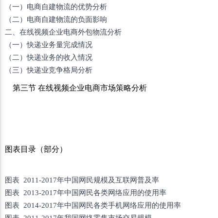
（一）电商自建物流的优势分析
（二）电商自建物流的负面影响
二、在线视频企业电商外包物流分析
（一）快递业务量完成情况
（二）快递业务的收入情况
（三）快递业竞争格局分析
第三节 在线视频企业电商市场策略分析
图表目录（部分）
图表 2011-2017年中国网民规模及互联网普及率
图表 2013-2017年中国网民各类网络应用的使用率
图表 2014-2017年中国网民各类手机网络应用的使用率
图表 2011-2017年我国网络零售市场交易规模