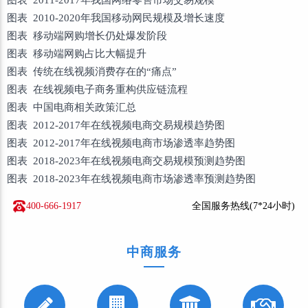
图表 2010-2020年我国移动网民规模及增长速度
图表 移动端网购增长仍处爆发阶段
图表 移动端网购占比大幅提升
图表 传统在线视频消费存在的“痛点”
图表 在线视频电子商务重构供应链流程
图表 中国电商相关政策汇总
图表 2012-2017年在线视频电商交易规模趋势图
图表 2012-2017年在线视频电商市场渗透率趋势图
图表 2018-2023年在线视频电商交易规模预测趋势图
图表 2018-2023年在线视频电商市场渗透率预测趋势图
400-666-1917
全国服务热线(7*24小时)
中商服务