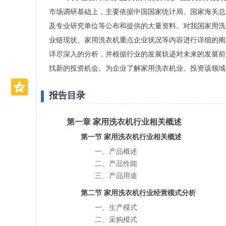
市场调研基础上，主要依据中国国家统计局、国家海关总
及专业研究单位等公布和提供的大量资料。对我国家用洗
业链现状、家用洗衣机重点企业状况等内容进行详细的阐
详尽深入的分析，并根据行业的发展轨迹对未来的发展前
找新的投资机会。为企业了解家用洗衣机业、投资该领域
报告目录
第一章 家用洗衣机行业相关概述
第一节 家用洗衣机行业相关概述
一、产品概述
二、产品性能
三、产品用途
第二节 家用洗衣机行业经营模式分析
一、生产模式
二、采购模式