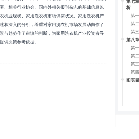
第七章
析
署、相关行业协会、国内外相关报刊杂志的基础信息以
第一
衣机业现状、家用洗衣机市场供需状况、家用洗衣机产
第二
述和深入的分析，着重对家用洗衣机市场发展动向作了
第三
景与趋势作了审慎的判断，为家用洗衣机产业投资者寻
第八章
提供决策参考依据。
第
第二
第三
第四
图表