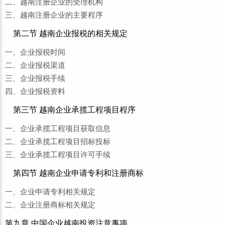
二、越南注册企业的受理机构
三、越南注册企业的主要程序
第二节 越南企业报税的相关规定
一、企业报税时间
二、企业报税渠道
三、企业报税手续
四、企业报税资料
第三节 越南企业承揽工程项目程序
一、企业承揽工程项目获取信息
二、企业承揽工程项目招标投标
三、企业承揽工程项目许可手续
第四节 越南企业申请专利和注册商标
一、企业申请专利相关规定
二、企业注册商标相关规定
第九章 中国企业越南投资注意事项