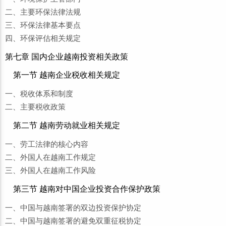
二、主要环保法律法规
三、环保法律基本要点
四、环保评估相关规定
第七章 国内企业越南投资相关政策
第一节 越南企业税收相关规定
一、税收体系和制度
二、主要税收政策
第二节 越南劳动就业相关规定
一、劳工法律的核心内容
二、外国人在越南工作规定
三、外国人在越南工作风险
第三节 越南对中国企业投资合作保护政策
一、中国与越南签署的双边投资保护协定
二、中国与越南签署的避免双重征税协定