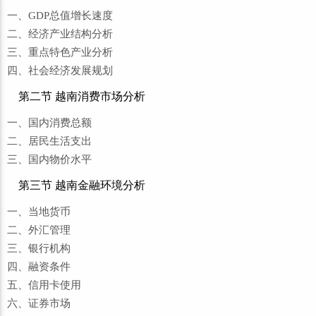
一、GDP总值增长速度
二、经济产业结构分析
三、重点特色产业分析
四、社会经济发展规划
第二节 越南消费市场分析
一、国内消费总额
二、居民生活支出
三、国内物价水平
第三节 越南金融环境分析
一、当地货币
二、外汇管理
三、银行机构
四、融资条件
五、信用卡使用
六、证券市场