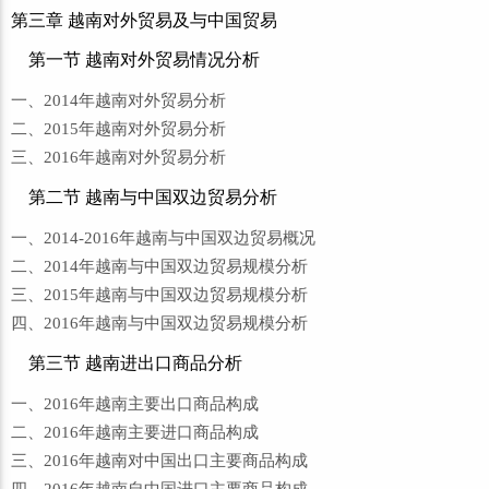
第三章 越南对外贸易及与中国贸易
第一节 越南对外贸易情况分析
一、2014年越南对外贸易分析
二、2015年越南对外贸易分析
三、2016年越南对外贸易分析
第二节 越南与中国双边贸易分析
一、2014-2016年越南与中国双边贸易概况
二、2014年越南与中国双边贸易规模分析
三、2015年越南与中国双边贸易规模分析
四、2016年越南与中国双边贸易规模分析
第三节 越南进出口商品分析
一、2016年越南主要出口商品构成
二、2016年越南主要进口商品构成
三、2016年越南对中国出口主要商品构成
四、2016年越南自中国进口主要商品构成