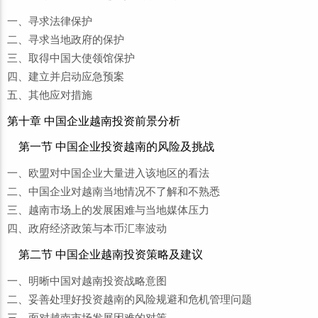
一、寻求法律保护
二、寻求当地政府的保护
三、取得中国大使领馆保护
四、建立并启动应急预案
五、其他应对措施
第十章 中国企业越南投资前景分析
第一节 中国企业投资越南的风险及挑战
一、欧盟对中国企业大量进入该地区的看法
二、中国企业对越南当地情况不了解和不熟悉
三、越南市场上的发展困难与当地媒体压力
四、政府经济政策与本币汇率波动
第二节 中国企业越南投资策略及建议
一、明晰中国对越南投资战略意图
二、妥善处理好投资越南的风险规避和危机管理问题
三、面对越南市场发展困难的对策