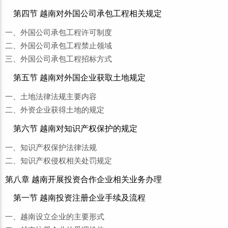
第四节 越南对外国公司承包工程相关规定
一、外国公司承包工程许可制度
二、外国公司承包工程禁止领域
三、外国公司承包工程招标方式
第五节 越南对外国企业获取土地规定
一、土地法律法规主要内容
二、外资企业获得土地的规定
第六节 越南对知识产权保护的规定
一、知识产权保护法律法规
二、知识产权侵权相关处罚规定
第八章 越南开展投资合作企业相关业务办理
第一节 越南投资注册企业手续及流程
一、越南设立企业的主要形式