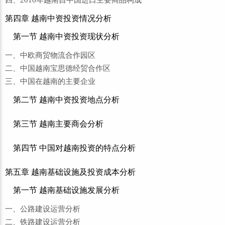
第四章 越南中资投资情况分析
第一节 越南中资投资现状分析
一、中欧商贸物流合作园区
二、中国越南宝思德经贸合作区
三、中国在越南的主要企业
第二节 越南中资投资地点分析
第三节 越南主要商会分析
第四节 中国对越南投资的特点分析
第五章 越南基础设施及投资成本分析
第一节 越南基础设施发展分析
一、公路建设运营分析
二、铁路建设运营分析