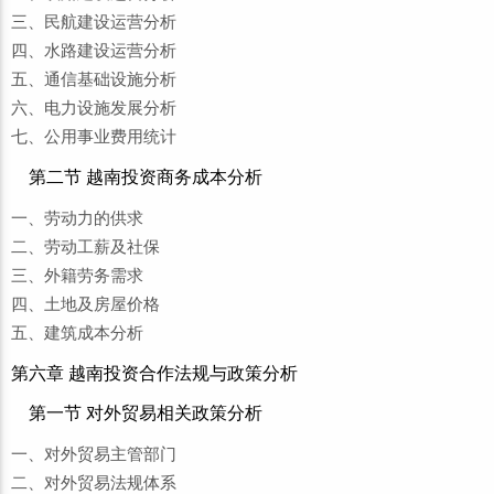
三、民航建设运营分析
四、水路建设运营分析
五、通信基础设施分析
六、电力设施发展分析
七、公用事业费用统计
第二节 越南投资商务成本分析
一、劳动力的供求
二、劳动工薪及社保
三、外籍劳务需求
四、土地及房屋价格
五、建筑成本分析
第六章 越南投资合作法规与政策分析
第一节 对外贸易相关政策分析
一、对外贸易主管部门
二、对外贸易法规体系