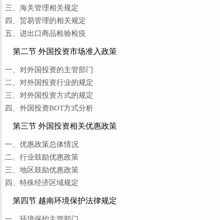
三、海关管理相关规定
四、贸易管理的相关规定
五、进出口商品检验检疫
第二节 外国投资市场准入政策
一、对外国投资的主管部门
二、对外国投资行业的规定
三、对外国投资方式的规定
四、外国投资BOT方式分析
第三节 外国投资相关优惠政策
一、优惠政策总体情况
二、行业鼓励优惠政策
三、地区鼓励优惠政策
四、特殊经济区域规定
第四节 越南环境保护法律规定
一、环境保护主管部门