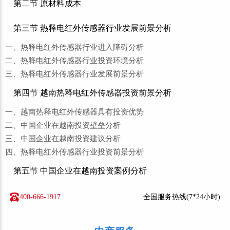
第二节 原材料成本
第三节 热释电红外传感器行业发展前景分析
一、热释电红外传感器行业进入障碍分析
二、热释电红外传感器行业投资环境分析
三、热释电红外传感器行业发展前景分析
第四节 越南热释电红外传感器投资前景分析
一、越南热释电红外传感器具有投资优势
二、中国企业在越南投资壁垒分析
三、中国企业在越南投资建议分析
四、热释电红外传感器行业投资前景分析
第五节 中国企业在越南投资案例分析
400-666-1917
全国服务热线(7*24小时)