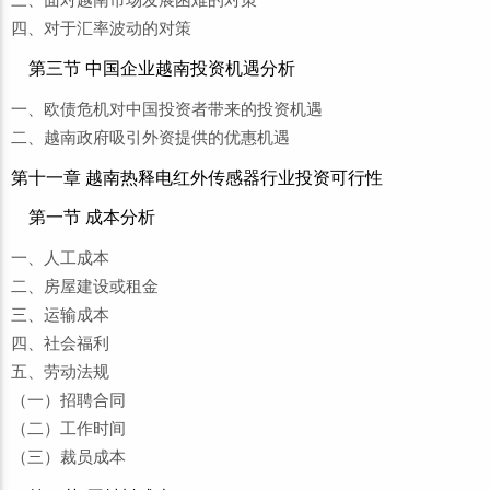
四、对于汇率波动的对策
第三节 中国企业越南投资机遇分析
一、欧债危机对中国投资者带来的投资机遇
二、越南政府吸引外资提供的优惠机遇
第十一章 越南热释电红外传感器行业投资可行性
第一节 成本分析
一、人工成本
二、房屋建设或租金
三、运输成本
四、社会福利
五、劳动法规
（一）招聘合同
（二）工作时间
（三）裁员成本