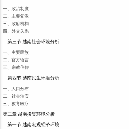
一、政治制度
二、主要党派
三、政府机构
四、外交关系
第三节 越南社会环境分析
一、主要民族
二、官方语言
三、宗教信仰
第四节 越南民生环境分析
一、人口分布
二、社会治安
三、教育医疗
第二章 越南投资环境分析
第一节 越南宏观经济环境