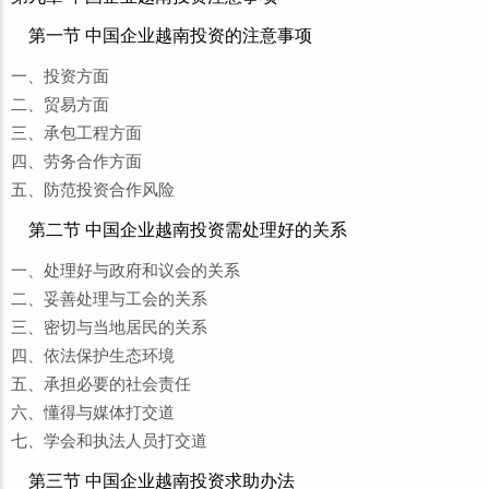
第一节 中国企业越南投资的注意事项
一、投资方面
二、贸易方面
三、承包工程方面
四、劳务合作方面
五、防范投资合作风险
第二节 中国企业越南投资需处理好的关系
一、处理好与政府和议会的关系
二、妥善处理与工会的关系
三、密切与当地居民的关系
四、依法保护生态环境
五、承担必要的社会责任
六、懂得与媒体打交道
七、学会和执法人员打交道
第三节 中国企业越南投资求助办法