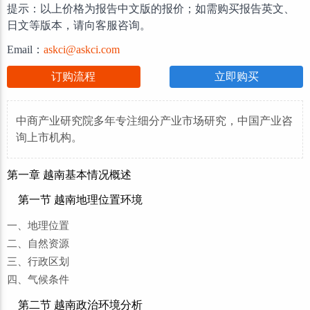
提示：以上价格为报告中文版的报价；如需购买报告英文、
日文等版本，请向客服咨询。
Email：
askci@askci.com
订购流程
立即购买
中商产业研究院多年专注细分产业市场研究，中国产业咨
询上市机构。
第一章 越南基本情况概述
第一节 越南地理位置环境
一、地理位置
二、自然资源
三、行政区划
四、气候条件
第二节 越南政治环境分析