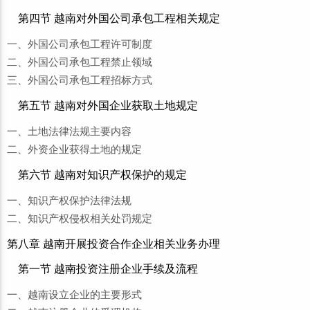
第四节 越南对外国公司承包工程相关规定
一、外国公司承包工程许可制度
二、外国公司承包工程禁止领域
三、外国公司承包工程招标方式
第五节 越南对外国企业获取土地规定
一、土地法律法规主要内容
二、外资企业获得土地的规定
第六节 越南对知识产权保护的规定
一、知识产权保护法律法规
二、知识产权侵权相关处罚规定
第八章 越南开展投资合作企业相关业务办理
第一节 越南投资注册企业手续及流程
一、越南设立企业的主要形式