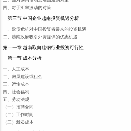
四、对于汇率波动的对策
第三节 中国企业越南投资机遇分析
一、欧债危机对中国投资者带来的投资机遇
二、越南政府吸引外资提供的优惠机遇
第十一章 越南取向硅钢行业投资可行性
第一节 成本分析
一、人工成本
二、房屋建设或租金
三、运输成本
四、社会福利
五、劳动法规
（一）招聘合同
（二）工作时间
（三）裁员成本