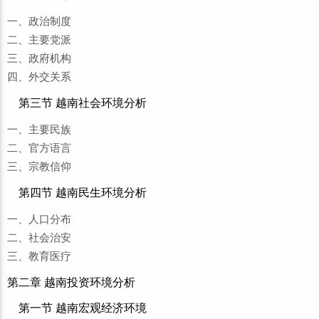
一、政治制度
二、主要党派
三、政府机构
四、外交关系
第三节 越南社会环境分析
一、主要民族
二、官方语言
三、宗教信仰
第四节 越南民生环境分析
一、人口分布
二、社会治安
三、教育医疗
第二章 越南投资环境分析
第一节 越南宏观经济环境