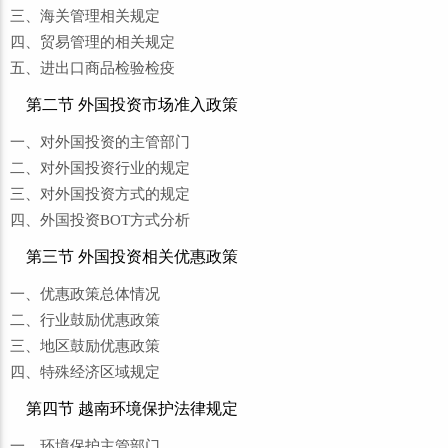
三、海关管理相关规定
四、贸易管理的相关规定
五、进出口商品检验检疫
第二节 外国投资市场准入政策
一、对外国投资的主管部门
二、对外国投资行业的规定
三、对外国投资方式的规定
四、外国投资BOT方式分析
第三节 外国投资相关优惠政策
一、优惠政策总体情况
二、行业鼓励优惠政策
三、地区鼓励优惠政策
四、特殊经济区域规定
第四节 越南环境保护法律规定
一、环境保护主管部门