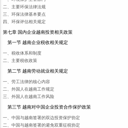
二、主要环保法律法规
三、环保法律基本要点
四、环保评估相关规定
第七章 国内企业越南投资相关政策
第一节 越南企业税收相关规定
一、税收体系和制度
二、主要税收政策
第二节 越南劳动就业相关规定
一、劳工法律的核心内容
二、外国人在越南工作规定
三、外国人在越南工作风险
第三节 越南对中国企业投资合作保护政策
一、中国与越南签署的双边投资保护协定
二、中国与越南签署的避免双重征税协定