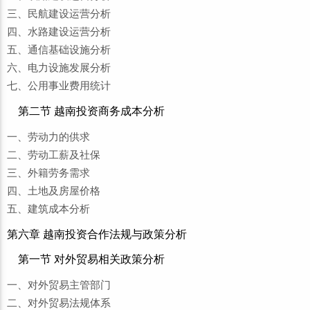
三、民航建设运营分析
四、水路建设运营分析
五、通信基础设施分析
六、电力设施发展分析
七、公用事业费用统计
第二节 越南投资商务成本分析
一、劳动力的供求
二、劳动工薪及社保
三、外籍劳务需求
四、土地及房屋价格
五、建筑成本分析
第六章 越南投资合作法规与政策分析
第一节 对外贸易相关政策分析
一、对外贸易主管部门
二、对外贸易法规体系