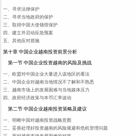
一、寻求法律保护
二、寻求当地政府的保护
三、取得中国大使领馆保护
四、建立并启动应急预案
五、其他应对措施
第十章 中国企业越南投资前景分析
第一节 中国企业投资越南的风险及挑战
一、欧盟对中国企业大量进入该地区的看法
二、中国企业对越南当地情况不了解和不熟悉
三、越南市场上的发展困难与当地媒体压力
四、政府经济政策与本币汇率波动
第二节 中国企业越南投资策略及建议
一、明晰中国对越南投资战略意图
二、妥善处理好投资越南的风险规避和危机管理问题
三、面对越南市场发展困难的对策