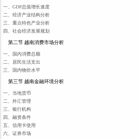
一、GDP总值增长速度
二、经济产业结构分析
三、重点特色产业分析
四、社会经济发展规划
第二节 越南消费市场分析
一、国内消费总额
二、居民生活支出
三、国内物价水平
第三节 越南金融环境分析
一、当地货币
二、外汇管理
三、银行机构
四、融资条件
五、信用卡使用
六、证券市场