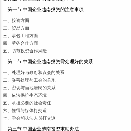
第一节 中国企业越南投资的注意事项
一、投资方面
二、贸易方面
三、承包工程方面
四、劳务合作方面
五、防范投资合作风险
第二节 中国企业越南投资需处理好的关系
一、处理好与政府和议会的关系
二、妥善处理与工会的关系
三、密切与当地居民的关系
四、依法保护生态环境
五、承担必要的社会责任
六、懂得与媒体打交道
七、学会和执法人员打交道
第三节 中国企业越南投资求助办法