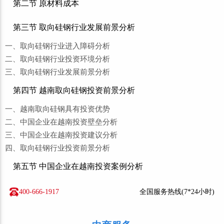
第二节 原材料成本
第三节 取向硅钢行业发展前景分析
一、取向硅钢行业进入障碍分析
二、取向硅钢行业投资环境分析
三、取向硅钢行业发展前景分析
第四节 越南取向硅钢投资前景分析
一、越南取向硅钢具有投资优势
二、中国企业在越南投资壁垒分析
三、中国企业在越南投资建议分析
四、取向硅钢行业投资前景分析
第五节 中国企业在越南投资案例分析
400-666-1917
全国服务热线(7*24小时)