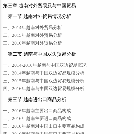
第三章 越南对外贸易及与中国贸易
第一节 越南对外贸易情况分析
一、2014年越南对外贸易分析
二、2015年越南对外贸易分析
三、2016年越南对外贸易分析
第二节 越南与中国双边贸易分析
一、2014-2016年越南与中国双边贸易概况
二、2014年越南与中国双边贸易规模分析
三、2015年越南与中国双边贸易规模分析
四、2016年越南与中国双边贸易规模分析
第三节 越南进出口商品分析
一、2016年越南主要出口商品构成
二、2016年越南主要进口商品构成
三、2016年越南对中国出口主要商品构成
四、2016年越南自中国进口主要商品构成