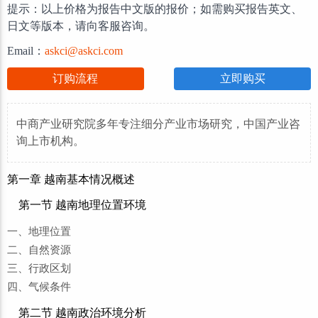
提示：以上价格为报告中文版的报价；如需购买报告英文、
日文等版本，请向客服咨询。
Email：
askci@askci.com
订购流程
立即购买
中商产业研究院多年专注细分产业市场研究，中国产业咨
询上市机构。
第一章 越南基本情况概述
第一节 越南地理位置环境
一、地理位置
二、自然资源
三、行政区划
四、气候条件
第二节 越南政治环境分析