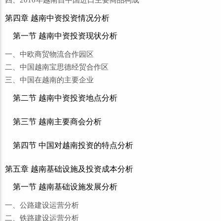
第四章 越南中资投资情况分析
第一节 越南中资投资现状分析
一、中欧商贸物流合作园区
二、中国越南宝思德经贸合作区
三、中国在越南的主要企业
第二节 越南中资投资地点分析
第三节 越南主要商会分析
第四节 中国对越南投资的特点分析
第五章 越南基础设施及投资成本分析
第一节 越南基础设施发展分析
一、公路建设运营分析
二、铁路建设运营分析