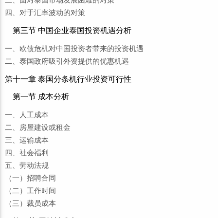
四、对于汇率波动的对策
第三节 中国企业泰国投资机遇分析
一、欧债危机对中国投资者带来的投资机遇
二、泰国政府吸引外资提供的优惠机遇
第十一章 泰国分条机行业投资可行性
第一节 成本分析
一、人工成本
二、房屋建设或租金
三、运输成本
四、社会福利
五、劳动法规
（一）招聘合同
（二）工作时间
（三）裁员成本